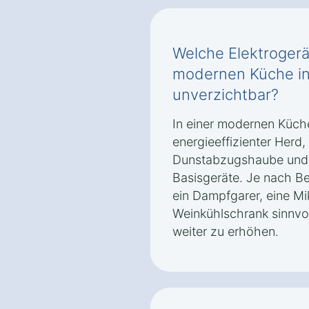
Welche Elektrogerät
modernen Küche in
unverzichtbar?
In einer modernen Küche
energieeffizienter Herd,
Dunstabzugshaube und e
Basisgeräte. Je nach B
ein Dampfgarer, eine Mi
Weinkühlschrank sinnvo
weiter zu erhöhen.