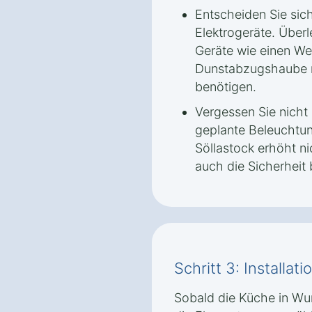
Entscheiden Sie sich
Elektrogeräte. Überl
Geräte wie einen We
Dunstabzugshaube m
benötigen.
Vergessen Sie nicht 
geplante Beleuchtu
Söllastock erhöht n
auch die Sicherheit 
Schritt 3: Installa
Sobald die Küche in Wu