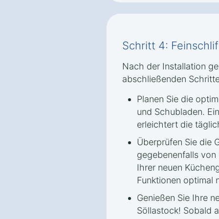
Schritt 4: Feinschl
Nach der Installation ge
abschließenden Schritte
Planen Sie die optim
und Schubladen. Ei
erleichtert die tägli
Überprüfen Sie die G
gegebenenfalls von 
Ihrer neuen Kücheng
Funktionen optimal 
Genießen Sie Ihre 
Söllastock! Sobald al