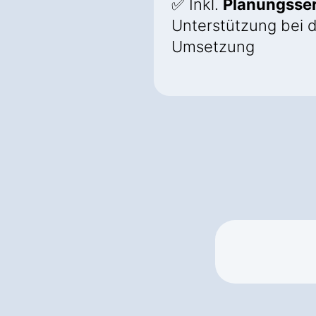
✅ Inkl.
Planungsser
Unterstützung bei 
Umsetzung