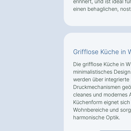
erinnert, und ist ideal 
einen behaglichen, nost
Grifflose Küche in
Die grifflose Küche in 
minimalistisches Desig
werden über integrierte 
Druckmechanismen geöf
cleanes und modernes A
Küchenform eignet sich
Wohnbereiche und sorgt
harmonische Optik.