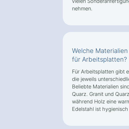
vielen Sonderanfertigun
nehmen.
Welche Materialien
für Arbeitsplatten?
Für Arbeitsplatten gibt 
die jeweils unterschied
Beliebte Materialien sin
Quarz. Granit und Quarz
während Holz eine warme
Edelstahl ist hygienisc