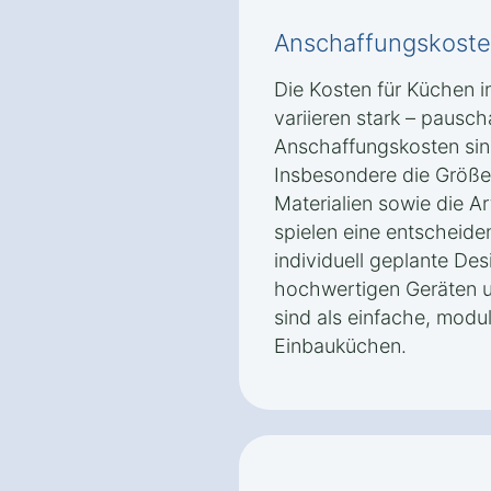
Anschaffungskoste
Die Kosten für Küchen 
variieren stark – pausc
Anschaffungskosten sin
Insbesondere die Größe
Materialien sowie die A
spielen eine entscheiden
individuell geplante De
hochwertigen Geräten u
sind als einfache, mod
Einbauküchen.