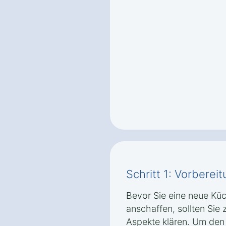
Schritt 1: Vorbere
Bevor Sie eine neue Kü
anschaffen, sollten Sie
Aspekte klären. Um den 