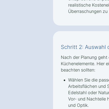
realistische Kostene
Überraschungen zu 
Schritt 2: Auswahl
Nach der Planung geht 
Küchenelemente. Hier ei
beachten sollten:
Wählen Sie die passe
Arbeitsflächen und S
Edelstahl oder Natur
Vor- und Nachteile h
und Optik.