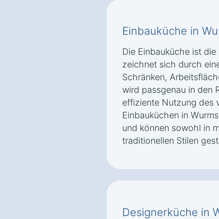
Einbauküche in Wu
Die Einbauküche ist die
zeichnet sich durch ein
Schränken, Arbeitsfläch
wird passgenau in den 
effiziente Nutzung des
Einbauküchen in Wurmsha
und können sowohl in m
traditionellen Stilen ges
Designerküche in 