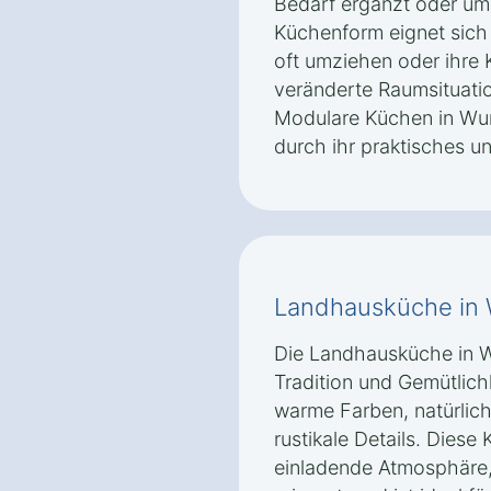
Bedarf ergänzt oder um
Küchenform eignet sich
oft umziehen oder ihre 
veränderte Raumsituat
Modulare Küchen in Wu
durch ihr praktisches u
Landhausküche in 
Die Landhausküche in 
Tradition und Gemütlichk
warme Farben, natürlich
rustikale Details. Diese
einladende Atmosphäre,