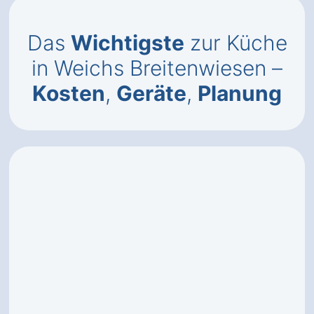
Das
Wichtigste
zur Küche
in Weichs Breitenwiesen –
Kosten
,
Geräte
,
Planung