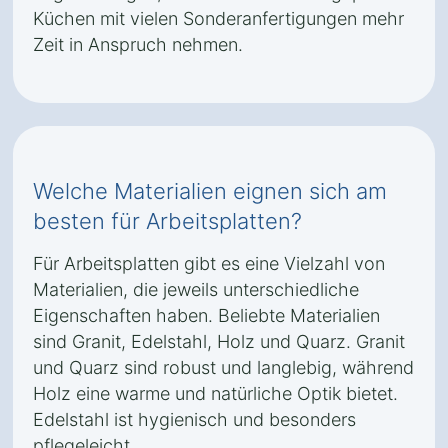
Küchen mit vielen Sonderanfertigungen mehr
Zeit in Anspruch nehmen.
Welche Materialien eignen sich am
besten für Arbeitsplatten?
Für Arbeitsplatten gibt es eine Vielzahl von
Materialien, die jeweils unterschiedliche
Eigenschaften haben. Beliebte Materialien
sind Granit, Edelstahl, Holz und Quarz. Granit
und Quarz sind robust und langlebig, während
Holz eine warme und natürliche Optik bietet.
Edelstahl ist hygienisch und besonders
pflegeleicht.