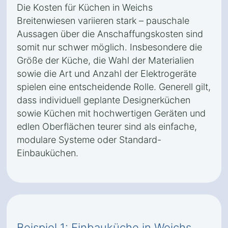
Die Kosten für Küchen in Weichs
Breitenwiesen variieren stark – pauschale
Aussagen über die Anschaffungskosten sind
somit nur schwer möglich. Insbesondere die
Größe der Küche, die Wahl der Materialien
sowie die Art und Anzahl der Elektrogeräte
spielen eine entscheidende Rolle. Generell gilt,
dass individuell geplante Designerküchen
sowie Küchen mit hochwertigen Geräten und
edlen Oberflächen teurer sind als einfache,
modulare Systeme oder Standard-
Einbauküchen.
Beispiel 1: Einbauküche in Weichs