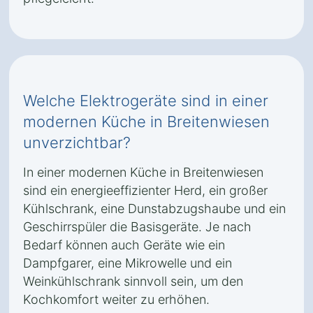
Welche Elektrogeräte sind in einer
modernen Küche in Breitenwiesen
unverzichtbar?
In einer modernen Küche in Breitenwiesen
sind ein energieeffizienter Herd, ein großer
Kühlschrank, eine Dunstabzugshaube und ein
Geschirrspüler die Basisgeräte. Je nach
Bedarf können auch Geräte wie ein
Dampfgarer, eine Mikrowelle und ein
Weinkühlschrank sinnvoll sein, um den
Kochkomfort weiter zu erhöhen.