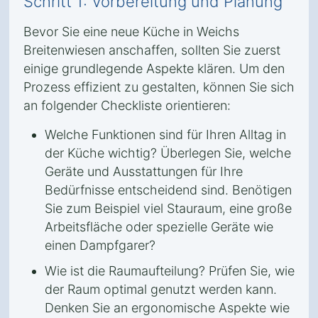
Schritt 1: Vorbereitung und Planung
Bevor Sie eine neue Küche in Weichs
Breitenwiesen anschaffen, sollten Sie zuerst
einige grundlegende Aspekte klären. Um den
Prozess effizient zu gestalten, können Sie sich
an folgender Checkliste orientieren:
Welche Funktionen sind für Ihren Alltag in
der Küche wichtig? Überlegen Sie, welche
Geräte und Ausstattungen für Ihre
Bedürfnisse entscheidend sind. Benötigen
Sie zum Beispiel viel Stauraum, eine große
Arbeitsfläche oder spezielle Geräte wie
einen Dampfgarer?
Wie ist die Raumaufteilung? Prüfen Sie, wie
der Raum optimal genutzt werden kann.
Denken Sie an ergonomische Aspekte wie