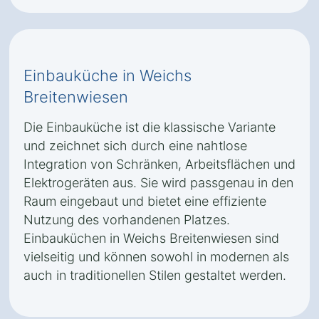
Einbauküche in Weichs
Breitenwiesen
Die Einbauküche ist die klassische Variante
und zeichnet sich durch eine nahtlose
Integration von Schränken, Arbeitsflächen und
Elektrogeräten aus. Sie wird passgenau in den
Raum eingebaut und bietet eine effiziente
Nutzung des vorhandenen Platzes.
Einbauküchen in Weichs Breitenwiesen sind
vielseitig und können sowohl in modernen als
auch in traditionellen Stilen gestaltet werden.