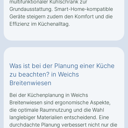
multifunktionaler Kühlschrank zur
Grundausstattung. Smart-Home-kompatible
Geräte steigern zudem den Komfort und die
Effizienz im Küchenalltag.
Was ist bei der Planung einer Küche
zu beachten? in Weichs
Breitenwiesen
Bei der Küchenplanung in Weichs
Breitenwiesen sind ergonomische Aspekte,
die optimale Raumnutzung und die Wahl
langlebiger Materialien entscheidend. Eine
durchdachte Planung verbessert nicht nur die