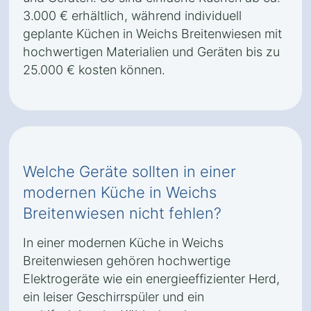
3.000 € erhältlich, während individuell
geplante Küchen in Weichs Breitenwiesen mit
hochwertigen Materialien und Geräten bis zu
25.000 € kosten können.
Welche Geräte sollten in einer
modernen Küche in Weichs
Breitenwiesen nicht fehlen?
In einer modernen Küche in Weichs
Breitenwiesen gehören hochwertige
Elektrogeräte wie ein energieeffizienter Herd,
ein leiser Geschirrspüler und ein