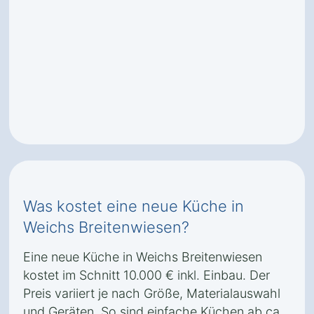
Was kostet eine neue Küche in
Weichs Breitenwiesen?
Eine neue Küche in Weichs Breitenwiesen
kostet im Schnitt 10.000 € inkl. Einbau. Der
Preis variiert je nach Größe, Materialauswahl
und Geräten. So sind einfache Küchen ab ca.