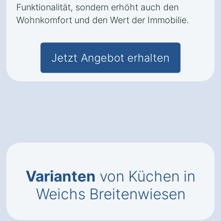
Funktionalität, sondern erhöht auch den
Wohnkomfort und den Wert der Immobilie.
Jetzt Angebot erhalten
Varianten
von Küchen in
Weichs Breitenwiesen