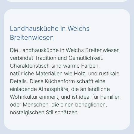
Landhausküche in Weichs
Breitenwiesen
Die Landhausküche in Weichs Breitenwiesen
verbindet Tradition und Gemütlichkeit.
Charakteristisch sind warme Farben,
natürliche Materialien wie Holz, und rustikale
Details. Diese Küchenform schafft eine
einladende Atmosphäre, die an ländliche
Wohnkultur erinnert, und ist ideal für Familien
oder Menschen, die einen behaglichen,
nostalgischen Stil schätzen.