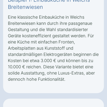
Breitenwiesen
Eine klassische Einbauküche in Weichs
Breitenwiesen kann durch ihre passgenaue
Gestaltung und die Wahl standardisierter
Geräte kosteneffizient gestaltet werden. Für
eine Küche mit einfachen Fronten,
Arbeitsplatten aus Kunststoff und
standardmäßigen Elektrogeräten beginnen die
Kosten bei etwa 3.000 € und können bis zu
10.000 € reichen. Diese Variante bietet eine
solide Ausstattung, ohne Luxus-Extras, aber
dennoch hohe Funktionalität.