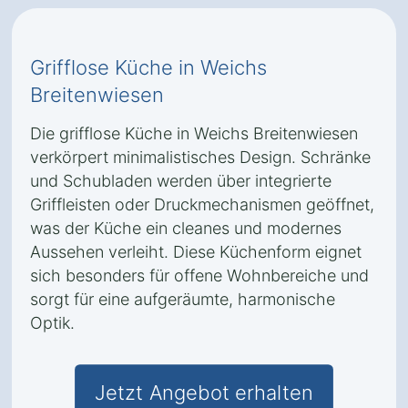
Grifflose Küche in Weichs
Breitenwiesen
Die grifflose Küche in Weichs Breitenwiesen
verkörpert minimalistisches Design. Schränke
und Schubladen werden über integrierte
Griffleisten oder Druckmechanismen geöffnet,
was der Küche ein cleanes und modernes
Aussehen verleiht. Diese Küchenform eignet
sich besonders für offene Wohnbereiche und
sorgt für eine aufgeräumte, harmonische
Optik.
Jetzt Angebot erhalten