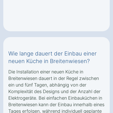
Wie lange dauert der Einbau einer
neuen Küche in Breitenwiesen?
Die Installation einer neuen Küche in
Breitenwiesen dauert in der Regel zwischen
ein und fünf Tagen, abhängig von der
Komplexität des Designs und der Anzahl der
Elektrogeräte. Bei einfachen Einbauküchen in
Breitenwiesen kann der Einbau innerhalb eines
Tages erfolgen, während individuell geplante