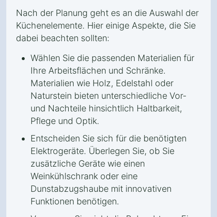
Nach der Planung geht es an die Auswahl der
Küchenelemente. Hier einige Aspekte, die Sie
dabei beachten sollten:
Wählen Sie die passenden Materialien für
Ihre Arbeitsflächen und Schränke.
Materialien wie Holz, Edelstahl oder
Naturstein bieten unterschiedliche Vor-
und Nachteile hinsichtlich Haltbarkeit,
Pflege und Optik.
Entscheiden Sie sich für die benötigten
Elektrogeräte. Überlegen Sie, ob Sie
zusätzliche Geräte wie einen
Weinkühlschrank oder eine
Dunstabzugshaube mit innovativen
Funktionen benötigen.