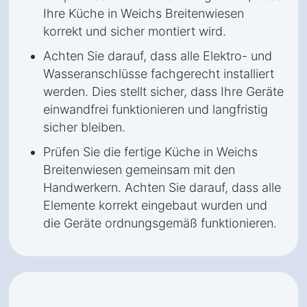
Ihre Küche in Weichs Breitenwiesen
korrekt und sicher montiert wird.
Achten Sie darauf, dass alle Elektro- und
Wasseranschlüsse fachgerecht installiert
werden. Dies stellt sicher, dass Ihre Geräte
einwandfrei funktionieren und langfristig
sicher bleiben.
Prüfen Sie die fertige Küche in Weichs
Breitenwiesen gemeinsam mit den
Handwerkern. Achten Sie darauf, dass alle
Elemente korrekt eingebaut wurden und
die Geräte ordnungsgemäß funktionieren.