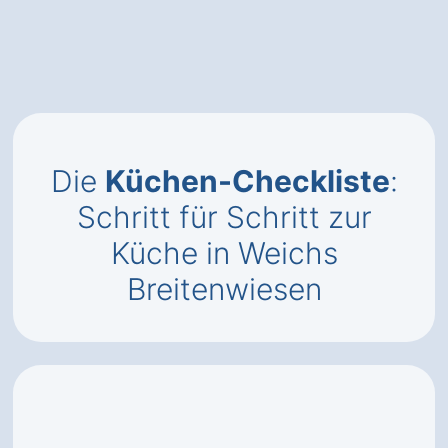
Die
Küchen-Checkliste
:
Schritt für Schritt zur
Küche in Weichs
Breitenwiesen