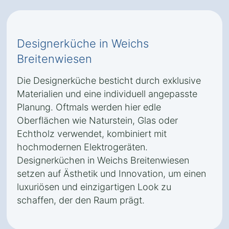
Designerküche in Weichs
Breitenwiesen
Die Designerküche besticht durch exklusive
Materialien und eine individuell angepasste
Planung. Oftmals werden hier edle
Oberflächen wie Naturstein, Glas oder
Echtholz verwendet, kombiniert mit
hochmodernen Elektrogeräten.
Designerküchen in Weichs Breitenwiesen
setzen auf Ästhetik und Innovation, um einen
luxuriösen und einzigartigen Look zu
schaffen, der den Raum prägt.