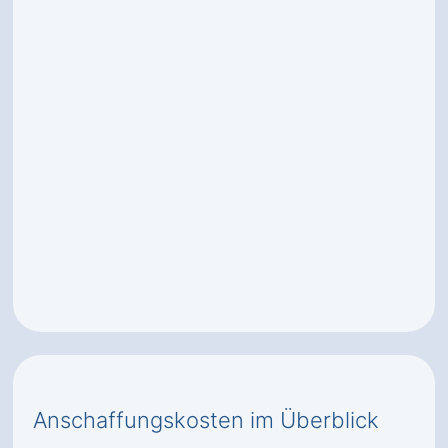
Anschaffungskosten im Überblick