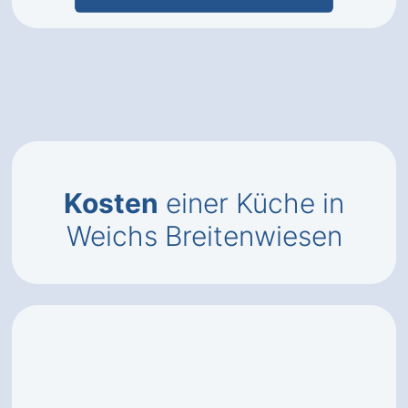
Kosten
einer Küche in
Weichs Breitenwiesen