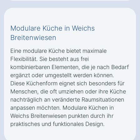
Modulare Küche in Weichs
Breitenwiesen
Eine modulare Küche bietet maximale
Flexibilität. Sie besteht aus frei
kombinierbaren Elementen, die je nach Bedarf
ergänzt oder umgestellt werden können.
Diese Küchenform eignet sich besonders für
Menschen, die oft umziehen oder ihre Küche
nachträglich an veränderte Raumsituationen
anpassen möchten. Modulare Küchen in
Weichs Breitenwiesen punkten durch ihr
praktisches und funktionales Design.