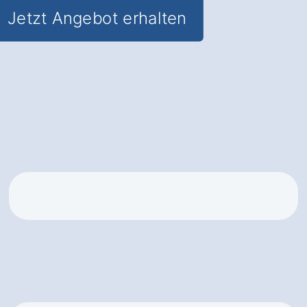
Jetzt Angebot erhalten