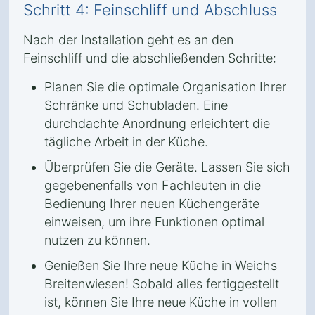
Schritt 4: Feinschliff und Abschluss
Nach der Installation geht es an den
Feinschliff und die abschließenden Schritte:
Planen Sie die optimale Organisation Ihrer
Schränke und Schubladen. Eine
durchdachte Anordnung erleichtert die
tägliche Arbeit in der Küche.
Überprüfen Sie die Geräte. Lassen Sie sich
gegebenenfalls von Fachleuten in die
Bedienung Ihrer neuen Küchengeräte
einweisen, um ihre Funktionen optimal
nutzen zu können.
Genießen Sie Ihre neue Küche in Weichs
Breitenwiesen! Sobald alles fertiggestellt
ist, können Sie Ihre neue Küche in vollen