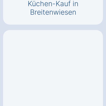
Küchen-Kauf in
Breitenwiesen