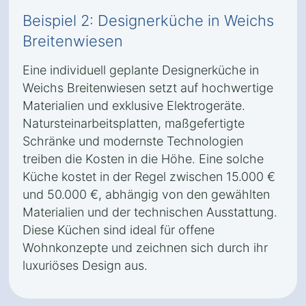
Beispiel 2: Designerküche in Weichs
Breitenwiesen
Eine individuell geplante Designerküche in
Weichs Breitenwiesen setzt auf hochwertige
Materialien und exklusive Elektrogeräte.
Natursteinarbeitsplatten, maßgefertigte
Schränke und modernste Technologien
treiben die Kosten in die Höhe. Eine solche
Küche kostet in der Regel zwischen 15.000 €
und 50.000 €, abhängig von den gewählten
Materialien und der technischen Ausstattung.
Diese Küchen sind ideal für offene
Wohnkonzepte und zeichnen sich durch ihr
luxuriöses Design aus.