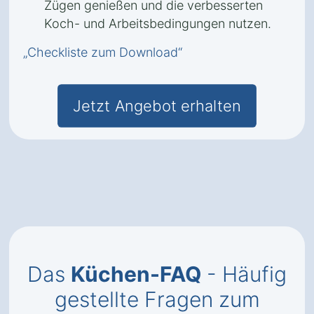
Zügen genießen und die verbesserten
Koch- und Arbeitsbedingungen nutzen.
„Checkliste zum Download“
Jetzt Angebot erhalten
Das
Küchen-FAQ
- Häufig
gestellte Fragen zum