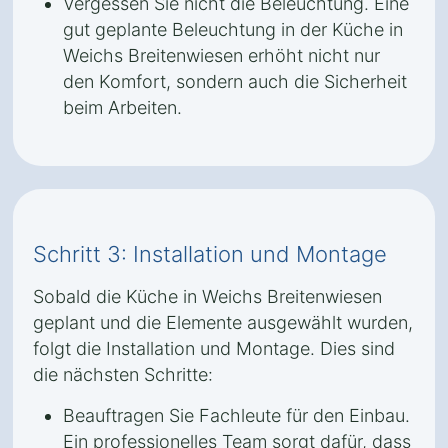
Vergessen Sie nicht die Beleuchtung. Eine
gut geplante Beleuchtung in der Küche in
Weichs Breitenwiesen erhöht nicht nur
den Komfort, sondern auch die Sicherheit
beim Arbeiten.
Schritt 3: Installation und Montage
Sobald die Küche in Weichs Breitenwiesen
geplant und die Elemente ausgewählt wurden,
folgt die Installation und Montage. Dies sind
die nächsten Schritte:
Beauftragen Sie Fachleute für den Einbau.
Ein professionelles Team sorgt dafür, dass