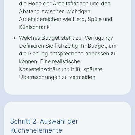
die Höhe der Arbeitsflächen und den
Abstand zwischen wichtigen
Arbeitsbereichen wie Herd, Spüle und
Kühlschrank.
Welches Budget steht zur Verfügung?
Definieren Sie frühzeitig Ihr Budget, um
die Planung entsprechend anpassen zu
können. Eine realistische
Kosteneinschätzung hilft, spätere
Überraschungen zu vermeiden.
Schritt 2: Auswahl der
Küchenelemente