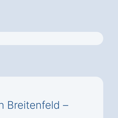
 Breitenfeld –