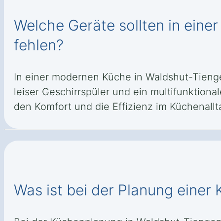
Welche Geräte sollten in eine
fehlen?
In einer modernen Küche in Waldshut-Tienge
leiser Geschirrspüler und ein multifunktio
den Komfort und die Effizienz im Küchenallt
Was ist bei der Planung einer