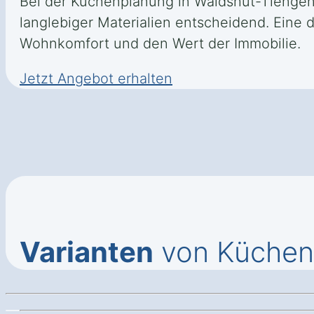
Bei der Küchenplanung in Waldshut-Tiengen
langlebiger Materialien entscheidend. Eine 
Wohnkomfort und den Wert der Immobilie.
Jetzt Angebot erhalten
Varianten
von Küchen 