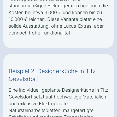
standardmäßigen Elektrogeräten beginnen die
Kosten bei etwa 3.000 € und können bis zu
10.000 € reichen. Diese Variante bietet eine
solide Ausstattung, ohne Luxus-Extras, aber
dennoch hohe Funktionalität.
Beispiel 2: Designerküche in Titz
Gevelsdorf
Eine individuell geplante Designerküche in Titz
Gevelsdorf setzt auf hochwertige Materialien
und exklusive Elektrogeräte.
Natursteinarbeitsplatten, maßgefertigte