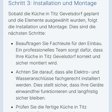
Schritt 3: Installation und Montage
Sobald die Küche in Titz Gevelsdorf geplant
und die Elemente ausgewählt wurden, folgt
die Installation und Montage. Dies sind die
nächsten Schritte:
Beauftragen Sie Fachleute für den Einbau.
Ein professionelles Team sorgt dafür, dass
Ihre Küche in Titz Gevelsdorf korrekt und
sicher montiert wird.
Achten Sie darauf, dass alle Elektro- und
Wasseranschlüsse fachgerecht installiert
werden. Dies stellt sicher, dass Ihre Geräte
einwandfrei funktionieren und langfristig
sicher bleiben.
Prüfen Sie die fertige Küche in Titz