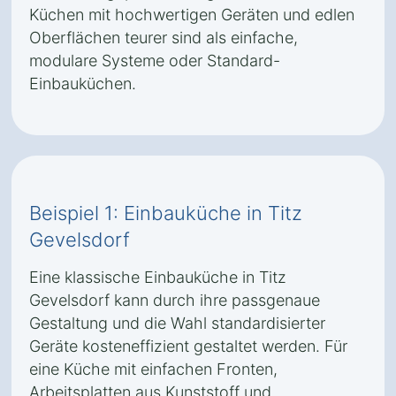
Küchen mit hochwertigen Geräten und edlen
Oberflächen teurer sind als einfache,
modulare Systeme oder Standard-
Einbauküchen.
Beispiel 1: Einbauküche in Titz
Gevelsdorf
Eine klassische Einbauküche in Titz
Gevelsdorf kann durch ihre passgenaue
Gestaltung und die Wahl standardisierter
Geräte kosteneffizient gestaltet werden. Für
eine Küche mit einfachen Fronten,
Arbeitsplatten aus Kunststoff und