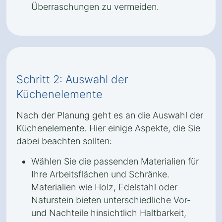
Überraschungen zu vermeiden.
Schritt 2: Auswahl der
Küchenelemente
Nach der Planung geht es an die Auswahl der
Küchenelemente. Hier einige Aspekte, die Sie
dabei beachten sollten:
Wählen Sie die passenden Materialien für
Ihre Arbeitsflächen und Schränke.
Materialien wie Holz, Edelstahl oder
Naturstein bieten unterschiedliche Vor-
und Nachteile hinsichtlich Haltbarkeit,