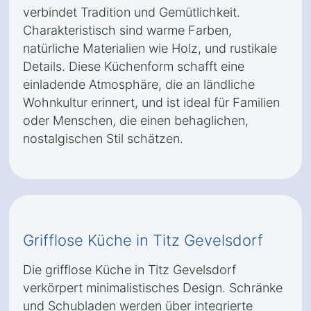
verbindet Tradition und Gemütlichkeit.
Charakteristisch sind warme Farben,
natürliche Materialien wie Holz, und rustikale
Details. Diese Küchenform schafft eine
einladende Atmosphäre, die an ländliche
Wohnkultur erinnert, und ist ideal für Familien
oder Menschen, die einen behaglichen,
nostalgischen Stil schätzen.
Grifflose Küche in Titz Gevelsdorf
Die grifflose Küche in Titz Gevelsdorf
verkörpert minimalistisches Design. Schränke
und Schubladen werden über integrierte