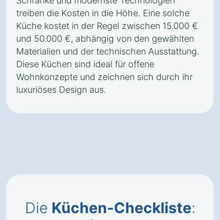
Schränke und modernste Technologien
treiben die Kosten in die Höhe. Eine solche
Küche kostet in der Regel zwischen 15.000 €
und 50.000 €, abhängig von den gewählten
Materialien und der technischen Ausstattung.
Diese Küchen sind ideal für offene
Wohnkonzepte und zeichnen sich durch ihr
luxuriöses Design aus.
Die
Küchen-Checkliste
: