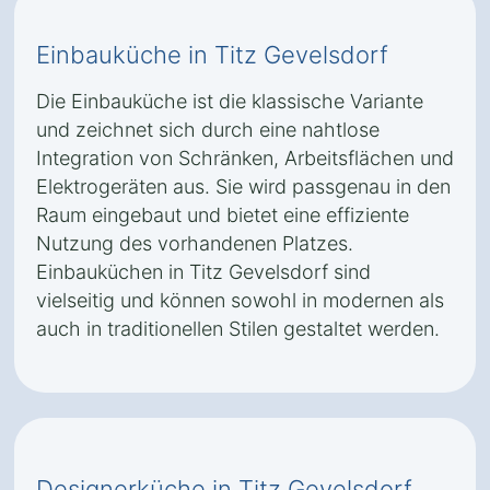
Einbauküche in Titz Gevelsdorf
Die Einbauküche ist die klassische Variante
und zeichnet sich durch eine nahtlose
Integration von Schränken, Arbeitsflächen und
Elektrogeräten aus. Sie wird passgenau in den
Raum eingebaut und bietet eine effiziente
Nutzung des vorhandenen Platzes.
Einbauküchen in Titz Gevelsdorf sind
vielseitig und können sowohl in modernen als
auch in traditionellen Stilen gestaltet werden.
Designerküche in Titz Gevelsdorf