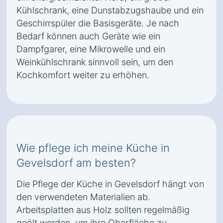
Kühlschrank, eine Dunstabzugshaube und ein
Geschirrspüler die Basisgeräte. Je nach
Bedarf können auch Geräte wie ein
Dampfgarer, eine Mikrowelle und ein
Weinkühlschrank sinnvoll sein, um den
Kochkomfort weiter zu erhöhen.
Wie pflege ich meine Küche in
Gevelsdorf am besten?
Die Pflege der Küche in Gevelsdorf hängt von
den verwendeten Materialien ab.
Arbeitsplatten aus Holz sollten regelmäßig
geölt werden, um ihre Oberfläche zu