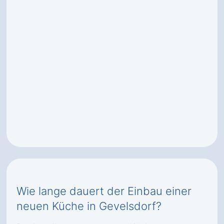
Wie lange dauert der Einbau einer
neuen Küche in Gevelsdorf?