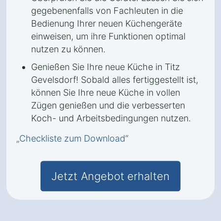
gegebenenfalls von Fachleuten in die
Bedienung Ihrer neuen Küchengeräte
einweisen, um ihre Funktionen optimal
nutzen zu können.
Genießen Sie Ihre neue Küche in Titz
Gevelsdorf! Sobald alles fertiggestellt ist,
können Sie Ihre neue Küche in vollen
Zügen genießen und die verbesserten
Koch- und Arbeitsbedingungen nutzen.
„Checkliste zum Download“
Jetzt Angebot erhalten