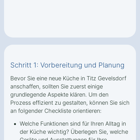
Schritt 1: Vorbereitung und Planung
Bevor Sie eine neue Küche in Titz Gevelsdorf
anschaffen, sollten Sie zuerst einige
grundlegende Aspekte klären. Um den
Prozess effizient zu gestalten, können Sie sich
an folgender Checkliste orientieren:
Welche Funktionen sind für Ihren Alltag in
der Küche wichtig? Überlegen Sie, welche
Geräte und Ausstattungen für Ihre