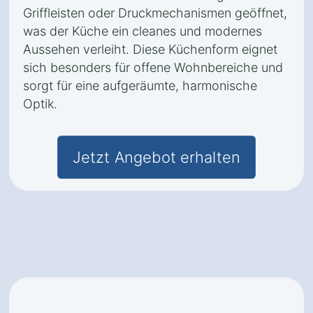
Griffleisten oder Druckmechanismen geöffnet,
was der Küche ein cleanes und modernes
Aussehen verleiht. Diese Küchenform eignet
sich besonders für offene Wohnbereiche und
sorgt für eine aufgeräumte, harmonische
Optik.
Jetzt Angebot erhalten