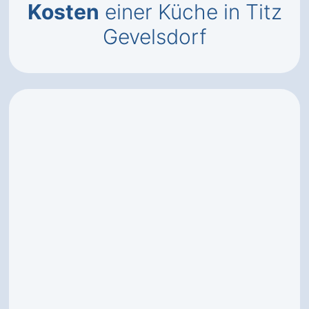
Kosten
einer Küche in Titz
Gevelsdorf