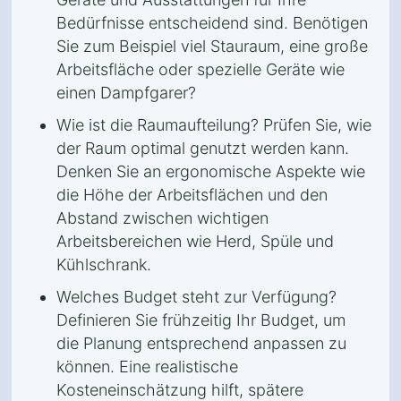
Bedürfnisse entscheidend sind. Benötigen
Sie zum Beispiel viel Stauraum, eine große
Arbeitsfläche oder spezielle Geräte wie
einen Dampfgarer?
Wie ist die Raumaufteilung? Prüfen Sie, wie
der Raum optimal genutzt werden kann.
Denken Sie an ergonomische Aspekte wie
die Höhe der Arbeitsflächen und den
Abstand zwischen wichtigen
Arbeitsbereichen wie Herd, Spüle und
Kühlschrank.
Welches Budget steht zur Verfügung?
Definieren Sie frühzeitig Ihr Budget, um
die Planung entsprechend anpassen zu
können. Eine realistische
Kosteneinschätzung hilft, spätere