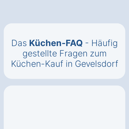
Das
Küchen-FAQ
- Häufig
gestellte Fragen zum
Küchen-Kauf in Gevelsdorf