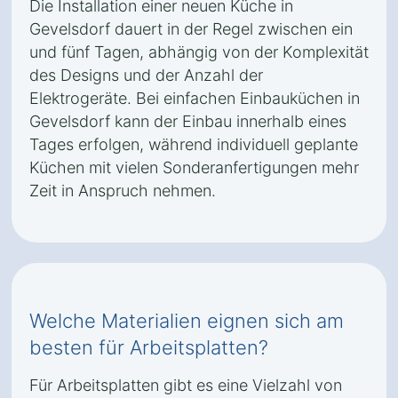
Die Installation einer neuen Küche in
Gevelsdorf dauert in der Regel zwischen ein
und fünf Tagen, abhängig von der Komplexität
des Designs und der Anzahl der
Elektrogeräte. Bei einfachen Einbauküchen in
Gevelsdorf kann der Einbau innerhalb eines
Tages erfolgen, während individuell geplante
Küchen mit vielen Sonderanfertigungen mehr
Zeit in Anspruch nehmen.
Welche Materialien eignen sich am
besten für Arbeitsplatten?
Für Arbeitsplatten gibt es eine Vielzahl von