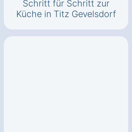
Schritt für Schritt zur
Küche in Titz Gevelsdorf