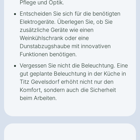
Pflege und Optik.
Entscheiden Sie sich für die benötigten
Elektrogeräte. Überlegen Sie, ob Sie
zusätzliche Geräte wie einen
Weinkühlschrank oder eine
Dunstabzugshaube mit innovativen
Funktionen benötigen.
Vergessen Sie nicht die Beleuchtung. Eine
gut geplante Beleuchtung in der Küche in
Titz Gevelsdorf erhöht nicht nur den
Komfort, sondern auch die Sicherheit
beim Arbeiten.