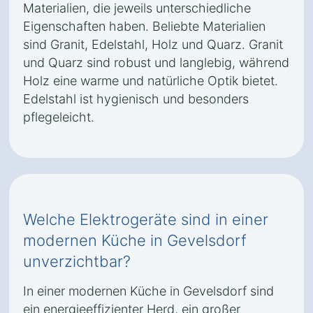
Materialien, die jeweils unterschiedliche
Eigenschaften haben. Beliebte Materialien
sind Granit, Edelstahl, Holz und Quarz. Granit
und Quarz sind robust und langlebig, während
Holz eine warme und natürliche Optik bietet.
Edelstahl ist hygienisch und besonders
pflegeleicht.
Welche Elektrogeräte sind in einer
modernen Küche in Gevelsdorf
unverzichtbar?
In einer modernen Küche in Gevelsdorf sind
ein energieeffizienter Herd, ein großer