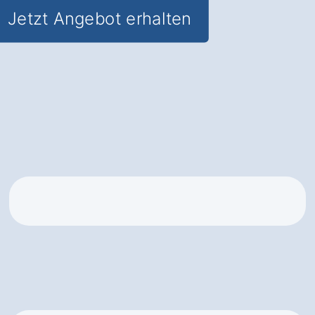
Jetzt Angebot erhalten