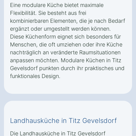
Eine modulare Küche bietet maximale
Flexibilität. Sie besteht aus frei
kombinierbaren Elementen, die je nach Bedarf
ergänzt oder umgestellt werden können.
Diese Küchenform eignet sich besonders für
Menschen, die oft umziehen oder ihre Küche
nachträglich an veränderte Raumsituationen
anpassen möchten. Modulare Küchen in Titz
Gevelsdorf punkten durch ihr praktisches und
funktionales Design.
Landhausküche in Titz Gevelsdorf
Die Landhausküche in Titz Gevelsdorf