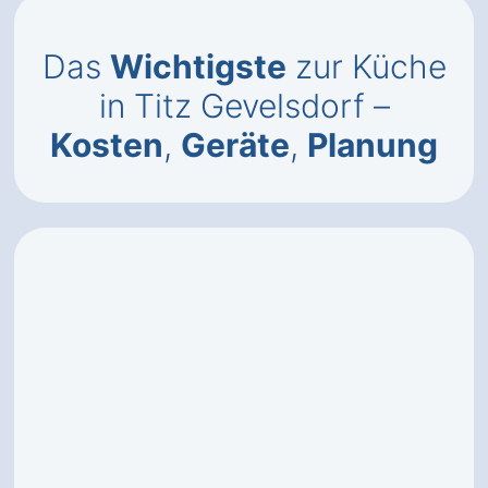
Das
Wichtigste
zur Küche
in Titz Gevelsdorf –
Kosten
,
Geräte
,
Planung