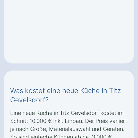
Was kostet eine neue Küche in Titz
Gevelsdorf?
Eine neue Küche in Titz Gevelsdorf kostet im
Schnitt 10.000 € inkl. Einbau. Der Preis variiert
je nach Größe, Materialauswahl und Geräten.
So sind einfache Küchen ab ca. 3.000 €