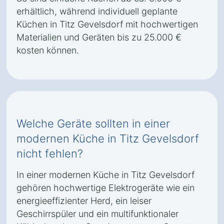
erhältlich, während individuell geplante
Küchen in Titz Gevelsdorf mit hochwertigen
Materialien und Geräten bis zu 25.000 €
kosten können.
Welche Geräte sollten in einer
modernen Küche in Titz Gevelsdorf
nicht fehlen?
In einer modernen Küche in Titz Gevelsdorf
gehören hochwertige Elektrogeräte wie ein
energieeffizienter Herd, ein leiser
Geschirrspüler und ein multifunktionaler