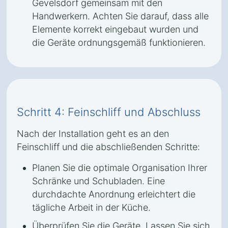
Gevelsdorf gemeinsam mit den
Handwerkern. Achten Sie darauf, dass alle
Elemente korrekt eingebaut wurden und
die Geräte ordnungsgemäß funktionieren.
Schritt 4: Feinschliff und Abschluss
Nach der Installation geht es an den
Feinschliff und die abschließenden Schritte:
Planen Sie die optimale Organisation Ihrer
Schränke und Schubladen. Eine
durchdachte Anordnung erleichtert die
tägliche Arbeit in der Küche.
Überprüfen Sie die Geräte. Lassen Sie sich