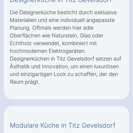
Die Designerküche besticht durch exklusive
Materialien und eine individuell angepasste
Planung. Oftmals werden hier edle
Oberflächen wie Naturstein, Glas oder
Echtholz verwendet, kombiniert mit
hochmodernen Elektrogeräten.
Designerküchen in Titz Gevelsdorf setzen auf
Ästhetik und Innovation, um einen luxuriösen
und einzigartigen Look zu schaffen, der den
Raum prägt.
Modulare Küche in Titz Gevelsdorf