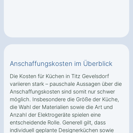
Anschaffungskosten im Überblick
Die Kosten für Küchen in Titz Gevelsdorf
variieren stark – pauschale Aussagen über die
Anschaffungskosten sind somit nur schwer
möglich. Insbesondere die Größe der Küche,
die Wahl der Materialien sowie die Art und
Anzahl der Elektrogeräte spielen eine
entscheidende Rolle. Generell gilt, dass
individuell geplante Designerküchen sowie