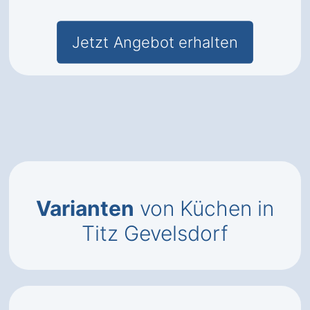
Jetzt Angebot erhalten
Varianten
von Küchen in
Titz Gevelsdorf