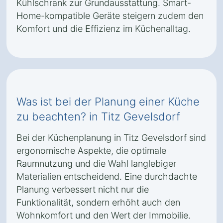
Kühlschrank zur Grundausstattung. Smart-
Home-kompatible Geräte steigern zudem den
Komfort und die Effizienz im Küchenalltag.
Was ist bei der Planung einer Küche
zu beachten? in Titz Gevelsdorf
Bei der Küchenplanung in Titz Gevelsdorf sind
ergonomische Aspekte, die optimale
Raumnutzung und die Wahl langlebiger
Materialien entscheidend. Eine durchdachte
Planung verbessert nicht nur die
Funktionalität, sondern erhöht auch den
Wohnkomfort und den Wert der Immobilie.