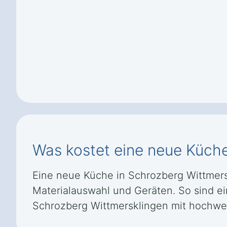
Was kostet eine neue Küche
Eine neue Küche in Schrozberg Wittmerskl
Materialauswahl und Geräten. So sind ei
Schrozberg Wittmersklingen mit hochwer