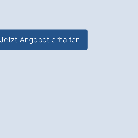
Jetzt Angebot erhalten