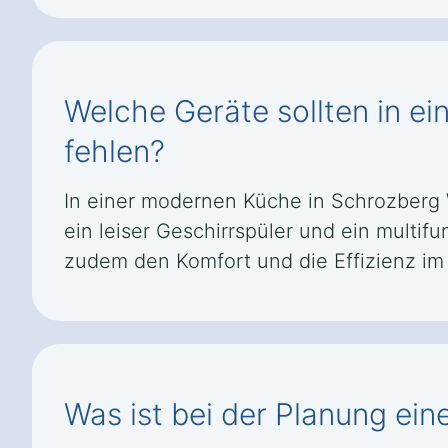
Welche Geräte sollten in e
fehlen?
In einer modernen Küche in Schrozberg 
ein leiser Geschirrspüler und ein multi
zudem den Komfort und die Effizienz im
Was ist bei der Planung ei