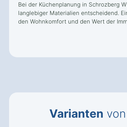
Bei der Küchenplanung in Schrozberg W
langlebiger Materialien entscheidend. E
den Wohnkomfort und den Wert der Immo
Varianten
von 