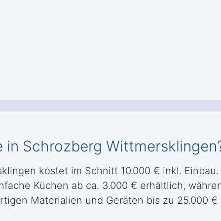
 in Schrozberg Wittmersklingen
ingen kostet im Schnitt 10.000 € inkl. Einbau. 
nfache Küchen ab ca. 3.000 € erhältlich, währen
tigen Materialien und Geräten bis zu 25.000 €