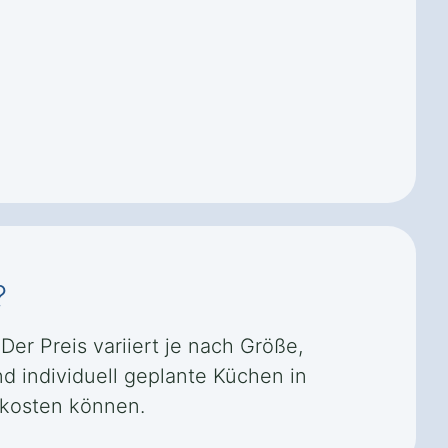
?
Der Preis variiert je nach Größe,
d individuell geplante Küchen in
 kosten können.