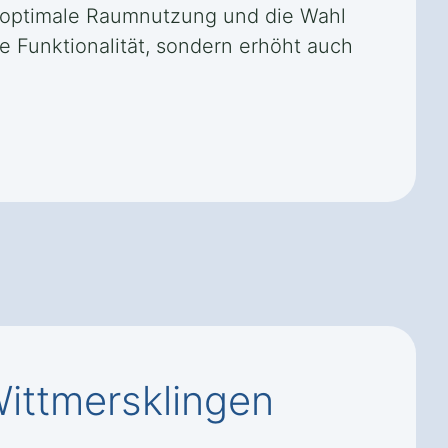
e optimale Raumnutzung und die Wahl
e Funktionalität, sondern erhöht auch
ittmersklingen