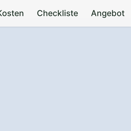
Kosten
Checkliste
Angebot