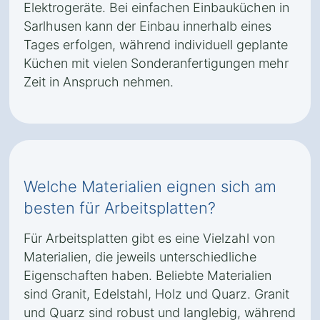
Elektrogeräte. Bei einfachen Einbauküchen in
Sarlhusen kann der Einbau innerhalb eines
Tages erfolgen, während individuell geplante
Küchen mit vielen Sonderanfertigungen mehr
Zeit in Anspruch nehmen.
Welche Materialien eignen sich am
besten für Arbeitsplatten?
Für Arbeitsplatten gibt es eine Vielzahl von
Materialien, die jeweils unterschiedliche
Eigenschaften haben. Beliebte Materialien
sind Granit, Edelstahl, Holz und Quarz. Granit
und Quarz sind robust und langlebig, während