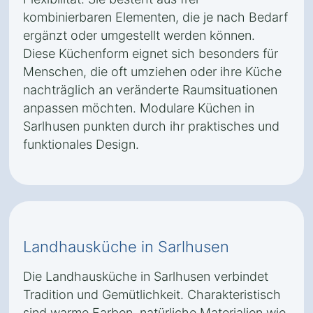
kombinierbaren Elementen, die je nach Bedarf
ergänzt oder umgestellt werden können.
Diese Küchenform eignet sich besonders für
Menschen, die oft umziehen oder ihre Küche
nachträglich an veränderte Raumsituationen
anpassen möchten. Modulare Küchen in
Sarlhusen punkten durch ihr praktisches und
funktionales Design.
Landhausküche in Sarlhusen
Die Landhausküche in Sarlhusen verbindet
Tradition und Gemütlichkeit. Charakteristisch
sind warme Farben, natürliche Materialien wie