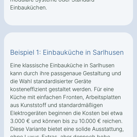
Einbauküchen.
Beispiel 1: Einbauküche in Sarlhusen
Eine klassische Einbauküche in Sarlhusen
kann durch ihre passgenaue Gestaltung und
die Wahl standardisierter Geräte
kosteneffizient gestaltet werden. Für eine
Küche mit einfachen Fronten, Arbeitsplatten
aus Kunststoff und standardmäßigen
Elektrogeräten beginnen die Kosten bei etwa
3.000 € und können bis zu 10.000 € reichen.
Diese Variante bietet eine solide Ausstattung,
ohne Luxus-Extras, aber dennoch hohe