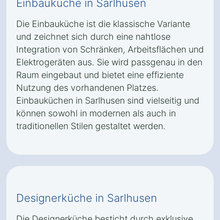
Einbauküche in Sarlhusen
Die Einbauküche ist die klassische Variante
und zeichnet sich durch eine nahtlose
Integration von Schränken, Arbeitsflächen und
Elektrogeräten aus. Sie wird passgenau in den
Raum eingebaut und bietet eine effiziente
Nutzung des vorhandenen Platzes.
Einbauküchen in Sarlhusen sind vielseitig und
können sowohl in modernen als auch in
traditionellen Stilen gestaltet werden.
Designerküche in Sarlhusen
Die Designerküche besticht durch exklusive