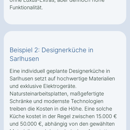
Funktionalität.
Beispiel 2: Designerküche in
Sarlhusen
Eine individuell geplante Designerküche in
Sarlhusen setzt auf hochwertige Materialien
und exklusive Elektrogeräte.
Natursteinarbeitsplatten, maßgefertigte
Schränke und modernste Technologien
treiben die Kosten in die Höhe. Eine solche
Küche kostet in der Regel zwischen 15.000 €
und 50.000 €, abhängig von den gewählten