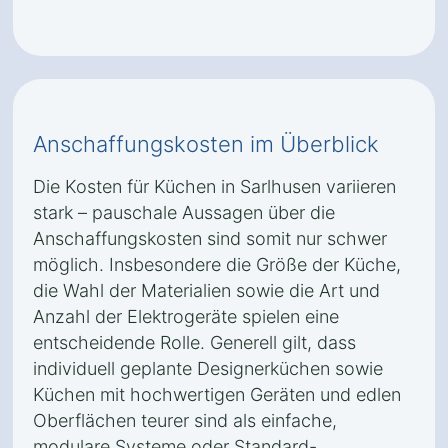
Anschaffungskosten im Überblick
Die Kosten für Küchen in Sarlhusen variieren
stark – pauschale Aussagen über die
Anschaffungskosten sind somit nur schwer
möglich. Insbesondere die Größe der Küche,
die Wahl der Materialien sowie die Art und
Anzahl der Elektrogeräte spielen eine
entscheidende Rolle. Generell gilt, dass
individuell geplante Designerküchen sowie
Küchen mit hochwertigen Geräten und edlen
Oberflächen teurer sind als einfache,
modulare Systeme oder Standard-