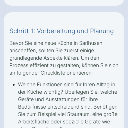
Schritt 1: Vorbereitung und Planung
Bevor Sie eine neue Küche in Sarlhusen
anschaffen, sollten Sie zuerst einige
grundlegende Aspekte klären. Um den
Prozess effizient zu gestalten, können Sie sich
an folgender Checkliste orientieren:
Welche Funktionen sind für Ihren Alltag in
der Küche wichtig? Überlegen Sie, welche
Geräte und Ausstattungen für Ihre
Bedürfnisse entscheidend sind. Benötigen
Sie zum Beispiel viel Stauraum, eine große
Arbeitsfläche oder spezielle Geräte wie