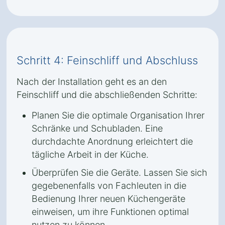
Schritt 4: Feinschliff und Abschluss
Nach der Installation geht es an den
Feinschliff und die abschließenden Schritte:
Planen Sie die optimale Organisation Ihrer
Schränke und Schubladen. Eine
durchdachte Anordnung erleichtert die
tägliche Arbeit in der Küche.
Überprüfen Sie die Geräte. Lassen Sie sich
gegebenenfalls von Fachleuten in die
Bedienung Ihrer neuen Küchengeräte
einweisen, um ihre Funktionen optimal
nutzen zu können.