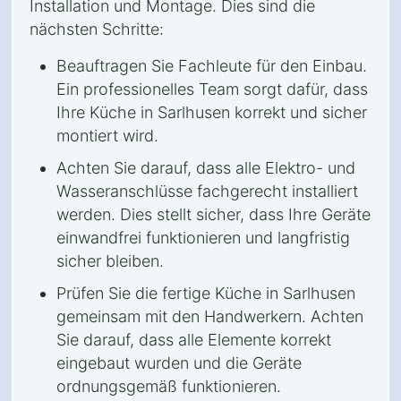
Installation und Montage. Dies sind die
nächsten Schritte:
Beauftragen Sie Fachleute für den Einbau.
Ein professionelles Team sorgt dafür, dass
Ihre Küche in Sarlhusen korrekt und sicher
montiert wird.
Achten Sie darauf, dass alle Elektro- und
Wasseranschlüsse fachgerecht installiert
werden. Dies stellt sicher, dass Ihre Geräte
einwandfrei funktionieren und langfristig
sicher bleiben.
Prüfen Sie die fertige Küche in Sarlhusen
gemeinsam mit den Handwerkern. Achten
Sie darauf, dass alle Elemente korrekt
eingebaut wurden und die Geräte
ordnungsgemäß funktionieren.