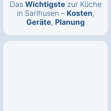
Das
Wichtigste
zur Küche
in Sarlhusen –
Kosten
,
Geräte
,
Planung