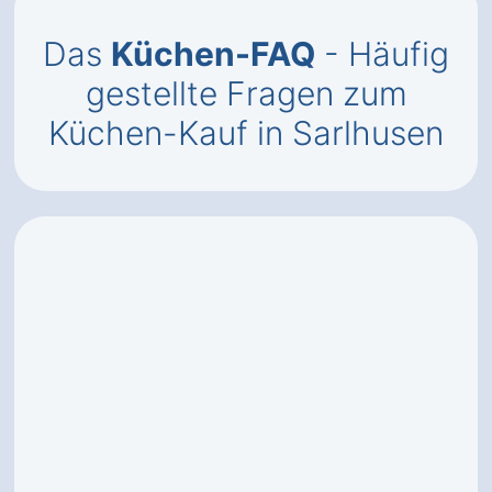
Das
Küchen-FAQ
- Häufig
gestellte Fragen zum
Küchen-Kauf in Sarlhusen