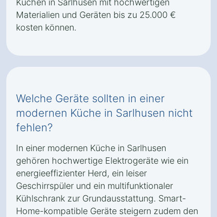
Küchen in Sarlhusen mit hochwertigen
Materialien und Geräten bis zu 25.000 €
kosten können.
Welche Geräte sollten in einer
modernen Küche in Sarlhusen nicht
fehlen?
In einer modernen Küche in Sarlhusen
gehören hochwertige Elektrogeräte wie ein
energieeffizienter Herd, ein leiser
Geschirrspüler und ein multifunktionaler
Kühlschrank zur Grundausstattung. Smart-
Home-kompatible Geräte steigern zudem den