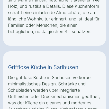
Holz, und rustikale Details. Diese Küchenform
schafft eine einladende Atmosphäre, die an
ländliche Wohnkultur erinnert, und ist ideal für
Familien oder Menschen, die einen
behaglichen, nostalgischen Stil schätzen.
Grifflose Küche in Sarlhusen
Die grifflose Küche in Sarlhusen verkörpert
minimalistisches Design. Schränke und
Schubladen werden über integrierte
Griffleisten oder Druckmechanismen geöffnet,
was der Küche ein cleanes und modernes