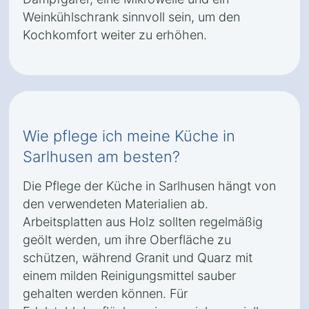
Weinkühlschrank sinnvoll sein, um den
Kochkomfort weiter zu erhöhen.
Wie pflege ich meine Küche in
Sarlhusen am besten?
Die Pflege der Küche in Sarlhusen hängt von
den verwendeten Materialien ab.
Arbeitsplatten aus Holz sollten regelmäßig
geölt werden, um ihre Oberfläche zu
schützen, während Granit und Quarz mit
einem milden Reinigungsmittel sauber
gehalten werden können. Für