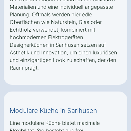
Materialien und eine individuell angepasste
Planung. Oftmals werden hier edle
Oberflächen wie Naturstein, Glas oder
Echtholz verwendet, kombiniert mit
hochmodernen Elektrogeräten.
Designerküchen in Sarlhusen setzen auf
Ästhetik und Innovation, um einen luxuriösen
und einzigartigen Look zu schaffen, der den
Raum prägt.
Modulare Küche in Sarlhusen
Eine modulare Küche bietet maximale
Flexibilität. Sie besteht aus frei