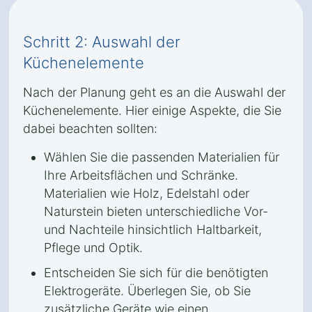
Schritt 2: Auswahl der
Küchenelemente
Nach der Planung geht es an die Auswahl der
Küchenelemente. Hier einige Aspekte, die Sie
dabei beachten sollten:
Wählen Sie die passenden Materialien für
Ihre Arbeitsflächen und Schränke.
Materialien wie Holz, Edelstahl oder
Naturstein bieten unterschiedliche Vor-
und Nachteile hinsichtlich Haltbarkeit,
Pflege und Optik.
Entscheiden Sie sich für die benötigten
Elektrogeräte. Überlegen Sie, ob Sie
zusätzliche Geräte wie einen