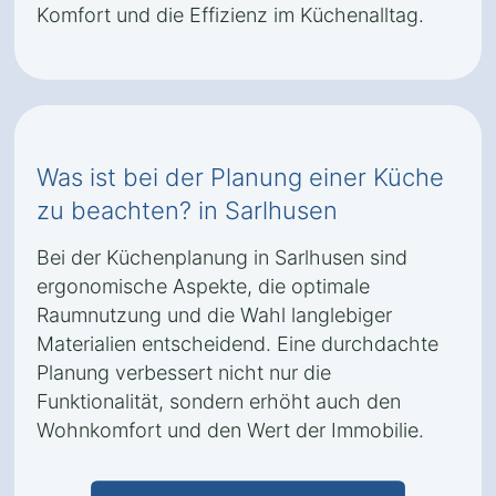
Komfort und die Effizienz im Küchenalltag.
Was ist bei der Planung einer Küche
zu beachten? in Sarlhusen
Bei der Küchenplanung in Sarlhusen sind
ergonomische Aspekte, die optimale
Raumnutzung und die Wahl langlebiger
Materialien entscheidend. Eine durchdachte
Planung verbessert nicht nur die
Funktionalität, sondern erhöht auch den
Wohnkomfort und den Wert der Immobilie.