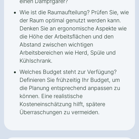
einen Dampfgarer?
Wie ist die Raumaufteilung? Prüfen Sie, wie
der Raum optimal genutzt werden kann.
Denken Sie an ergonomische Aspekte wie
die Höhe der Arbeitsflächen und den
Abstand zwischen wichtigen
Arbeitsbereichen wie Herd, Spüle und
Kühlschrank.
Welches Budget steht zur Verfügung?
Definieren Sie frühzeitig Ihr Budget, um
die Planung entsprechend anpassen zu
können. Eine realistische
Kosteneinschätzung hilft, spätere
Überraschungen zu vermeiden.