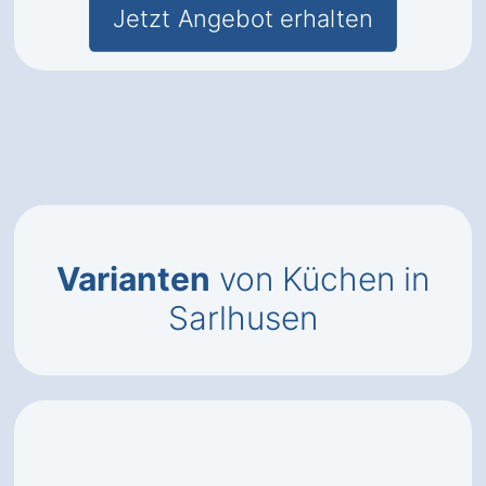
Jetzt Angebot erhalten
Varianten
von Küchen in
Sarlhusen