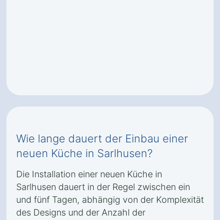
Wie lange dauert der Einbau einer
neuen Küche in Sarlhusen?
Die Installation einer neuen Küche in
Sarlhusen dauert in der Regel zwischen ein
und fünf Tagen, abhängig von der Komplexität
des Designs und der Anzahl der