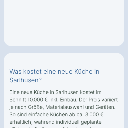
Was kostet eine neue Küche in
Sarlhusen?
Eine neue Küche in Sarlhusen kostet im
Schnitt 10.000 € inkl. Einbau. Der Preis variiert
je nach Größe, Materialauswahl und Geräten.
So sind einfache Küchen ab ca. 3.000 €
erhältlich, während individuell geplante