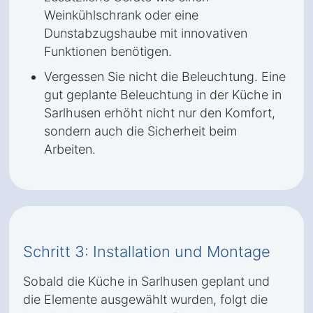
Weinkühlschrank oder eine
Dunstabzugshaube mit innovativen
Funktionen benötigen.
Vergessen Sie nicht die Beleuchtung. Eine
gut geplante Beleuchtung in der Küche in
Sarlhusen erhöht nicht nur den Komfort,
sondern auch die Sicherheit beim
Arbeiten.
Schritt 3: Installation und Montage
Sobald die Küche in Sarlhusen geplant und
die Elemente ausgewählt wurden, folgt die