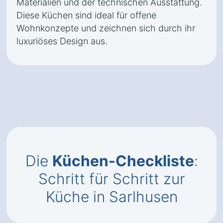
Materialien und der technischen Ausstattung.
Diese Küchen sind ideal für offene
Wohnkonzepte und zeichnen sich durch ihr
luxuriöses Design aus.
Die
Küchen-Checkliste
:
Schritt für Schritt zur
Küche in Sarlhusen