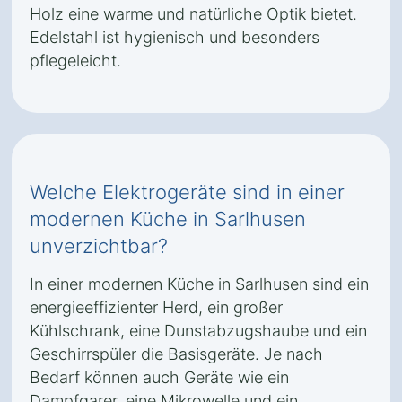
Holz eine warme und natürliche Optik bietet.
Edelstahl ist hygienisch und besonders
pflegeleicht.
Welche Elektrogeräte sind in einer
modernen Küche in Sarlhusen
unverzichtbar?
In einer modernen Küche in Sarlhusen sind ein
energieeffizienter Herd, ein großer
Kühlschrank, eine Dunstabzugshaube und ein
Geschirrspüler die Basisgeräte. Je nach
Bedarf können auch Geräte wie ein
Dampfgarer, eine Mikrowelle und ein