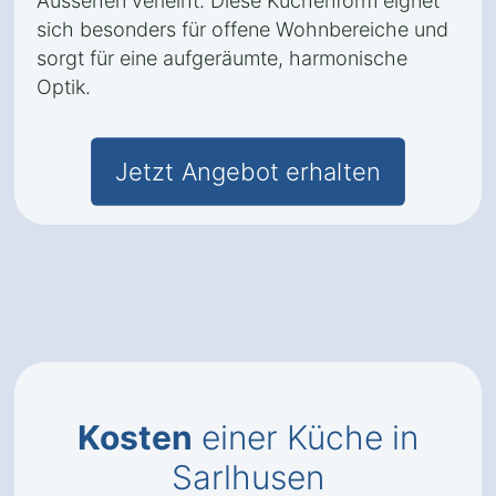
Aussehen verleiht. Diese Küchenform eignet
sich besonders für offene Wohnbereiche und
sorgt für eine aufgeräumte, harmonische
Optik.
Jetzt Angebot erhalten
Kosten
einer Küche in
Sarlhusen