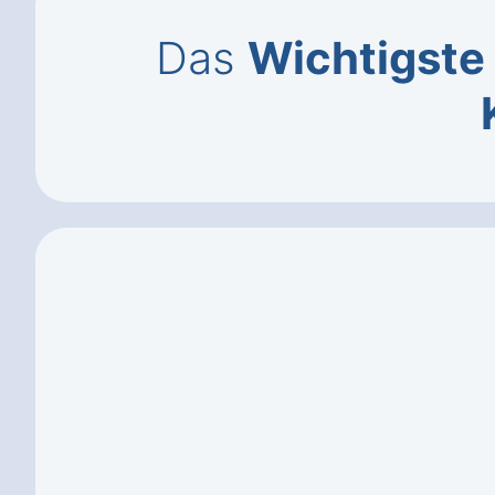
Das
Wichtigste