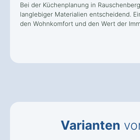
Bei der Küchenplanung in Rauschenberg
langlebiger Materialien entscheidend. E
den Wohnkomfort und den Wert der Immo
Varianten
von