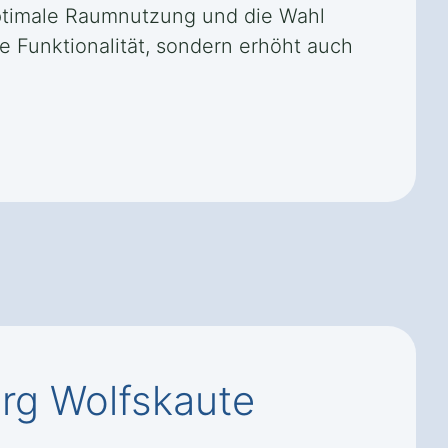
ptimale Raumnutzung und die Wahl
e Funktionalität, sondern erhöht auch
rg Wolfskaute