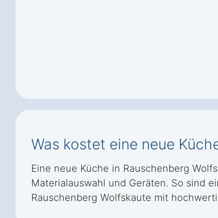
Was kostet eine neue Küch
Eine neue Küche in Rauschenberg Wolfskau
Materialauswahl und Geräten. So sind ei
Rauschenberg Wolfskaute mit hochwertig