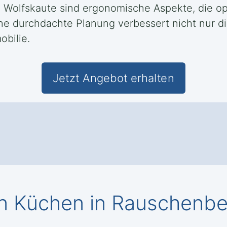
 Wolfskaute sind ergonomische Aspekte, die o
ine durchdachte Planung verbessert nicht nur di
bilie.
Jetzt Angebot erhalten
 Küchen in Rauschenbe