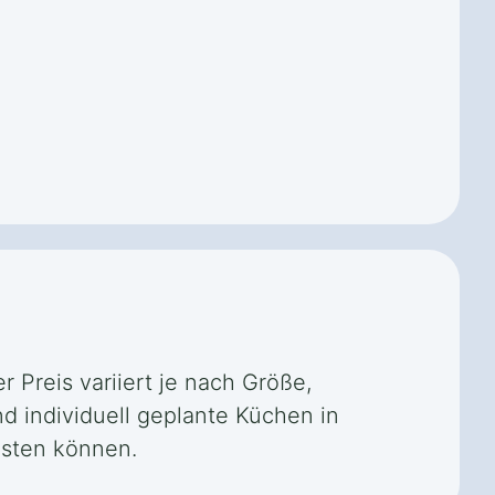
 Preis variiert je nach Größe,
d individuell geplante Küchen in
osten können.