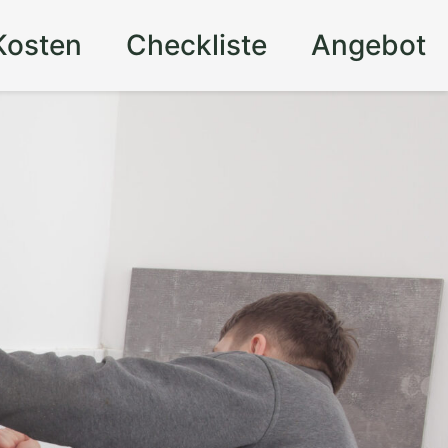
Kosten
Checkliste
Angebot