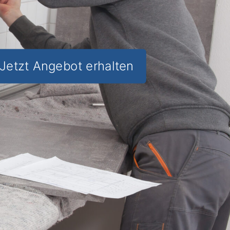
Jetzt Angebot erhalten