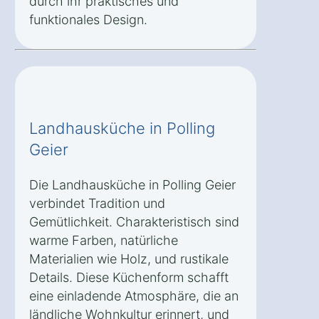
durch ihr praktisches und
funktionales Design.
Landhausküche in Polling
Geier
Die Landhausküche in Polling Geier
verbindet Tradition und
Gemütlichkeit. Charakteristisch sind
warme Farben, natürliche
Materialien wie Holz, und rustikale
Details. Diese Küchenform schafft
eine einladende Atmosphäre, die an
ländliche Wohnkultur erinnert, und