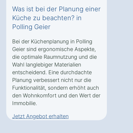
Was ist bei der Planung einer
Küche zu beachten? in
Polling Geier
Bei der Küchenplanung in Polling
Geier sind ergonomische Aspekte,
die optimale Raumnutzung und die
Wahl langlebiger Materialien
entscheidend. Eine durchdachte
Planung verbessert nicht nur die
Funktionalität, sondern erhöht auch
den Wohnkomfort und den Wert der
Immobilie.
Jetzt Angebot erhalten