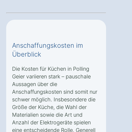
Anschaffungskosten im
Überblick
Die Kosten für Küchen in Polling
Geier variieren stark – pauschale
Aussagen über die
Anschaffungskosten sind somit nur
schwer möglich. Insbesondere die
Größe der Küche, die Wahl der
Materialien sowie die Art und
Anzahl der Elektrogeräte spielen
eine entscheidende Rolle. Generell