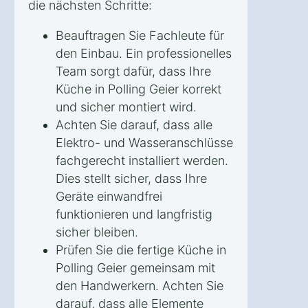
die nächsten Schritte:
Beauftragen Sie Fachleute für
den Einbau. Ein professionelles
Team sorgt dafür, dass Ihre
Küche in Polling Geier korrekt
und sicher montiert wird.
Achten Sie darauf, dass alle
Elektro- und Wasseranschlüsse
fachgerecht installiert werden.
Dies stellt sicher, dass Ihre
Geräte einwandfrei
funktionieren und langfristig
sicher bleiben.
Prüfen Sie die fertige Küche in
Polling Geier gemeinsam mit
den Handwerkern. Achten Sie
darauf, dass alle Elemente