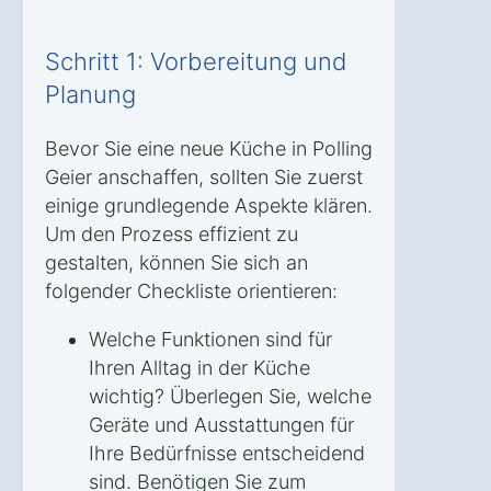
Schritt 1: Vorbereitung und
Planung
Bevor Sie eine neue Küche in Polling
Geier anschaffen, sollten Sie zuerst
einige grundlegende Aspekte klären.
Um den Prozess effizient zu
gestalten, können Sie sich an
folgender Checkliste orientieren:
Welche Funktionen sind für
Ihren Alltag in der Küche
wichtig? Überlegen Sie, welche
Geräte und Ausstattungen für
Ihre Bedürfnisse entscheidend
sind. Benötigen Sie zum