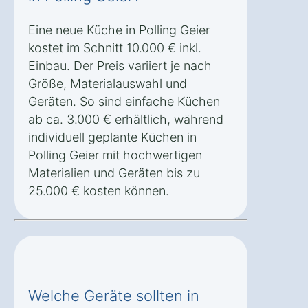
Eine neue Küche in Polling Geier
kostet im Schnitt 10.000 € inkl.
Einbau. Der Preis variiert je nach
Größe, Materialauswahl und
Geräten. So sind einfache Küchen
ab ca. 3.000 € erhältlich, während
individuell geplante Küchen in
Polling Geier mit hochwertigen
Materialien und Geräten bis zu
25.000 € kosten können.
Welche Geräte sollten in