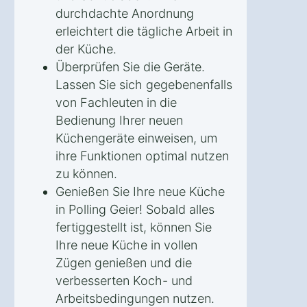
durchdachte Anordnung
erleichtert die tägliche Arbeit in
der Küche.
Überprüfen Sie die Geräte.
Lassen Sie sich gegebenenfalls
von Fachleuten in die
Bedienung Ihrer neuen
Küchengeräte einweisen, um
ihre Funktionen optimal nutzen
zu können.
Genießen Sie Ihre neue Küche
in Polling Geier! Sobald alles
fertiggestellt ist, können Sie
Ihre neue Küche in vollen
Zügen genießen und die
verbesserten Koch- und
Arbeitsbedingungen nutzen.