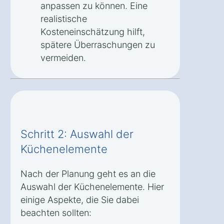
anpassen zu können. Eine
realistische
Kosteneinschätzung hilft,
spätere Überraschungen zu
vermeiden.
Schritt 2: Auswahl der
Küchenelemente
Nach der Planung geht es an die
Auswahl der Küchenelemente. Hier
einige Aspekte, die Sie dabei
beachten sollten: