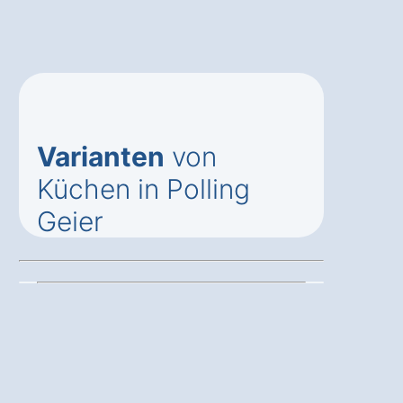
Varianten
von
Küchen in Polling
Geier