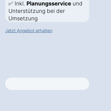
✅ Inkl.
Planungsservice
und
Unterstützung bei der
Umsetzung
Jetzt Angebot erhalten