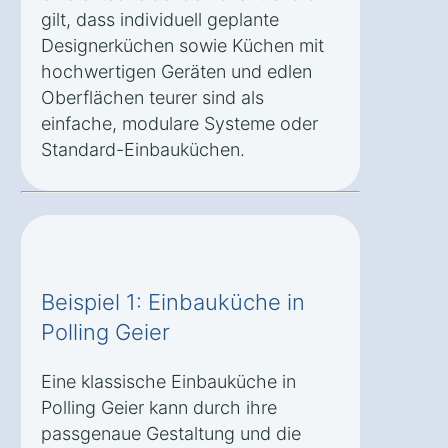
gilt, dass individuell geplante
Designerküchen sowie Küchen mit
hochwertigen Geräten und edlen
Oberflächen teurer sind als
einfache, modulare Systeme oder
Standard-Einbauküchen.
Beispiel 1: Einbauküche in
Polling Geier
Eine klassische Einbauküche in
Polling Geier kann durch ihre
passgenaue Gestaltung und die