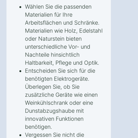
Wählen Sie die passenden
Materialien für Ihre
Arbeitsflächen und Schränke.
Materialien wie Holz, Edelstahl
oder Naturstein bieten
unterschiedliche Vor- und
Nachteile hinsichtlich
Haltbarkeit, Pflege und Optik.
Entscheiden Sie sich für die
benötigten Elektrogeräte.
Überlegen Sie, ob Sie
zusätzliche Geräte wie einen
Weinkühlschrank oder eine
Dunstabzugshaube mit
innovativen Funktionen
benötigen.
Vergessen Sie nicht die