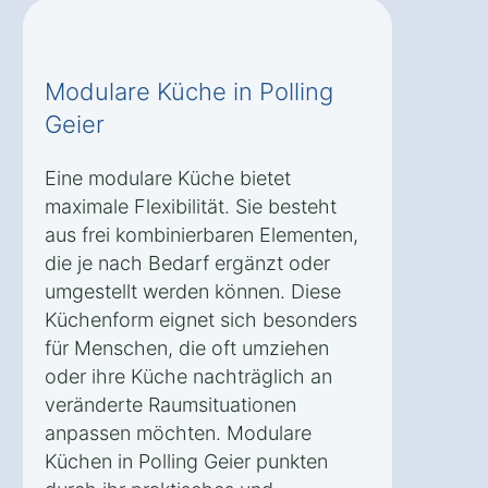
Modulare Küche in Polling
Geier
Eine modulare Küche bietet
maximale Flexibilität. Sie besteht
aus frei kombinierbaren Elementen,
die je nach Bedarf ergänzt oder
umgestellt werden können. Diese
Küchenform eignet sich besonders
für Menschen, die oft umziehen
oder ihre Küche nachträglich an
veränderte Raumsituationen
anpassen möchten. Modulare
Küchen in Polling Geier punkten