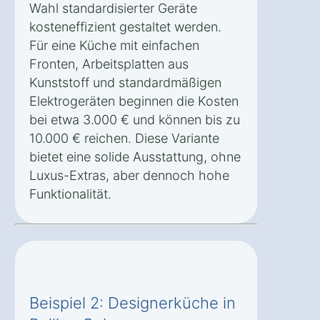
Wahl standardisierter Geräte
kosteneffizient gestaltet werden.
Für eine Küche mit einfachen
Fronten, Arbeitsplatten aus
Kunststoff und standardmäßigen
Elektrogeräten beginnen die Kosten
bei etwa 3.000 € und können bis zu
10.000 € reichen. Diese Variante
bietet eine solide Ausstattung, ohne
Luxus-Extras, aber dennoch hohe
Funktionalität.
Beispiel 2: Designerküche in