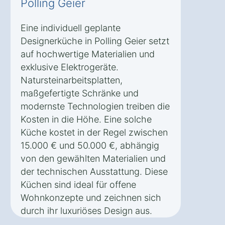
Polling Geier
Eine individuell geplante
Designerküche in Polling Geier setzt
auf hochwertige Materialien und
exklusive Elektrogeräte.
Natursteinarbeitsplatten,
maßgefertigte Schränke und
modernste Technologien treiben die
Kosten in die Höhe. Eine solche
Küche kostet in der Regel zwischen
15.000 € und 50.000 €, abhängig
von den gewählten Materialien und
der technischen Ausstattung. Diese
Küchen sind ideal für offene
Wohnkonzepte und zeichnen sich
durch ihr luxuriöses Design aus.