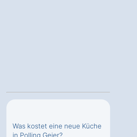
Was kostet eine neue Küche
in Polling Geier?