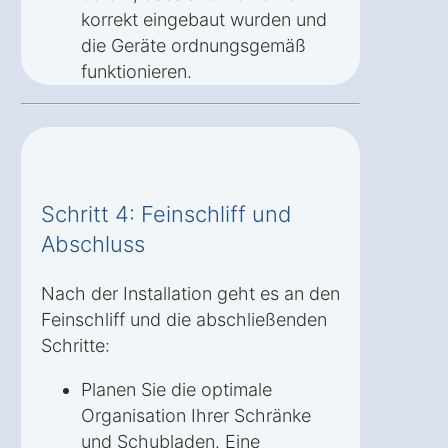
korrekt eingebaut wurden und
die Geräte ordnungsgemäß
funktionieren.
Schritt 4: Feinschliff und
Abschluss
Nach der Installation geht es an den
Feinschliff und die abschließenden
Schritte:
Planen Sie die optimale
Organisation Ihrer Schränke
und Schubladen. Eine