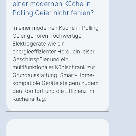
einer modernen Küche in
Polling Geier nicht fehlen?
In einer modernen Küche in Polling
Geier gehören hochwertige
Elektrogeräte wie ein
energieeffizienter Herd, ein leiser
Geschirrspüler und ein
multifunktionaler Kühlschrank zur
Grundausstattung. Smart-Home-
kompatible Geräte steigern zudem
den Komfort und die Effizienz im
Küchenalltag.