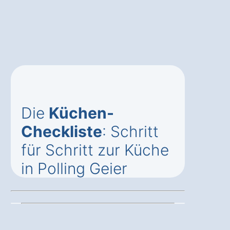
Die
Küchen-
Checkliste
: Schritt
für Schritt zur Küche
in Polling Geier