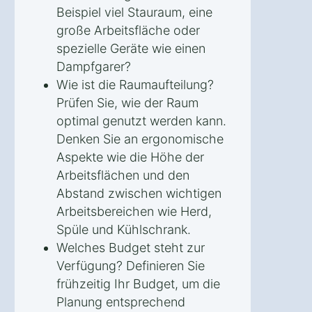
Beispiel viel Stauraum, eine
große Arbeitsfläche oder
spezielle Geräte wie einen
Dampfgarer?
Wie ist die Raumaufteilung?
Prüfen Sie, wie der Raum
optimal genutzt werden kann.
Denken Sie an ergonomische
Aspekte wie die Höhe der
Arbeitsflächen und den
Abstand zwischen wichtigen
Arbeitsbereichen wie Herd,
Spüle und Kühlschrank.
Welches Budget steht zur
Verfügung? Definieren Sie
frühzeitig Ihr Budget, um die
Planung entsprechend