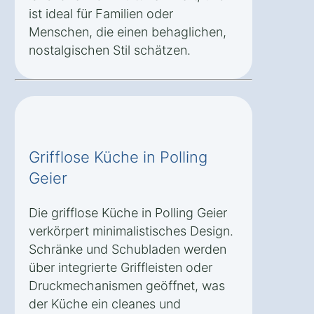
ist ideal für Familien oder
Menschen, die einen behaglichen,
nostalgischen Stil schätzen.
Grifflose Küche in Polling
Geier
Die grifflose Küche in Polling Geier
verkörpert minimalistisches Design.
Schränke und Schubladen werden
über integrierte Griffleisten oder
Druckmechanismen geöffnet, was
der Küche ein cleanes und