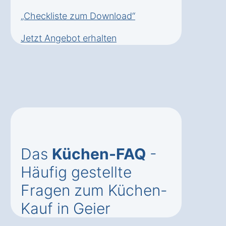
„Checkliste zum Download“
Jetzt Angebot erhalten
Das
Küchen-FAQ
-
Häufig gestellte
Fragen zum Küchen-
Kauf in Geier