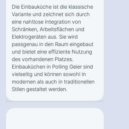
Die Einbauküche ist die klassische
Variante und zeichnet sich durch
eine nahtlose Integration von
Schränken, Arbeitsflächen und
Elektrogeräten aus. Sie wird
passgenau in den Raum eingebaut
und bietet eine effiziente Nutzung
des vorhandenen Platzes.
Einbauküchen in Polling Geier sind
vielseitig und können sowohl in
modernen als auch in traditionellen
Stilen gestaltet werden.