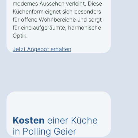
modernes Aussehen verleiht. Diese
Küchenform eignet sich besonders
für offene Wohnbereiche und sorgt
für eine aufgeräumte, harmonische
Optik.
Jetzt Angebot erhalten
Kosten
einer Küche
in Polling Geier