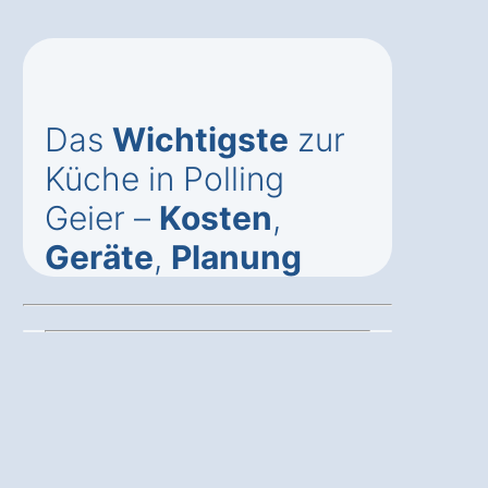
Das
Wichtigste
zur
Küche in Polling
Geier –
Kosten
,
Geräte
,
Planung