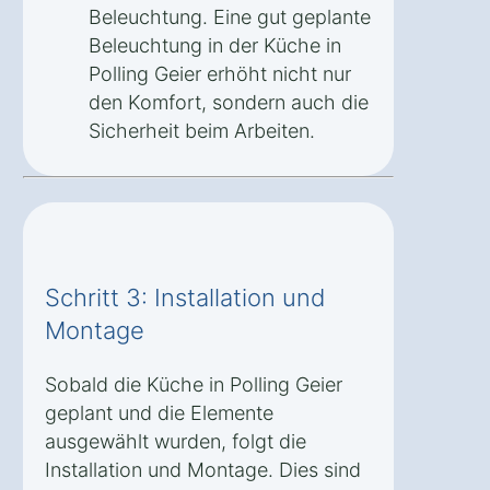
Beleuchtung. Eine gut geplante
Beleuchtung in der Küche in
Polling Geier erhöht nicht nur
den Komfort, sondern auch die
Sicherheit beim Arbeiten.
Schritt 3: Installation und
Montage
Sobald die Küche in Polling Geier
geplant und die Elemente
ausgewählt wurden, folgt die
Installation und Montage. Dies sind