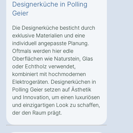
Designerküche in Polling
Geier
Die Designerküche besticht durch
exklusive Materialien und eine
individuell angepasste Planung.
Oftmals werden hier edle
Oberflächen wie Naturstein, Glas
oder Echtholz verwendet,
kombiniert mit hochmodernen
Elektrogeräten. Designerküchen in
Polling Geier setzen auf Ästhetik
und Innovation, um einen luxuriösen
und einzigartigen Look zu schaffen,
der den Raum prägt.