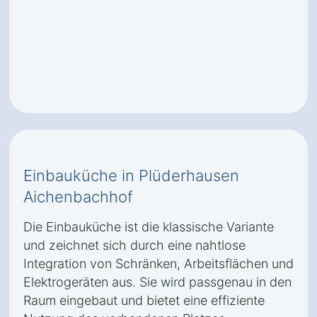
Einbauküche in Plüderhausen
Aichenbachhof
Die Einbauküche ist die klassische Variante
und zeichnet sich durch eine nahtlose
Integration von Schränken, Arbeitsflächen und
Elektrogeräten aus. Sie wird passgenau in den
Raum eingebaut und bietet eine effiziente