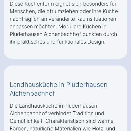
Diese Küchenform eignet sich besonders für
Menschen, die oft umziehen oder ihre Küche
nachträglich an veränderte Raumsituationen
anpassen möchten. Modulare Küchen in
Plüderhausen Aichenbachhof punkten durch
ihr praktisches und funktionales Design.
Landhausküche in Plüderhausen
Aichenbachhof
Die Landhausküche in Plüderhausen
Aichenbachhof verbindet Tradition und
Gemütlichkeit. Charakteristisch sind warme
Farben, natürliche Materialien wie Holz, und