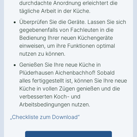
durchdachte Anordnung erleichtert die
tägliche Arbeit in der Küche.
Überprüfen Sie die Geräte. Lassen Sie sich
gegebenenfalls von Fachleuten in die
Bedienung Ihrer neuen Küchengeräte
einweisen, um ihre Funktionen optimal
nutzen zu können.
Genießen Sie Ihre neue Küche in
Plüderhausen Aichenbachhof! Sobald
alles fertiggestellt ist, können Sie Ihre neue
Küche in vollen Zügen genießen und die
verbesserten Koch- und
Arbeitsbedingungen nutzen.
„Checkliste zum Download“