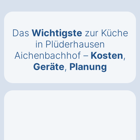
Das
Wichtigste
zur Küche
in Plüderhausen
Aichenbachhof –
Kosten
,
Geräte
,
Planung