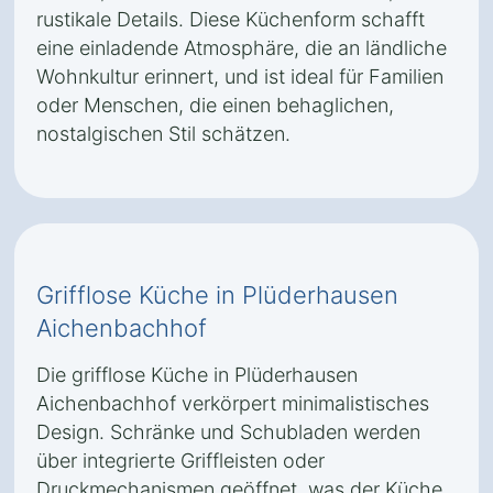
rustikale Details. Diese Küchenform schafft
eine einladende Atmosphäre, die an ländliche
Wohnkultur erinnert, und ist ideal für Familien
oder Menschen, die einen behaglichen,
nostalgischen Stil schätzen.
Grifflose Küche in Plüderhausen
Aichenbachhof
Die grifflose Küche in Plüderhausen
Aichenbachhof verkörpert minimalistisches
Design. Schränke und Schubladen werden
über integrierte Griffleisten oder
Druckmechanismen geöffnet, was der Küche