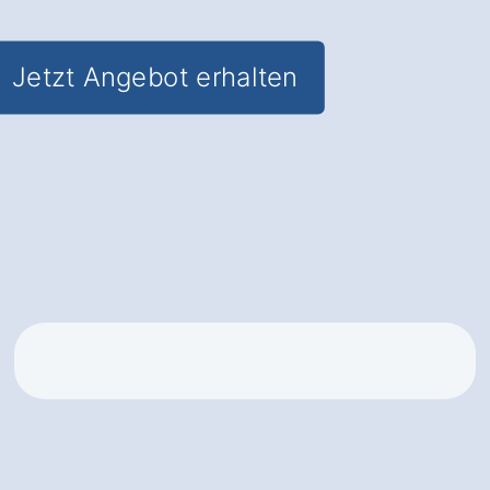
Jetzt Angebot erhalten