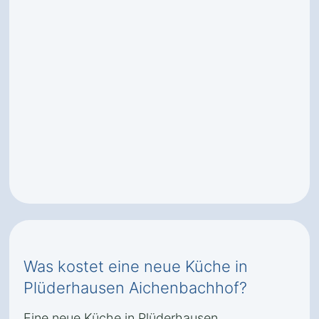
Was kostet eine neue Küche in
Plüderhausen Aichenbachhof?
Eine neue Küche in Plüderhausen