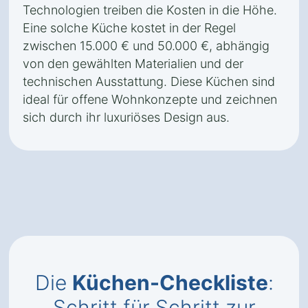
Technologien treiben die Kosten in die Höhe.
Eine solche Küche kostet in der Regel
zwischen 15.000 € und 50.000 €, abhängig
von den gewählten Materialien und der
technischen Ausstattung. Diese Küchen sind
ideal für offene Wohnkonzepte und zeichnen
sich durch ihr luxuriöses Design aus.
Die
Küchen-Checkliste
:
Schritt für Schritt zur