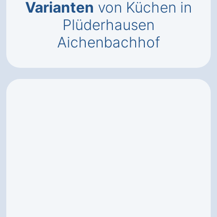
Varianten
von Küchen in
Plüderhausen
Aichenbachhof