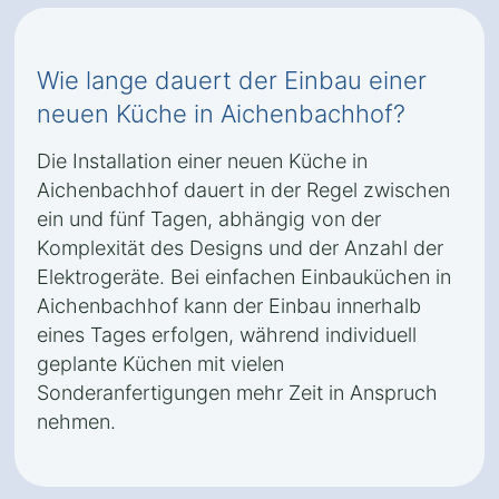
Wie lange dauert der Einbau einer
neuen Küche in Aichenbachhof?
Die Installation einer neuen Küche in
Aichenbachhof dauert in der Regel zwischen
ein und fünf Tagen, abhängig von der
Komplexität des Designs und der Anzahl der
Elektrogeräte. Bei einfachen Einbauküchen in
Aichenbachhof kann der Einbau innerhalb
eines Tages erfolgen, während individuell
geplante Küchen mit vielen
Sonderanfertigungen mehr Zeit in Anspruch
nehmen.