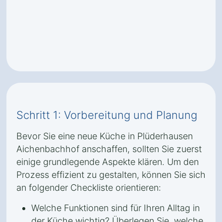
Schritt 1: Vorbereitung und Planung
Bevor Sie eine neue Küche in Plüderhausen
Aichenbachhof anschaffen, sollten Sie zuerst
einige grundlegende Aspekte klären. Um den
Prozess effizient zu gestalten, können Sie sich
an folgender Checkliste orientieren:
Welche Funktionen sind für Ihren Alltag in
der Küche wichtig? Überlegen Sie, welche