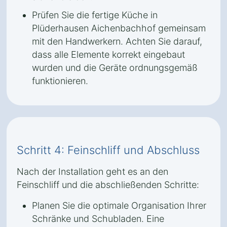
Prüfen Sie die fertige Küche in
Plüderhausen Aichenbachhof gemeinsam
mit den Handwerkern. Achten Sie darauf,
dass alle Elemente korrekt eingebaut
wurden und die Geräte ordnungsgemäß
funktionieren.
Schritt 4: Feinschliff und Abschluss
Nach der Installation geht es an den
Feinschliff und die abschließenden Schritte:
Planen Sie die optimale Organisation Ihrer
Schränke und Schubladen. Eine