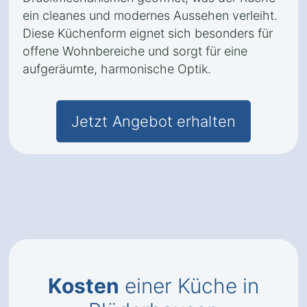
ein cleanes und modernes Aussehen verleiht.
Diese Küchenform eignet sich besonders für
offene Wohnbereiche und sorgt für eine
aufgeräumte, harmonische Optik.
Jetzt Angebot erhalten
Kosten
einer Küche in