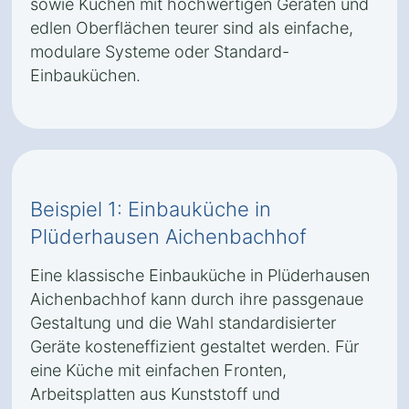
sowie Küchen mit hochwertigen Geräten und
edlen Oberflächen teurer sind als einfache,
modulare Systeme oder Standard-
Einbauküchen.
Beispiel 1: Einbauküche in
Plüderhausen Aichenbachhof
Eine klassische Einbauküche in Plüderhausen
Aichenbachhof kann durch ihre passgenaue
Gestaltung und die Wahl standardisierter
Geräte kosteneffizient gestaltet werden. Für
eine Küche mit einfachen Fronten,
Arbeitsplatten aus Kunststoff und