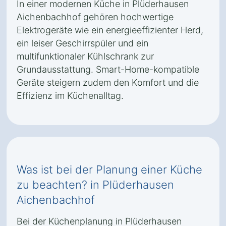
In einer modernen Küche in Plüderhausen
Aichenbachhof gehören hochwertige
Elektrogeräte wie ein energieeffizienter Herd,
ein leiser Geschirrspüler und ein
multifunktionaler Kühlschrank zur
Grundausstattung. Smart-Home-kompatible
Geräte steigern zudem den Komfort und die
Effizienz im Küchenalltag.
Was ist bei der Planung einer Küche
zu beachten? in Plüderhausen
Aichenbachhof
Bei der Küchenplanung in Plüderhausen