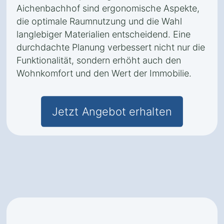
Aichenbachhof sind ergonomische Aspekte,
die optimale Raumnutzung und die Wahl
langlebiger Materialien entscheidend. Eine
durchdachte Planung verbessert nicht nur die
Funktionalität, sondern erhöht auch den
Wohnkomfort und den Wert der Immobilie.
Jetzt Angebot erhalten