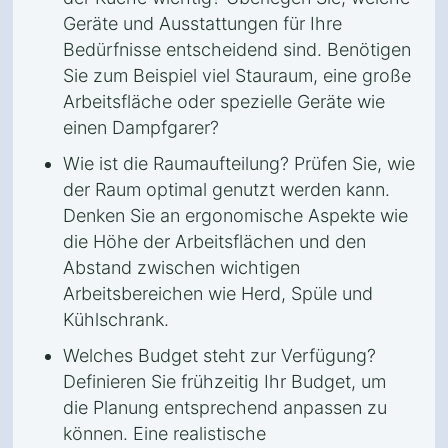
Geräte und Ausstattungen für Ihre
Bedürfnisse entscheidend sind. Benötigen
Sie zum Beispiel viel Stauraum, eine große
Arbeitsfläche oder spezielle Geräte wie
einen Dampfgarer?
Wie ist die Raumaufteilung? Prüfen Sie, wie
der Raum optimal genutzt werden kann.
Denken Sie an ergonomische Aspekte wie
die Höhe der Arbeitsflächen und den
Abstand zwischen wichtigen
Arbeitsbereichen wie Herd, Spüle und
Kühlschrank.
Welches Budget steht zur Verfügung?
Definieren Sie frühzeitig Ihr Budget, um
die Planung entsprechend anpassen zu
können. Eine realistische