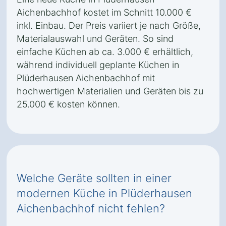
Aichenbachhof kostet im Schnitt 10.000 €
inkl. Einbau. Der Preis variiert je nach Größe,
Materialauswahl und Geräten. So sind
einfache Küchen ab ca. 3.000 € erhältlich,
während individuell geplante Küchen in
Plüderhausen Aichenbachhof mit
hochwertigen Materialien und Geräten bis zu
25.000 € kosten können.
Welche Geräte sollten in einer
modernen Küche in Plüderhausen
Aichenbachhof nicht fehlen?