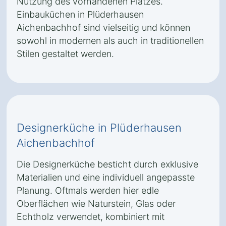
Nutzung des vorhandenen Platzes.
Einbauküchen in Plüderhausen
Aichenbachhof sind vielseitig und können
sowohl in modernen als auch in traditionellen
Stilen gestaltet werden.
Designerküche in Plüderhausen
Aichenbachhof
Die Designerküche besticht durch exklusive
Materialien und eine individuell angepasste
Planung. Oftmals werden hier edle
Oberflächen wie Naturstein, Glas oder
Echtholz verwendet, kombiniert mit