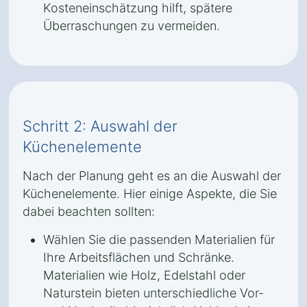
Kosteneinschätzung hilft, spätere
Überraschungen zu vermeiden.
Schritt 2: Auswahl der
Küchenelemente
Nach der Planung geht es an die Auswahl der
Küchenelemente. Hier einige Aspekte, die Sie
dabei beachten sollten:
Wählen Sie die passenden Materialien für
Ihre Arbeitsflächen und Schränke.
Materialien wie Holz, Edelstahl oder
Naturstein bieten unterschiedliche Vor-