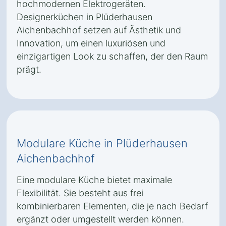
hochmodernen Elektrogeräten.
Designerküchen in Plüderhausen
Aichenbachhof setzen auf Ästhetik und
Innovation, um einen luxuriösen und
einzigartigen Look zu schaffen, der den Raum
prägt.
Modulare Küche in Plüderhausen
Aichenbachhof
Eine modulare Küche bietet maximale
Flexibilität. Sie besteht aus frei
kombinierbaren Elementen, die je nach Bedarf
ergänzt oder umgestellt werden können.