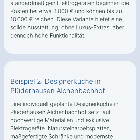
standardmäßigen Elektrogeräten beginnen die
Kosten bei etwa 3.000 € und können bis zu
10.000 € reichen. Diese Variante bietet eine
solide Ausstattung, ohne Luxus-Extras, aber
dennoch hohe Funktionalität.
Beispiel 2: Designerküche in
Plüderhausen Aichenbachhof
Eine individuell geplante Designerküche in
Plüderhausen Aichenbachhof setzt auf
hochwertige Materialien und exklusive
Elektrogeräte. Natursteinarbeitsplatten,
maßgefertigte Schränke und modernste