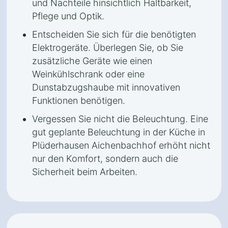
und Nachteile hinsichtlich Haltbarkeit,
Pflege und Optik.
Entscheiden Sie sich für die benötigten
Elektrogeräte. Überlegen Sie, ob Sie
zusätzliche Geräte wie einen
Weinkühlschrank oder eine
Dunstabzugshaube mit innovativen
Funktionen benötigen.
Vergessen Sie nicht die Beleuchtung. Eine
gut geplante Beleuchtung in der Küche in
Plüderhausen Aichenbachhof erhöht nicht
nur den Komfort, sondern auch die
Sicherheit beim Arbeiten.