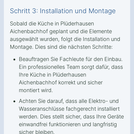
Schritt 3: Installation und Montage
Sobald die Küche in Plüderhausen
Aichenbachhof geplant und die Elemente
ausgewählt wurden, folgt die Installation und
Montage. Dies sind die nächsten Schritte:
Beauftragen Sie Fachleute für den Einbau.
Ein professionelles Team sorgt dafür, dass
Ihre Küche in Plüderhausen
Aichenbachhof korrekt und sicher
montiert wird.
Achten Sie darauf, dass alle Elektro- und
Wasseranschlüsse fachgerecht installiert
werden. Dies stellt sicher, dass Ihre Geräte
einwandfrei funktionieren und langfristig
sicher bleiben.