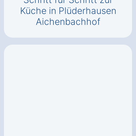
Küche in Plüderhausen
Aichenbachhof