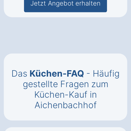
Jetzt Angebot erhalten
Das
Küchen-FAQ
- Häufig
gestellte Fragen zum
Küchen-Kauf in
Aichenbachhof