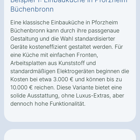
Büchenbronn
Eine klassische Einbauküche in Pforzheim
Büchenbronn kann durch ihre passgenaue
Gestaltung und die Wahl standardisierter
Geräte kosteneffizient gestaltet werden. Für
eine Küche mit einfachen Fronten,
Arbeitsplatten aus Kunststoff und
standardmäßigen Elektrogeräten beginnen die
Kosten bei etwa 3.000 € und können bis zu
10.000 € reichen. Diese Variante bietet eine
solide Ausstattung, ohne Luxus-Extras, aber
dennoch hohe Funktionalität.