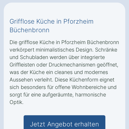
Grifflose Küche in Pforzheim
Büchenbronn
Die grifflose Küche in Pforzheim Büchenbronn
verkörpert minimalistisches Design. Schränke
und Schubladen werden über integrierte
Griffleisten oder Druckmechanismen geöffnet,
was der Küche ein cleanes und modernes
Aussehen verleiht. Diese Küchenform eignet
sich besonders für offene Wohnbereiche und
sorgt für eine aufgeräumte, harmonische
Optik.
Jetzt Angebot erhalten