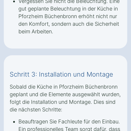
Vergessen Sie nicht die Beleuchtung. Eine
gut geplante Beleuchtung in der Küche in
Pforzheim Büchenbronn erhöht nicht nur
den Komfort, sondern auch die Sicherheit
beim Arbeiten.
Schritt 3: Installation und Montage
Sobald die Küche in Pforzheim Büchenbronn
geplant und die Elemente ausgewählt wurden,
folgt die Installation und Montage. Dies sind
die nächsten Schritte:
Beauftragen Sie Fachleute für den Einbau.
Ein professionelles Team sorgt dafür, dass