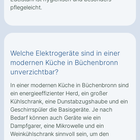
pflegeleicht.
Welche Elektrogeräte sind in einer
modernen Küche in Büchenbronn
unverzichtbar?
In einer modernen Küche in Büchenbronn sind
ein energieeffizienter Herd, ein großer
Kühlschrank, eine Dunstabzugshaube und ein
Geschirrspüler die Basisgeräte. Je nach
Bedarf können auch Geräte wie ein
Dampfgarer, eine Mikrowelle und ein
Weinkühlschrank sinnvoll sein, um den