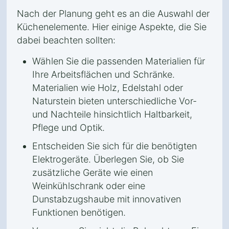
Nach der Planung geht es an die Auswahl der
Küchenelemente. Hier einige Aspekte, die Sie
dabei beachten sollten:
Wählen Sie die passenden Materialien für
Ihre Arbeitsflächen und Schränke.
Materialien wie Holz, Edelstahl oder
Naturstein bieten unterschiedliche Vor-
und Nachteile hinsichtlich Haltbarkeit,
Pflege und Optik.
Entscheiden Sie sich für die benötigten
Elektrogeräte. Überlegen Sie, ob Sie
zusätzliche Geräte wie einen
Weinkühlschrank oder eine
Dunstabzugshaube mit innovativen
Funktionen benötigen.