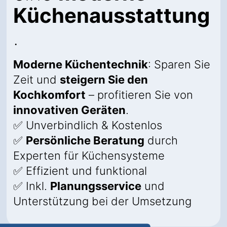
Küchenausstattung
.
Moderne Küchentechnik
: Sparen Sie
Zeit und
steigern Sie den
Kochkomfort
– profitieren Sie von
innovativen Geräten
.
✅ Unverbindlich & Kostenlos
✅
Persönliche Beratung
durch
Experten für Küchensysteme
✅ Effizient und funktional
✅ Inkl.
Planungsservice
und
Unterstützung bei der Umsetzung