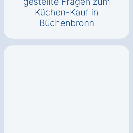
gestellte Fragen zum
Küchen-Kauf in
Büchenbronn