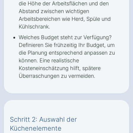
die Höhe der Arbeitsflächen und den
Abstand zwischen wichtigen
Arbeitsbereichen wie Herd, Spüle und
Kühlschrank.
Welches Budget steht zur Verfügung?
Definieren Sie frühzeitig Ihr Budget, um
die Planung entsprechend anpassen zu
können. Eine realistische
Kosteneinschätzung hilft, spätere
Überraschungen zu vermeiden.
Schritt 2: Auswahl der
Küchenelemente