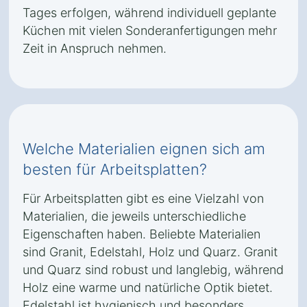
Tages erfolgen, während individuell geplante
Küchen mit vielen Sonderanfertigungen mehr
Zeit in Anspruch nehmen.
Welche Materialien eignen sich am
besten für Arbeitsplatten?
Für Arbeitsplatten gibt es eine Vielzahl von
Materialien, die jeweils unterschiedliche
Eigenschaften haben. Beliebte Materialien
sind Granit, Edelstahl, Holz und Quarz. Granit
und Quarz sind robust und langlebig, während
Holz eine warme und natürliche Optik bietet.
Edelstahl ist hygienisch und besonders