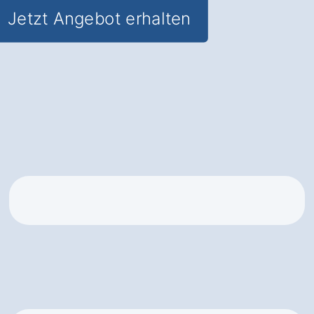
Jetzt Angebot erhalten