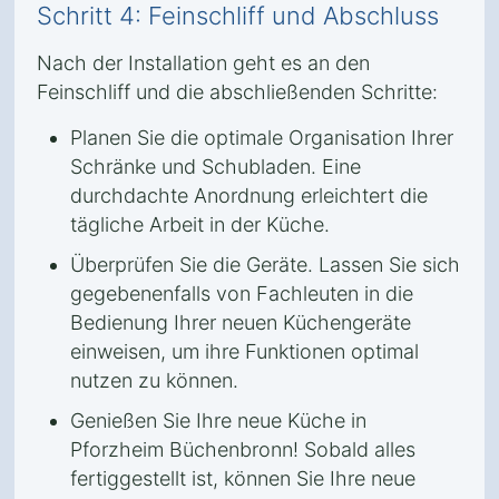
Schritt 4: Feinschliff und Abschluss
Nach der Installation geht es an den
Feinschliff und die abschließenden Schritte:
Planen Sie die optimale Organisation Ihrer
Schränke und Schubladen. Eine
durchdachte Anordnung erleichtert die
tägliche Arbeit in der Küche.
Überprüfen Sie die Geräte. Lassen Sie sich
gegebenenfalls von Fachleuten in die
Bedienung Ihrer neuen Küchengeräte
einweisen, um ihre Funktionen optimal
nutzen zu können.
Genießen Sie Ihre neue Küche in
Pforzheim Büchenbronn! Sobald alles
fertiggestellt ist, können Sie Ihre neue