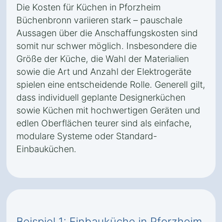
Die Kosten für Küchen in Pforzheim
Büchenbronn variieren stark – pauschale
Aussagen über die Anschaffungskosten sind
somit nur schwer möglich. Insbesondere die
Größe der Küche, die Wahl der Materialien
sowie die Art und Anzahl der Elektrogeräte
spielen eine entscheidende Rolle. Generell gilt,
dass individuell geplante Designerküchen
sowie Küchen mit hochwertigen Geräten und
edlen Oberflächen teurer sind als einfache,
modulare Systeme oder Standard-
Einbauküchen.
Beispiel 1: Einbauküche in Pforzheim