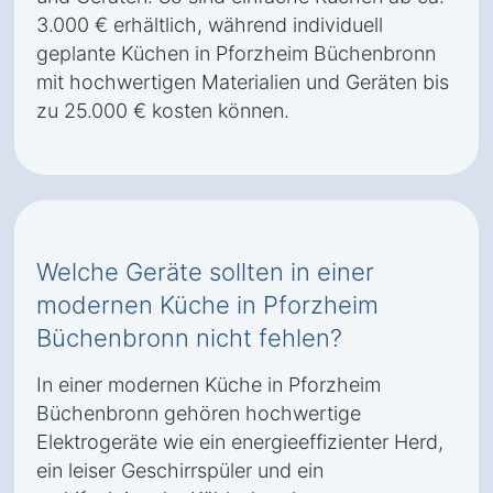
3.000 € erhältlich, während individuell
geplante Küchen in Pforzheim Büchenbronn
mit hochwertigen Materialien und Geräten bis
zu 25.000 € kosten können.
Welche Geräte sollten in einer
modernen Küche in Pforzheim
Büchenbronn nicht fehlen?
In einer modernen Küche in Pforzheim
Büchenbronn gehören hochwertige
Elektrogeräte wie ein energieeffizienter Herd,
ein leiser Geschirrspüler und ein