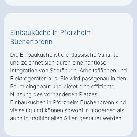
Einbauküche in Pforzheim
Büchenbronn
Die Einbauküche ist die klassische Variante
und zeichnet sich durch eine nahtlose
Integration von Schränken, Arbeitsflächen und
Elektrogeräten aus. Sie wird passgenau in den
Raum eingebaut und bietet eine effiziente
Nutzung des vorhandenen Platzes.
Einbauküchen in Pforzheim Büchenbronn sind
vielseitig und können sowohl in modernen als
auch in traditionellen Stilen gestaltet werden.