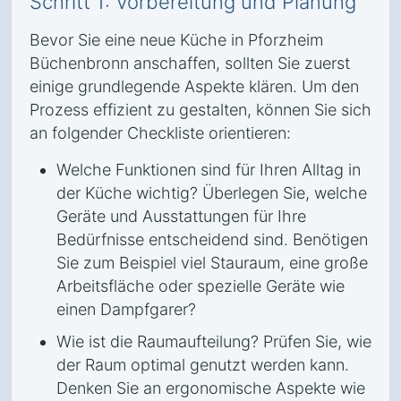
Schritt 1: Vorbereitung und Planung
Bevor Sie eine neue Küche in Pforzheim
Büchenbronn anschaffen, sollten Sie zuerst
einige grundlegende Aspekte klären. Um den
Prozess effizient zu gestalten, können Sie sich
an folgender Checkliste orientieren:
Welche Funktionen sind für Ihren Alltag in
der Küche wichtig? Überlegen Sie, welche
Geräte und Ausstattungen für Ihre
Bedürfnisse entscheidend sind. Benötigen
Sie zum Beispiel viel Stauraum, eine große
Arbeitsfläche oder spezielle Geräte wie
einen Dampfgarer?
Wie ist die Raumaufteilung? Prüfen Sie, wie
der Raum optimal genutzt werden kann.
Denken Sie an ergonomische Aspekte wie