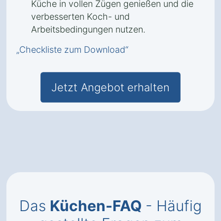
Küche in vollen Zügen genießen und die
verbesserten Koch- und
Arbeitsbedingungen nutzen.
„Checkliste zum Download“
Jetzt Angebot erhalten
Das
Küchen-FAQ
- Häufig