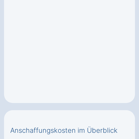
Anschaffungskosten im Überblick