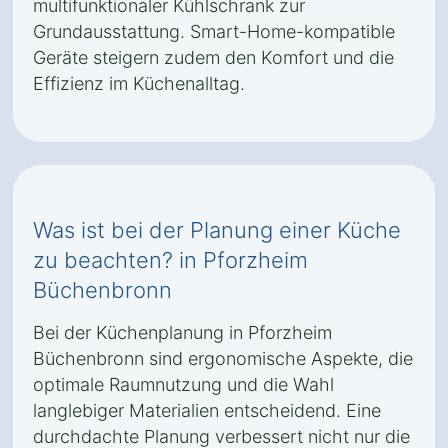
multifunktionaler Kühlschrank zur
Grundausstattung. Smart-Home-kompatible
Geräte steigern zudem den Komfort und die
Effizienz im Küchenalltag.
Was ist bei der Planung einer Küche
zu beachten? in Pforzheim
Büchenbronn
Bei der Küchenplanung in Pforzheim
Büchenbronn sind ergonomische Aspekte, die
optimale Raumnutzung und die Wahl
langlebiger Materialien entscheidend. Eine
durchdachte Planung verbessert nicht nur die