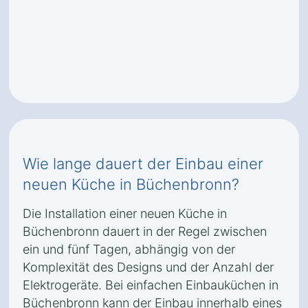
Wie lange dauert der Einbau einer
neuen Küche in Büchenbronn?
Die Installation einer neuen Küche in
Büchenbronn dauert in der Regel zwischen
ein und fünf Tagen, abhängig von der
Komplexität des Designs und der Anzahl der
Elektrogeräte. Bei einfachen Einbauküchen in
Büchenbronn kann der Einbau innerhalb eines