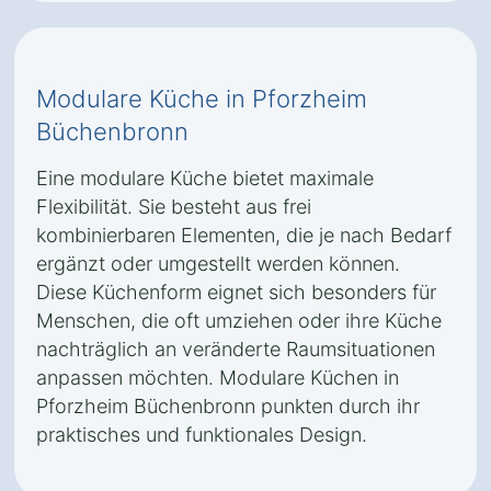
Modulare Küche in Pforzheim
Büchenbronn
Eine modulare Küche bietet maximale
Flexibilität. Sie besteht aus frei
kombinierbaren Elementen, die je nach Bedarf
ergänzt oder umgestellt werden können.
Diese Küchenform eignet sich besonders für
Menschen, die oft umziehen oder ihre Küche
nachträglich an veränderte Raumsituationen
anpassen möchten. Modulare Küchen in
Pforzheim Büchenbronn punkten durch ihr
praktisches und funktionales Design.