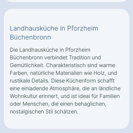
Landhausküche in Pforzheim
Büchenbronn
Die Landhausküche in Pforzheim
Büchenbronn verbindet Tradition und
Gemütlichkeit. Charakteristisch sind warme
Farben, natürliche Materialien wie Holz, und
rustikale Details. Diese Küchenform schafft
eine einladende Atmosphäre, die an ländliche
Wohnkultur erinnert, und ist ideal für Familien
oder Menschen, die einen behaglichen,
nostalgischen Stil schätzen.