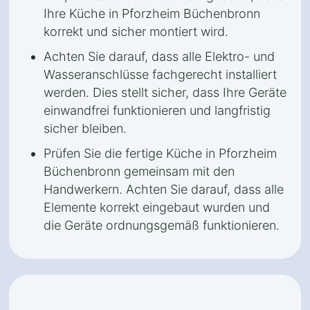
Ihre Küche in Pforzheim Büchenbronn
korrekt und sicher montiert wird.
Achten Sie darauf, dass alle Elektro- und
Wasseranschlüsse fachgerecht installiert
werden. Dies stellt sicher, dass Ihre Geräte
einwandfrei funktionieren und langfristig
sicher bleiben.
Prüfen Sie die fertige Küche in Pforzheim
Büchenbronn gemeinsam mit den
Handwerkern. Achten Sie darauf, dass alle
Elemente korrekt eingebaut wurden und
die Geräte ordnungsgemäß funktionieren.