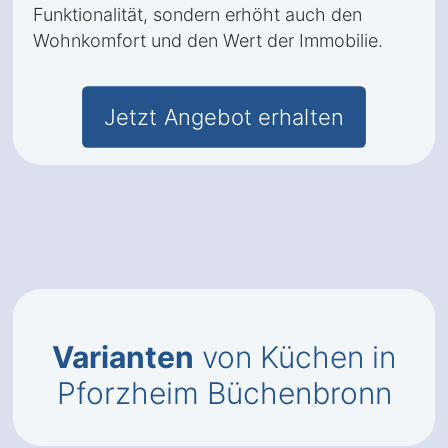
Funktionalität, sondern erhöht auch den
Wohnkomfort und den Wert der Immobilie.
Jetzt Angebot erhalten
Varianten
von Küchen in
Pforzheim Büchenbronn