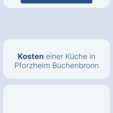
Kosten
einer Küche in
Pforzheim Büchenbronn