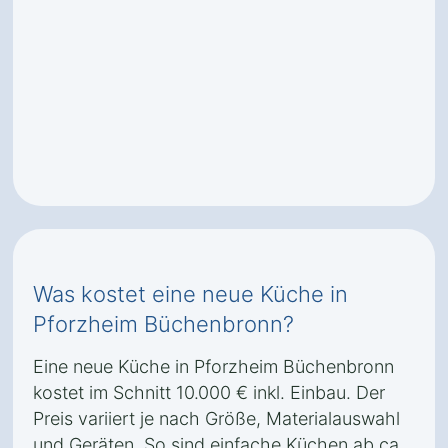
Was kostet eine neue Küche in
Pforzheim Büchenbronn?
Eine neue Küche in Pforzheim Büchenbronn
kostet im Schnitt 10.000 € inkl. Einbau. Der
Preis variiert je nach Größe, Materialauswahl
und Geräten. So sind einfache Küchen ab ca.