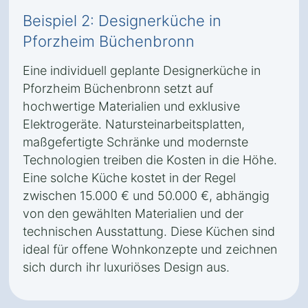
Beispiel 2: Designerküche in
Pforzheim Büchenbronn
Eine individuell geplante Designerküche in
Pforzheim Büchenbronn setzt auf
hochwertige Materialien und exklusive
Elektrogeräte. Natursteinarbeitsplatten,
maßgefertigte Schränke und modernste
Technologien treiben die Kosten in die Höhe.
Eine solche Küche kostet in der Regel
zwischen 15.000 € und 50.000 €, abhängig
von den gewählten Materialien und der
technischen Ausstattung. Diese Küchen sind
ideal für offene Wohnkonzepte und zeichnen
sich durch ihr luxuriöses Design aus.