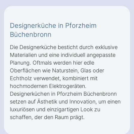
Designerküche in Pforzheim
Büchenbronn
Die Designerküche besticht durch exklusive
Materialien und eine individuell angepasste
Planung. Oftmals werden hier edle
Oberflächen wie Naturstein, Glas oder
Echtholz verwendet, kombiniert mit
hochmodernen Elektrogeräten.
Designerküchen in Pforzheim Büchenbronn
setzen auf Ästhetik und Innovation, um einen
luxuriösen und einzigartigen Look zu
schaffen, der den Raum prägt.