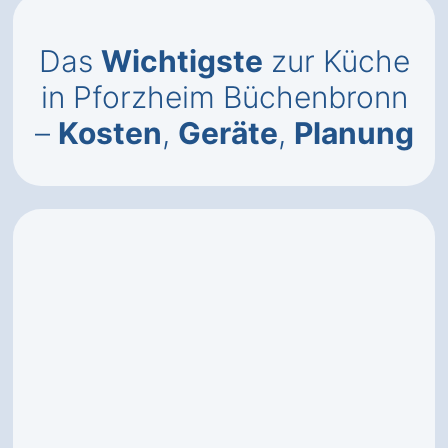
Das
Wichtigste
zur Küche
in Pforzheim Büchenbronn
–
Kosten
,
Geräte
,
Planung