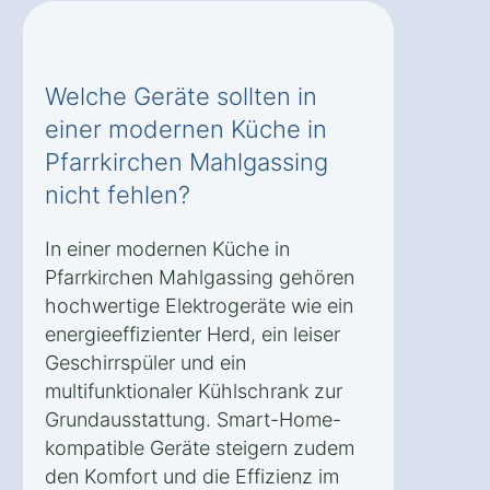
Welche Geräte sollten in
einer modernen Küche in
Pfarrkirchen Mahlgassing
nicht fehlen?
In einer modernen Küche in
Pfarrkirchen Mahlgassing gehören
hochwertige Elektrogeräte wie ein
energieeffizienter Herd, ein leiser
Geschirrspüler und ein
multifunktionaler Kühlschrank zur
Grundausstattung. Smart-Home-
kompatible Geräte steigern zudem
den Komfort und die Effizienz im