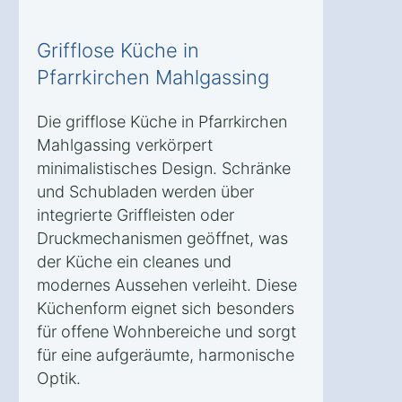
Grifflose Küche in
Pfarrkirchen Mahlgassing
Die grifflose Küche in Pfarrkirchen
Mahlgassing verkörpert
minimalistisches Design. Schränke
und Schubladen werden über
integrierte Griffleisten oder
Druckmechanismen geöffnet, was
der Küche ein cleanes und
modernes Aussehen verleiht. Diese
Küchenform eignet sich besonders
für offene Wohnbereiche und sorgt
für eine aufgeräumte, harmonische
Optik.