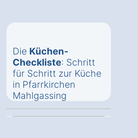
Die
Küchen-
Checkliste
: Schritt
für Schritt zur Küche
in Pfarrkirchen
Mahlgassing