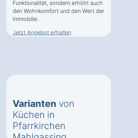
Funktionalität, sondern erhöht auch
den Wohnkomfort und den Wert der
Immobilie.
Jetzt Angebot erhalten
Varianten
von
Küchen in
Pfarrkirchen
Mahlgassing