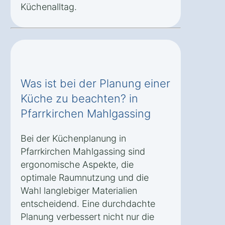
Küchenalltag.
Was ist bei der Planung einer
Küche zu beachten? in
Pfarrkirchen Mahlgassing
Bei der Küchenplanung in
Pfarrkirchen Mahlgassing sind
ergonomische Aspekte, die
optimale Raumnutzung und die
Wahl langlebiger Materialien
entscheidend. Eine durchdachte
Planung verbessert nicht nur die