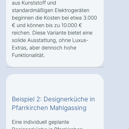
aus Kunststoff und
standardmäßigen Elektrogeräten
beginnen die Kosten bei etwa 3.000
€ und können bis zu 10.000 €
reichen. Diese Variante bietet eine
solide Ausstattung, ohne Luxus-
Extras, aber dennoch hohe
Funktionalität.
Beispiel 2: Designerküche in
Pfarrkirchen Mahlgassing
Eine individuell geplante