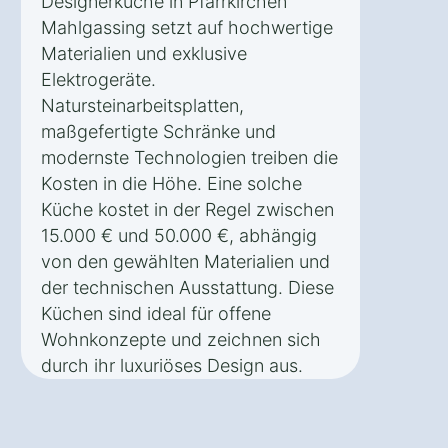
Designerküche in Pfarrkirchen
Mahlgassing setzt auf hochwertige
Materialien und exklusive
Elektrogeräte.
Natursteinarbeitsplatten,
maßgefertigte Schränke und
modernste Technologien treiben die
Kosten in die Höhe. Eine solche
Küche kostet in der Regel zwischen
15.000 € und 50.000 €, abhängig
von den gewählten Materialien und
der technischen Ausstattung. Diese
Küchen sind ideal für offene
Wohnkonzepte und zeichnen sich
durch ihr luxuriöses Design aus.