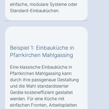
einfache, modulare Systeme oder
Standard-Einbauküchen.
Beispiel 1: Einbauküche in
Pfarrkirchen Mahlgassing
Eine klassische Einbauküche in
Pfarrkirchen Mahlgassing kann
durch ihre passgenaue Gestaltung
und die Wahl standardisierter
Geräte kosteneffizient gestaltet
werden. Für eine Küche mit
einfachen Fronten, Arbeitsplatten