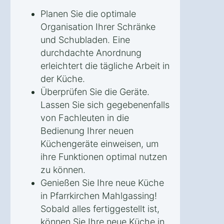
Planen Sie die optimale
Organisation Ihrer Schränke
und Schubladen. Eine
durchdachte Anordnung
erleichtert die tägliche Arbeit in
der Küche.
Überprüfen Sie die Geräte.
Lassen Sie sich gegebenenfalls
von Fachleuten in die
Bedienung Ihrer neuen
Küchengeräte einweisen, um
ihre Funktionen optimal nutzen
zu können.
Genießen Sie Ihre neue Küche
in Pfarrkirchen Mahlgassing!
Sobald alles fertiggestellt ist,
können Sie Ihre neue Küche in