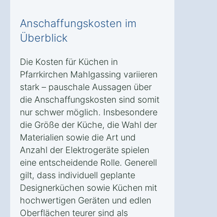
Anschaffungskosten im
Überblick
Die Kosten für Küchen in
Pfarrkirchen Mahlgassing variieren
stark – pauschale Aussagen über
die Anschaffungskosten sind somit
nur schwer möglich. Insbesondere
die Größe der Küche, die Wahl der
Materialien sowie die Art und
Anzahl der Elektrogeräte spielen
eine entscheidende Rolle. Generell
gilt, dass individuell geplante
Designerküchen sowie Küchen mit
hochwertigen Geräten und edlen
Oberflächen teurer sind als