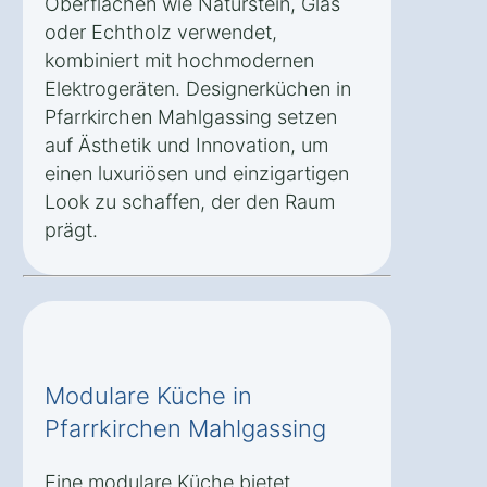
Oberflächen wie Naturstein, Glas
oder Echtholz verwendet,
kombiniert mit hochmodernen
Elektrogeräten. Designerküchen in
Pfarrkirchen Mahlgassing setzen
auf Ästhetik und Innovation, um
einen luxuriösen und einzigartigen
Look zu schaffen, der den Raum
prägt.
Modulare Küche in
Pfarrkirchen Mahlgassing
Eine modulare Küche bietet