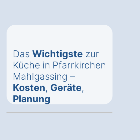
Das
Wichtigste
zur
Küche in Pfarrkirchen
Mahlgassing –
Kosten
,
Geräte
,
Planung