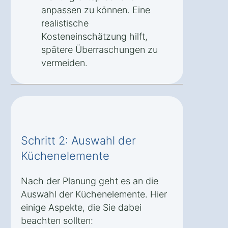
anpassen zu können. Eine
realistische
Kosteneinschätzung hilft,
spätere Überraschungen zu
vermeiden.
Schritt 2: Auswahl der
Küchenelemente
Nach der Planung geht es an die
Auswahl der Küchenelemente. Hier
einige Aspekte, die Sie dabei
beachten sollten: