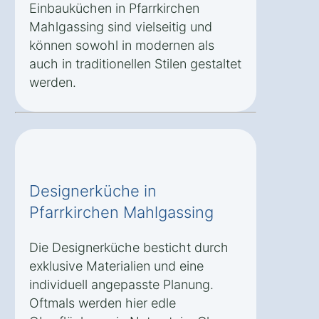
Einbauküchen in Pfarrkirchen
Mahlgassing sind vielseitig und
können sowohl in modernen als
auch in traditionellen Stilen gestaltet
werden.
Designerküche in
Pfarrkirchen Mahlgassing
Die Designerküche besticht durch
exklusive Materialien und eine
individuell angepasste Planung.
Oftmals werden hier edle