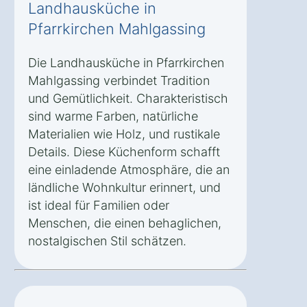
Landhausküche in
Pfarrkirchen Mahlgassing
Die Landhausküche in Pfarrkirchen
Mahlgassing verbindet Tradition
und Gemütlichkeit. Charakteristisch
sind warme Farben, natürliche
Materialien wie Holz, und rustikale
Details. Diese Küchenform schafft
eine einladende Atmosphäre, die an
ländliche Wohnkultur erinnert, und
ist ideal für Familien oder
Menschen, die einen behaglichen,
nostalgischen Stil schätzen.