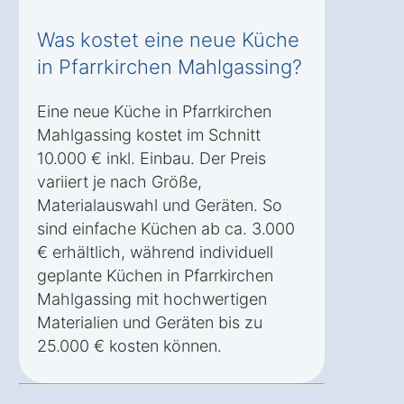
Was kostet eine neue Küche
in Pfarrkirchen Mahlgassing?
Eine neue Küche in Pfarrkirchen
Mahlgassing kostet im Schnitt
10.000 € inkl. Einbau. Der Preis
variiert je nach Größe,
Materialauswahl und Geräten. So
sind einfache Küchen ab ca. 3.000
€ erhältlich, während individuell
geplante Küchen in Pfarrkirchen
Mahlgassing mit hochwertigen
Materialien und Geräten bis zu
25.000 € kosten können.