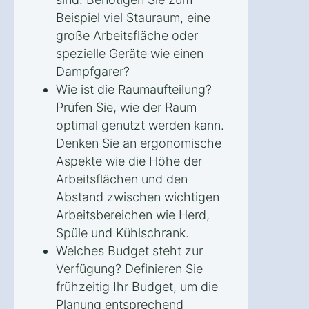
Beispiel viel Stauraum, eine
große Arbeitsfläche oder
spezielle Geräte wie einen
Dampfgarer?
Wie ist die Raumaufteilung?
Prüfen Sie, wie der Raum
optimal genutzt werden kann.
Denken Sie an ergonomische
Aspekte wie die Höhe der
Arbeitsflächen und den
Abstand zwischen wichtigen
Arbeitsbereichen wie Herd,
Spüle und Kühlschrank.
Welches Budget steht zur
Verfügung? Definieren Sie
frühzeitig Ihr Budget, um die
Planung entsprechend