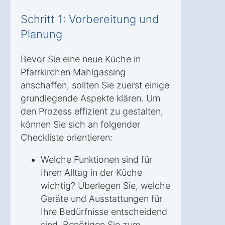
Schritt 1: Vorbereitung und
Planung
Bevor Sie eine neue Küche in
Pfarrkirchen Mahlgassing
anschaffen, sollten Sie zuerst einige
grundlegende Aspekte klären. Um
den Prozess effizient zu gestalten,
können Sie sich an folgender
Checkliste orientieren:
Welche Funktionen sind für
Ihren Alltag in der Küche
wichtig? Überlegen Sie, welche
Geräte und Ausstattungen für
Ihre Bedürfnisse entscheidend
sind. Benötigen Sie zum