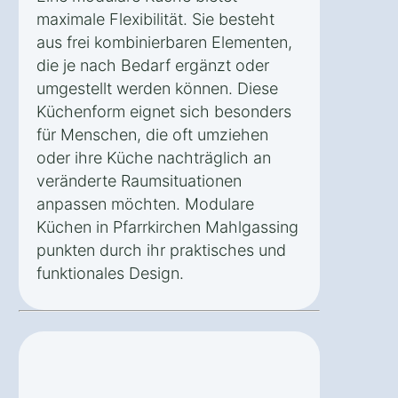
maximale Flexibilität. Sie besteht
aus frei kombinierbaren Elementen,
die je nach Bedarf ergänzt oder
umgestellt werden können. Diese
Küchenform eignet sich besonders
für Menschen, die oft umziehen
oder ihre Küche nachträglich an
veränderte Raumsituationen
anpassen möchten. Modulare
Küchen in Pfarrkirchen Mahlgassing
punkten durch ihr praktisches und
funktionales Design.