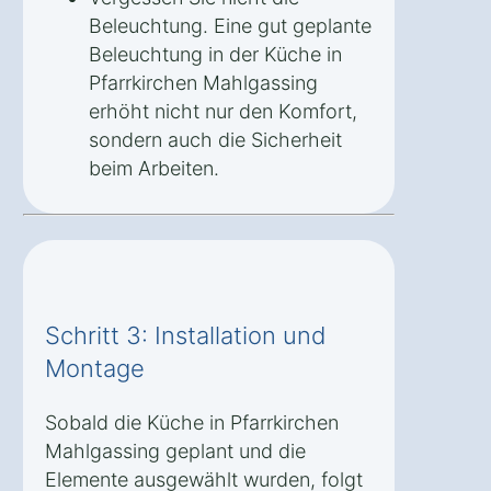
Beleuchtung. Eine gut geplante
Beleuchtung in der Küche in
Pfarrkirchen Mahlgassing
erhöht nicht nur den Komfort,
sondern auch die Sicherheit
beim Arbeiten.
Schritt 3: Installation und
Montage
Sobald die Küche in Pfarrkirchen
Mahlgassing geplant und die
Elemente ausgewählt wurden, folgt