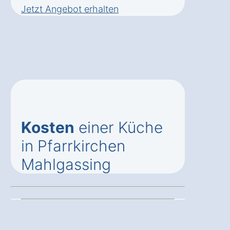
Jetzt Angebot erhalten
Kosten
einer Küche
in Pfarrkirchen
Mahlgassing