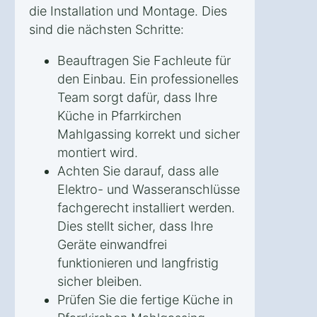
die Installation und Montage. Dies
sind die nächsten Schritte:
Beauftragen Sie Fachleute für
den Einbau. Ein professionelles
Team sorgt dafür, dass Ihre
Küche in Pfarrkirchen
Mahlgassing korrekt und sicher
montiert wird.
Achten Sie darauf, dass alle
Elektro- und Wasseranschlüsse
fachgerecht installiert werden.
Dies stellt sicher, dass Ihre
Geräte einwandfrei
funktionieren und langfristig
sicher bleiben.
Prüfen Sie die fertige Küche in