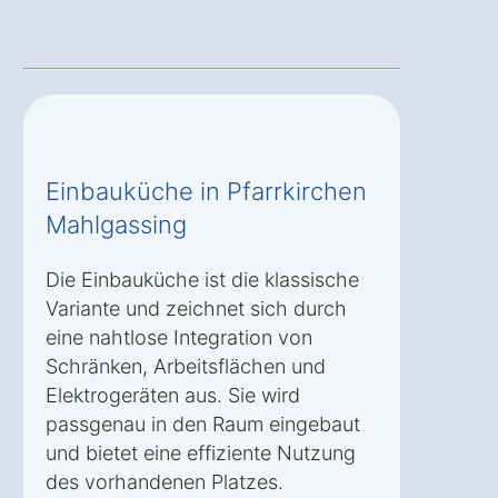
Einbauküche in Pfarrkirchen
Mahlgassing
Die Einbauküche ist die klassische
Variante und zeichnet sich durch
eine nahtlose Integration von
Schränken, Arbeitsflächen und
Elektrogeräten aus. Sie wird
passgenau in den Raum eingebaut
und bietet eine effiziente Nutzung
des vorhandenen Platzes.