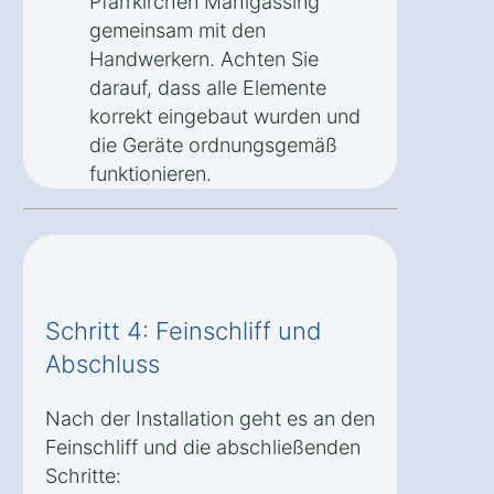
Pfarrkirchen Mahlgassing
gemeinsam mit den
Handwerkern. Achten Sie
darauf, dass alle Elemente
korrekt eingebaut wurden und
die Geräte ordnungsgemäß
funktionieren.
Schritt 4: Feinschliff und
Abschluss
Nach der Installation geht es an den
Feinschliff und die abschließenden
Schritte: