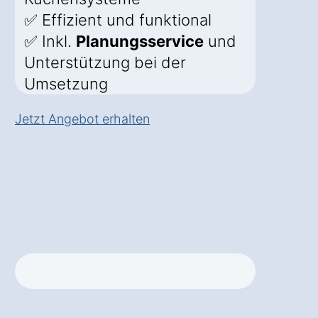
✅ Effizient und funktional
✅ Inkl.
Planungsservice
und
Unterstützung bei der
Umsetzung
Jetzt Angebot erhalten