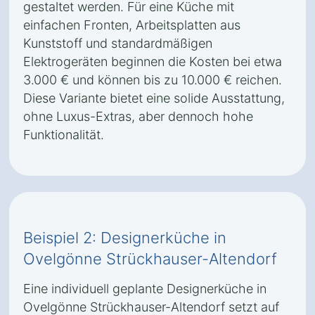
gestaltet werden. Für eine Küche mit
einfachen Fronten, Arbeitsplatten aus
Kunststoff und standardmäßigen
Elektrogeräten beginnen die Kosten bei etwa
3.000 € und können bis zu 10.000 € reichen.
Diese Variante bietet eine solide Ausstattung,
ohne Luxus-Extras, aber dennoch hohe
Funktionalität.
Beispiel 2: Designerküche in
Ovelgönne Strückhauser-Altendorf
Eine individuell geplante Designerküche in
Ovelgönne Strückhauser-Altendorf setzt auf