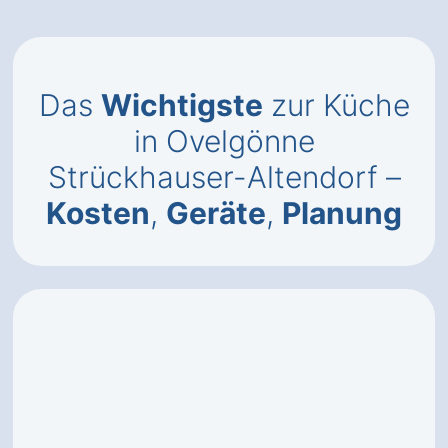
Das
Wichtigste
zur Küche
in Ovelgönne
Strückhauser-Altendorf –
Kosten
,
Geräte
,
Planung