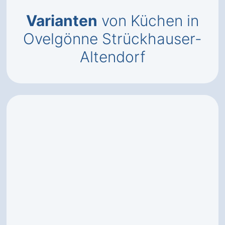
Varianten
von Küchen in
Ovelgönne Strückhauser-
Altendorf