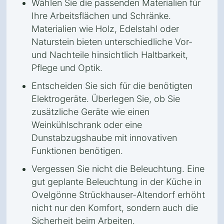
Wählen Sie die passenden Materialien für
Ihre Arbeitsflächen und Schränke.
Materialien wie Holz, Edelstahl oder
Naturstein bieten unterschiedliche Vor-
und Nachteile hinsichtlich Haltbarkeit,
Pflege und Optik.
Entscheiden Sie sich für die benötigten
Elektrogeräte. Überlegen Sie, ob Sie
zusätzliche Geräte wie einen
Weinkühlschrank oder eine
Dunstabzugshaube mit innovativen
Funktionen benötigen.
Vergessen Sie nicht die Beleuchtung. Eine
gut geplante Beleuchtung in der Küche in
Ovelgönne Strückhauser-Altendorf erhöht
nicht nur den Komfort, sondern auch die
Sicherheit beim Arbeiten.