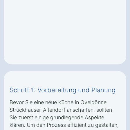
Schritt 1: Vorbereitung und Planung
Bevor Sie eine neue Küche in Ovelgönne
Strückhauser-Altendorf anschaffen, sollten
Sie zuerst einige grundlegende Aspekte
klären. Um den Prozess effizient zu gestalten,