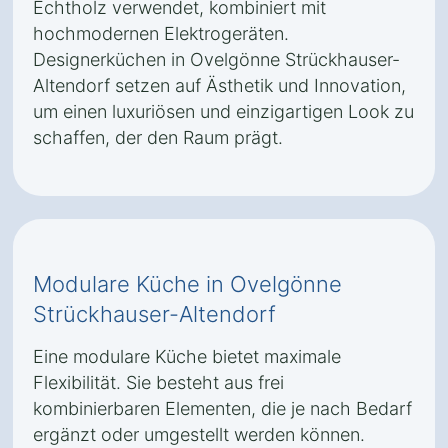
Echtholz verwendet, kombiniert mit
hochmodernen Elektrogeräten.
Designerküchen in Ovelgönne Strückhauser-
Altendorf setzen auf Ästhetik und Innovation,
um einen luxuriösen und einzigartigen Look zu
schaffen, der den Raum prägt.
Modulare Küche in Ovelgönne
Strückhauser-Altendorf
Eine modulare Küche bietet maximale
Flexibilität. Sie besteht aus frei
kombinierbaren Elementen, die je nach Bedarf
ergänzt oder umgestellt werden können.