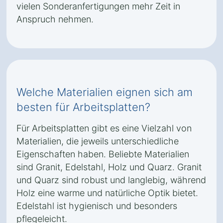
vielen Sonderanfertigungen mehr Zeit in
Anspruch nehmen.
Welche Materialien eignen sich am
besten für Arbeitsplatten?
Für Arbeitsplatten gibt es eine Vielzahl von
Materialien, die jeweils unterschiedliche
Eigenschaften haben. Beliebte Materialien
sind Granit, Edelstahl, Holz und Quarz. Granit
und Quarz sind robust und langlebig, während
Holz eine warme und natürliche Optik bietet.
Edelstahl ist hygienisch und besonders
pflegeleicht.