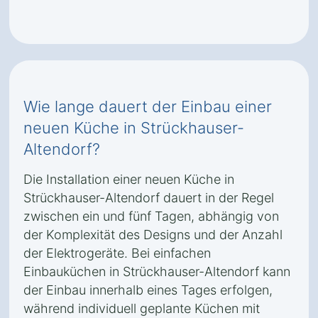
Wie lange dauert der Einbau einer
neuen Küche in Strückhauser-
Altendorf?
Die Installation einer neuen Küche in
Strückhauser-Altendorf dauert in der Regel
zwischen ein und fünf Tagen, abhängig von
der Komplexität des Designs und der Anzahl
der Elektrogeräte. Bei einfachen
Einbauküchen in Strückhauser-Altendorf kann
der Einbau innerhalb eines Tages erfolgen,
während individuell geplante Küchen mit