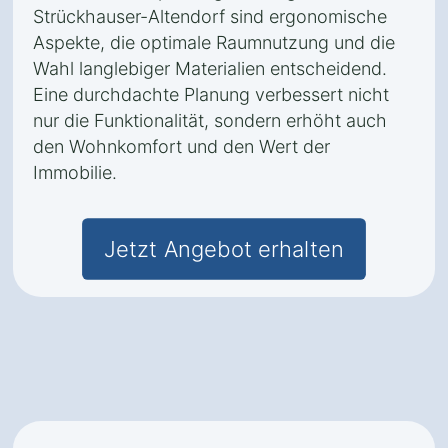
Strückhauser-Altendorf sind ergonomische
Aspekte, die optimale Raumnutzung und die
Wahl langlebiger Materialien entscheidend.
Eine durchdachte Planung verbessert nicht
nur die Funktionalität, sondern erhöht auch
den Wohnkomfort und den Wert der
Immobilie.
Jetzt Angebot erhalten