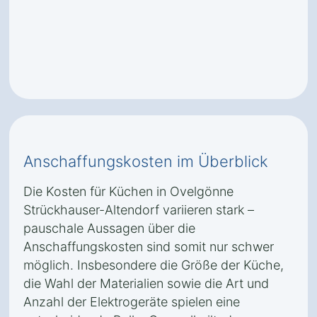
Anschaffungskosten im Überblick
Die Kosten für Küchen in Ovelgönne
Strückhauser-Altendorf variieren stark –
pauschale Aussagen über die
Anschaffungskosten sind somit nur schwer
möglich. Insbesondere die Größe der Küche,
die Wahl der Materialien sowie die Art und
Anzahl der Elektrogeräte spielen eine