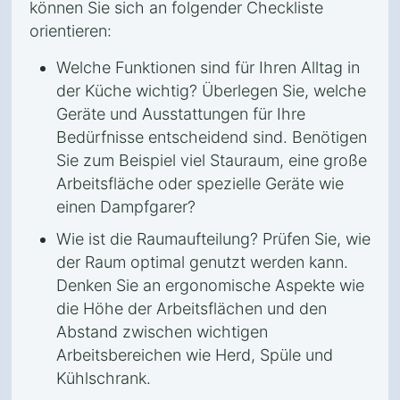
können Sie sich an folgender Checkliste
orientieren:
Welche Funktionen sind für Ihren Alltag in
der Küche wichtig? Überlegen Sie, welche
Geräte und Ausstattungen für Ihre
Bedürfnisse entscheidend sind. Benötigen
Sie zum Beispiel viel Stauraum, eine große
Arbeitsfläche oder spezielle Geräte wie
einen Dampfgarer?
Wie ist die Raumaufteilung? Prüfen Sie, wie
der Raum optimal genutzt werden kann.
Denken Sie an ergonomische Aspekte wie
die Höhe der Arbeitsflächen und den
Abstand zwischen wichtigen
Arbeitsbereichen wie Herd, Spüle und
Kühlschrank.