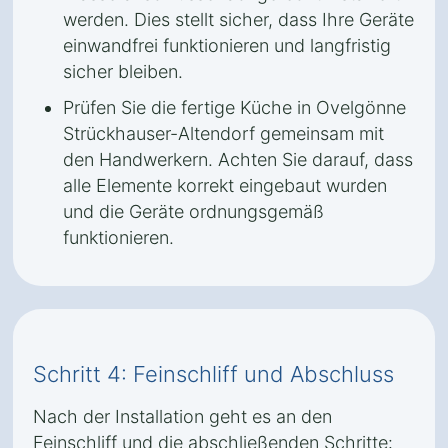
werden. Dies stellt sicher, dass Ihre Geräte
einwandfrei funktionieren und langfristig
sicher bleiben.
Prüfen Sie die fertige Küche in Ovelgönne
Strückhauser-Altendorf gemeinsam mit
den Handwerkern. Achten Sie darauf, dass
alle Elemente korrekt eingebaut wurden
und die Geräte ordnungsgemäß
funktionieren.
Schritt 4: Feinschliff und Abschluss
Nach der Installation geht es an den
Feinschliff und die abschließenden Schritte: