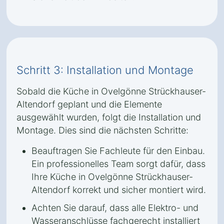
Schritt 3: Installation und Montage
Sobald die Küche in Ovelgönne Strückhauser-
Altendorf geplant und die Elemente
ausgewählt wurden, folgt die Installation und
Montage. Dies sind die nächsten Schritte:
Beauftragen Sie Fachleute für den Einbau.
Ein professionelles Team sorgt dafür, dass
Ihre Küche in Ovelgönne Strückhauser-
Altendorf korrekt und sicher montiert wird.
Achten Sie darauf, dass alle Elektro- und
Wasseranschlüsse fachgerecht installiert