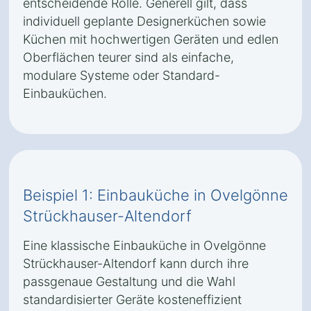
entscheidende Rolle. Generell gilt, dass
individuell geplante Designerküchen sowie
Küchen mit hochwertigen Geräten und edlen
Oberflächen teurer sind als einfache,
modulare Systeme oder Standard-
Einbauküchen.
Beispiel 1: Einbauküche in Ovelgönne
Strückhauser-Altendorf
Eine klassische Einbauküche in Ovelgönne
Strückhauser-Altendorf kann durch ihre
passgenaue Gestaltung und die Wahl
standardisierter Geräte kosteneffizient