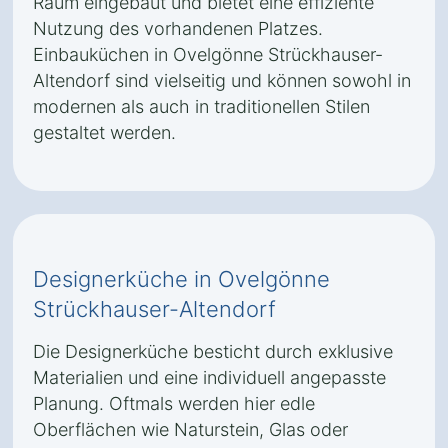
Raum eingebaut und bietet eine effiziente
Nutzung des vorhandenen Platzes.
Einbauküchen in Ovelgönne Strückhauser-
Altendorf sind vielseitig und können sowohl in
modernen als auch in traditionellen Stilen
gestaltet werden.
Designerküche in Ovelgönne
Strückhauser-Altendorf
Die Designerküche besticht durch exklusive
Materialien und eine individuell angepasste
Planung. Oftmals werden hier edle
Oberflächen wie Naturstein, Glas oder