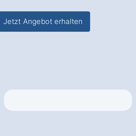
Jetzt Angebot erhalten