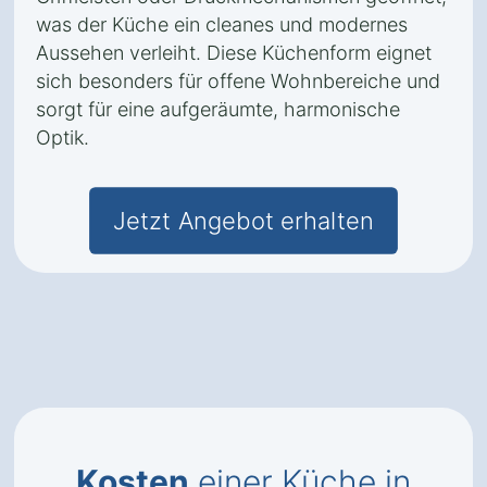
was der Küche ein cleanes und modernes
Aussehen verleiht. Diese Küchenform eignet
sich besonders für offene Wohnbereiche und
sorgt für eine aufgeräumte, harmonische
Optik.
Jetzt Angebot erhalten
Kosten
einer Küche in