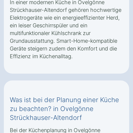
In einer modernen Küche in Ovelgönne
Strückhauser-Altendorf gehören hochwertige
Elektrogeräte wie ein energieeffizienter Herd,
ein leiser Geschirrspüler und ein
multifunktionaler Kühlschrank zur
Grundausstattung. Smart-Home-kompatible
Geräte steigern zudem den Komfort und die
Effizienz im Küchenalltag.
Was ist bei der Planung einer Küche
zu beachten? in Ovelgönne
Strückhauser-Altendorf
Bei der Küchenplanung in Ovelgönne