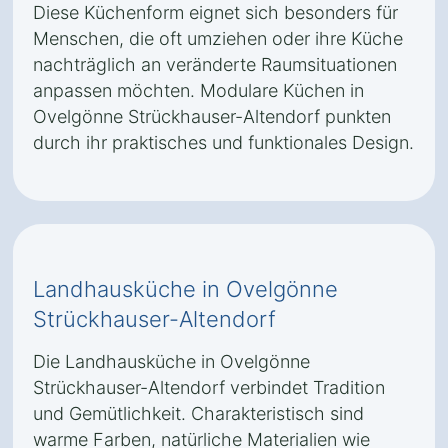
Diese Küchenform eignet sich besonders für
Menschen, die oft umziehen oder ihre Küche
nachträglich an veränderte Raumsituationen
anpassen möchten. Modulare Küchen in
Ovelgönne Strückhauser-Altendorf punkten
durch ihr praktisches und funktionales Design.
Landhausküche in Ovelgönne
Strückhauser-Altendorf
Die Landhausküche in Ovelgönne
Strückhauser-Altendorf verbindet Tradition
und Gemütlichkeit. Charakteristisch sind
warme Farben, natürliche Materialien wie