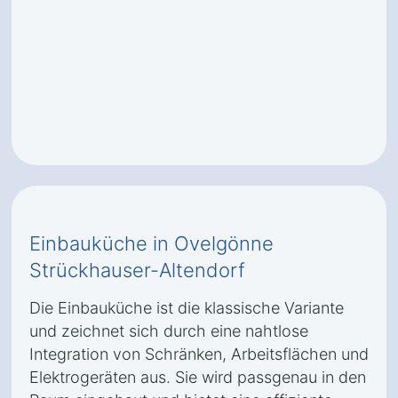
Einbauküche in Ovelgönne
Strückhauser-Altendorf
Die Einbauküche ist die klassische Variante
und zeichnet sich durch eine nahtlose
Integration von Schränken, Arbeitsflächen und
Elektrogeräten aus. Sie wird passgenau in den