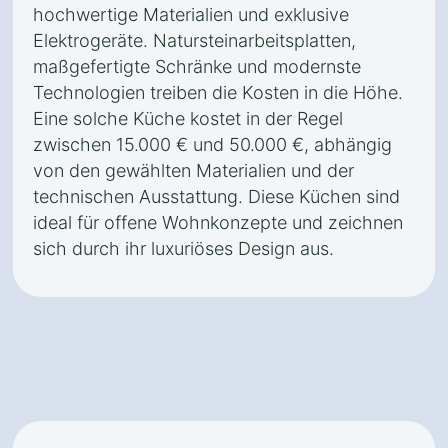
hochwertige Materialien und exklusive
Elektrogeräte. Natursteinarbeitsplatten,
maßgefertigte Schränke und modernste
Technologien treiben die Kosten in die Höhe.
Eine solche Küche kostet in der Regel
zwischen 15.000 € und 50.000 €, abhängig
von den gewählten Materialien und der
technischen Ausstattung. Diese Küchen sind
ideal für offene Wohnkonzepte und zeichnen
sich durch ihr luxuriöses Design aus.