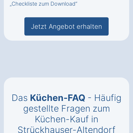
„Checkliste zum Download“
Jetzt Angebot erhalten
Das
Küchen-FAQ
- Häufig
gestellte Fragen zum
Küchen-Kauf in
Strückhauser-Altendorf