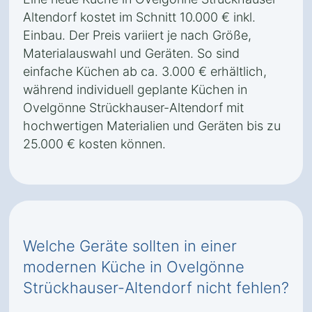
Altendorf kostet im Schnitt 10.000 € inkl.
Einbau. Der Preis variiert je nach Größe,
Materialauswahl und Geräten. So sind
einfache Küchen ab ca. 3.000 € erhältlich,
während individuell geplante Küchen in
Ovelgönne Strückhauser-Altendorf mit
hochwertigen Materialien und Geräten bis zu
25.000 € kosten können.
Welche Geräte sollten in einer
modernen Küche in Ovelgönne
Strückhauser-Altendorf nicht fehlen?