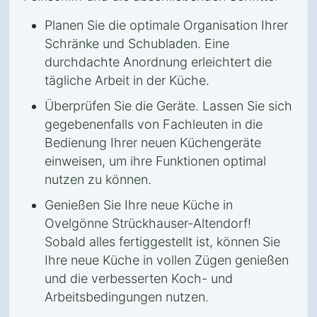
Planen Sie die optimale Organisation Ihrer
Schränke und Schubladen. Eine
durchdachte Anordnung erleichtert die
tägliche Arbeit in der Küche.
Überprüfen Sie die Geräte. Lassen Sie sich
gegebenenfalls von Fachleuten in die
Bedienung Ihrer neuen Küchengeräte
einweisen, um ihre Funktionen optimal
nutzen zu können.
Genießen Sie Ihre neue Küche in
Ovelgönne Strückhauser-Altendorf!
Sobald alles fertiggestellt ist, können Sie
Ihre neue Küche in vollen Zügen genießen
und die verbesserten Koch- und
Arbeitsbedingungen nutzen.