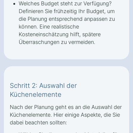
Welches Budget steht zur Verfügung?
Definieren Sie frühzeitig Ihr Budget, um
die Planung entsprechend anpassen zu
können. Eine realistische
Kosteneinschätzung hilft, spätere
Überraschungen zu vermeiden.
Schritt 2: Auswahl der
Küchenelemente
Nach der Planung geht es an die Auswahl der
Küchenelemente. Hier einige Aspekte, die Sie
dabei beachten sollten: