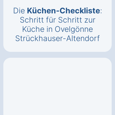
Die
Küchen-Checkliste
:
Schritt für Schritt zur
Küche in Ovelgönne
Strückhauser-Altendorf