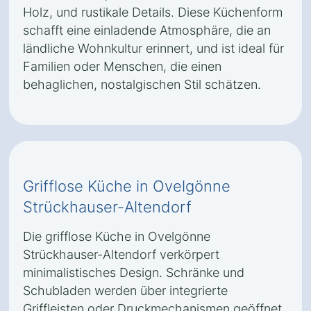
Holz, und rustikale Details. Diese Küchenform
schafft eine einladende Atmosphäre, die an
ländliche Wohnkultur erinnert, und ist ideal für
Familien oder Menschen, die einen
behaglichen, nostalgischen Stil schätzen.
Grifflose Küche in Ovelgönne
Strückhauser-Altendorf
Die grifflose Küche in Ovelgönne
Strückhauser-Altendorf verkörpert
minimalistisches Design. Schränke und
Schubladen werden über integrierte
Griffleisten oder Druckmechanismen geöffnet,