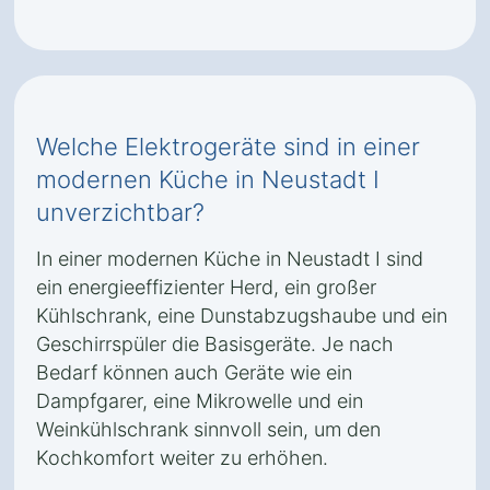
Welche Elektrogeräte sind in einer
modernen Küche in Neustadt I
unverzichtbar?
In einer modernen Küche in Neustadt I sind
ein energieeffizienter Herd, ein großer
Kühlschrank, eine Dunstabzugshaube und ein
Geschirrspüler die Basisgeräte. Je nach
Bedarf können auch Geräte wie ein
Dampfgarer, eine Mikrowelle und ein
Weinkühlschrank sinnvoll sein, um den
Kochkomfort weiter zu erhöhen.