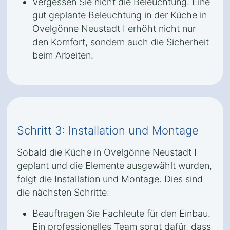
Vergessen Sie nicht die Beleuchtung. Eine
gut geplante Beleuchtung in der Küche in
Ovelgönne Neustadt I erhöht nicht nur
den Komfort, sondern auch die Sicherheit
beim Arbeiten.
Schritt 3: Installation und Montage
Sobald die Küche in Ovelgönne Neustadt I
geplant und die Elemente ausgewählt wurden,
folgt die Installation und Montage. Dies sind
die nächsten Schritte:
Beauftragen Sie Fachleute für den Einbau.
Ein professionelles Team sorgt dafür, dass