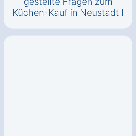
gestellte Fragen zum
Küchen-Kauf in Neustadt I