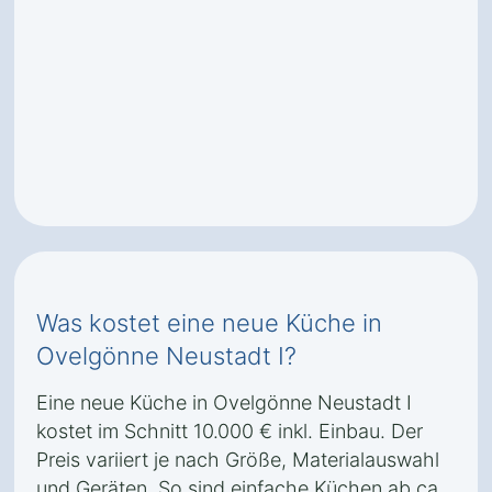
Was kostet eine neue Küche in
Ovelgönne Neustadt I?
Eine neue Küche in Ovelgönne Neustadt I
kostet im Schnitt 10.000 € inkl. Einbau. Der
Preis variiert je nach Größe, Materialauswahl
und Geräten. So sind einfache Küchen ab ca.