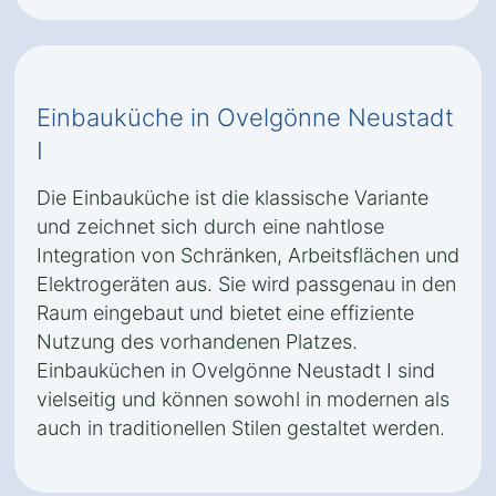
Einbauküche in Ovelgönne Neustadt
I
Die Einbauküche ist die klassische Variante
und zeichnet sich durch eine nahtlose
Integration von Schränken, Arbeitsflächen und
Elektrogeräten aus. Sie wird passgenau in den
Raum eingebaut und bietet eine effiziente
Nutzung des vorhandenen Platzes.
Einbauküchen in Ovelgönne Neustadt I sind
vielseitig und können sowohl in modernen als
auch in traditionellen Stilen gestaltet werden.