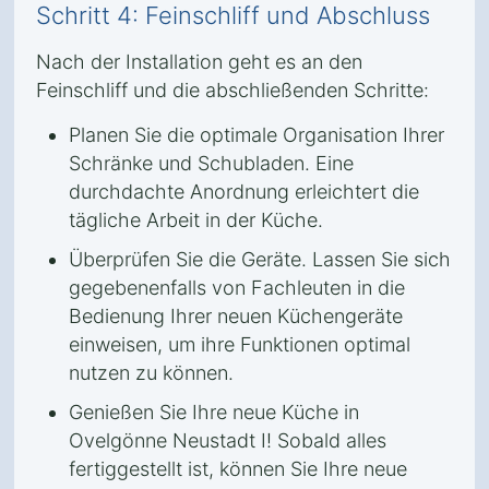
Schritt 4: Feinschliff und Abschluss
Nach der Installation geht es an den
Feinschliff und die abschließenden Schritte:
Planen Sie die optimale Organisation Ihrer
Schränke und Schubladen. Eine
durchdachte Anordnung erleichtert die
tägliche Arbeit in der Küche.
Überprüfen Sie die Geräte. Lassen Sie sich
gegebenenfalls von Fachleuten in die
Bedienung Ihrer neuen Küchengeräte
einweisen, um ihre Funktionen optimal
nutzen zu können.
Genießen Sie Ihre neue Küche in
Ovelgönne Neustadt I! Sobald alles
fertiggestellt ist, können Sie Ihre neue