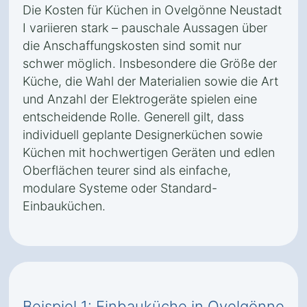
Die Kosten für Küchen in Ovelgönne Neustadt
I variieren stark – pauschale Aussagen über
die Anschaffungskosten sind somit nur
schwer möglich. Insbesondere die Größe der
Küche, die Wahl der Materialien sowie die Art
und Anzahl der Elektrogeräte spielen eine
entscheidende Rolle. Generell gilt, dass
individuell geplante Designerküchen sowie
Küchen mit hochwertigen Geräten und edlen
Oberflächen teurer sind als einfache,
modulare Systeme oder Standard-
Einbauküchen.
Beispiel 1: Einbauküche in Ovelgönne