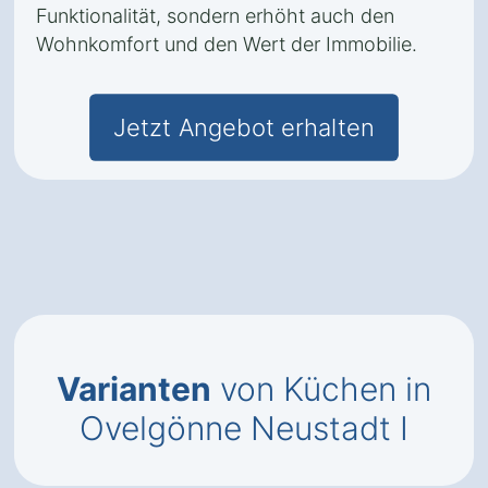
Funktionalität, sondern erhöht auch den
Wohnkomfort und den Wert der Immobilie.
Jetzt Angebot erhalten
Varianten
von Küchen in
Ovelgönne Neustadt I