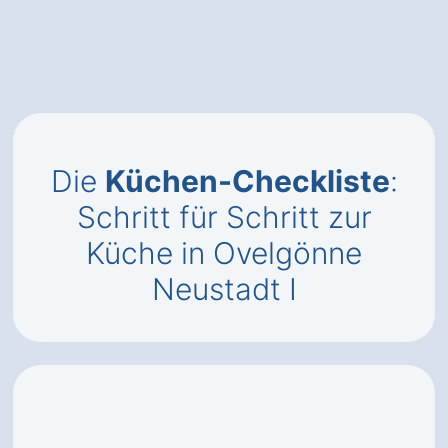
Die
Küchen-Checkliste
:
Schritt für Schritt zur
Küche in Ovelgönne
Neustadt I