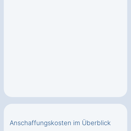
Anschaffungskosten im Überblick