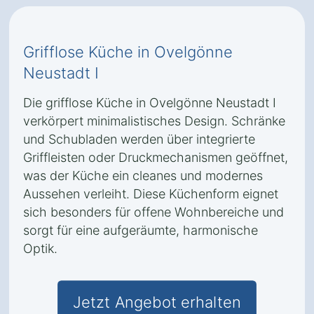
Grifflose Küche in Ovelgönne
Neustadt I
Die grifflose Küche in Ovelgönne Neustadt I
verkörpert minimalistisches Design. Schränke
und Schubladen werden über integrierte
Griffleisten oder Druckmechanismen geöffnet,
was der Küche ein cleanes und modernes
Aussehen verleiht. Diese Küchenform eignet
sich besonders für offene Wohnbereiche und
sorgt für eine aufgeräumte, harmonische
Optik.
Jetzt Angebot erhalten