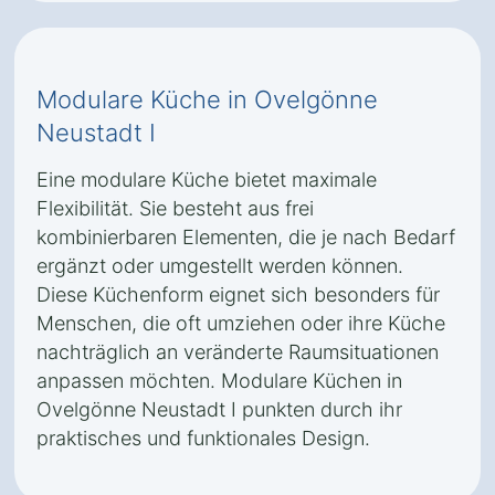
Modulare Küche in Ovelgönne
Neustadt I
Eine modulare Küche bietet maximale
Flexibilität. Sie besteht aus frei
kombinierbaren Elementen, die je nach Bedarf
ergänzt oder umgestellt werden können.
Diese Küchenform eignet sich besonders für
Menschen, die oft umziehen oder ihre Küche
nachträglich an veränderte Raumsituationen
anpassen möchten. Modulare Küchen in
Ovelgönne Neustadt I punkten durch ihr
praktisches und funktionales Design.