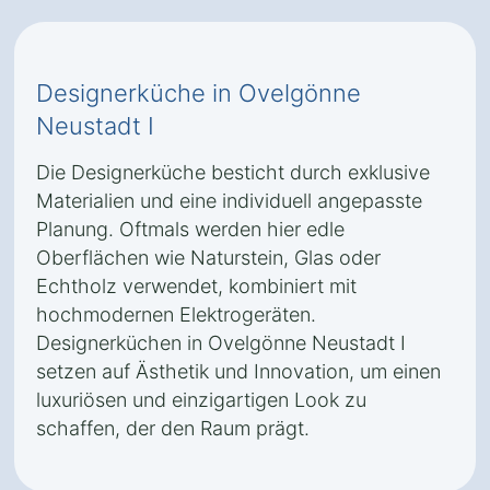
Designerküche in Ovelgönne
Neustadt I
Die Designerküche besticht durch exklusive
Materialien und eine individuell angepasste
Planung. Oftmals werden hier edle
Oberflächen wie Naturstein, Glas oder
Echtholz verwendet, kombiniert mit
hochmodernen Elektrogeräten.
Designerküchen in Ovelgönne Neustadt I
setzen auf Ästhetik und Innovation, um einen
luxuriösen und einzigartigen Look zu
schaffen, der den Raum prägt.