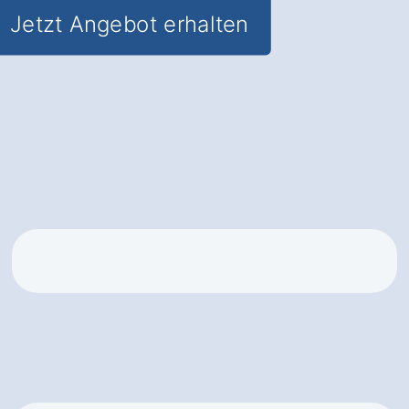
Jetzt Angebot erhalten