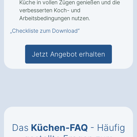
Küche in vollen Zügen genießen und die
verbesserten Koch- und
Arbeitsbedingungen nutzen.
„Checkliste zum Download“
Jetzt Angebot erhalten
Das
Küchen-FAQ
- Häufig