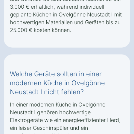
3.000 € erhältlich, während individuell
geplante Küchen in Ovelgönne Neustadt I mit
hochwertigen Materialien und Geräten bis zu
25.000 € kosten können.
Welche Geräte sollten in einer
modernen Küche in Ovelgönne
Neustadt I nicht fehlen?
In einer modernen Küche in Ovelgönne
Neustadt I gehören hochwertige
Elektrogeräte wie ein energieeffizienter Herd,
ein leiser Geschirrspüler und ein