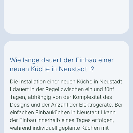
Wie lange dauert der Einbau einer
neuen Küche in Neustadt I?
Die Installation einer neuen Küche in Neustadt
I dauert in der Regel zwischen ein und fünf
Tagen, abhängig von der Komplexität des
Designs und der Anzahl der Elektrogeräte. Bei
einfachen Einbauküchen in Neustadt I kann
der Einbau innerhalb eines Tages erfolgen,
während individuell geplante Küchen mit