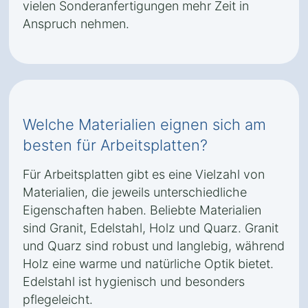
vielen Sonderanfertigungen mehr Zeit in
Anspruch nehmen.
Welche Materialien eignen sich am
besten für Arbeitsplatten?
Für Arbeitsplatten gibt es eine Vielzahl von
Materialien, die jeweils unterschiedliche
Eigenschaften haben. Beliebte Materialien
sind Granit, Edelstahl, Holz und Quarz. Granit
und Quarz sind robust und langlebig, während
Holz eine warme und natürliche Optik bietet.
Edelstahl ist hygienisch und besonders
pflegeleicht.