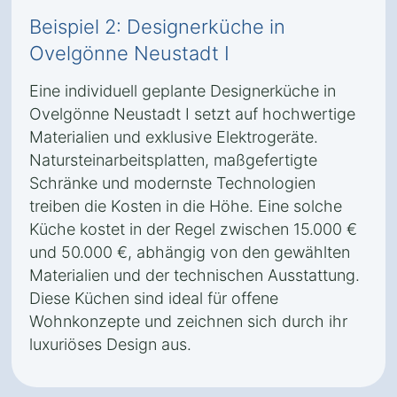
Beispiel 2: Designerküche in
Ovelgönne Neustadt I
Eine individuell geplante Designerküche in
Ovelgönne Neustadt I setzt auf hochwertige
Materialien und exklusive Elektrogeräte.
Natursteinarbeitsplatten, maßgefertigte
Schränke und modernste Technologien
treiben die Kosten in die Höhe. Eine solche
Küche kostet in der Regel zwischen 15.000 €
und 50.000 €, abhängig von den gewählten
Materialien und der technischen Ausstattung.
Diese Küchen sind ideal für offene
Wohnkonzepte und zeichnen sich durch ihr
luxuriöses Design aus.