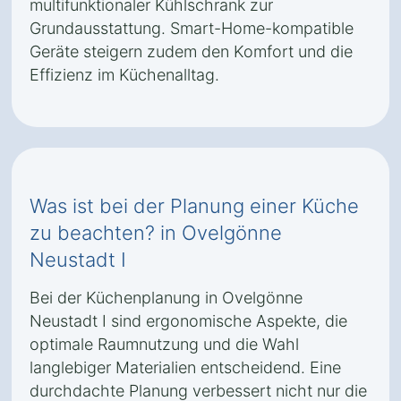
multifunktionaler Kühlschrank zur
Grundausstattung. Smart-Home-kompatible
Geräte steigern zudem den Komfort und die
Effizienz im Küchenalltag.
Was ist bei der Planung einer Küche
zu beachten? in Ovelgönne
Neustadt I
Bei der Küchenplanung in Ovelgönne
Neustadt I sind ergonomische Aspekte, die
optimale Raumnutzung und die Wahl
langlebiger Materialien entscheidend. Eine
durchdachte Planung verbessert nicht nur die