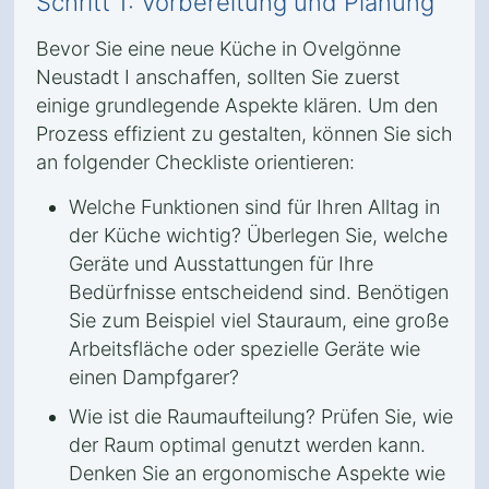
Schritt 1: Vorbereitung und Planung
Bevor Sie eine neue Küche in Ovelgönne
Neustadt I anschaffen, sollten Sie zuerst
einige grundlegende Aspekte klären. Um den
Prozess effizient zu gestalten, können Sie sich
an folgender Checkliste orientieren:
Welche Funktionen sind für Ihren Alltag in
der Küche wichtig? Überlegen Sie, welche
Geräte und Ausstattungen für Ihre
Bedürfnisse entscheidend sind. Benötigen
Sie zum Beispiel viel Stauraum, eine große
Arbeitsfläche oder spezielle Geräte wie
einen Dampfgarer?
Wie ist die Raumaufteilung? Prüfen Sie, wie
der Raum optimal genutzt werden kann.
Denken Sie an ergonomische Aspekte wie