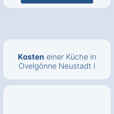
Kosten
einer Küche in
Ovelgönne Neustadt I