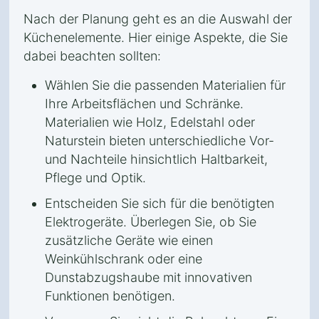
Nach der Planung geht es an die Auswahl der
Küchenelemente. Hier einige Aspekte, die Sie
dabei beachten sollten:
Wählen Sie die passenden Materialien für
Ihre Arbeitsflächen und Schränke.
Materialien wie Holz, Edelstahl oder
Naturstein bieten unterschiedliche Vor-
und Nachteile hinsichtlich Haltbarkeit,
Pflege und Optik.
Entscheiden Sie sich für die benötigten
Elektrogeräte. Überlegen Sie, ob Sie
zusätzliche Geräte wie einen
Weinkühlschrank oder eine
Dunstabzugshaube mit innovativen
Funktionen benötigen.