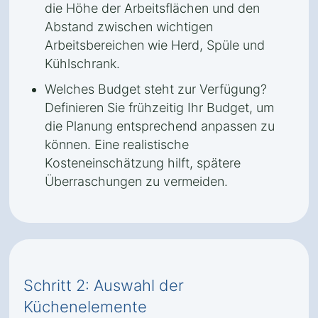
die Höhe der Arbeitsflächen und den
Abstand zwischen wichtigen
Arbeitsbereichen wie Herd, Spüle und
Kühlschrank.
Welches Budget steht zur Verfügung?
Definieren Sie frühzeitig Ihr Budget, um
die Planung entsprechend anpassen zu
können. Eine realistische
Kosteneinschätzung hilft, spätere
Überraschungen zu vermeiden.
Schritt 2: Auswahl der
Küchenelemente