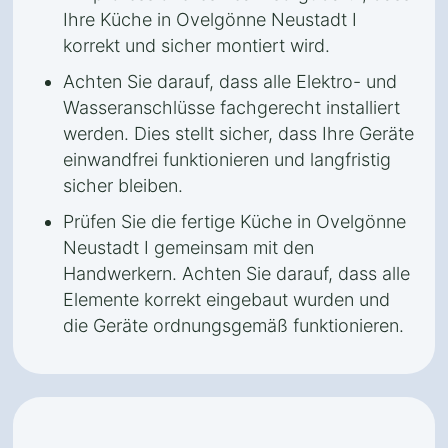
Ihre Küche in Ovelgönne Neustadt I
korrekt und sicher montiert wird.
Achten Sie darauf, dass alle Elektro- und
Wasseranschlüsse fachgerecht installiert
werden. Dies stellt sicher, dass Ihre Geräte
einwandfrei funktionieren und langfristig
sicher bleiben.
Prüfen Sie die fertige Küche in Ovelgönne
Neustadt I gemeinsam mit den
Handwerkern. Achten Sie darauf, dass alle
Elemente korrekt eingebaut wurden und
die Geräte ordnungsgemäß funktionieren.