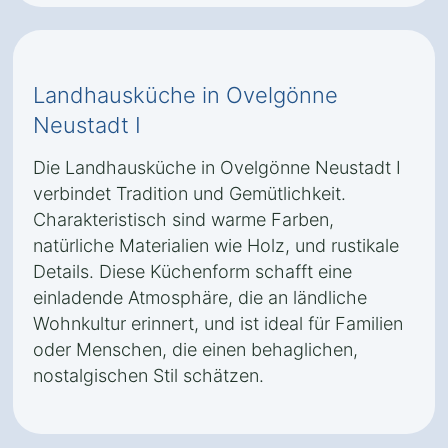
Landhausküche in Ovelgönne
Neustadt I
Die Landhausküche in Ovelgönne Neustadt I
verbindet Tradition und Gemütlichkeit.
Charakteristisch sind warme Farben,
natürliche Materialien wie Holz, und rustikale
Details. Diese Küchenform schafft eine
einladende Atmosphäre, die an ländliche
Wohnkultur erinnert, und ist ideal für Familien
oder Menschen, die einen behaglichen,
nostalgischen Stil schätzen.