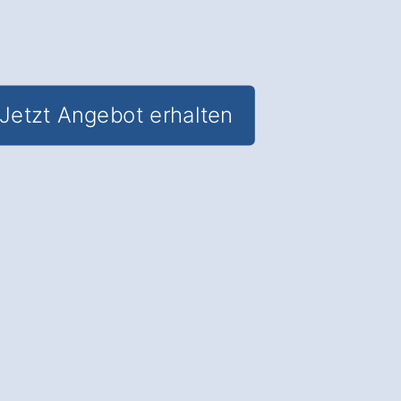
Jetzt Angebot erhalten