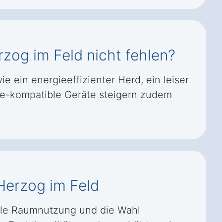
zog im Feld nicht fehlen?
 ein energieeffizienter Herd, ein leiser
me-kompatible Geräte steigern zudem
Herzog im Feld
ale Raumnutzung und die Wahl