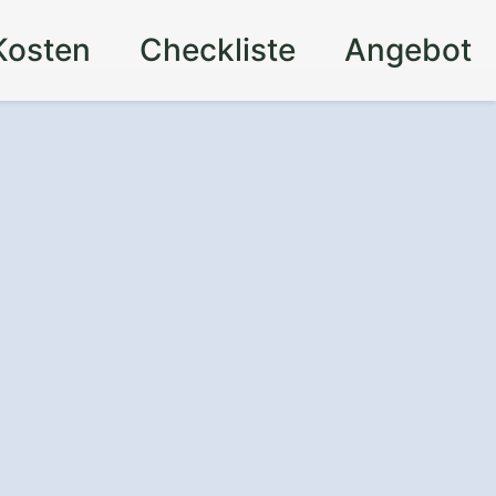
Kosten
Checkliste
Angebot