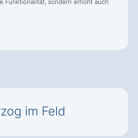
e Funktionalität, sondern erhöht auch
zog im Feld