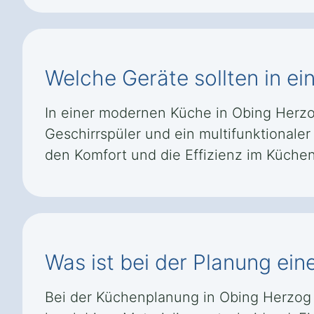
Welche Geräte sollten in e
In einer modernen Küche in Obing Herzog
Geschirrspüler und ein multifunktional
den Komfort und die Effizienz im Küchen
Was ist bei der Planung ei
Bei der Küchenplanung in Obing Herzog