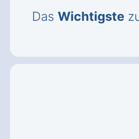
Das
Wichtigste
zu