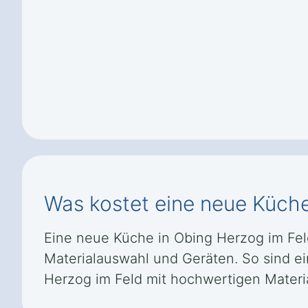
Was kostet eine neue Küche
Eine neue Küche in Obing Herzog im Feld 
Materialauswahl und Geräten. So sind ei
Herzog im Feld mit hochwertigen Materi