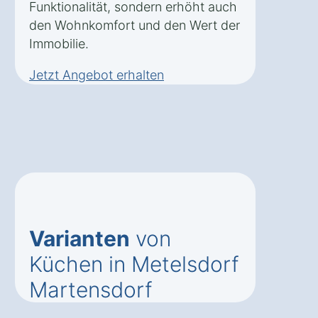
Funktionalität, sondern erhöht auch
den Wohnkomfort und den Wert der
Immobilie.
Jetzt Angebot erhalten
Varianten
von
Küchen in Metelsdorf
Martensdorf