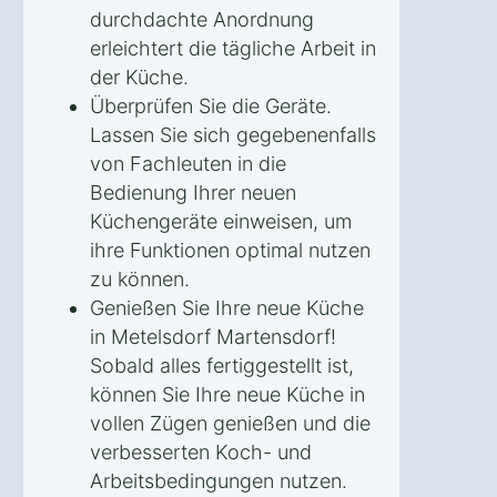
durchdachte Anordnung
erleichtert die tägliche Arbeit in
der Küche.
Überprüfen Sie die Geräte.
Lassen Sie sich gegebenenfalls
von Fachleuten in die
Bedienung Ihrer neuen
Küchengeräte einweisen, um
ihre Funktionen optimal nutzen
zu können.
Genießen Sie Ihre neue Küche
in Metelsdorf Martensdorf!
Sobald alles fertiggestellt ist,
können Sie Ihre neue Küche in
vollen Zügen genießen und die
verbesserten Koch- und
Arbeitsbedingungen nutzen.