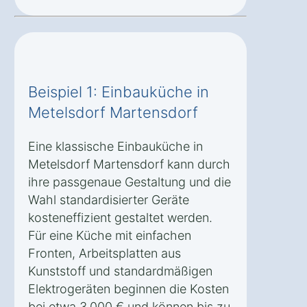
Beispiel 1: Einbauküche in
Metelsdorf Martensdorf
Eine klassische Einbauküche in
Metelsdorf Martensdorf kann durch
ihre passgenaue Gestaltung und die
Wahl standardisierter Geräte
kosteneffizient gestaltet werden.
Für eine Küche mit einfachen
Fronten, Arbeitsplatten aus
Kunststoff und standardmäßigen
Elektrogeräten beginnen die Kosten
bei etwa 3.000 € und können bis zu