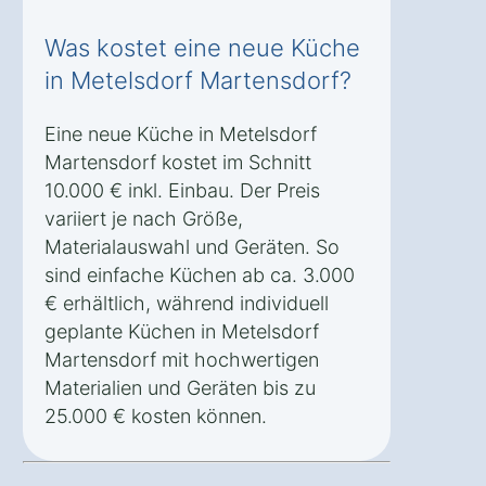
Was kostet eine neue Küche
in Metelsdorf Martensdorf?
Eine neue Küche in Metelsdorf
Martensdorf kostet im Schnitt
10.000 € inkl. Einbau. Der Preis
variiert je nach Größe,
Materialauswahl und Geräten. So
sind einfache Küchen ab ca. 3.000
€ erhältlich, während individuell
geplante Küchen in Metelsdorf
Martensdorf mit hochwertigen
Materialien und Geräten bis zu
25.000 € kosten können.