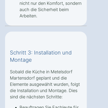
nicht nur den Komfort, sondern
auch die Sicherheit beim
Arbeiten.
Schritt 3: Installation und
Montage
Sobald die Küche in Metelsdorf
Martensdorf geplant und die
Elemente ausgewählt wurden, folgt
die Installation und Montage. Dies
sind die nächsten Schritte:
Beauftragen Sie Fachleute für