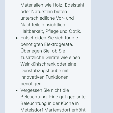
Materialien wie Holz, Edelstahl
oder Naturstein bieten
unterschiedliche Vor- und
Nachteile hinsichtlich
Haltbarkeit, Pflege und Optik.
Entscheiden Sie sich für die
benötigten Elektrogeräte.
Überlegen Sie, ob Sie
zusätzliche Geräte wie einen
Weinkühlschrank oder eine
Dunstabzugshaube mit
innovativen Funktionen
benötigen.
Vergessen Sie nicht die
Beleuchtung. Eine gut geplante
Beleuchtung in der Küche in
Metelsdorf Martensdorf erhöht