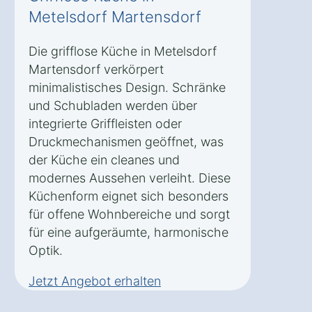
Metelsdorf Martensdorf
Die grifflose Küche in Metelsdorf
Martensdorf verkörpert
minimalistisches Design. Schränke
und Schubladen werden über
integrierte Griffleisten oder
Druckmechanismen geöffnet, was
der Küche ein cleanes und
modernes Aussehen verleiht. Diese
Küchenform eignet sich besonders
für offene Wohnbereiche und sorgt
für eine aufgeräumte, harmonische
Optik.
Jetzt Angebot erhalten