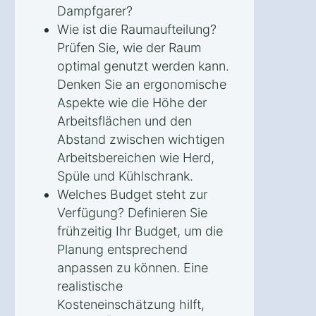
Dampfgarer?
Wie ist die Raumaufteilung?
Prüfen Sie, wie der Raum
optimal genutzt werden kann.
Denken Sie an ergonomische
Aspekte wie die Höhe der
Arbeitsflächen und den
Abstand zwischen wichtigen
Arbeitsbereichen wie Herd,
Spüle und Kühlschrank.
Welches Budget steht zur
Verfügung? Definieren Sie
frühzeitig Ihr Budget, um die
Planung entsprechend
anpassen zu können. Eine
realistische
Kosteneinschätzung hilft,