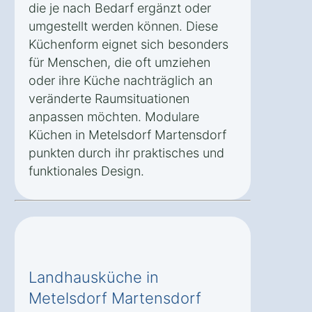
die je nach Bedarf ergänzt oder
umgestellt werden können. Diese
Küchenform eignet sich besonders
für Menschen, die oft umziehen
oder ihre Küche nachträglich an
veränderte Raumsituationen
anpassen möchten. Modulare
Küchen in Metelsdorf Martensdorf
punkten durch ihr praktisches und
funktionales Design.
Landhausküche in
Metelsdorf Martensdorf