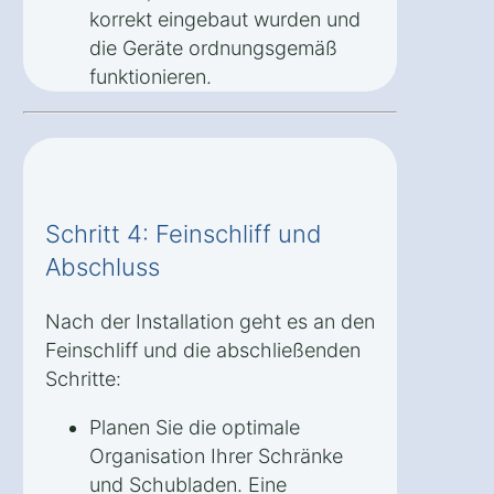
korrekt eingebaut wurden und
die Geräte ordnungsgemäß
funktionieren.
Schritt 4: Feinschliff und
Abschluss
Nach der Installation geht es an den
Feinschliff und die abschließenden
Schritte:
Planen Sie die optimale
Organisation Ihrer Schränke
und Schubladen. Eine