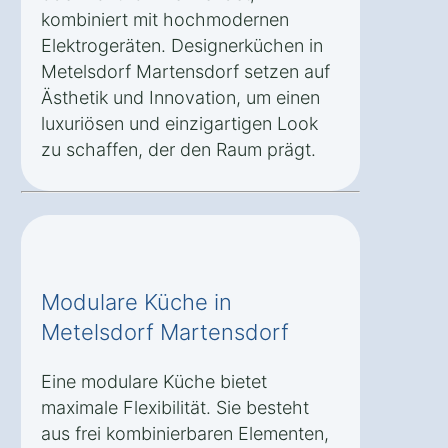
kombiniert mit hochmodernen
Elektrogeräten. Designerküchen in
Metelsdorf Martensdorf setzen auf
Ästhetik und Innovation, um einen
luxuriösen und einzigartigen Look
zu schaffen, der den Raum prägt.
Modulare Küche in
Metelsdorf Martensdorf
Eine modulare Küche bietet
maximale Flexibilität. Sie besteht
aus frei kombinierbaren Elementen,