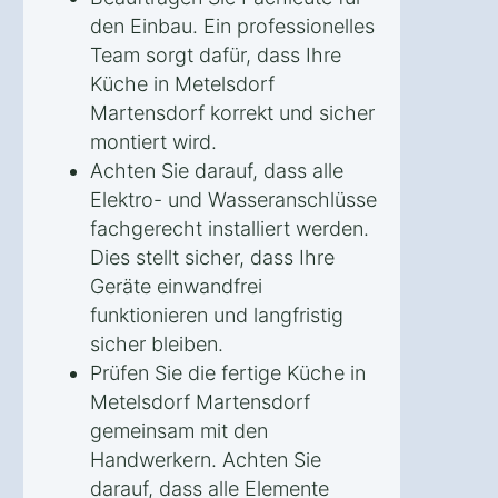
den Einbau. Ein professionelles
Team sorgt dafür, dass Ihre
Küche in Metelsdorf
Martensdorf korrekt und sicher
montiert wird.
Achten Sie darauf, dass alle
Elektro- und Wasseranschlüsse
fachgerecht installiert werden.
Dies stellt sicher, dass Ihre
Geräte einwandfrei
funktionieren und langfristig
sicher bleiben.
Prüfen Sie die fertige Küche in
Metelsdorf Martensdorf
gemeinsam mit den
Handwerkern. Achten Sie
darauf, dass alle Elemente