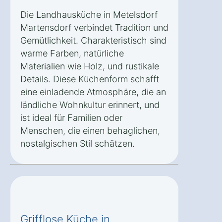
Die Landhausküche in Metelsdorf
Martensdorf verbindet Tradition und
Gemütlichkeit. Charakteristisch sind
warme Farben, natürliche
Materialien wie Holz, und rustikale
Details. Diese Küchenform schafft
eine einladende Atmosphäre, die an
ländliche Wohnkultur erinnert, und
ist ideal für Familien oder
Menschen, die einen behaglichen,
nostalgischen Stil schätzen.
Grifflose Küche in