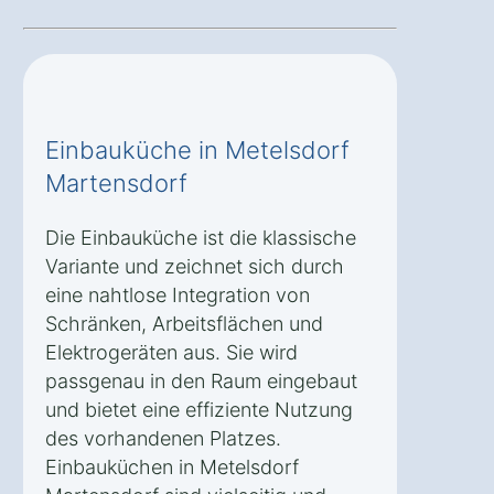
Einbauküche in Metelsdorf
Martensdorf
Die Einbauküche ist die klassische
Variante und zeichnet sich durch
eine nahtlose Integration von
Schränken, Arbeitsflächen und
Elektrogeräten aus. Sie wird
passgenau in den Raum eingebaut
und bietet eine effiziente Nutzung
des vorhandenen Platzes.
Einbauküchen in Metelsdorf