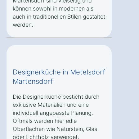
Martensdorf sind vielseitig und
können sowohl in modernen als
auch in traditionellen Stilen gestaltet
werden.
Designerküche in Metelsdorf
Martensdorf
Die Designerküche besticht durch
exklusive Materialien und eine
individuell angepasste Planung.
Oftmals werden hier edle
Oberflächen wie Naturstein, Glas
oder Echtholz verwendet,