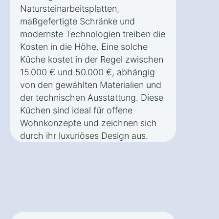
Natursteinarbeitsplatten,
maßgefertigte Schränke und
modernste Technologien treiben die
Kosten in die Höhe. Eine solche
Küche kostet in der Regel zwischen
15.000 € und 50.000 €, abhängig
von den gewählten Materialien und
der technischen Ausstattung. Diese
Küchen sind ideal für offene
Wohnkonzepte und zeichnen sich
durch ihr luxuriöses Design aus.