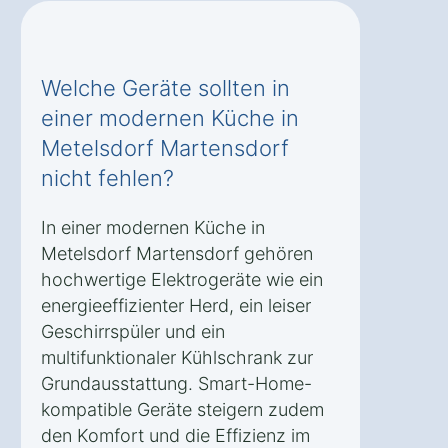
Welche Geräte sollten in
einer modernen Küche in
Metelsdorf Martensdorf
nicht fehlen?
In einer modernen Küche in
Metelsdorf Martensdorf gehören
hochwertige Elektrogeräte wie ein
energieeffizienter Herd, ein leiser
Geschirrspüler und ein
multifunktionaler Kühlschrank zur
Grundausstattung. Smart-Home-
kompatible Geräte steigern zudem
den Komfort und die Effizienz im