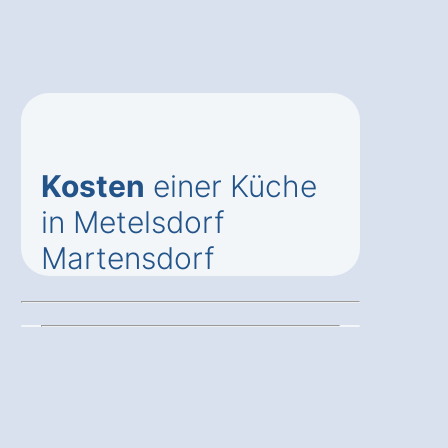
Kosten
einer Küche
in Metelsdorf
Martensdorf