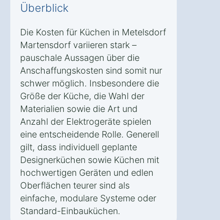
Überblick
Die Kosten für Küchen in Metelsdorf
Martensdorf variieren stark –
pauschale Aussagen über die
Anschaffungskosten sind somit nur
schwer möglich. Insbesondere die
Größe der Küche, die Wahl der
Materialien sowie die Art und
Anzahl der Elektrogeräte spielen
eine entscheidende Rolle. Generell
gilt, dass individuell geplante
Designerküchen sowie Küchen mit
hochwertigen Geräten und edlen
Oberflächen teurer sind als
einfache, modulare Systeme oder
Standard-Einbauküchen.