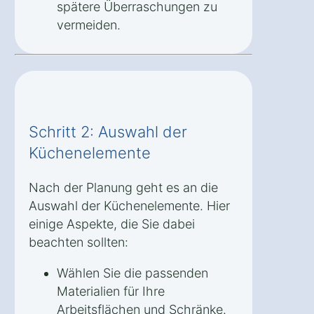
spätere Überraschungen zu
vermeiden.
Schritt 2: Auswahl der
Küchenelemente
Nach der Planung geht es an die
Auswahl der Küchenelemente. Hier
einige Aspekte, die Sie dabei
beachten sollten:
Wählen Sie die passenden
Materialien für Ihre
Arbeitsflächen und Schränke.