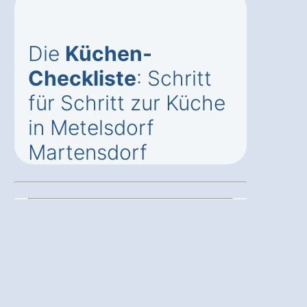
Die
Küchen-
Checkliste
: Schritt
für Schritt zur Küche
in Metelsdorf
Martensdorf