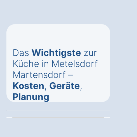
Das
Wichtigste
zur
Küche in Metelsdorf
Martensdorf –
Kosten
,
Geräte
,
Planung