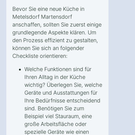
Bevor Sie eine neue Küche in
Metelsdorf Martensdorf
anschaffen, sollten Sie zuerst einige
grundlegende Aspekte klären. Um
den Prozess effizient zu gestalten,
können Sie sich an folgender
Checkliste orientieren:
Welche Funktionen sind für
Ihren Alltag in der Küche
wichtig? Überlegen Sie, welche
Geräte und Ausstattungen für
Ihre Bedürfnisse entscheidend
sind. Benötigen Sie zum
Beispiel viel Stauraum, eine
große Arbeitsfläche oder
spezielle Geräte wie einen