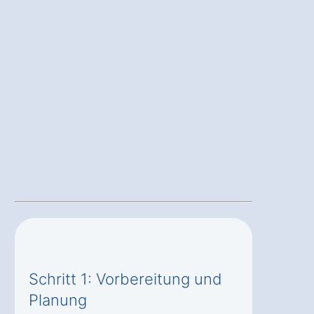
Schritt 1: Vorbereitung und
Planung