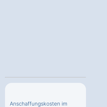
Anschaffungskosten im