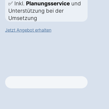
✅ Inkl.
Planungsservice
und
Unterstützung bei der
Umsetzung
Jetzt Angebot erhalten