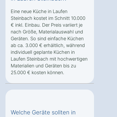
Eine neue Küche in Laufen
Steinbach kostet im Schnitt 10.000
€ inkl. Einbau. Der Preis variiert je
nach Größe, Materialauswahl und
Geräten. So sind einfache Küchen
ab ca. 3.000 € erhältlich, während
individuell geplante Küchen in
Laufen Steinbach mit hochwertigen
Materialien und Geräten bis zu
25.000 € kosten können.
Welche Geräte sollten in