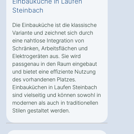
Einbauküche in Laufen
Steinbach
Die Einbauküche ist die klassische
Variante und zeichnet sich durch
eine nahtlose Integration von
Schränken, Arbeitsflächen und
Elektrogeräten aus. Sie wird
passgenau in den Raum eingebaut
und bietet eine effiziente Nutzung
des vorhandenen Platzes.
Einbauküchen in Laufen Steinbach
sind vielseitig und können sowohl in
modernen als auch in traditionellen
Stilen gestaltet werden.