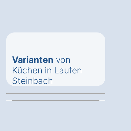
Varianten
von
Küchen in Laufen
Steinbach