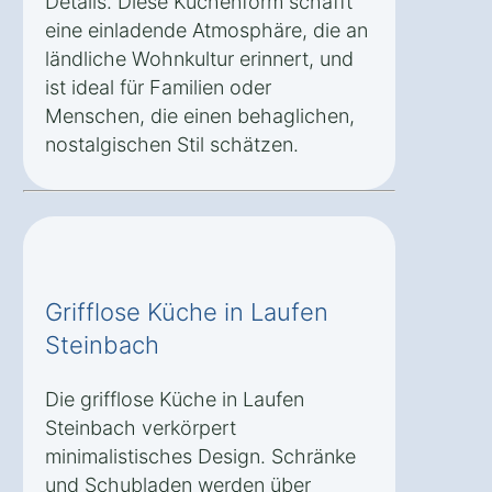
Details. Diese Küchenform schafft
eine einladende Atmosphäre, die an
ländliche Wohnkultur erinnert, und
ist ideal für Familien oder
Menschen, die einen behaglichen,
nostalgischen Stil schätzen.
Grifflose Küche in Laufen
Steinbach
Die grifflose Küche in Laufen
Steinbach verkörpert
minimalistisches Design. Schränke
und Schubladen werden über