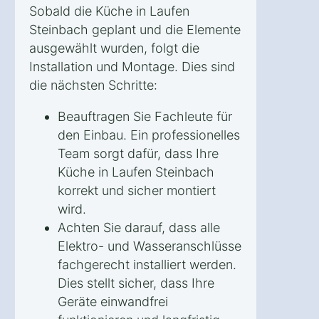
Sobald die Küche in Laufen
Steinbach geplant und die Elemente
ausgewählt wurden, folgt die
Installation und Montage. Dies sind
die nächsten Schritte:
Beauftragen Sie Fachleute für
den Einbau. Ein professionelles
Team sorgt dafür, dass Ihre
Küche in Laufen Steinbach
korrekt und sicher montiert
wird.
Achten Sie darauf, dass alle
Elektro- und Wasseranschlüsse
fachgerecht installiert werden.
Dies stellt sicher, dass Ihre
Geräte einwandfrei