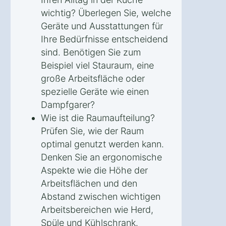
wichtig? Überlegen Sie, welche
Geräte und Ausstattungen für
Ihre Bedürfnisse entscheidend
sind. Benötigen Sie zum
Beispiel viel Stauraum, eine
große Arbeitsfläche oder
spezielle Geräte wie einen
Dampfgarer?
Wie ist die Raumaufteilung?
Prüfen Sie, wie der Raum
optimal genutzt werden kann.
Denken Sie an ergonomische
Aspekte wie die Höhe der
Arbeitsflächen und den
Abstand zwischen wichtigen
Arbeitsbereichen wie Herd,
Spüle und Kühlschrank.