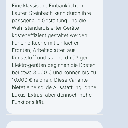
Eine klassische Einbauküche in
Laufen Steinbach kann durch ihre
passgenaue Gestaltung und die
Wahl standardisierter Geräte
kosteneffizient gestaltet werden.
Für eine Küche mit einfachen
Fronten, Arbeitsplatten aus
Kunststoff und standardmäßigen
Elektrogeräten beginnen die Kosten
bei etwa 3.000 € und können bis zu
10.000 € reichen. Diese Variante
bietet eine solide Ausstattung, ohne
Luxus-Extras, aber dennoch hohe
Funktionalität.