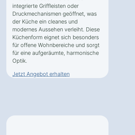
integrierte Griffleisten oder
Druckmechanismen geöffnet, was
der Küche ein cleanes und
modernes Aussehen verleiht. Diese
Küchenform eignet sich besonders
für offene Wohnbereiche und sorgt
für eine aufgeräumte, harmonische
Optik.
Jetzt Angebot erhalten