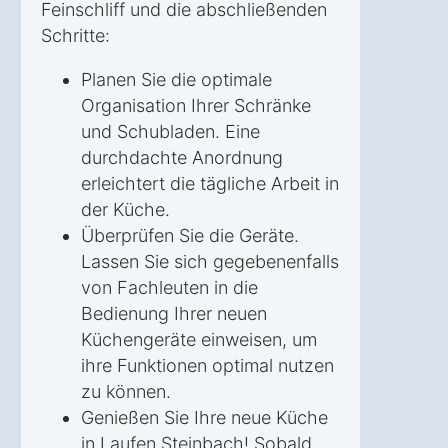
Feinschliff und die abschließenden
Schritte:
Planen Sie die optimale
Organisation Ihrer Schränke
und Schubladen. Eine
durchdachte Anordnung
erleichtert die tägliche Arbeit in
der Küche.
Überprüfen Sie die Geräte.
Lassen Sie sich gegebenenfalls
von Fachleuten in die
Bedienung Ihrer neuen
Küchengeräte einweisen, um
ihre Funktionen optimal nutzen
zu können.
Genießen Sie Ihre neue Küche
in Laufen Steinbach! Sobald