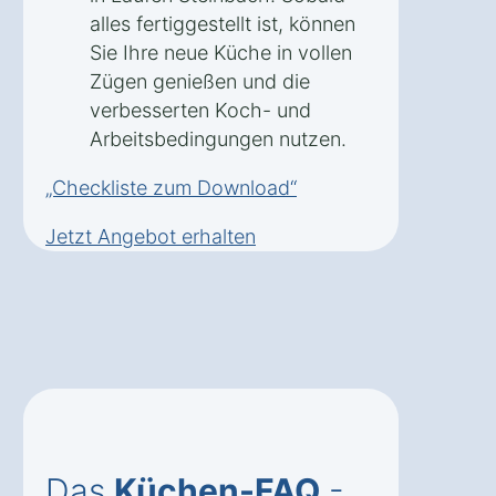
alles fertiggestellt ist, können
Sie Ihre neue Küche in vollen
Zügen genießen und die
verbesserten Koch- und
Arbeitsbedingungen nutzen.
„Checkliste zum Download“
Jetzt Angebot erhalten
Das
Küchen-FAQ
-