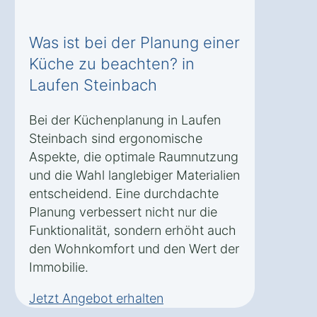
Was ist bei der Planung einer
Küche zu beachten? in
Laufen Steinbach
Bei der Küchenplanung in Laufen
Steinbach sind ergonomische
Aspekte, die optimale Raumnutzung
und die Wahl langlebiger Materialien
entscheidend. Eine durchdachte
Planung verbessert nicht nur die
Funktionalität, sondern erhöht auch
den Wohnkomfort und den Wert der
Immobilie.
Jetzt Angebot erhalten