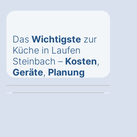
Das
Wichtigste
zur
Küche in Laufen
Steinbach –
Kosten
,
Geräte
,
Planung