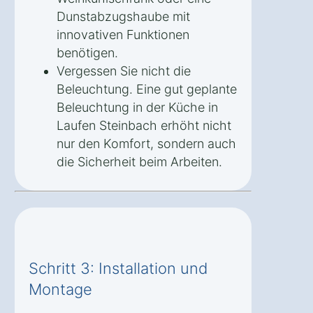
Dunstabzugshaube mit
innovativen Funktionen
benötigen.
Vergessen Sie nicht die
Beleuchtung. Eine gut geplante
Beleuchtung in der Küche in
Laufen Steinbach erhöht nicht
nur den Komfort, sondern auch
die Sicherheit beim Arbeiten.
Schritt 3: Installation und
Montage