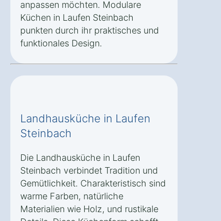
anpassen möchten. Modulare
Küchen in Laufen Steinbach
punkten durch ihr praktisches und
funktionales Design.
Landhausküche in Laufen
Steinbach
Die Landhausküche in Laufen
Steinbach verbindet Tradition und
Gemütlichkeit. Charakteristisch sind
warme Farben, natürliche
Materialien wie Holz, und rustikale