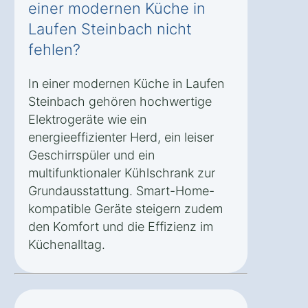
einer modernen Küche in
Laufen Steinbach nicht
fehlen?
In einer modernen Küche in Laufen
Steinbach gehören hochwertige
Elektrogeräte wie ein
energieeffizienter Herd, ein leiser
Geschirrspüler und ein
multifunktionaler Kühlschrank zur
Grundausstattung. Smart-Home-
kompatible Geräte steigern zudem
den Komfort und die Effizienz im
Küchenalltag.