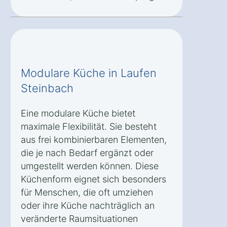
Modulare Küche in Laufen
Steinbach
Eine modulare Küche bietet
maximale Flexibilität. Sie besteht
aus frei kombinierbaren Elementen,
die je nach Bedarf ergänzt oder
umgestellt werden können. Diese
Küchenform eignet sich besonders
für Menschen, die oft umziehen
oder ihre Küche nachträglich an
veränderte Raumsituationen