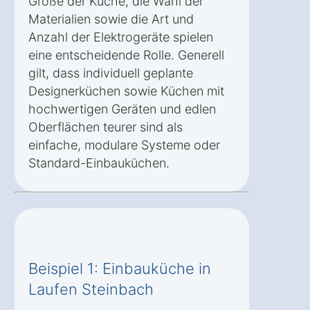
Größe der Küche, die Wahl der
Materialien sowie die Art und
Anzahl der Elektrogeräte spielen
eine entscheidende Rolle. Generell
gilt, dass individuell geplante
Designerküchen sowie Küchen mit
hochwertigen Geräten und edlen
Oberflächen teurer sind als
einfache, modulare Systeme oder
Standard-Einbauküchen.
Beispiel 1: Einbauküche in
Laufen Steinbach