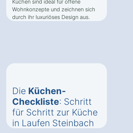
Küchen sind ideal für offene
Wohnkonzepte und zeichnen sich
durch ihr luxuriöses Design aus.
Die
Küchen-
Checkliste
: Schritt
für Schritt zur Küche
in Laufen Steinbach