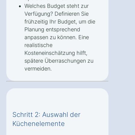
Welches Budget steht zur
Verfügung? Definieren Sie
frühzeitig Ihr Budget, um die
Planung entsprechend
anpassen zu können. Eine
realistische
Kosteneinschätzung hilft,
spätere Überraschungen zu
vermeiden.
Schritt 2: Auswahl der
Küchenelemente