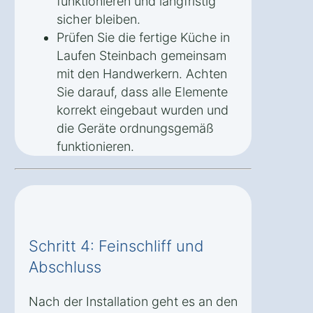
funktionieren und langfristig
sicher bleiben.
Prüfen Sie die fertige Küche in
Laufen Steinbach gemeinsam
mit den Handwerkern. Achten
Sie darauf, dass alle Elemente
korrekt eingebaut wurden und
die Geräte ordnungsgemäß
funktionieren.
Schritt 4: Feinschliff und
Abschluss
Nach der Installation geht es an den