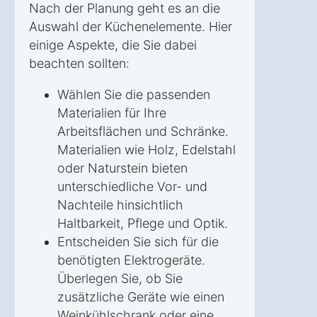
Nach der Planung geht es an die
Auswahl der Küchenelemente. Hier
einige Aspekte, die Sie dabei
beachten sollten:
Wählen Sie die passenden
Materialien für Ihre
Arbeitsflächen und Schränke.
Materialien wie Holz, Edelstahl
oder Naturstein bieten
unterschiedliche Vor- und
Nachteile hinsichtlich
Haltbarkeit, Pflege und Optik.
Entscheiden Sie sich für die
benötigten Elektrogeräte.
Überlegen Sie, ob Sie
zusätzliche Geräte wie einen
Weinkühlschrank oder eine