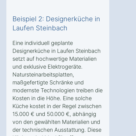
Beispiel 2: Designerküche in
Laufen Steinbach
Eine individuell geplante
Designerküche in Laufen Steinbach
setzt auf hochwertige Materialien
und exklusive Elektrogeräte.
Natursteinarbeitsplatten,
maßgefertigte Schränke und
modernste Technologien treiben die
Kosten in die Höhe. Eine solche
Küche kostet in der Regel zwischen
15.000 € und 50.000 €, abhängig
von den gewählten Materialien und
der technischen Ausstattung. Diese