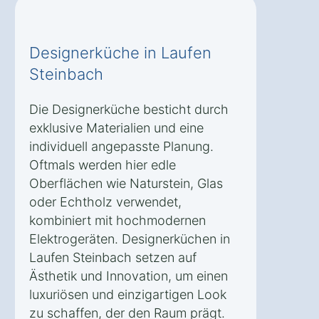
Designerküche in Laufen
Steinbach
Die Designerküche besticht durch
exklusive Materialien und eine
individuell angepasste Planung.
Oftmals werden hier edle
Oberflächen wie Naturstein, Glas
oder Echtholz verwendet,
kombiniert mit hochmodernen
Elektrogeräten. Designerküchen in
Laufen Steinbach setzen auf
Ästhetik und Innovation, um einen
luxuriösen und einzigartigen Look
zu schaffen, der den Raum prägt.