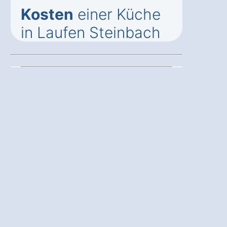
Kosten
einer Küche
in Laufen Steinbach