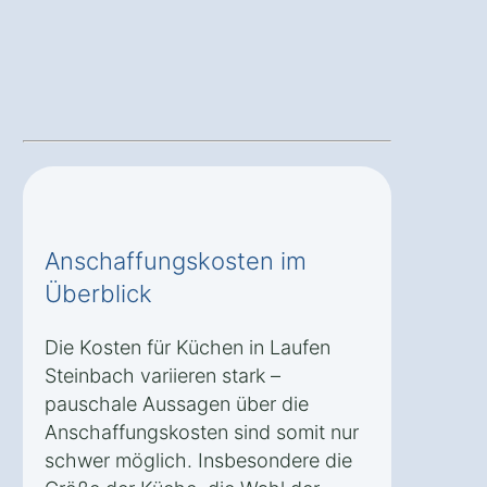
Anschaffungskosten im
Überblick
Die Kosten für Küchen in Laufen
Steinbach variieren stark –
pauschale Aussagen über die
Anschaffungskosten sind somit nur
schwer möglich. Insbesondere die