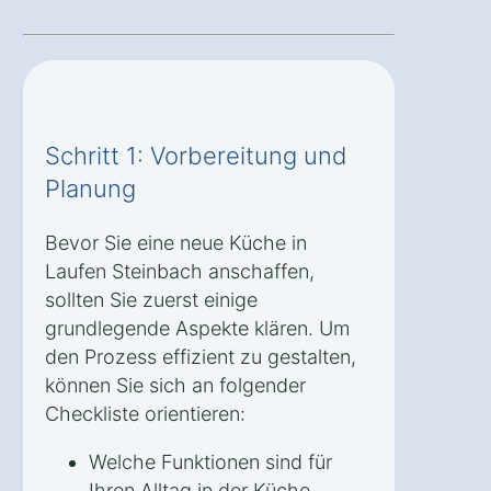
Schritt 1: Vorbereitung und
Planung
Bevor Sie eine neue Küche in
Laufen Steinbach anschaffen,
sollten Sie zuerst einige
grundlegende Aspekte klären. Um
den Prozess effizient zu gestalten,
können Sie sich an folgender
Checkliste orientieren:
Welche Funktionen sind für
Ihren Alltag in der Küche