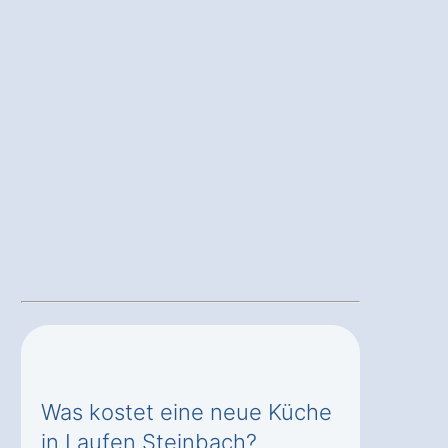
Was kostet eine neue Küche
in Laufen Steinbach?