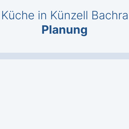
 Küche in Künzell Bachra
Planung