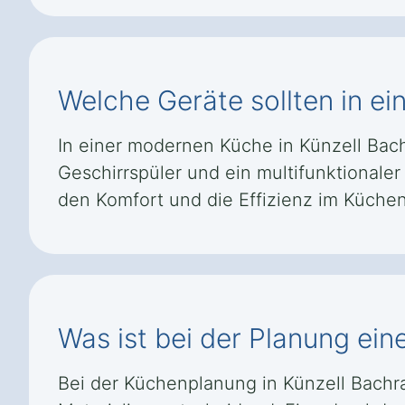
Welche Geräte sollten in ei
In einer modernen Küche in Künzell Bach
Geschirrspüler und ein multifunktional
den Komfort und die Effizienz im Küchen
Was ist bei der Planung ein
Bei der Küchenplanung in Künzell Bachr