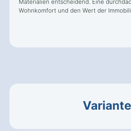
Materialien entscheidend. Eine durchdac
Wohnkomfort und den Wert der Immobili
Variant