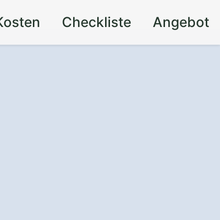
Kosten
Checkliste
Angebot