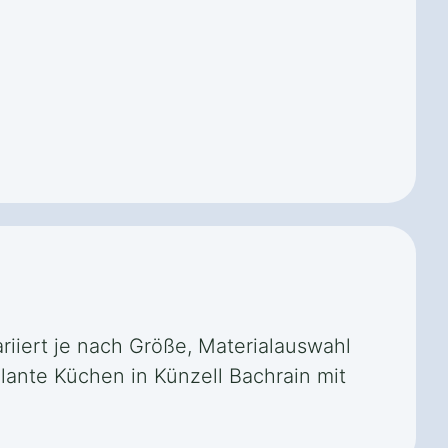
ariiert je nach Größe, Materialauswahl
plante Küchen in Künzell Bachrain mit