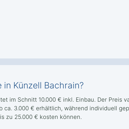
 in Künzell Bachrain?
et im Schnitt 10.000 € inkl. Einbau. Der Preis v
ca. 3.000 € erhältlich, während individuell ge
is zu 25.000 € kosten können.