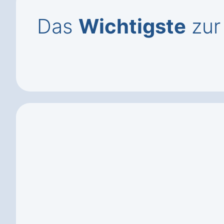
Das
Wichtigste
zur