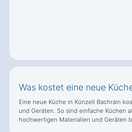
Was kostet eine neue Küche
Eine neue Küche in Künzell Bachrain kost
und Geräten. So sind einfache Küchen ab 
hochwertigen Materialien und Geräten b