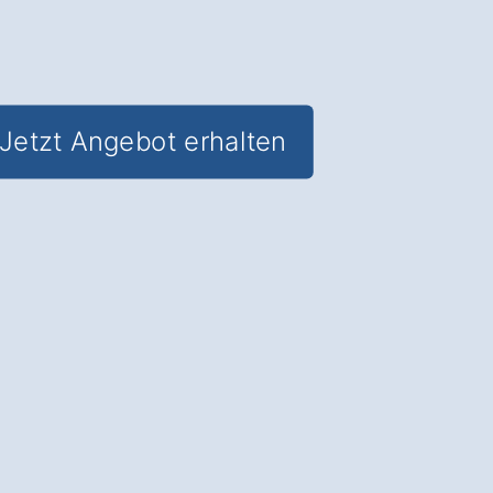
Jetzt Angebot erhalten