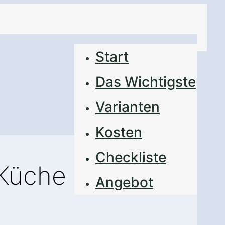
Start
Das Wichtigste
Varianten
Kosten
Checkliste
 Küche
Angebot