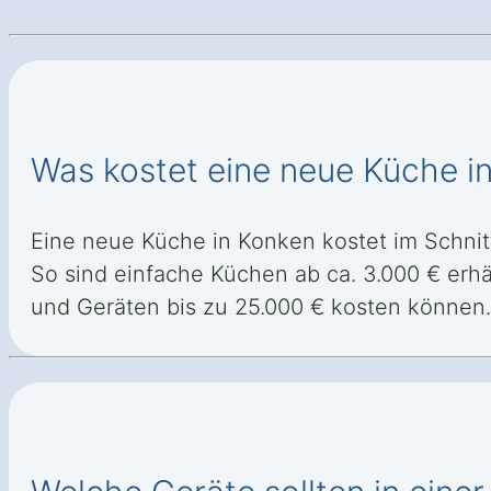
Was kostet eine neue Küche i
Eine neue Küche in Konken kostet im Schnitt 
So sind einfache Küchen ab ca. 3.000 € erhä
und Geräten bis zu 25.000 € kosten können.