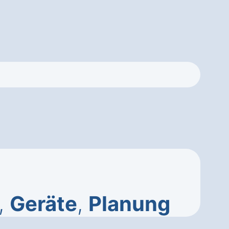
,
Geräte
,
Planung