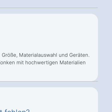
ch Größe, Materialauswahl und Geräten.
 Konken mit hochwertigen Materialien