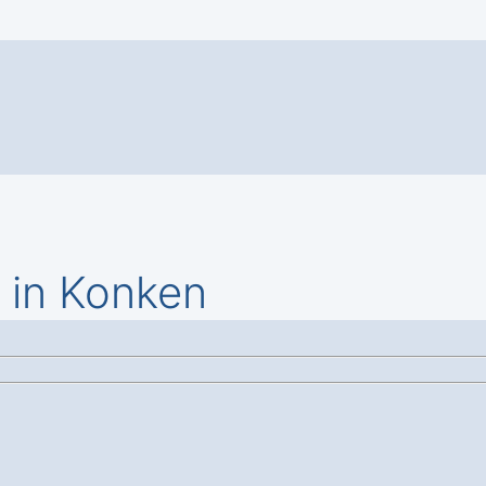
 in Konken