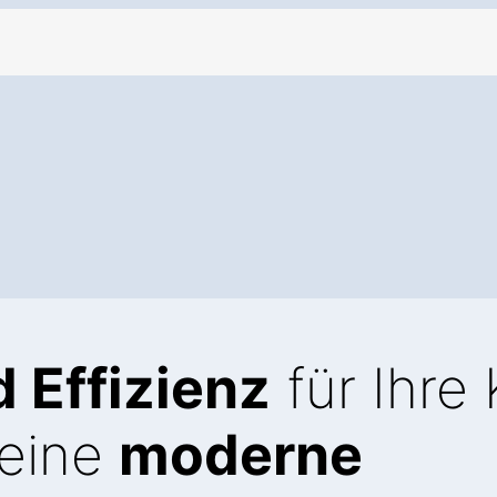
 Effizienz
für Ihre
 eine
moderne