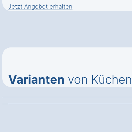
Jetzt Angebot erhalten
Varianten
von Küchen