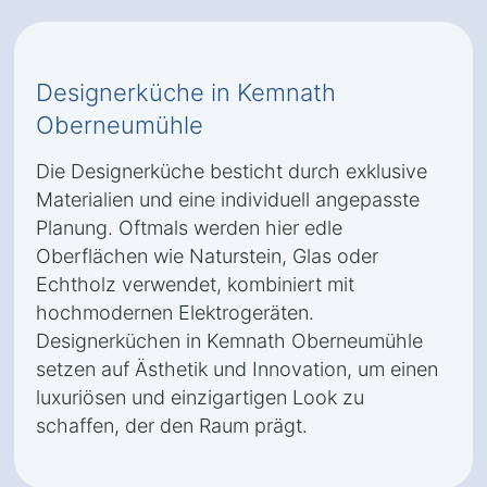
Designerküche in Kemnath
Oberneumühle
Die Designerküche besticht durch exklusive
Materialien und eine individuell angepasste
Planung. Oftmals werden hier edle
Oberflächen wie Naturstein, Glas oder
Echtholz verwendet, kombiniert mit
hochmodernen Elektrogeräten.
Designerküchen in Kemnath Oberneumühle
setzen auf Ästhetik und Innovation, um einen
luxuriösen und einzigartigen Look zu
schaffen, der den Raum prägt.