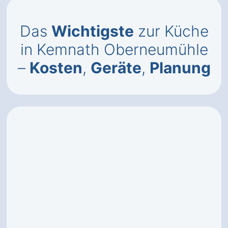
Das
Wichtigste
zur Küche
in Kemnath Oberneumühle
–
Kosten
,
Geräte
,
Planung