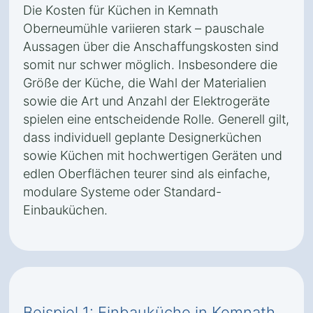
Die Kosten für Küchen in Kemnath
Oberneumühle variieren stark – pauschale
Aussagen über die Anschaffungskosten sind
somit nur schwer möglich. Insbesondere die
Größe der Küche, die Wahl der Materialien
sowie die Art und Anzahl der Elektrogeräte
spielen eine entscheidende Rolle. Generell gilt,
dass individuell geplante Designerküchen
sowie Küchen mit hochwertigen Geräten und
edlen Oberflächen teurer sind als einfache,
modulare Systeme oder Standard-
Einbauküchen.
Beispiel 1: Einbauküche in Kemnath