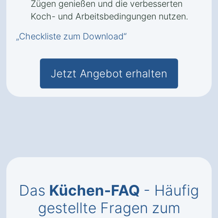
Zügen genießen und die verbesserten
Koch- und Arbeitsbedingungen nutzen.
„Checkliste zum Download“
Jetzt Angebot erhalten
Das
Küchen-FAQ
- Häufig
gestellte Fragen zum