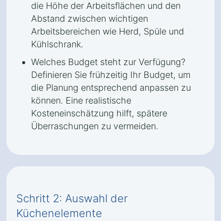
die Höhe der Arbeitsflächen und den
Abstand zwischen wichtigen
Arbeitsbereichen wie Herd, Spüle und
Kühlschrank.
Welches Budget steht zur Verfügung?
Definieren Sie frühzeitig Ihr Budget, um
die Planung entsprechend anpassen zu
können. Eine realistische
Kosteneinschätzung hilft, spätere
Überraschungen zu vermeiden.
Schritt 2: Auswahl der
Küchenelemente