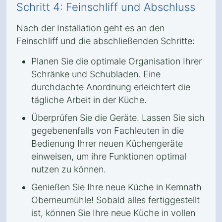
Schritt 4: Feinschliff und Abschluss
Nach der Installation geht es an den
Feinschliff und die abschließenden Schritte:
Planen Sie die optimale Organisation Ihrer
Schränke und Schubladen. Eine
durchdachte Anordnung erleichtert die
tägliche Arbeit in der Küche.
Überprüfen Sie die Geräte. Lassen Sie sich
gegebenenfalls von Fachleuten in die
Bedienung Ihrer neuen Küchengeräte
einweisen, um ihre Funktionen optimal
nutzen zu können.
Genießen Sie Ihre neue Küche in Kemnath
Oberneumühle! Sobald alles fertiggestellt
ist, können Sie Ihre neue Küche in vollen