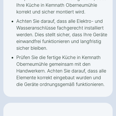
Ihre Küche in Kemnath Oberneumühle
korrekt und sicher montiert wird.
Achten Sie darauf, dass alle Elektro- und
Wasseranschlüsse fachgerecht installiert
werden. Dies stellt sicher, dass Ihre Geräte
einwandfrei funktionieren und langfristig
sicher bleiben.
Prüfen Sie die fertige Küche in Kemnath
Oberneumühle gemeinsam mit den
Handwerkern. Achten Sie darauf, dass alle
Elemente korrekt eingebaut wurden und
die Geräte ordnungsgemäß funktionieren.