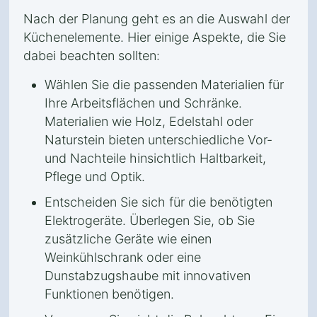
Nach der Planung geht es an die Auswahl der
Küchenelemente. Hier einige Aspekte, die Sie
dabei beachten sollten:
Wählen Sie die passenden Materialien für
Ihre Arbeitsflächen und Schränke.
Materialien wie Holz, Edelstahl oder
Naturstein bieten unterschiedliche Vor-
und Nachteile hinsichtlich Haltbarkeit,
Pflege und Optik.
Entscheiden Sie sich für die benötigten
Elektrogeräte. Überlegen Sie, ob Sie
zusätzliche Geräte wie einen
Weinkühlschrank oder eine
Dunstabzugshaube mit innovativen
Funktionen benötigen.