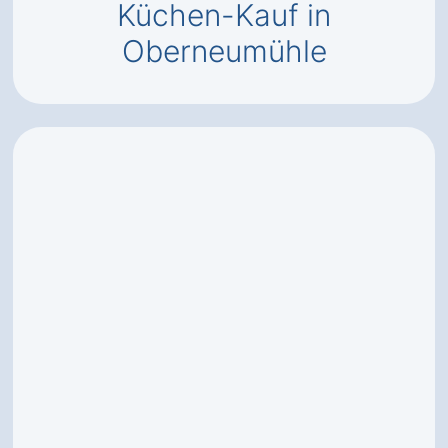
Küchen-Kauf in
Oberneumühle