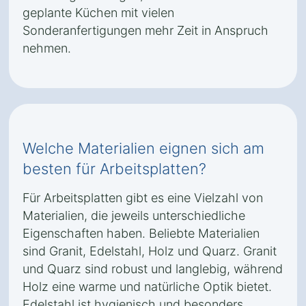
geplante Küchen mit vielen
Sonderanfertigungen mehr Zeit in Anspruch
nehmen.
Welche Materialien eignen sich am
besten für Arbeitsplatten?
Für Arbeitsplatten gibt es eine Vielzahl von
Materialien, die jeweils unterschiedliche
Eigenschaften haben. Beliebte Materialien
sind Granit, Edelstahl, Holz und Quarz. Granit
und Quarz sind robust und langlebig, während
Holz eine warme und natürliche Optik bietet.
Edelstahl ist hygienisch und besonders