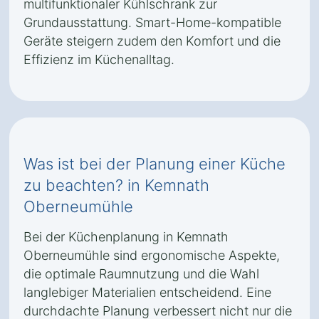
multifunktionaler Kühlschrank zur
Grundausstattung. Smart-Home-kompatible
Geräte steigern zudem den Komfort und die
Effizienz im Küchenalltag.
Was ist bei der Planung einer Küche
zu beachten? in Kemnath
Oberneumühle
Bei der Küchenplanung in Kemnath
Oberneumühle sind ergonomische Aspekte,
die optimale Raumnutzung und die Wahl
langlebiger Materialien entscheidend. Eine
durchdachte Planung verbessert nicht nur die