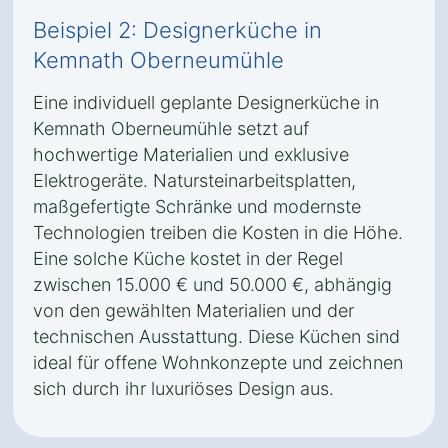
Beispiel 2: Designerküche in
Kemnath Oberneumühle
Eine individuell geplante Designerküche in
Kemnath Oberneumühle setzt auf
hochwertige Materialien und exklusive
Elektrogeräte. Natursteinarbeitsplatten,
maßgefertigte Schränke und modernste
Technologien treiben die Kosten in die Höhe.
Eine solche Küche kostet in der Regel
zwischen 15.000 € und 50.000 €, abhängig
von den gewählten Materialien und der
technischen Ausstattung. Diese Küchen sind
ideal für offene Wohnkonzepte und zeichnen
sich durch ihr luxuriöses Design aus.