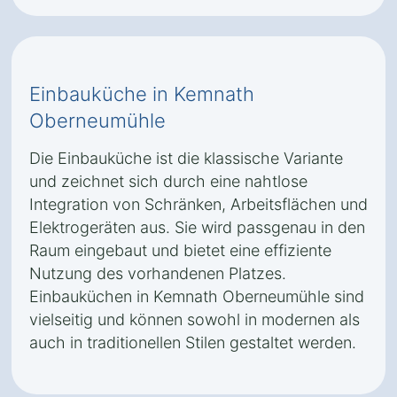
Einbauküche in Kemnath
Oberneumühle
Die Einbauküche ist die klassische Variante
und zeichnet sich durch eine nahtlose
Integration von Schränken, Arbeitsflächen und
Elektrogeräten aus. Sie wird passgenau in den
Raum eingebaut und bietet eine effiziente
Nutzung des vorhandenen Platzes.
Einbauküchen in Kemnath Oberneumühle sind
vielseitig und können sowohl in modernen als
auch in traditionellen Stilen gestaltet werden.