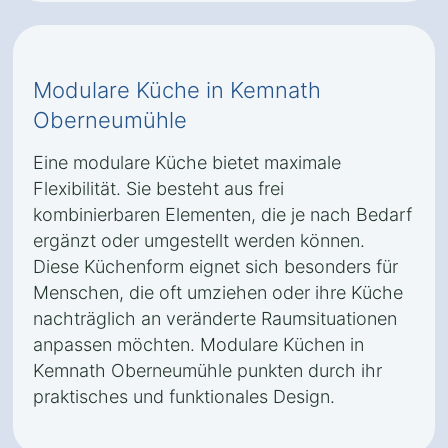
Modulare Küche in Kemnath
Oberneumühle
Eine modulare Küche bietet maximale
Flexibilität. Sie besteht aus frei
kombinierbaren Elementen, die je nach Bedarf
ergänzt oder umgestellt werden können.
Diese Küchenform eignet sich besonders für
Menschen, die oft umziehen oder ihre Küche
nachträglich an veränderte Raumsituationen
anpassen möchten. Modulare Küchen in
Kemnath Oberneumühle punkten durch ihr
praktisches und funktionales Design.