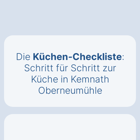
Die
Küchen-Checkliste
:
Schritt für Schritt zur
Küche in Kemnath
Oberneumühle