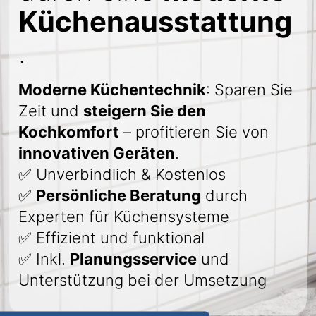
Küchenausstattung
.
Moderne Küchentechnik
: Sparen Sie
Zeit und
steigern Sie den
Kochkomfort
– profitieren Sie von
innovativen Geräten
.
✅ Unverbindlich & Kostenlos
✅
Persönliche Beratung
durch
Experten für Küchensysteme
✅ Effizient und funktional
✅ Inkl.
Planungsservice
und
Unterstützung bei der Umsetzung