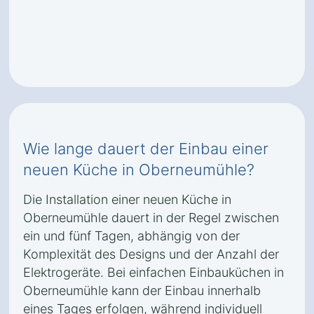
Wie lange dauert der Einbau einer
neuen Küche in Oberneumühle?
Die Installation einer neuen Küche in
Oberneumühle dauert in der Regel zwischen
ein und fünf Tagen, abhängig von der
Komplexität des Designs und der Anzahl der
Elektrogeräte. Bei einfachen Einbauküchen in
Oberneumühle kann der Einbau innerhalb
eines Tages erfolgen, während individuell