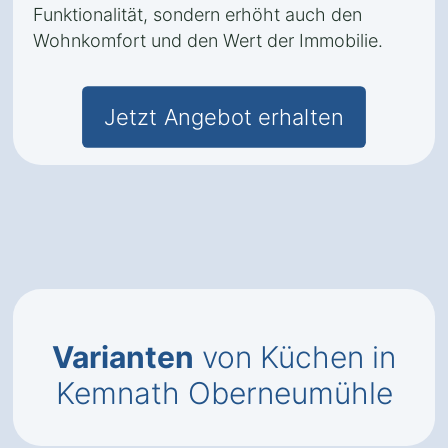
Funktionalität, sondern erhöht auch den
Wohnkomfort und den Wert der Immobilie.
Jetzt Angebot erhalten
Varianten
von Küchen in
Kemnath Oberneumühle