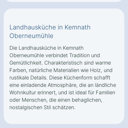
Landhausküche in Kemnath
Oberneumühle
Die Landhausküche in Kemnath
Oberneumühle verbindet Tradition und
Gemütlichkeit. Charakteristisch sind warme
Farben, natürliche Materialien wie Holz, und
rustikale Details. Diese Küchenform schafft
eine einladende Atmosphäre, die an ländliche
Wohnkultur erinnert, und ist ideal für Familien
oder Menschen, die einen behaglichen,
nostalgischen Stil schätzen.