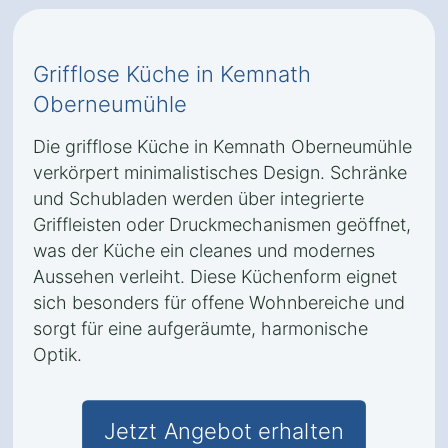
Grifflose Küche in Kemnath
Oberneumühle
Die grifflose Küche in Kemnath Oberneumühle
verkörpert minimalistisches Design. Schränke
und Schubladen werden über integrierte
Griffleisten oder Druckmechanismen geöffnet,
was der Küche ein cleanes und modernes
Aussehen verleiht. Diese Küchenform eignet
sich besonders für offene Wohnbereiche und
sorgt für eine aufgeräumte, harmonische
Optik.
Jetzt Angebot erhalten