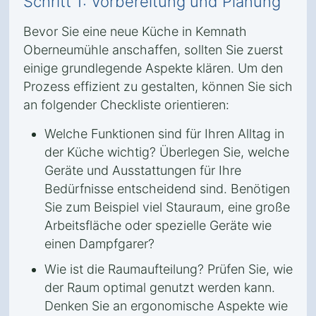
Schritt 1: Vorbereitung und Planung
Bevor Sie eine neue Küche in Kemnath
Oberneumühle anschaffen, sollten Sie zuerst
einige grundlegende Aspekte klären. Um den
Prozess effizient zu gestalten, können Sie sich
an folgender Checkliste orientieren:
Welche Funktionen sind für Ihren Alltag in
der Küche wichtig? Überlegen Sie, welche
Geräte und Ausstattungen für Ihre
Bedürfnisse entscheidend sind. Benötigen
Sie zum Beispiel viel Stauraum, eine große
Arbeitsfläche oder spezielle Geräte wie
einen Dampfgarer?
Wie ist die Raumaufteilung? Prüfen Sie, wie
der Raum optimal genutzt werden kann.
Denken Sie an ergonomische Aspekte wie