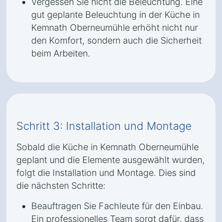
Vergessen Sie nicht die Beleuchtung. Eine
gut geplante Beleuchtung in der Küche in
Kemnath Oberneumühle erhöht nicht nur
den Komfort, sondern auch die Sicherheit
beim Arbeiten.
Schritt 3: Installation und Montage
Sobald die Küche in Kemnath Oberneumühle
geplant und die Elemente ausgewählt wurden,
folgt die Installation und Montage. Dies sind
die nächsten Schritte:
Beauftragen Sie Fachleute für den Einbau.
Ein professionelles Team sorgt dafür, dass