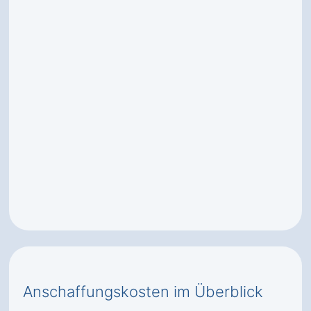
Anschaffungskosten im Überblick