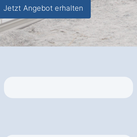
Jetzt Angebot erhalten