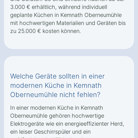
3.000 € erhältlich, während individuell
geplante Küchen in Kemnath Oberneumühle
mit hochwertigen Materialien und Geräten bis
zu 25.000 € kosten können.
Welche Geräte sollten in einer
modernen Küche in Kemnath
Oberneumühle nicht fehlen?
In einer modernen Küche in Kemnath
Oberneumühle gehören hochwertige
Elektrogeräte wie ein energieeffizienter Herd,
ein leiser Geschirrspüler und ein