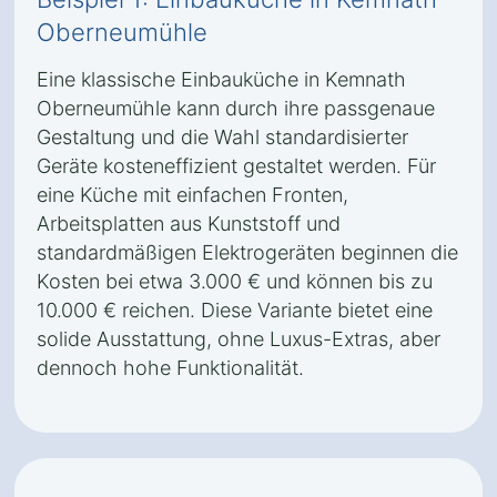
Oberneumühle
Eine klassische Einbauküche in Kemnath
Oberneumühle kann durch ihre passgenaue
Gestaltung und die Wahl standardisierter
Geräte kosteneffizient gestaltet werden. Für
eine Küche mit einfachen Fronten,
Arbeitsplatten aus Kunststoff und
standardmäßigen Elektrogeräten beginnen die
Kosten bei etwa 3.000 € und können bis zu
10.000 € reichen. Diese Variante bietet eine
solide Ausstattung, ohne Luxus-Extras, aber
dennoch hohe Funktionalität.