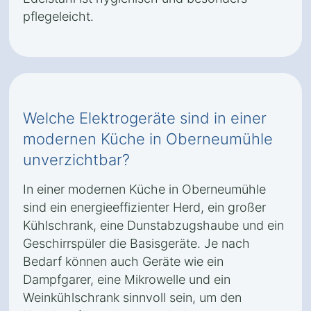
pflegeleicht.
Welche Elektrogeräte sind in einer
modernen Küche in Oberneumühle
unverzichtbar?
In einer modernen Küche in Oberneumühle
sind ein energieeffizienter Herd, ein großer
Kühlschrank, eine Dunstabzugshaube und ein
Geschirrspüler die Basisgeräte. Je nach
Bedarf können auch Geräte wie ein
Dampfgarer, eine Mikrowelle und ein
Weinkühlschrank sinnvoll sein, um den