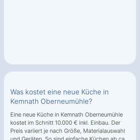
Was kostet eine neue Küche in
Kemnath Oberneumühle?
Eine neue Küche in Kemnath Oberneumühle
kostet im Schnitt 10.000 € inkl. Einbau. Der
Preis variiert je nach Größe, Materialauswahl
und Geräten. So sind einfache Küchen ab ca.