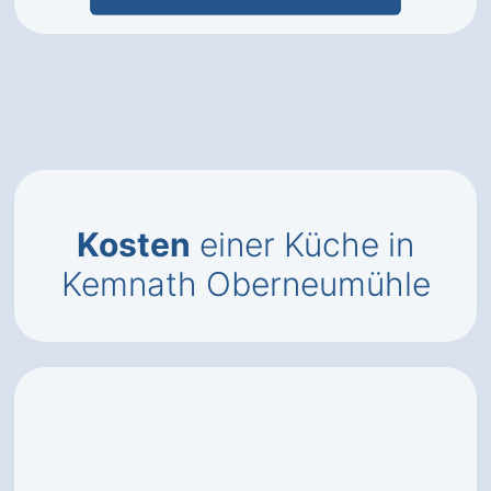
Kosten
einer Küche in
Kemnath Oberneumühle