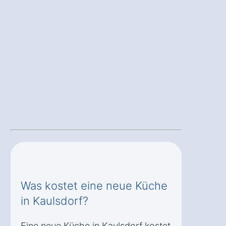
Was kostet eine neue Küche
in Kaulsdorf?
Eine neue Küche in Kaulsdorf kostet