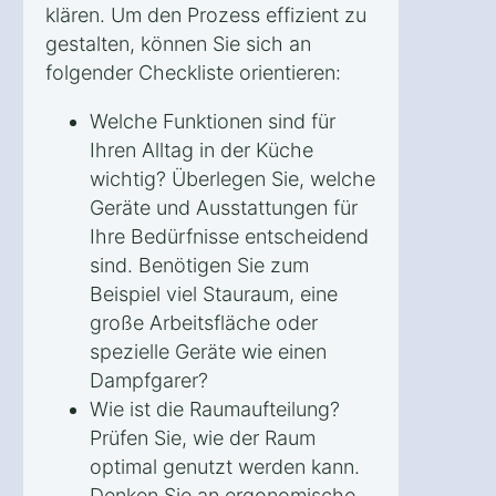
klären. Um den Prozess effizient zu
gestalten, können Sie sich an
folgender Checkliste orientieren:
Welche Funktionen sind für
Ihren Alltag in der Küche
wichtig? Überlegen Sie, welche
Geräte und Ausstattungen für
Ihre Bedürfnisse entscheidend
sind. Benötigen Sie zum
Beispiel viel Stauraum, eine
große Arbeitsfläche oder
spezielle Geräte wie einen
Dampfgarer?
Wie ist die Raumaufteilung?
Prüfen Sie, wie der Raum
optimal genutzt werden kann.
Denken Sie an ergonomische