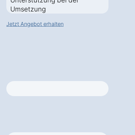
Unterstützung bei der
Umsetzung
Jetzt Angebot erhalten