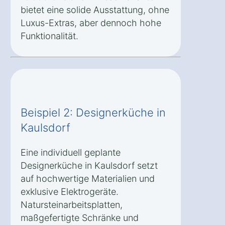
bietet eine solide Ausstattung, ohne
Luxus-Extras, aber dennoch hohe
Funktionalität.
Beispiel 2: Designerküche in
Kaulsdorf
Eine individuell geplante
Designerküche in Kaulsdorf setzt
auf hochwertige Materialien und
exklusive Elektrogeräte.
Natursteinarbeitsplatten,
maßgefertigte Schränke und