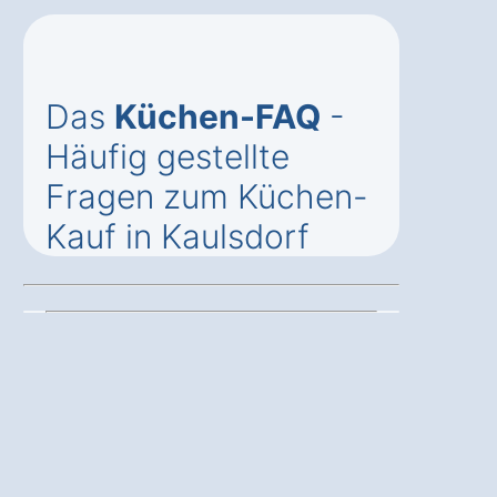
Das
Küchen-FAQ
-
Häufig gestellte
Fragen zum Küchen-
Kauf in Kaulsdorf