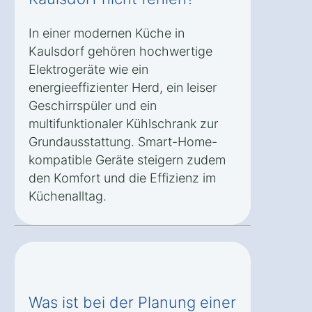
In einer modernen Küche in
Kaulsdorf gehören hochwertige
Elektrogeräte wie ein
energieeffizienter Herd, ein leiser
Geschirrspüler und ein
multifunktionaler Kühlschrank zur
Grundausstattung. Smart-Home-
kompatible Geräte steigern zudem
den Komfort und die Effizienz im
Küchenalltag.
Was ist bei der Planung einer