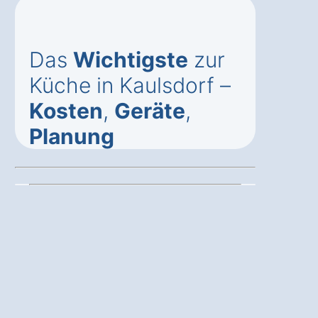
Das
Wichtigste
zur
Küche in Kaulsdorf –
Kosten
,
Geräte
,
Planung