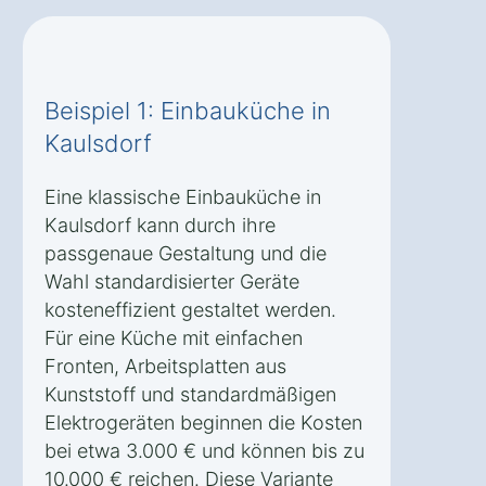
Beispiel 1: Einbauküche in
Kaulsdorf
Eine klassische Einbauküche in
Kaulsdorf kann durch ihre
passgenaue Gestaltung und die
Wahl standardisierter Geräte
kosteneffizient gestaltet werden.
Für eine Küche mit einfachen
Fronten, Arbeitsplatten aus
Kunststoff und standardmäßigen
Elektrogeräten beginnen die Kosten
bei etwa 3.000 € und können bis zu
10.000 € reichen. Diese Variante