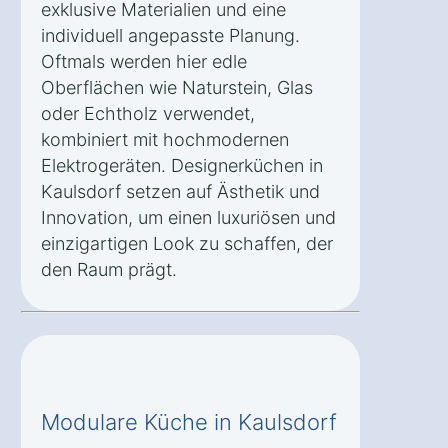
exklusive Materialien und eine
individuell angepasste Planung.
Oftmals werden hier edle
Oberflächen wie Naturstein, Glas
oder Echtholz verwendet,
kombiniert mit hochmodernen
Elektrogeräten. Designerküchen in
Kaulsdorf setzen auf Ästhetik und
Innovation, um einen luxuriösen und
einzigartigen Look zu schaffen, der
den Raum prägt.
Modulare Küche in Kaulsdorf