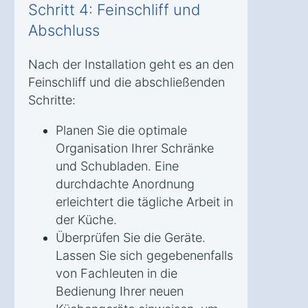
Schritt 4: Feinschliff und
Abschluss
Nach der Installation geht es an den
Feinschliff und die abschließenden
Schritte:
Planen Sie die optimale
Organisation Ihrer Schränke
und Schubladen. Eine
durchdachte Anordnung
erleichtert die tägliche Arbeit in
der Küche.
Überprüfen Sie die Geräte.
Lassen Sie sich gegebenenfalls
von Fachleuten in die
Bedienung Ihrer neuen