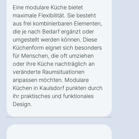
Eine modulare Küche bietet
maximale Flexibilität. Sie besteht
aus frei kombinierbaren Elementen,
die je nach Bedarf ergänzt oder
umgestellt werden können. Diese
Küchenform eignet sich besonders
für Menschen, die oft umziehen
oder ihre Küche nachträglich an
veränderte Raumsituationen
anpassen möchten. Modulare
Küchen in Kaulsdorf punkten durch
ihr praktisches und funktionales
Design.