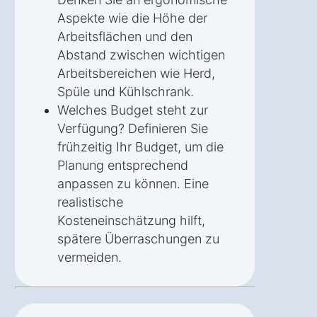
Aspekte wie die Höhe der
Arbeitsflächen und den
Abstand zwischen wichtigen
Arbeitsbereichen wie Herd,
Spüle und Kühlschrank.
Welches Budget steht zur
Verfügung? Definieren Sie
frühzeitig Ihr Budget, um die
Planung entsprechend
anpassen zu können. Eine
realistische
Kosteneinschätzung hilft,
spätere Überraschungen zu
vermeiden.