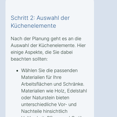
Schritt 2: Auswahl der
Küchenelemente
Nach der Planung geht es an die
Auswahl der Küchenelemente. Hier
einige Aspekte, die Sie dabei
beachten sollten:
Wählen Sie die passenden
Materialien für Ihre
Arbeitsflächen und Schränke.
Materialien wie Holz, Edelstahl
oder Naturstein bieten
unterschiedliche Vor- und
Nachteile hinsichtlich