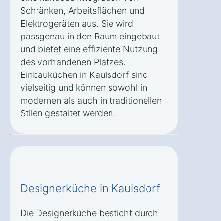
Schränken, Arbeitsflächen und
Elektrogeräten aus. Sie wird
passgenau in den Raum eingebaut
und bietet eine effiziente Nutzung
des vorhandenen Platzes.
Einbauküchen in Kaulsdorf sind
vielseitig und können sowohl in
modernen als auch in traditionellen
Stilen gestaltet werden.
Designerküche in Kaulsdorf
Die Designerküche besticht durch