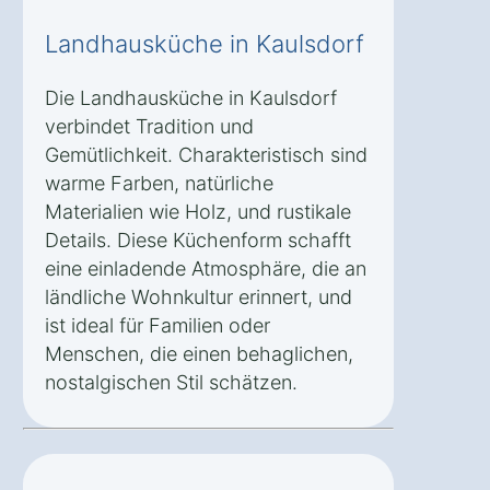
Landhausküche in Kaulsdorf
Die Landhausküche in Kaulsdorf
verbindet Tradition und
Gemütlichkeit. Charakteristisch sind
warme Farben, natürliche
Materialien wie Holz, und rustikale
Details. Diese Küchenform schafft
eine einladende Atmosphäre, die an
ländliche Wohnkultur erinnert, und
ist ideal für Familien oder
Menschen, die einen behaglichen,
nostalgischen Stil schätzen.