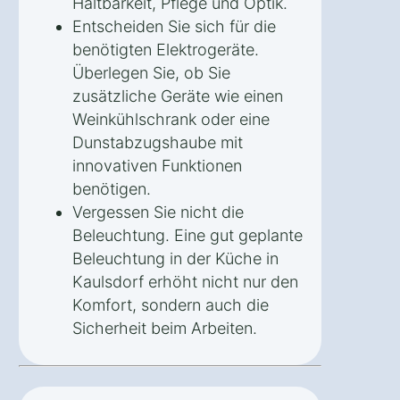
Haltbarkeit, Pflege und Optik.
Entscheiden Sie sich für die
benötigten Elektrogeräte.
Überlegen Sie, ob Sie
zusätzliche Geräte wie einen
Weinkühlschrank oder eine
Dunstabzugshaube mit
innovativen Funktionen
benötigen.
Vergessen Sie nicht die
Beleuchtung. Eine gut geplante
Beleuchtung in der Küche in
Kaulsdorf erhöht nicht nur den
Komfort, sondern auch die
Sicherheit beim Arbeiten.