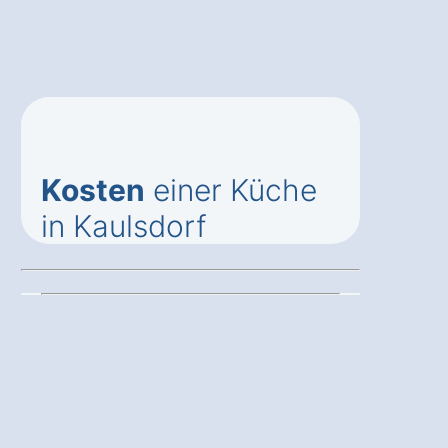
Kosten
einer Küche
in Kaulsdorf