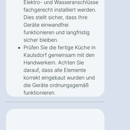
Elektro- und Wasseranschlüsse
fachgerecht installiert werden.
Dies stellt sicher, dass Ihre
Geräte einwandfrei
funktionieren und langfristig
sicher bleiben.
Prüfen Sie die fertige Küche in
Kaulsdorf gemeinsam mit den
Handwerkern. Achten Sie
darauf, dass alle Elemente
korrekt eingebaut wurden und
die Geräte ordnungsgemäß
funktionieren.