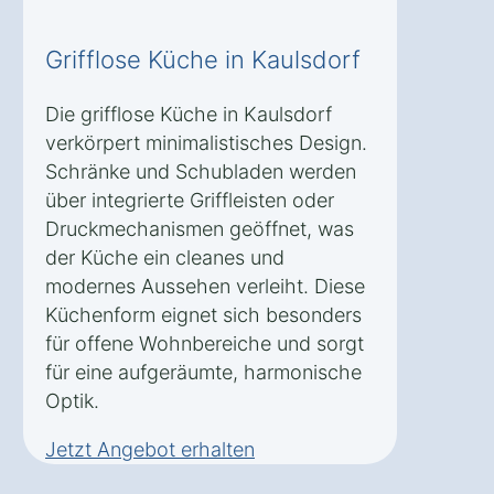
Grifflose Küche in Kaulsdorf
Die grifflose Küche in Kaulsdorf
verkörpert minimalistisches Design.
Schränke und Schubladen werden
über integrierte Griffleisten oder
Druckmechanismen geöffnet, was
der Küche ein cleanes und
modernes Aussehen verleiht. Diese
Küchenform eignet sich besonders
für offene Wohnbereiche und sorgt
für eine aufgeräumte, harmonische
Optik.
Jetzt Angebot erhalten