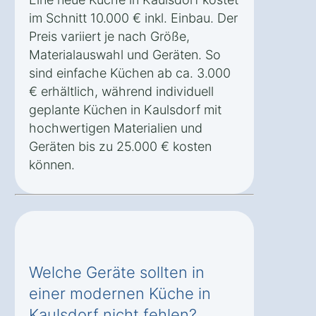
im Schnitt 10.000 € inkl. Einbau. Der
Preis variiert je nach Größe,
Materialauswahl und Geräten. So
sind einfache Küchen ab ca. 3.000
€ erhältlich, während individuell
geplante Küchen in Kaulsdorf mit
hochwertigen Materialien und
Geräten bis zu 25.000 € kosten
können.
Welche Geräte sollten in
einer modernen Küche in
Kaulsdorf nicht fehlen?