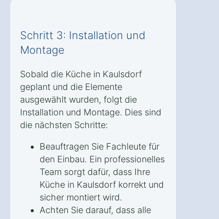
Schritt 3: Installation und
Montage
Sobald die Küche in Kaulsdorf
geplant und die Elemente
ausgewählt wurden, folgt die
Installation und Montage. Dies sind
die nächsten Schritte:
Beauftragen Sie Fachleute für
den Einbau. Ein professionelles
Team sorgt dafür, dass Ihre
Küche in Kaulsdorf korrekt und
sicher montiert wird.
Achten Sie darauf, dass alle