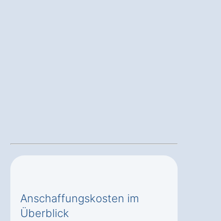
Anschaffungskosten im
Überblick