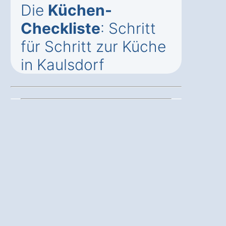
Die
Küchen-
Checkliste
: Schritt
für Schritt zur Küche
in Kaulsdorf