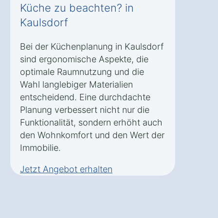
Küche zu beachten? in
Kaulsdorf
Bei der Küchenplanung in Kaulsdorf
sind ergonomische Aspekte, die
optimale Raumnutzung und die
Wahl langlebiger Materialien
entscheidend. Eine durchdachte
Planung verbessert nicht nur die
Funktionalität, sondern erhöht auch
den Wohnkomfort und den Wert der
Immobilie.
Jetzt Angebot erhalten