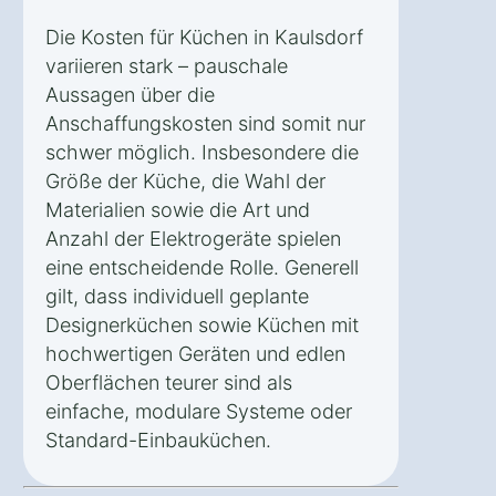
Die Kosten für Küchen in Kaulsdorf
variieren stark – pauschale
Aussagen über die
Anschaffungskosten sind somit nur
schwer möglich. Insbesondere die
Größe der Küche, die Wahl der
Materialien sowie die Art und
Anzahl der Elektrogeräte spielen
eine entscheidende Rolle. Generell
gilt, dass individuell geplante
Designerküchen sowie Küchen mit
hochwertigen Geräten und edlen
Oberflächen teurer sind als
einfache, modulare Systeme oder
Standard-Einbauküchen.