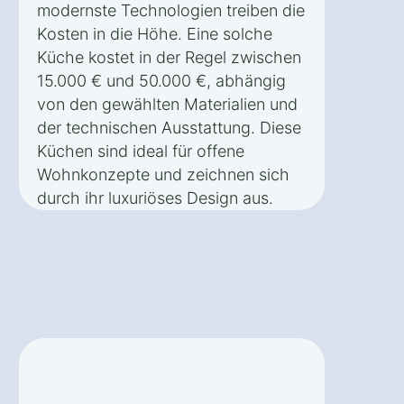
modernste Technologien treiben die
Kosten in die Höhe. Eine solche
Küche kostet in der Regel zwischen
15.000 € und 50.000 €, abhängig
von den gewählten Materialien und
der technischen Ausstattung. Diese
Küchen sind ideal für offene
Wohnkonzepte und zeichnen sich
durch ihr luxuriöses Design aus.