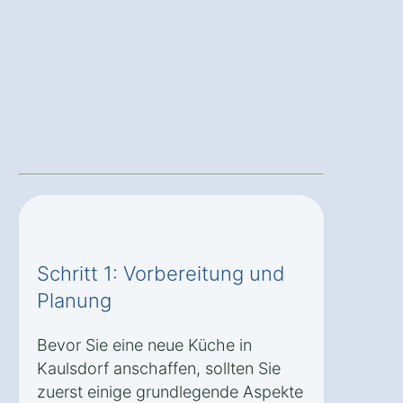
Schritt 1: Vorbereitung und
Planung
Bevor Sie eine neue Küche in
Kaulsdorf anschaffen, sollten Sie
zuerst einige grundlegende Aspekte