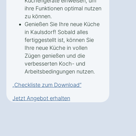
Küchengeräte einweisen, um
ihre Funktionen optimal nutzen
zu können.
Genießen Sie Ihre neue Küche
in Kaulsdorf! Sobald alles
fertiggestellt ist, können Sie
Ihre neue Küche in vollen
Zügen genießen und die
verbesserten Koch- und
Arbeitsbedingungen nutzen.
„Checkliste zum Download“
Jetzt Angebot erhalten