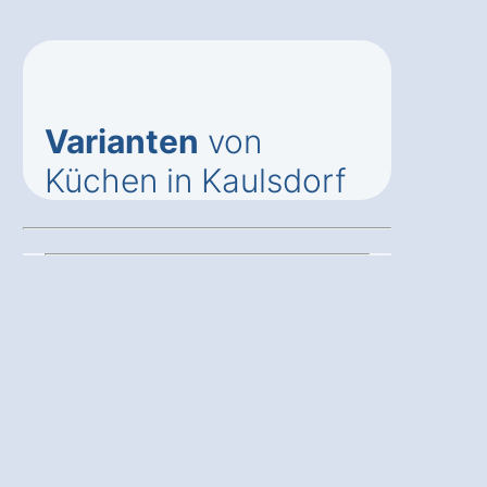
Varianten
von
Küchen in Kaulsdorf