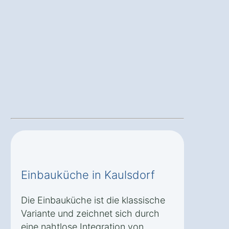
Einbauküche in Kaulsdorf
Die Einbauküche ist die klassische
Variante und zeichnet sich durch
eine nahtlose Integration von