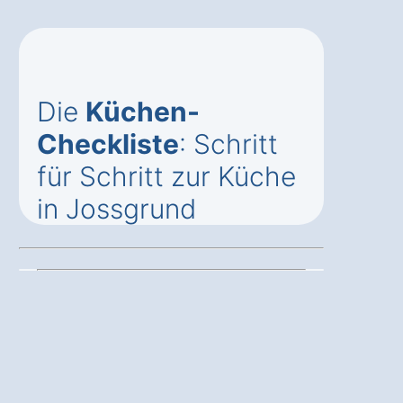
Die
Küchen-
Checkliste
: Schritt
für Schritt zur Küche
in Jossgrund