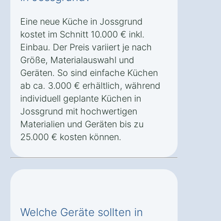
Eine neue Küche in Jossgrund
kostet im Schnitt 10.000 € inkl.
Einbau. Der Preis variiert je nach
Größe, Materialauswahl und
Geräten. So sind einfache Küchen
ab ca. 3.000 € erhältlich, während
individuell geplante Küchen in
Jossgrund mit hochwertigen
Materialien und Geräten bis zu
25.000 € kosten können.
Welche Geräte sollten in