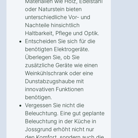
Materialien wie Holz, Edelstahl
oder Naturstein bieten
unterschiedliche Vor- und
Nachteile hinsichtlich
Haltbarkeit, Pflege und Optik.
Entscheiden Sie sich für die
benötigten Elektrogeräte.
Überlegen Sie, ob Sie
zusätzliche Geräte wie einen
Weinkühlschrank oder eine
Dunstabzugshaube mit
innovativen Funktionen
benötigen.
Vergessen Sie nicht die
Beleuchtung. Eine gut geplante
Beleuchtung in der Küche in
Jossgrund erhöht nicht nur
den Komfort, sondern auch die