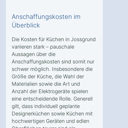
Anschaffungskosten im
Überblick
Die Kosten für Küchen in Jossgrund
variieren stark – pauschale
Aussagen über die
Anschaffungskosten sind somit nur
schwer möglich. Insbesondere die
Größe der Küche, die Wahl der
Materialien sowie die Art und
Anzahl der Elektrogeräte spielen
eine entscheidende Rolle. Generell
gilt, dass individuell geplante
Designerküchen sowie Küchen mit
hochwertigen Geräten und edlen