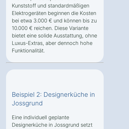
Kunststoff und standardmäßigen
Elektrogeräten beginnen die Kosten
bei etwa 3.000 € und können bis zu
10.000 € reichen. Diese Variante
bietet eine solide Ausstattung, ohne
Luxus-Extras, aber dennoch hohe
Funktionalität.
Beispiel 2: Designerküche in
Jossgrund
Eine individuell geplante
Designerküche in Jossgrund setzt