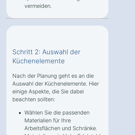
vermeiden.
Schritt 2: Auswahl der
Küchenelemente
Nach der Planung geht es an die
Auswahl der Küchenelemente. Hier
einige Aspekte, die Sie dabei
beachten sollten:
Wählen Sie die passenden
Materialien für Ihre
Arbeitsflächen und Schränke.