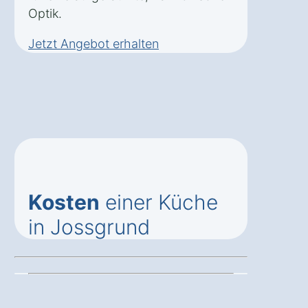
Optik.
Jetzt Angebot erhalten
Kosten
einer Küche
in Jossgrund