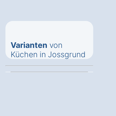
Varianten
von
Küchen in Jossgrund