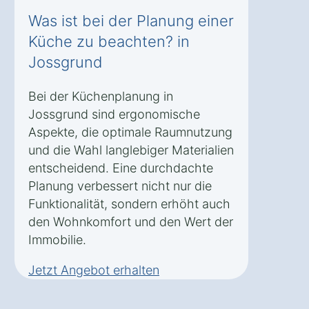
Was ist bei der Planung einer
Küche zu beachten? in
Jossgrund
Bei der Küchenplanung in
Jossgrund sind ergonomische
Aspekte, die optimale Raumnutzung
und die Wahl langlebiger Materialien
entscheidend. Eine durchdachte
Planung verbessert nicht nur die
Funktionalität, sondern erhöht auch
den Wohnkomfort und den Wert der
Immobilie.
Jetzt Angebot erhalten