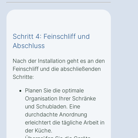
Schritt 4: Feinschliff und
Abschluss
Nach der Installation geht es an den
Feinschliff und die abschließenden
Schritte:
Planen Sie die optimale
Organisation Ihrer Schränke
und Schubladen. Eine
durchdachte Anordnung
erleichtert die tägliche Arbeit in
der Küche.