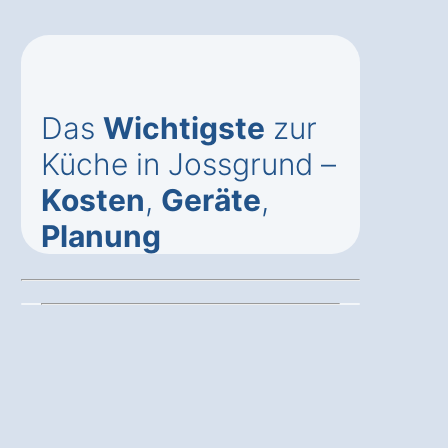
Das
Wichtigste
zur
Küche in Jossgrund –
Kosten
,
Geräte
,
Planung