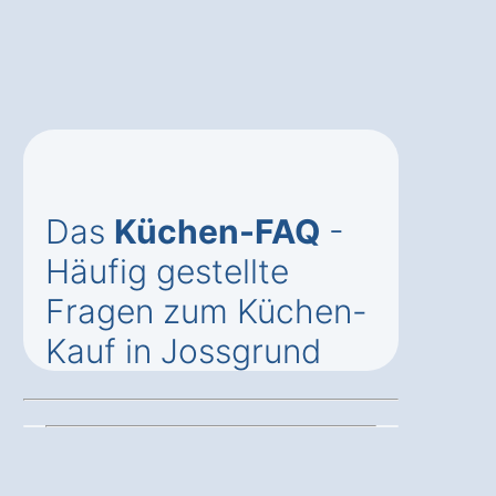
Das
Küchen-FAQ
-
Häufig gestellte
Fragen zum Küchen-
Kauf in Jossgrund