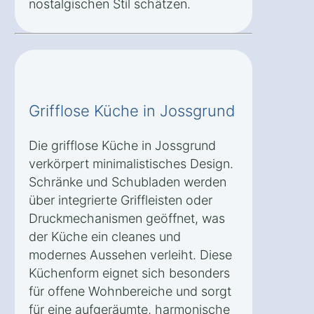
nostalgischen Stil schätzen.
Grifflose Küche in Jossgrund
Die grifflose Küche in Jossgrund
verkörpert minimalistisches Design.
Schränke und Schubladen werden
über integrierte Griffleisten oder
Druckmechanismen geöffnet, was
der Küche ein cleanes und
modernes Aussehen verleiht. Diese
Küchenform eignet sich besonders
für offene Wohnbereiche und sorgt
für eine aufgeräumte, harmonische