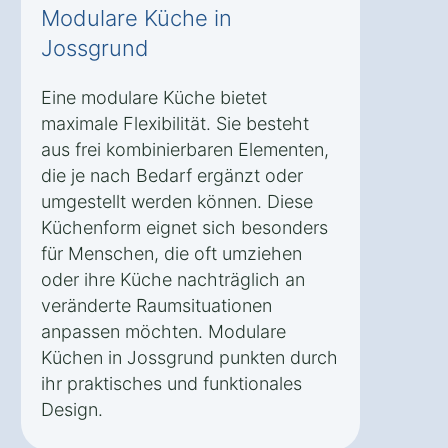
Modulare Küche in
Jossgrund
Eine modulare Küche bietet
maximale Flexibilität. Sie besteht
aus frei kombinierbaren Elementen,
die je nach Bedarf ergänzt oder
umgestellt werden können. Diese
Küchenform eignet sich besonders
für Menschen, die oft umziehen
oder ihre Küche nachträglich an
veränderte Raumsituationen
anpassen möchten. Modulare
Küchen in Jossgrund punkten durch
ihr praktisches und funktionales
Design.