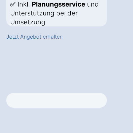
✅ Inkl.
Planungsservice
und
Unterstützung bei der
Umsetzung
Jetzt Angebot erhalten