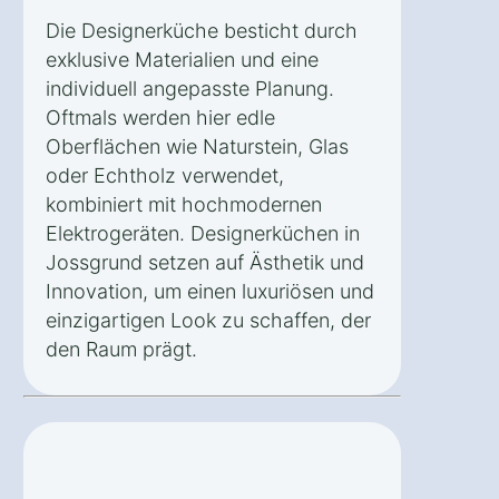
Die Designerküche besticht durch
exklusive Materialien und eine
individuell angepasste Planung.
Oftmals werden hier edle
Oberflächen wie Naturstein, Glas
oder Echtholz verwendet,
kombiniert mit hochmodernen
Elektrogeräten. Designerküchen in
Jossgrund setzen auf Ästhetik und
Innovation, um einen luxuriösen und
einzigartigen Look zu schaffen, der
den Raum prägt.