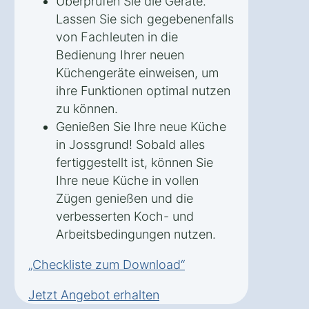
Überprüfen Sie die Geräte.
Lassen Sie sich gegebenenfalls
von Fachleuten in die
Bedienung Ihrer neuen
Küchengeräte einweisen, um
ihre Funktionen optimal nutzen
zu können.
Genießen Sie Ihre neue Küche
in Jossgrund! Sobald alles
fertiggestellt ist, können Sie
Ihre neue Küche in vollen
Zügen genießen und die
verbesserten Koch- und
Arbeitsbedingungen nutzen.
„Checkliste zum Download“
Jetzt Angebot erhalten