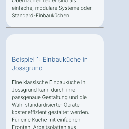
Oberflächen teurer sind als
einfache, modulare Systeme oder
Standard-Einbauküchen.
Beispiel 1: Einbauküche in
Jossgrund
Eine klassische Einbauküche in
Jossgrund kann durch ihre
passgenaue Gestaltung und die
Wahl standardisierter Geräte
kosteneffizient gestaltet werden.
Für eine Küche mit einfachen
Fronten, Arbeitsplatten aus