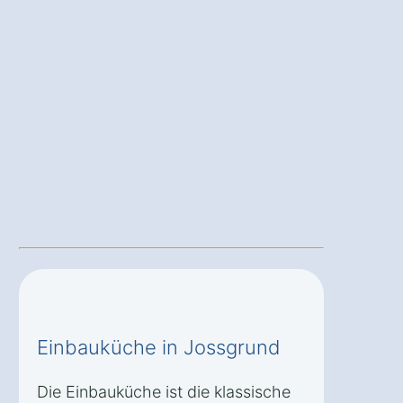
Einbauküche in Jossgrund
Die Einbauküche ist die klassische