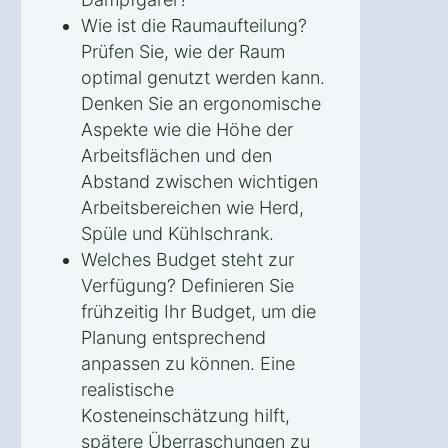
Wie ist die Raumaufteilung?
Prüfen Sie, wie der Raum
optimal genutzt werden kann.
Denken Sie an ergonomische
Aspekte wie die Höhe der
Arbeitsflächen und den
Abstand zwischen wichtigen
Arbeitsbereichen wie Herd,
Spüle und Kühlschrank.
Welches Budget steht zur
Verfügung? Definieren Sie
frühzeitig Ihr Budget, um die
Planung entsprechend
anpassen zu können. Eine
realistische
Kosteneinschätzung hilft,
spätere Überraschungen zu