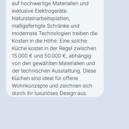
auf hochwertige Materialien und
exklusive Elektrogeräte.
Natursteinarbeitsplatten,
maßgefertigte Schränke und
modernste Technologien treiben die
Kosten in die Höhe. Eine solche
Küche kostet in der Regel zwischen
15.000 € und 50.000 €, abhängig
von den gewählten Materialien und
der technischen Ausstattung. Diese
Küchen sind ideal für offene
Wohnkonzepte und zeichnen sich
durch ihr luxuriöses Design aus.