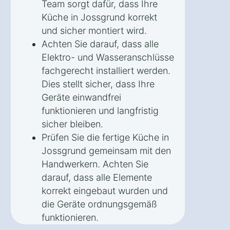
Team sorgt dafür, dass Ihre
Küche in Jossgrund korrekt
und sicher montiert wird.
Achten Sie darauf, dass alle
Elektro- und Wasseranschlüsse
fachgerecht installiert werden.
Dies stellt sicher, dass Ihre
Geräte einwandfrei
funktionieren und langfristig
sicher bleiben.
Prüfen Sie die fertige Küche in
Jossgrund gemeinsam mit den
Handwerkern. Achten Sie
darauf, dass alle Elemente
korrekt eingebaut wurden und
die Geräte ordnungsgemäß
funktionieren.