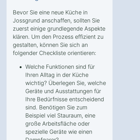
Bevor Sie eine neue Küche in
Jossgrund anschaffen, sollten Sie
zuerst einige grundlegende Aspekte
klären. Um den Prozess effizient zu
gestalten, können Sie sich an
folgender Checkliste orientieren:
Welche Funktionen sind für
Ihren Alltag in der Küche
wichtig? Überlegen Sie, welche
Geräte und Ausstattungen für
Ihre Bedürfnisse entscheidend
sind. Benötigen Sie zum
Beispiel viel Stauraum, eine
große Arbeitsfläche oder
spezielle Geräte wie einen
Dampfgarer?