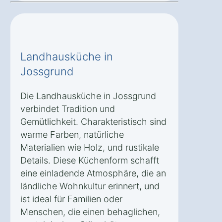
Landhausküche in
Jossgrund
Die Landhausküche in Jossgrund
verbindet Tradition und
Gemütlichkeit. Charakteristisch sind
warme Farben, natürliche
Materialien wie Holz, und rustikale
Details. Diese Küchenform schafft
eine einladende Atmosphäre, die an
ländliche Wohnkultur erinnert, und
ist ideal für Familien oder
Menschen, die einen behaglichen,