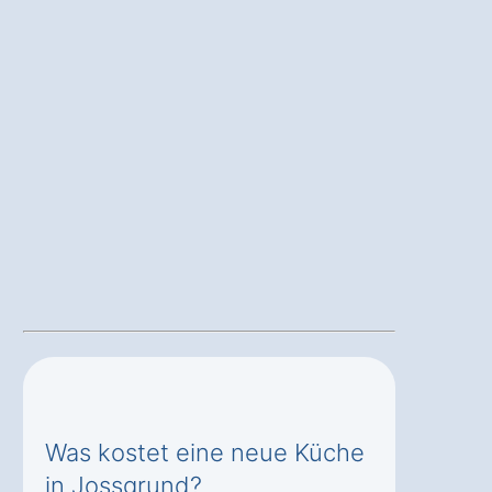
Was kostet eine neue Küche
in Jossgrund?