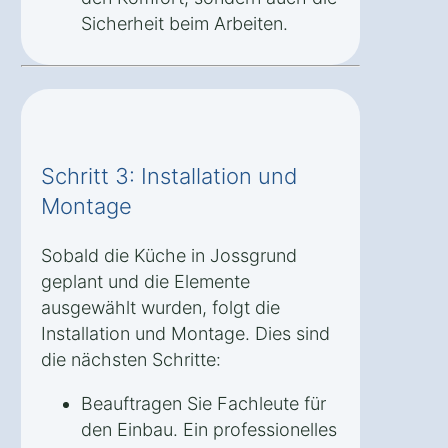
Sicherheit beim Arbeiten.
Schritt 3: Installation und
Montage
Sobald die Küche in Jossgrund
geplant und die Elemente
ausgewählt wurden, folgt die
Installation und Montage. Dies sind
die nächsten Schritte:
Beauftragen Sie Fachleute für
den Einbau. Ein professionelles