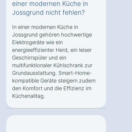
einer modernen Küche in
Jossgrund nicht fehlen?
In einer modernen Küche in
Jossgrund gehören hochwertige
Elektrogeräte wie ein
energieeffizienter Herd, ein leiser
Geschirrspüler und ein
multifunktionaler Kühlschrank zur
Grundausstattung. Smart-Home-
kompatible Geräte steigern zudem
den Komfort und die Effizienz im
Küchenalltag.