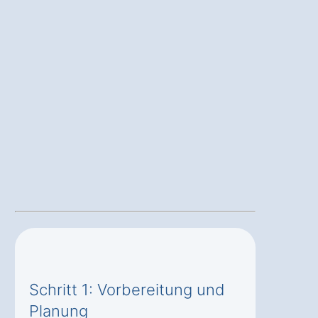
Schritt 1: Vorbereitung und
Planung