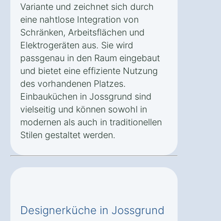
Variante und zeichnet sich durch
eine nahtlose Integration von
Schränken, Arbeitsflächen und
Elektrogeräten aus. Sie wird
passgenau in den Raum eingebaut
und bietet eine effiziente Nutzung
des vorhandenen Platzes.
Einbauküchen in Jossgrund sind
vielseitig und können sowohl in
modernen als auch in traditionellen
Stilen gestaltet werden.
Designerküche in Jossgrund