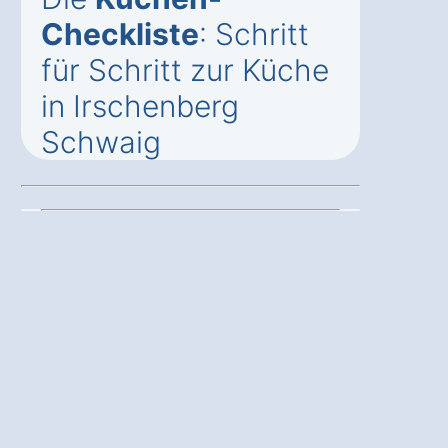
Checkliste
: Schritt
für Schritt zur Küche
in Irschenberg
Schwaig