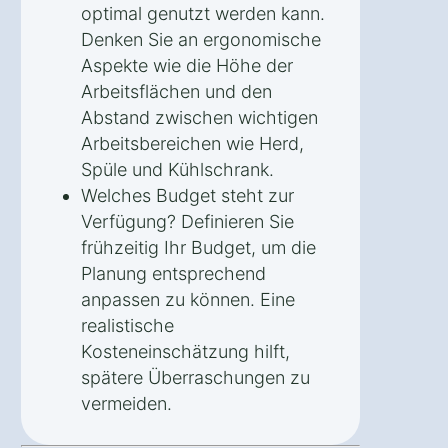
optimal genutzt werden kann.
Denken Sie an ergonomische
Aspekte wie die Höhe der
Arbeitsflächen und den
Abstand zwischen wichtigen
Arbeitsbereichen wie Herd,
Spüle und Kühlschrank.
Welches Budget steht zur
Verfügung? Definieren Sie
frühzeitig Ihr Budget, um die
Planung entsprechend
anpassen zu können. Eine
realistische
Kosteneinschätzung hilft,
spätere Überraschungen zu
vermeiden.