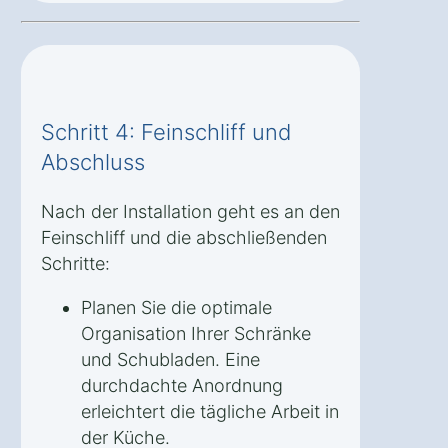
Schritt 4: Feinschliff und
Abschluss
Nach der Installation geht es an den
Feinschliff und die abschließenden
Schritte:
Planen Sie die optimale
Organisation Ihrer Schränke
und Schubladen. Eine
durchdachte Anordnung
erleichtert die tägliche Arbeit in
der Küche.