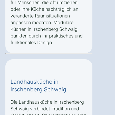
für Menschen, die oft umziehen
oder ihre Küche nachträglich an
veränderte Raumsituationen
anpassen möchten. Modulare
Küchen in Irschenberg Schwaig
punkten durch ihr praktisches und
funktionales Design.
Landhausküche in
Irschenberg Schwaig
Die Landhausküche in Irschenberg
Schwaig verbindet Tradition und