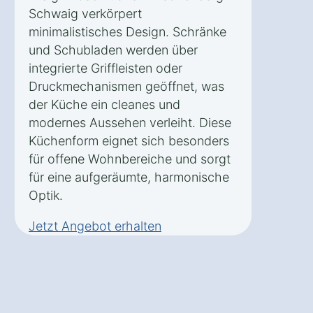
Schwaig verkörpert
minimalistisches Design. Schränke
und Schubladen werden über
integrierte Griffleisten oder
Druckmechanismen geöffnet, was
der Küche ein cleanes und
modernes Aussehen verleiht. Diese
Küchenform eignet sich besonders
für offene Wohnbereiche und sorgt
für eine aufgeräumte, harmonische
Optik.
Jetzt Angebot erhalten