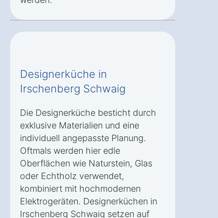
Designerküche in
Irschenberg Schwaig
Die Designerküche besticht durch
exklusive Materialien und eine
individuell angepasste Planung.
Oftmals werden hier edle
Oberflächen wie Naturstein, Glas
oder Echtholz verwendet,
kombiniert mit hochmodernen
Elektrogeräten. Designerküchen in
Irschenberg Schwaig setzen auf