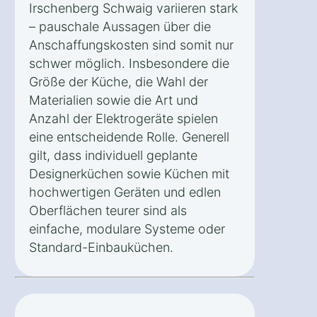
Irschenberg Schwaig variieren stark
– pauschale Aussagen über die
Anschaffungskosten sind somit nur
schwer möglich. Insbesondere die
Größe der Küche, die Wahl der
Materialien sowie die Art und
Anzahl der Elektrogeräte spielen
eine entscheidende Rolle. Generell
gilt, dass individuell geplante
Designerküchen sowie Küchen mit
hochwertigen Geräten und edlen
Oberflächen teurer sind als
einfache, modulare Systeme oder
Standard-Einbauküchen.