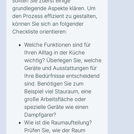
sollten Sie zuerst einige
grundlegende Aspekte klären. Um
den Prozess effizient zu gestalten,
können Sie sich an folgender
Checkliste orientieren:
Welche Funktionen sind für
Ihren Alltag in der Küche
wichtig? Überlegen Sie, welche
Geräte und Ausstattungen für
Ihre Bedürfnisse entscheidend
sind. Benötigen Sie zum
Beispiel viel Stauraum, eine
große Arbeitsfläche oder
spezielle Geräte wie einen
Dampfgarer?
Wie ist die Raumaufteilung?
Prüfen Sie, wie der Raum