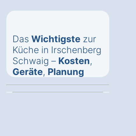
Das
Wichtigste
zur
Küche in Irschenberg
Schwaig –
Kosten
,
Geräte
,
Planung