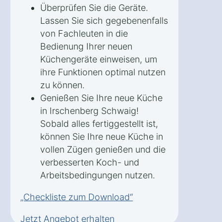
Überprüfen Sie die Geräte.
Lassen Sie sich gegebenenfalls
von Fachleuten in die
Bedienung Ihrer neuen
Küchengeräte einweisen, um
ihre Funktionen optimal nutzen
zu können.
Genießen Sie Ihre neue Küche
in Irschenberg Schwaig!
Sobald alles fertiggestellt ist,
können Sie Ihre neue Küche in
vollen Zügen genießen und die
verbesserten Koch- und
Arbeitsbedingungen nutzen.
„Checkliste zum Download“
Jetzt Angebot erhalten