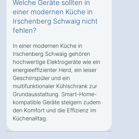
Welche Geräte sollten in
einer modernen Küche in
Irschenberg Schwaig nicht
fehlen?
In einer modernen Küche in
Irschenberg Schwaig gehören
hochwertige Elektrogeräte wie ein
energieeffizienter Herd, ein leiser
Geschirrspüler und ein
multifunktionaler Kühlschrank zur
Grundausstattung. Smart-Home-
kompatible Geräte steigern zudem
den Komfort und die Effizienz im
Küchenalltag.