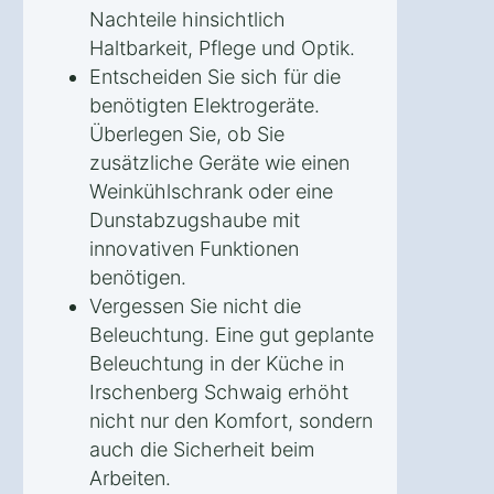
Nachteile hinsichtlich
Haltbarkeit, Pflege und Optik.
Entscheiden Sie sich für die
benötigten Elektrogeräte.
Überlegen Sie, ob Sie
zusätzliche Geräte wie einen
Weinkühlschrank oder eine
Dunstabzugshaube mit
innovativen Funktionen
benötigen.
Vergessen Sie nicht die
Beleuchtung. Eine gut geplante
Beleuchtung in der Küche in
Irschenberg Schwaig erhöht
nicht nur den Komfort, sondern
auch die Sicherheit beim
Arbeiten.