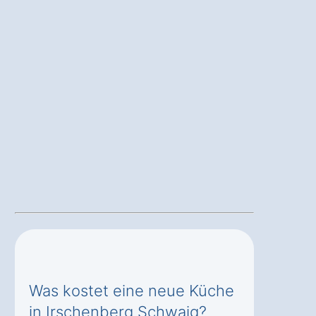
Was kostet eine neue Küche
in Irschenberg Schwaig?