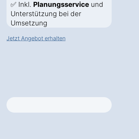
✅ Inkl.
Planungsservice
und
Unterstützung bei der
Umsetzung
Jetzt Angebot erhalten