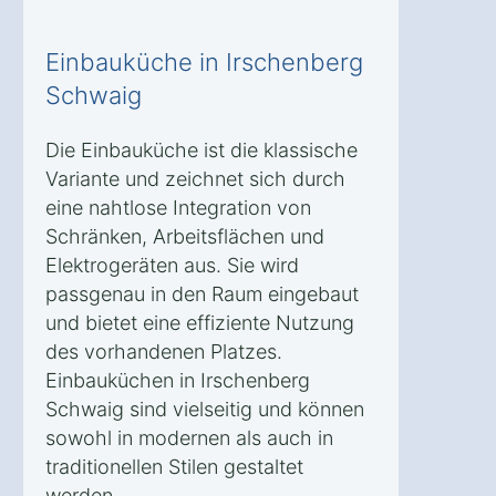
Einbauküche in Irschenberg
Schwaig
Die Einbauküche ist die klassische
Variante und zeichnet sich durch
eine nahtlose Integration von
Schränken, Arbeitsflächen und
Elektrogeräten aus. Sie wird
passgenau in den Raum eingebaut
und bietet eine effiziente Nutzung
des vorhandenen Platzes.
Einbauküchen in Irschenberg
Schwaig sind vielseitig und können
sowohl in modernen als auch in
traditionellen Stilen gestaltet
werden.