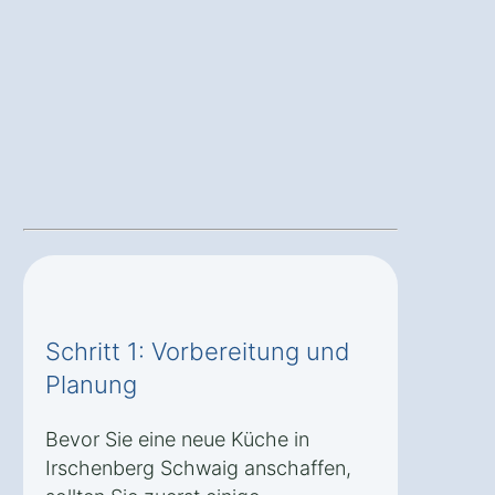
Schritt 1: Vorbereitung und
Planung
Bevor Sie eine neue Küche in
Irschenberg Schwaig anschaffen,