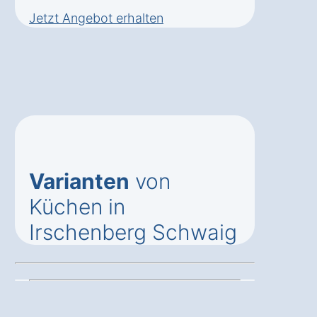
Jetzt Angebot erhalten
Varianten
von
Küchen in
Irschenberg Schwaig