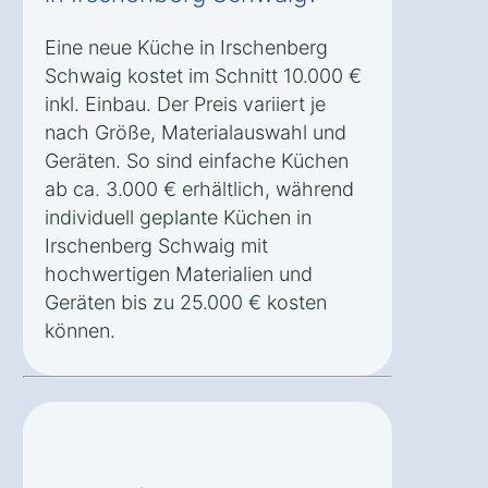
Eine neue Küche in Irschenberg
Schwaig kostet im Schnitt 10.000 €
inkl. Einbau. Der Preis variiert je
nach Größe, Materialauswahl und
Geräten. So sind einfache Küchen
ab ca. 3.000 € erhältlich, während
individuell geplante Küchen in
Irschenberg Schwaig mit
hochwertigen Materialien und
Geräten bis zu 25.000 € kosten
können.