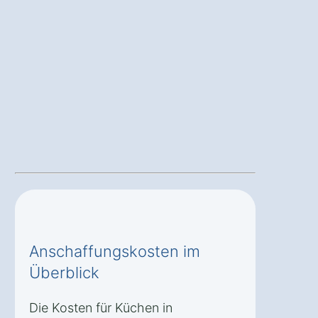
Anschaffungskosten im
Überblick
Die Kosten für Küchen in