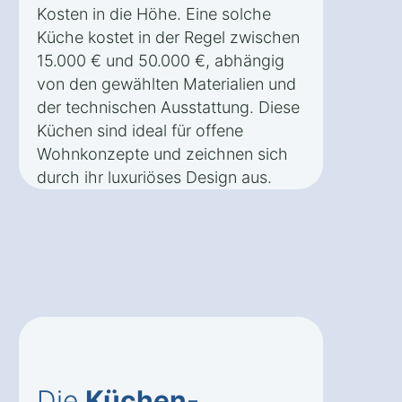
Kosten in die Höhe. Eine solche
Küche kostet in der Regel zwischen
15.000 € und 50.000 €, abhängig
von den gewählten Materialien und
der technischen Ausstattung. Diese
Küchen sind ideal für offene
Wohnkonzepte und zeichnen sich
durch ihr luxuriöses Design aus.
Die
Küchen-