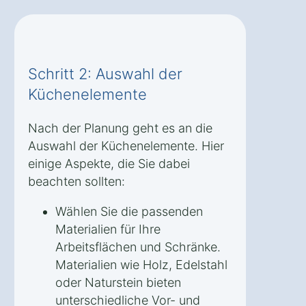
Schritt 2: Auswahl der
Küchenelemente
Nach der Planung geht es an die
Auswahl der Küchenelemente. Hier
einige Aspekte, die Sie dabei
beachten sollten:
Wählen Sie die passenden
Materialien für Ihre
Arbeitsflächen und Schränke.
Materialien wie Holz, Edelstahl
oder Naturstein bieten
unterschiedliche Vor- und