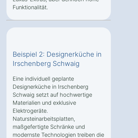
Funktionalität.
Beispiel 2: Designerküche in
Irschenberg Schwaig
Eine individuell geplante
Designerküche in Irschenberg
Schwaig setzt auf hochwertige
Materialien und exklusive
Elektrogeräte.
Natursteinarbeitsplatten,
maßgefertigte Schränke und
modernste Technologien treiben die