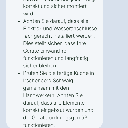
korrekt und sicher montiert
wird.
Achten Sie darauf, dass alle
Elektro- und Wasseranschlüsse
fachgerecht installiert werden.
Dies stellt sicher, dass Ihre
Geräte einwandfrei
funktionieren und langfristig
sicher bleiben.
Prüfen Sie die fertige Küche in
Irschenberg Schwaig
gemeinsam mit den
Handwerkern. Achten Sie
darauf, dass alle Elemente
korrekt eingebaut wurden und
die Geräte ordnungsgemäß
funktionieren.