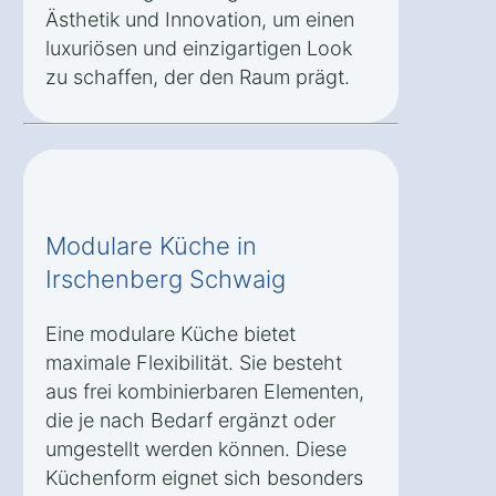
Ästhetik und Innovation, um einen
luxuriösen und einzigartigen Look
zu schaffen, der den Raum prägt.
Modulare Küche in
Irschenberg Schwaig
Eine modulare Küche bietet
maximale Flexibilität. Sie besteht
aus frei kombinierbaren Elementen,
die je nach Bedarf ergänzt oder
umgestellt werden können. Diese
Küchenform eignet sich besonders