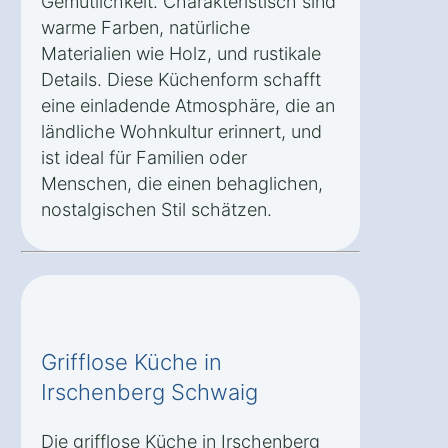
Gemütlichkeit. Charakteristisch sind
warme Farben, natürliche
Materialien wie Holz, und rustikale
Details. Diese Küchenform schafft
eine einladende Atmosphäre, die an
ländliche Wohnkultur erinnert, und
ist ideal für Familien oder
Menschen, die einen behaglichen,
nostalgischen Stil schätzen.
Grifflose Küche in
Irschenberg Schwaig
Die grifflose Küche in Irschenberg