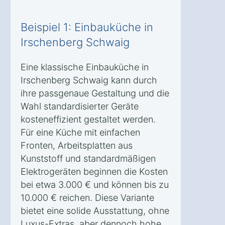
Beispiel 1: Einbauküche in
Irschenberg Schwaig
Eine klassische Einbauküche in
Irschenberg Schwaig kann durch
ihre passgenaue Gestaltung und die
Wahl standardisierter Geräte
kosteneffizient gestaltet werden.
Für eine Küche mit einfachen
Fronten, Arbeitsplatten aus
Kunststoff und standardmäßigen
Elektrogeräten beginnen die Kosten
bei etwa 3.000 € und können bis zu
10.000 € reichen. Diese Variante
bietet eine solide Ausstattung, ohne
Luxus-Extras, aber dennoch hohe