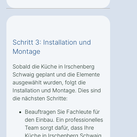
Schritt 3: Installation und
Montage
Sobald die Küche in Irschenberg
Schwaig geplant und die Elemente
ausgewählt wurden, folgt die
Installation und Montage. Dies sind
die nächsten Schritte:
Beauftragen Sie Fachleute für
den Einbau. Ein professionelles
Team sorgt dafür, dass Ihre
Küche in Irschenberg Schwaig