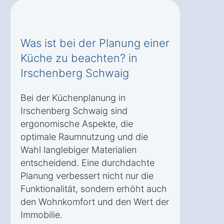
Was ist bei der Planung einer
Küche zu beachten? in
Irschenberg Schwaig
Bei der Küchenplanung in
Irschenberg Schwaig sind
ergonomische Aspekte, die
optimale Raumnutzung und die
Wahl langlebiger Materialien
entscheidend. Eine durchdachte
Planung verbessert nicht nur die
Funktionalität, sondern erhöht auch
den Wohnkomfort und den Wert der
Immobilie.