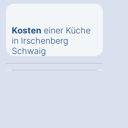
Kosten
einer Küche
in Irschenberg
Schwaig