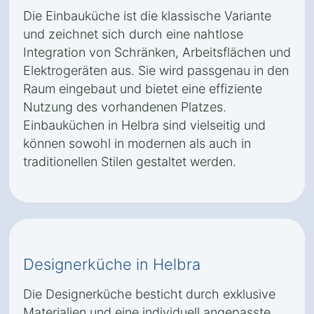
Die Einbauküche ist die klassische Variante
und zeichnet sich durch eine nahtlose
Integration von Schränken, Arbeitsflächen und
Elektrogeräten aus. Sie wird passgenau in den
Raum eingebaut und bietet eine effiziente
Nutzung des vorhandenen Platzes.
Einbauküchen in Helbra sind vielseitig und
können sowohl in modernen als auch in
traditionellen Stilen gestaltet werden.
Designerküche in Helbra
Die Designerküche besticht durch exklusive
Materialien und eine individuell angepasste