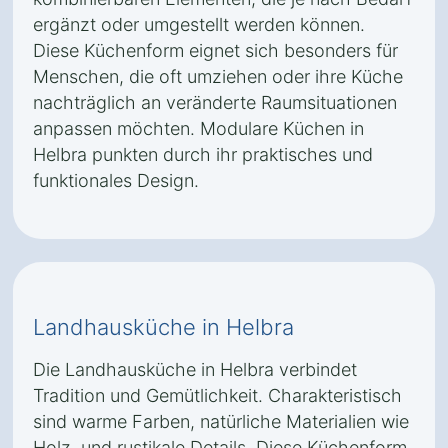
ergänzt oder umgestellt werden können.
Diese Küchenform eignet sich besonders für
Menschen, die oft umziehen oder ihre Küche
nachträglich an veränderte Raumsituationen
anpassen möchten. Modulare Küchen in
Helbra punkten durch ihr praktisches und
funktionales Design.
Landhausküche in Helbra
Die Landhausküche in Helbra verbindet
Tradition und Gemütlichkeit. Charakteristisch
sind warme Farben, natürliche Materialien wie
Holz, und rustikale Details. Diese Küchenform