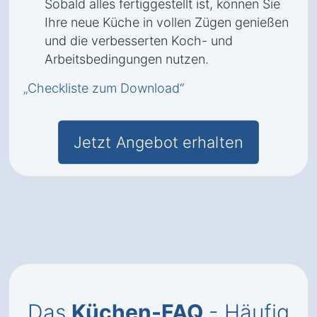
Sobald alles fertiggestellt ist, können Sie
Ihre neue Küche in vollen Zügen genießen
und die verbesserten Koch- und
Arbeitsbedingungen nutzen.
„Checkliste zum Download“
Jetzt Angebot erhalten
Das
Küchen-FAQ
- Häufig