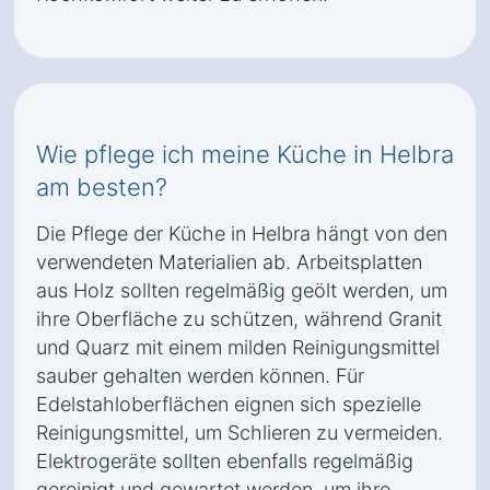
Wie pflege ich meine Küche in Helbra
am besten?
Die Pflege der Küche in Helbra hängt von den
verwendeten Materialien ab. Arbeitsplatten
aus Holz sollten regelmäßig geölt werden, um
ihre Oberfläche zu schützen, während Granit
und Quarz mit einem milden Reinigungsmittel
sauber gehalten werden können. Für
Edelstahloberflächen eignen sich spezielle
Reinigungsmittel, um Schlieren zu vermeiden.
Elektrogeräte sollten ebenfalls regelmäßig
gereinigt und gewartet werden, um ihre