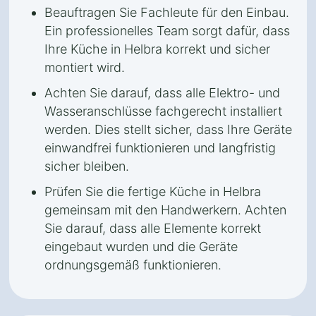
Beauftragen Sie Fachleute für den Einbau.
Ein professionelles Team sorgt dafür, dass
Ihre Küche in Helbra korrekt und sicher
montiert wird.
Achten Sie darauf, dass alle Elektro- und
Wasseranschlüsse fachgerecht installiert
werden. Dies stellt sicher, dass Ihre Geräte
einwandfrei funktionieren und langfristig
sicher bleiben.
Prüfen Sie die fertige Küche in Helbra
gemeinsam mit den Handwerkern. Achten
Sie darauf, dass alle Elemente korrekt
eingebaut wurden und die Geräte
ordnungsgemäß funktionieren.