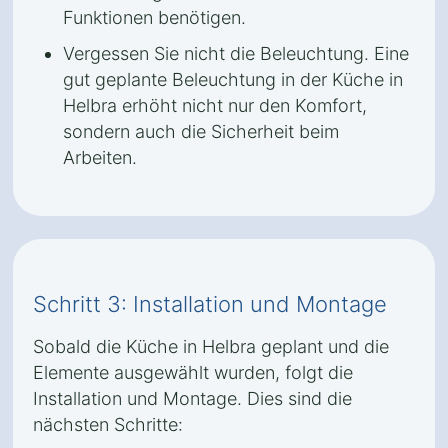
Funktionen benötigen.
Vergessen Sie nicht die Beleuchtung. Eine
gut geplante Beleuchtung in der Küche in
Helbra erhöht nicht nur den Komfort,
sondern auch die Sicherheit beim
Arbeiten.
Schritt 3: Installation und Montage
Sobald die Küche in Helbra geplant und die
Elemente ausgewählt wurden, folgt die
Installation und Montage. Dies sind die
nächsten Schritte: