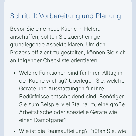
Schritt 1: Vorbereitung und Planung
Bevor Sie eine neue Küche in Helbra
anschaffen, sollten Sie zuerst einige
grundlegende Aspekte klären. Um den
Prozess effizient zu gestalten, können Sie sich
an folgender Checkliste orientieren:
Welche Funktionen sind für Ihren Alltag in
der Küche wichtig? Überlegen Sie, welche
Geräte und Ausstattungen für Ihre
Bedürfnisse entscheidend sind. Benötigen
Sie zum Beispiel viel Stauraum, eine große
Arbeitsfläche oder spezielle Geräte wie
einen Dampfgarer?
Wie ist die Raumaufteilung? Prüfen Sie, wie