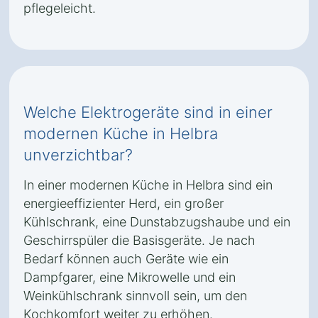
pflegeleicht.
Welche Elektrogeräte sind in einer
modernen Küche in Helbra
unverzichtbar?
In einer modernen Küche in Helbra sind ein
energieeffizienter Herd, ein großer
Kühlschrank, eine Dunstabzugshaube und ein
Geschirrspüler die Basisgeräte. Je nach
Bedarf können auch Geräte wie ein
Dampfgarer, eine Mikrowelle und ein
Weinkühlschrank sinnvoll sein, um den
Kochkomfort weiter zu erhöhen.