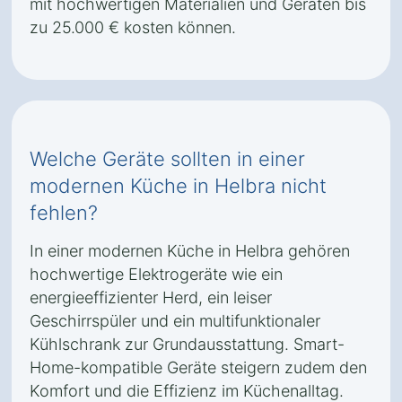
mit hochwertigen Materialien und Geräten bis
zu 25.000 € kosten können.
Welche Geräte sollten in einer
modernen Küche in Helbra nicht
fehlen?
In einer modernen Küche in Helbra gehören
hochwertige Elektrogeräte wie ein
energieeffizienter Herd, ein leiser
Geschirrspüler und ein multifunktionaler
Kühlschrank zur Grundausstattung. Smart-
Home-kompatible Geräte steigern zudem den
Komfort und die Effizienz im Küchenalltag.