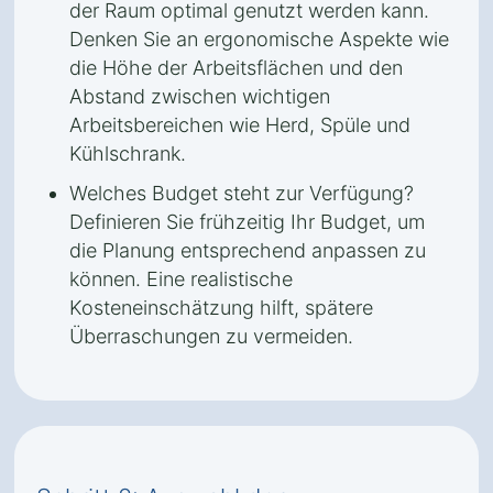
der Raum optimal genutzt werden kann.
Denken Sie an ergonomische Aspekte wie
die Höhe der Arbeitsflächen und den
Abstand zwischen wichtigen
Arbeitsbereichen wie Herd, Spüle und
Kühlschrank.
Welches Budget steht zur Verfügung?
Definieren Sie frühzeitig Ihr Budget, um
die Planung entsprechend anpassen zu
können. Eine realistische
Kosteneinschätzung hilft, spätere
Überraschungen zu vermeiden.