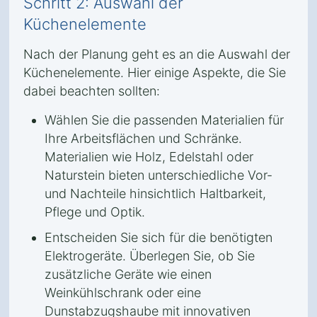
Schritt 2: Auswahl der
Küchenelemente
Nach der Planung geht es an die Auswahl der
Küchenelemente. Hier einige Aspekte, die Sie
dabei beachten sollten:
Wählen Sie die passenden Materialien für
Ihre Arbeitsflächen und Schränke.
Materialien wie Holz, Edelstahl oder
Naturstein bieten unterschiedliche Vor-
und Nachteile hinsichtlich Haltbarkeit,
Pflege und Optik.
Entscheiden Sie sich für die benötigten
Elektrogeräte. Überlegen Sie, ob Sie
zusätzliche Geräte wie einen
Weinkühlschrank oder eine
Dunstabzugshaube mit innovativen