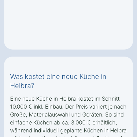
Was kostet eine neue Küche in
Helbra?
Eine neue Küche in Helbra kostet im Schnitt
10.000 € inkl. Einbau. Der Preis variiert je nach
Größe, Materialauswahl und Geräten. So sind
einfache Küchen ab ca. 3.000 € erhältlich,
während individuell geplante Küchen in Helbra