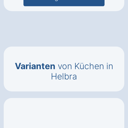
Varianten
von Küchen in
Helbra