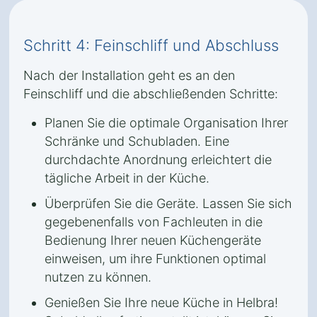
Schritt 4: Feinschliff und Abschluss
Nach der Installation geht es an den
Feinschliff und die abschließenden Schritte:
Planen Sie die optimale Organisation Ihrer
Schränke und Schubladen. Eine
durchdachte Anordnung erleichtert die
tägliche Arbeit in der Küche.
Überprüfen Sie die Geräte. Lassen Sie sich
gegebenenfalls von Fachleuten in die
Bedienung Ihrer neuen Küchengeräte
einweisen, um ihre Funktionen optimal
nutzen zu können.
Genießen Sie Ihre neue Küche in Helbra!