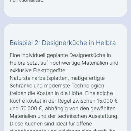
Beispiel 2: Designerküche in Helbra
Eine individuell geplante Designerküche in
Helbra setzt auf hochwertige Materialien und
exklusive Elektrogeräte.
Natursteinarbeitsplatten, maßgefertigte
Schränke und modernste Technologien
treiben die Kosten in die Höhe. Eine solche
Küche kostet in der Regel zwischen 15.000 €
und 50.000 €, abhängig von den gewählten
Materialien und der technischen Ausstattung.
Diese Küchen sind ideal für offene