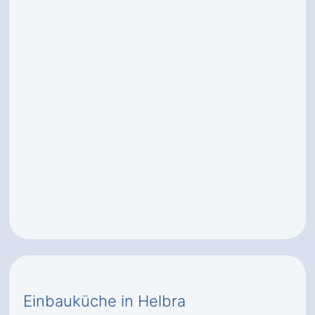
Einbauküche in Helbra