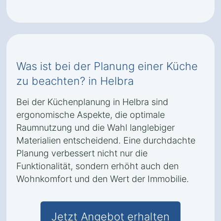
Was ist bei der Planung einer Küche
zu beachten? in Helbra
Bei der Küchenplanung in Helbra sind
ergonomische Aspekte, die optimale
Raumnutzung und die Wahl langlebiger
Materialien entscheidend. Eine durchdachte
Planung verbessert nicht nur die
Funktionalität, sondern erhöht auch den
Wohnkomfort und den Wert der Immobilie.
Jetzt Angebot erhalten