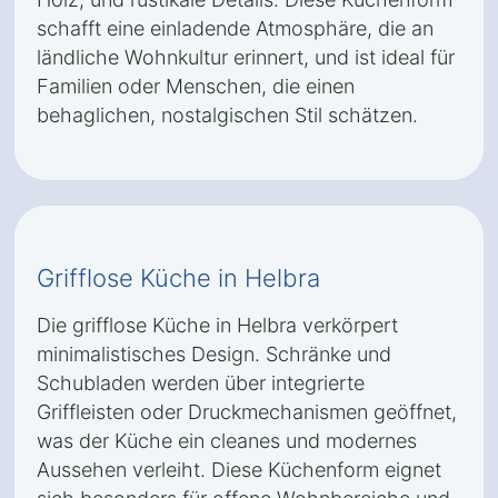
schafft eine einladende Atmosphäre, die an
ländliche Wohnkultur erinnert, und ist ideal für
Familien oder Menschen, die einen
behaglichen, nostalgischen Stil schätzen.
Grifflose Küche in Helbra
Die grifflose Küche in Helbra verkörpert
minimalistisches Design. Schränke und
Schubladen werden über integrierte
Griffleisten oder Druckmechanismen geöffnet,
was der Küche ein cleanes und modernes
Aussehen verleiht. Diese Küchenform eignet