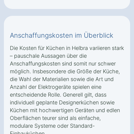
Anschaffungskosten im Überblick
Die Kosten für Küchen in Helbra variieren stark
– pauschale Aussagen über die
Anschaffungskosten sind somit nur schwer
möglich. Insbesondere die Größe der Küche,
die Wahl der Materialien sowie die Art und
Anzahl der Elektrogeräte spielen eine
entscheidende Rolle. Generell gilt, dass
individuell geplante Designerküchen sowie
Küchen mit hochwertigen Geräten und edlen
Oberflächen teurer sind als einfache,
modulare Systeme oder Standard-
Einbauküchen.