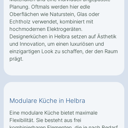
Planung. Oftmals werden hier edle
Oberflächen wie Naturstein, Glas oder
Echtholz verwendet, kombiniert mit
hochmodernen Elektrogeräten.
Designerküchen in Helbra setzen auf Ästhetik
und Innovation, um einen luxuriösen und
einzigartigen Look zu schaffen, der den Raum
prägt.
Modulare Küche in Helbra
Eine modulare Küche bietet maximale
Flexibilität. Sie besteht aus frei
kombinierbaren Elementen, die je nach Bedarf