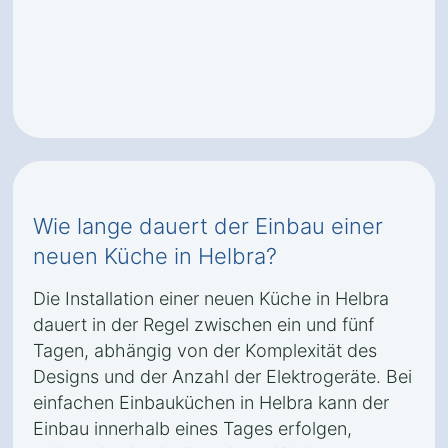
Wie lange dauert der Einbau einer
neuen Küche in Helbra?
Die Installation einer neuen Küche in Helbra
dauert in der Regel zwischen ein und fünf
Tagen, abhängig von der Komplexität des
Designs und der Anzahl der Elektrogeräte. Bei
einfachen Einbauküchen in Helbra kann der
Einbau innerhalb eines Tages erfolgen,