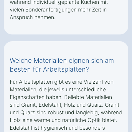
während individuell geplante Küchen mit
vielen Sonderanfertigungen mehr Zeit in
Anspruch nehmen.
Welche Materialien eignen sich am
besten für Arbeitsplatten?
Für Arbeitsplatten gibt es eine Vielzahl von
Materialien, die jeweils unterschiedliche
Eigenschaften haben. Beliebte Materialien
sind Granit, Edelstahl, Holz und Quarz. Granit
und Quarz sind robust und langlebig, während
Holz eine warme und natürliche Optik bietet.
Edelstahl ist hygienisch und besonders