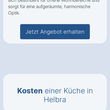
sich besonders für offene Wohnbereiche und
sorgt für eine aufgeräumte, harmonische
Optik.
Jetzt Angebot erhalten
Kosten
einer Küche in
Helbra