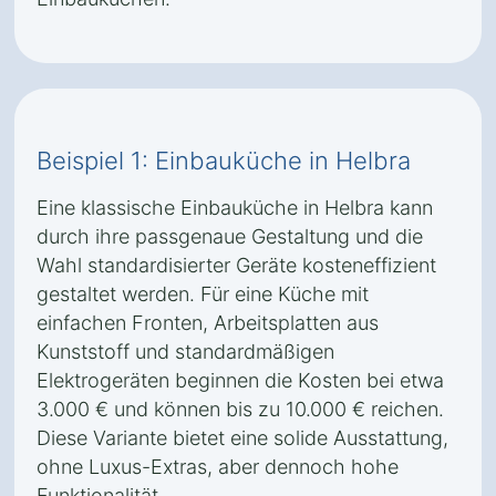
Beispiel 1: Einbauküche in Helbra
Eine klassische Einbauküche in Helbra kann
durch ihre passgenaue Gestaltung und die
Wahl standardisierter Geräte kosteneffizient
gestaltet werden. Für eine Küche mit
einfachen Fronten, Arbeitsplatten aus
Kunststoff und standardmäßigen
Elektrogeräten beginnen die Kosten bei etwa
3.000 € und können bis zu 10.000 € reichen.
Diese Variante bietet eine solide Ausstattung,
ohne Luxus-Extras, aber dennoch hohe
Funktionalität.