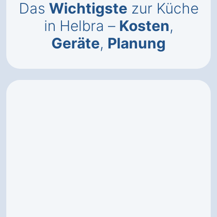
Das
Wichtigste
zur Küche
in Helbra –
Kosten
,
Geräte
,
Planung