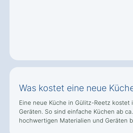
Was kostet eine neue Küche
Eine neue Küche in Gülitz-Reetz kostet i
Geräten. So sind einfache Küchen ab ca. 
hochwertigen Materialien und Geräten b