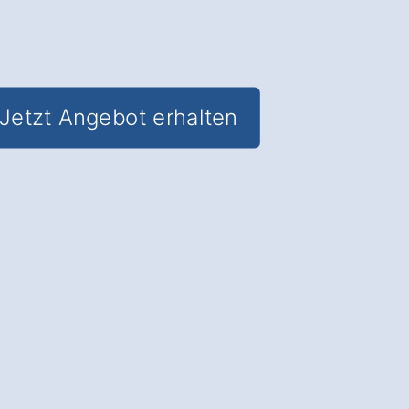
Jetzt Angebot erhalten