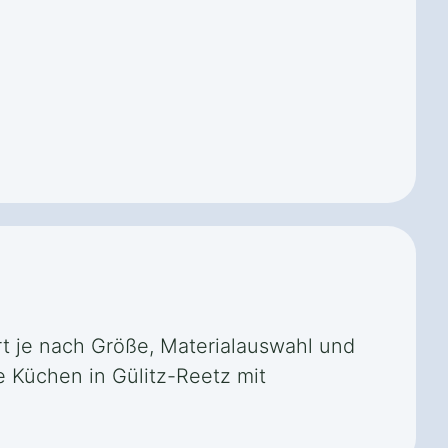
ert je nach Größe, Materialauswahl und
e Küchen in Gülitz-Reetz mit