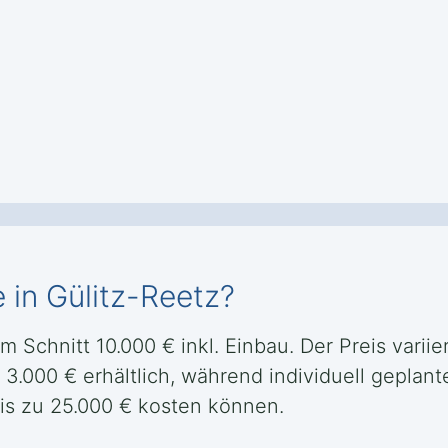
 in Gülitz-Reetz?
m Schnitt 10.000 € inkl. Einbau. Der Preis varii
3.000 € erhältlich, während individuell geplant
is zu 25.000 € kosten können.