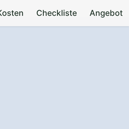
Kosten
Checkliste
Angebot