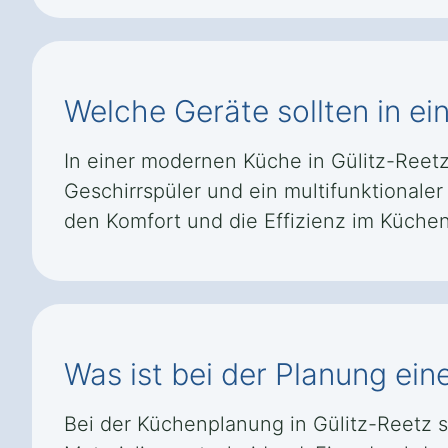
Welche Geräte sollten in ei
In einer modernen Küche in Gülitz-Reetz
Geschirrspüler und ein multifunktional
den Komfort und die Effizienz im Küchen
Was ist bei der Planung ein
Bei der Küchenplanung in Gülitz-Reetz 