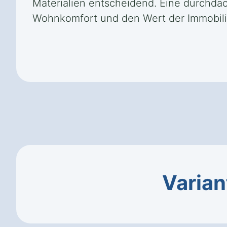
Materialien entscheidend. Eine durchdac
Wohnkomfort und den Wert der Immobili
Varian