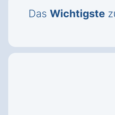
Das
Wichtigste
zu