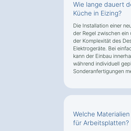
Wie lange dauert d
Küche in Eizing?
Die Installation einer n
der Regel zwischen ein
der Komplexität des De
Elektrogeräte. Bei einf
kann der Einbau innerha
während individuell gep
Sonderanfertigungen me
Welche Materialien
für Arbeitsplatten?