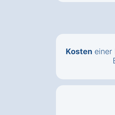
Kosten
einer 