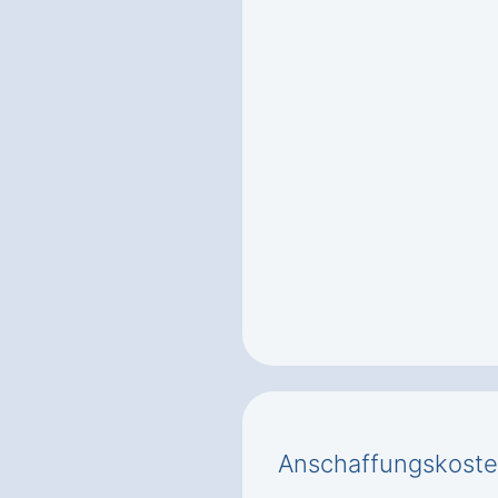
Anschaffungskoste