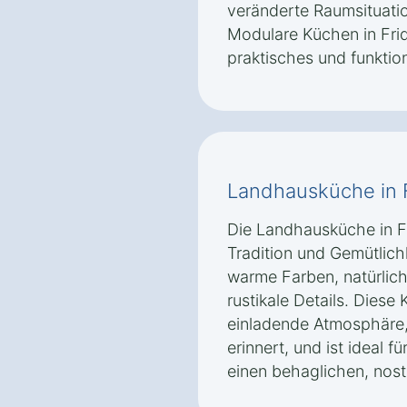
veränderte Raumsituat
Modulare Küchen in Frid
praktisches und funktio
Landhausküche in F
Die Landhausküche in Fr
Tradition und Gemütlichk
warme Farben, natürlich
rustikale Details. Diese
einladende Atmosphäre,
erinnert, und ist ideal 
einen behaglichen, nost