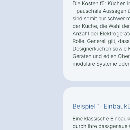
Die Kosten für Küchen in
– pauschale Aussagen ü
sind somit nur schwer 
der Küche, die Wahl der
Anzahl der Elektrogerät
Rolle. Generell gilt, das
Designerküchen sowie 
Geräten und edlen Oberf
modulare Systeme oder
Beispiel 1: Einbaukü
Eine klassische Einbaukü
durch ihre passgenaue 