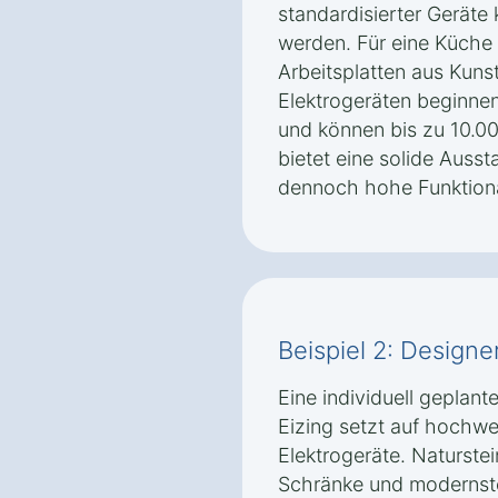
standardisierter Geräte 
werden. Für eine Küche 
Arbeitsplatten aus Kun
Elektrogeräten beginnen
und können bis zu 10.00
bietet eine solide Auss
dennoch hohe Funktional
Beispiel 2: Designe
Eine individuell geplant
Eizing setzt auf hochwe
Elektrogeräte. Naturstei
Schränke und modernste