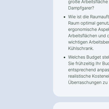
große Arbeitsfläche 
Dampfgarer?
Wie ist die Raumauft
Raum optimal genut
ergonomische Aspek
Arbeitsflächen und
wichtigen Arbeitsbe
Kühlschrank.
Welches Budget steh
Sie frühzeitig Ihr B
entsprechend anpas
realistische Kostene
Überraschungen zu 