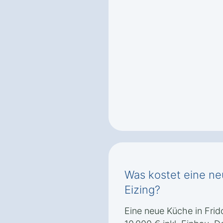
Was kostet eine ne
Eizing?
Eine neue Küche in Frido