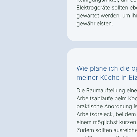
Elektrogeräte sollten eb
gewartet werden, um ihr
gewährleisten.
Wie plane ich die 
meiner Küche in Ei
Die Raumaufteilung einer
Arbeitsabläufe beim Ko
praktische Anordnung i
Arbeitsdreieck, bei dem
einem möglichst kurzen
Zudem sollten ausreiche