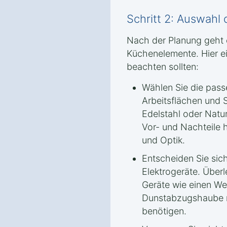
Schritt 2: Auswahl
Nach der Planung geht 
Küchenelemente. Hier ei
beachten sollten:
Wählen Sie die passe
Arbeitsflächen und S
Edelstahl oder Natur
Vor- und Nachteile h
und Optik.
Entscheiden Sie sich
Elektrogeräte. Überl
Geräte wie einen We
Dunstabzugshaube m
benötigen.