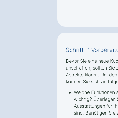
Schritt 1: Vorbere
Bevor Sie eine neue Küch
anschaffen, sollten Sie
Aspekte klären. Um den 
können Sie sich an folge
Welche Funktionen si
wichtig? Überlegen 
Ausstattungen für I
sind. Benötigen Sie 