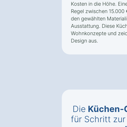
Kosten in die Höhe. Ein
Regel zwischen 15.000 
den gewählten Material
Ausstattung. Diese Küch
Wohnkonzepte und zeich
Design aus.
Die
Küchen-C
für Schritt zur