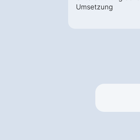
Umsetzung