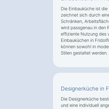
Die Einbauküche ist die
zeichnet sich durch ein
Schränken, Arbeitsfläch
wird passgenau in den 
effiziente Nutzung des
Einbauküchen in Fridolfi
können sowohl in modern
Stilen gestaltet werden.
Designerküche in Fr
Die Designerküche besti
und eine individuell an