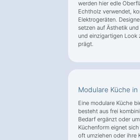
werden hier edle Oberfl
Echtholz verwendet, k
Elektrogeräten. Designer
setzen auf Ästhetik und
und einzigartigen Look
prägt.
Modulare Küche in F
Eine modulare Küche biet
besteht aus frei kombin
Bedarf ergänzt oder um
Küchenform eignet sich
oft umziehen oder ihre 