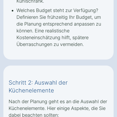
Kühlschrank.
Welches Budget steht zur Verfügung?
Definieren Sie frühzeitig Ihr Budget, um
die Planung entsprechend anpassen zu
können. Eine realistische
Kosteneinschätzung hilft, spätere
Überraschungen zu vermeiden.
Schritt 2: Auswahl der
Küchenelemente
Nach der Planung geht es an die Auswahl der
Küchenelemente. Hier einige Aspekte, die Sie
dabei beachten sollten: