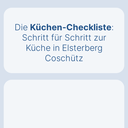
Die
Küchen-Checkliste
:
Schritt für Schritt zur
Küche in Elsterberg
Coschütz