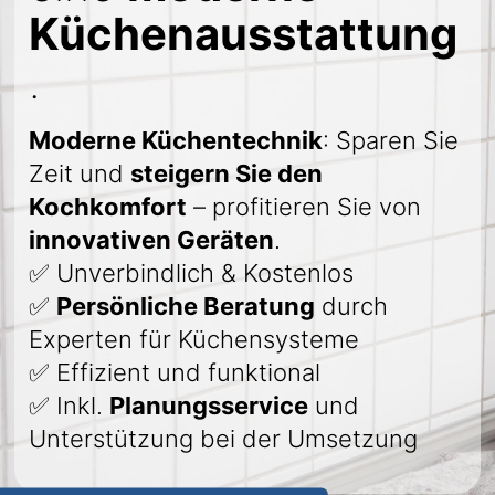
Küchenausstattung
.
Moderne Küchentechnik
: Sparen Sie
Zeit und
steigern Sie den
Kochkomfort
– profitieren Sie von
innovativen Geräten
.
✅ Unverbindlich & Kostenlos
✅
Persönliche Beratung
durch
Experten für Küchensysteme
✅ Effizient und funktional
✅ Inkl.
Planungsservice
und
Unterstützung bei der Umsetzung