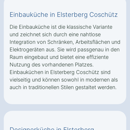
Einbauküche in Elsterberg Coschütz
Die Einbauküche ist die klassische Variante
und zeichnet sich durch eine nahtlose
Integration von Schränken, Arbeitsflächen und
Elektrogeräten aus. Sie wird passgenau in den
Raum eingebaut und bietet eine effiziente
Nutzung des vorhandenen Platzes.
Einbauküchen in Elsterberg Coschütz sind
vielseitig und können sowohl in modernen als
auch in traditionellen Stilen gestaltet werden.
Designerküche in Elsterberg