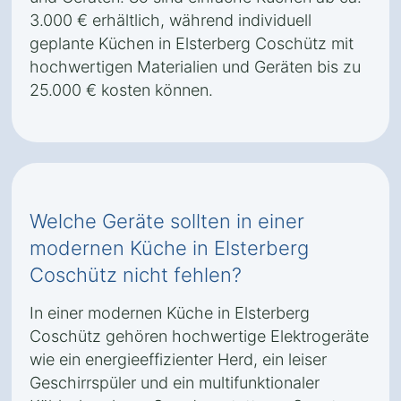
3.000 € erhältlich, während individuell
geplante Küchen in Elsterberg Coschütz mit
hochwertigen Materialien und Geräten bis zu
25.000 € kosten können.
Welche Geräte sollten in einer
modernen Küche in Elsterberg
Coschütz nicht fehlen?
In einer modernen Küche in Elsterberg
Coschütz gehören hochwertige Elektrogeräte
wie ein energieeffizienter Herd, ein leiser
Geschirrspüler und ein multifunktionaler