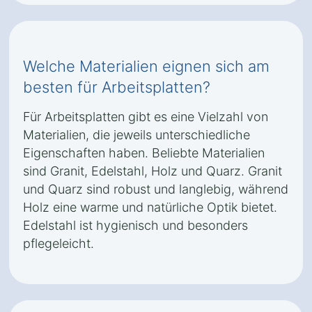
Welche Materialien eignen sich am
besten für Arbeitsplatten?
Für Arbeitsplatten gibt es eine Vielzahl von
Materialien, die jeweils unterschiedliche
Eigenschaften haben. Beliebte Materialien
sind Granit, Edelstahl, Holz und Quarz. Granit
und Quarz sind robust und langlebig, während
Holz eine warme und natürliche Optik bietet.
Edelstahl ist hygienisch und besonders
pflegeleicht.