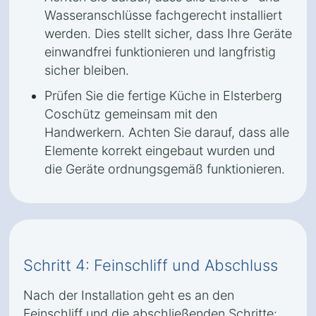
Wasseranschlüsse fachgerecht installiert
werden. Dies stellt sicher, dass Ihre Geräte
einwandfrei funktionieren und langfristig
sicher bleiben.
Prüfen Sie die fertige Küche in Elsterberg
Coschütz gemeinsam mit den
Handwerkern. Achten Sie darauf, dass alle
Elemente korrekt eingebaut wurden und
die Geräte ordnungsgemäß funktionieren.
Schritt 4: Feinschliff und Abschluss
Nach der Installation geht es an den
Feinschliff und die abschließenden Schritte: