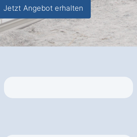
Jetzt Angebot erhalten