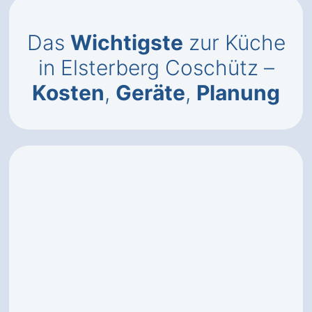
Das
Wichtigste
zur Küche
in Elsterberg Coschütz –
Kosten
,
Geräte
,
Planung