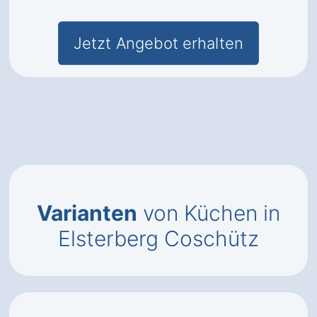
Jetzt Angebot erhalten
Varianten
von Küchen in
Elsterberg Coschütz