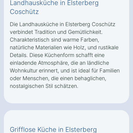
Landhausküche in Elsterberg
Coschütz
Die Landhausküche in Elsterberg Coschütz
verbindet Tradition und Gemütlichkeit.
Charakteristisch sind warme Farben,
natürliche Materialien wie Holz, und rustikale
Details. Diese Küchenform schafft eine
einladende Atmosphäre, die an ländliche
Wohnkultur erinnert, und ist ideal für Familien
oder Menschen, die einen behaglichen,
nostalgischen Stil schätzen.
Grifflose Küche in Elsterberg