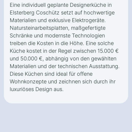
Eine individuell geplante Designerküche in
Elsterberg Coschütz setzt auf hochwertige
Materialien und exklusive Elektrogeräte.
Natursteinarbeitsplatten, maßgefertigte
Schränke und modernste Technologien
treiben die Kosten in die Höhe. Eine solche
Küche kostet in der Regel zwischen 15.000 €
und 50.000 €, abhängig von den gewählten
Materialien und der technischen Ausstattung.
Diese Küchen sind ideal für offene
Wohnkonzepte und zeichnen sich durch ihr
luxuriöses Design aus.