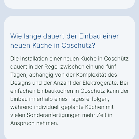
Wie lange dauert der Einbau einer
neuen Küche in Coschütz?
Die Installation einer neuen Küche in Coschütz
dauert in der Regel zwischen ein und fünf
Tagen, abhängig von der Komplexität des
Designs und der Anzahl der Elektrogeräte. Bei
einfachen Einbauküchen in Coschütz kann der
Einbau innerhalb eines Tages erfolgen,
während individuell geplante Küchen mit
vielen Sonderanfertigungen mehr Zeit in
Anspruch nehmen.