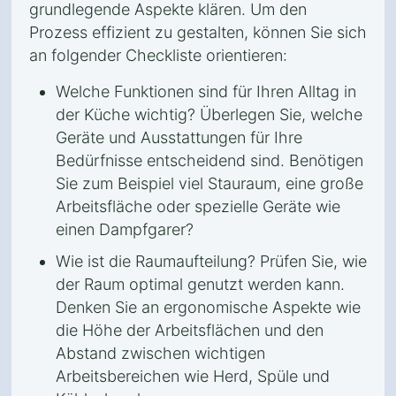
grundlegende Aspekte klären. Um den
Prozess effizient zu gestalten, können Sie sich
an folgender Checkliste orientieren:
Welche Funktionen sind für Ihren Alltag in
der Küche wichtig? Überlegen Sie, welche
Geräte und Ausstattungen für Ihre
Bedürfnisse entscheidend sind. Benötigen
Sie zum Beispiel viel Stauraum, eine große
Arbeitsfläche oder spezielle Geräte wie
einen Dampfgarer?
Wie ist die Raumaufteilung? Prüfen Sie, wie
der Raum optimal genutzt werden kann.
Denken Sie an ergonomische Aspekte wie
die Höhe der Arbeitsflächen und den
Abstand zwischen wichtigen
Arbeitsbereichen wie Herd, Spüle und