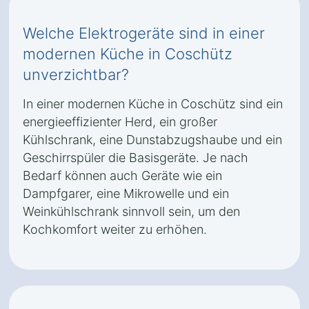
Welche Elektrogeräte sind in einer
modernen Küche in Coschütz
unverzichtbar?
In einer modernen Küche in Coschütz sind ein
energieeffizienter Herd, ein großer
Kühlschrank, eine Dunstabzugshaube und ein
Geschirrspüler die Basisgeräte. Je nach
Bedarf können auch Geräte wie ein
Dampfgarer, eine Mikrowelle und ein
Weinkühlschrank sinnvoll sein, um den
Kochkomfort weiter zu erhöhen.