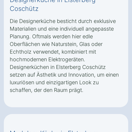
Coschütz
Die Designerküche besticht durch exklusive
Materialien und eine individuell angepasste
Planung. Oftmals werden hier edle
Oberflächen wie Naturstein, Glas oder
Echtholz verwendet, kombiniert mit
hochmodernen Elektrogeräten.
Designerküchen in Elsterberg Coschütz
setzen auf Ästhetik und Innovation, um einen
luxuriösen und einzigartigen Look zu
schaffen, der den Raum prägt.