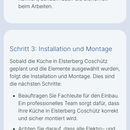
beim Arbeiten.
Schritt 3: Installation und Montage
Sobald die Küche in Elsterberg Coschütz
geplant und die Elemente ausgewählt wurden,
folgt die Installation und Montage. Dies sind
die nächsten Schritte:
Beauftragen Sie Fachleute für den Einbau.
Ein professionelles Team sorgt dafür, dass
Ihre Küche in Elsterberg Coschütz korrekt
und sicher montiert wird.
Achten Sie darauf, dass alle Elektro- und