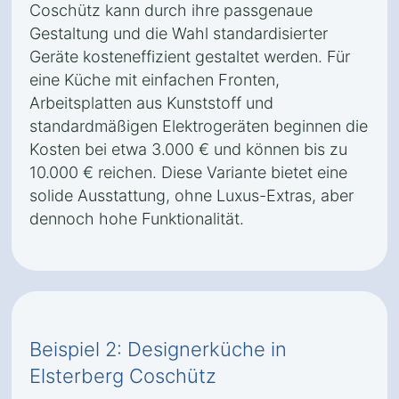
Coschütz kann durch ihre passgenaue
Gestaltung und die Wahl standardisierter
Geräte kosteneffizient gestaltet werden. Für
eine Küche mit einfachen Fronten,
Arbeitsplatten aus Kunststoff und
standardmäßigen Elektrogeräten beginnen die
Kosten bei etwa 3.000 € und können bis zu
10.000 € reichen. Diese Variante bietet eine
solide Ausstattung, ohne Luxus-Extras, aber
dennoch hohe Funktionalität.
Beispiel 2: Designerküche in
Elsterberg Coschütz