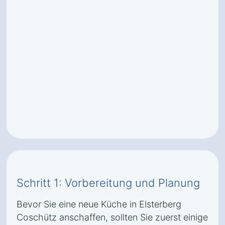
Schritt 1: Vorbereitung und Planung
Bevor Sie eine neue Küche in Elsterberg
Coschütz anschaffen, sollten Sie zuerst einige