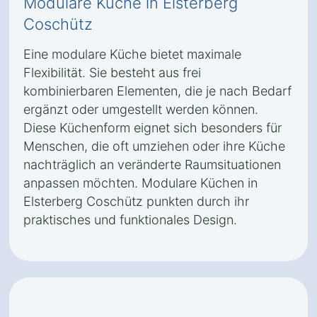
Modulare Küche in Elsterberg
Coschütz
Eine modulare Küche bietet maximale
Flexibilität. Sie besteht aus frei
kombinierbaren Elementen, die je nach Bedarf
ergänzt oder umgestellt werden können.
Diese Küchenform eignet sich besonders für
Menschen, die oft umziehen oder ihre Küche
nachträglich an veränderte Raumsituationen
anpassen möchten. Modulare Küchen in
Elsterberg Coschütz punkten durch ihr
praktisches und funktionales Design.