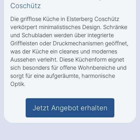
Coschütz
Die grifflose Küche in Elsterberg Coschütz
verkörpert minimalistisches Design. Schränke
und Schubladen werden über integrierte
Griffleisten oder Druckmechanismen geöffnet,
was der Küche ein cleanes und modernes
Aussehen verleiht. Diese Küchenform eignet
sich besonders für offene Wohnbereiche und
sorgt für eine aufgeräumte, harmonische
Optik.
Jetzt Angebot erhalten