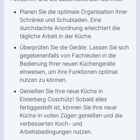
Planen Sie die optimale Organisation Ihrer
Schränke und Schubladen. Eine
durchdachte Anordnung erleichtert die
tägliche Arbeit in der Küche.
Überprüfen Sie die Geräte. Lassen Sie sich
gegebenenfalls von Fachleuten in die
Bedienung Ihrer neuen Küchengeräte
einweisen, um ihre Funktionen optimal
nutzen zu können.
Genießen Sie Ihre neue Küche in
Elsterberg Coschütz! Sobald alles
fertiggestellt ist, können Sie Ihre neue
Küche in vollen Zügen genießen und die
verbesserten Koch- und
Arbeitsbedingungen nutzen.