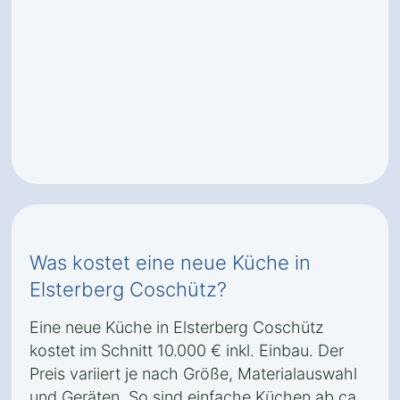
Was kostet eine neue Küche in
Elsterberg Coschütz?
Eine neue Küche in Elsterberg Coschütz
kostet im Schnitt 10.000 € inkl. Einbau. Der
Preis variiert je nach Größe, Materialauswahl
und Geräten. So sind einfache Küchen ab ca.