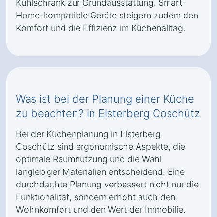
Kühlschrank zur Grundausstattung. Smart-
Home-kompatible Geräte steigern zudem den
Komfort und die Effizienz im Küchenalltag.
Was ist bei der Planung einer Küche
zu beachten? in Elsterberg Coschütz
Bei der Küchenplanung in Elsterberg
Coschütz sind ergonomische Aspekte, die
optimale Raumnutzung und die Wahl
langlebiger Materialien entscheidend. Eine
durchdachte Planung verbessert nicht nur die
Funktionalität, sondern erhöht auch den
Wohnkomfort und den Wert der Immobilie.