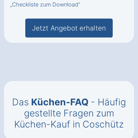
„Checkliste zum Download“
Jetzt Angebot erhalten
Das
Küchen-FAQ
- Häufig
gestellte Fragen zum
Küchen-Kauf in Coschütz