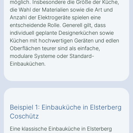
möglich. Insbesondere die Größe der Küche,
die Wahl der Materialien sowie die Art und
Anzahl der Elektrogeräte spielen eine
entscheidende Rolle. Generell gilt, dass
individuell geplante Designerküchen sowie
Küchen mit hochwertigen Geräten und edlen
Oberflächen teurer sind als einfache,
modulare Systeme oder Standard-
Einbauküchen.
Beispiel 1: Einbauküche in Elsterberg
Coschütz
Eine klassische Einbauküche in Elsterberg