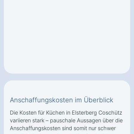
Anschaffungskosten im Überblick
Die Kosten für Küchen in Elsterberg Coschütz
variieren stark – pauschale Aussagen über die
Anschaffungskosten sind somit nur schwer