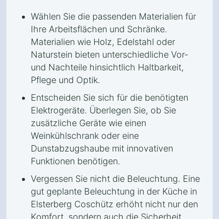
Wählen Sie die passenden Materialien für
Ihre Arbeitsflächen und Schränke.
Materialien wie Holz, Edelstahl oder
Naturstein bieten unterschiedliche Vor-
und Nachteile hinsichtlich Haltbarkeit,
Pflege und Optik.
Entscheiden Sie sich für die benötigten
Elektrogeräte. Überlegen Sie, ob Sie
zusätzliche Geräte wie einen
Weinkühlschrank oder eine
Dunstabzugshaube mit innovativen
Funktionen benötigen.
Vergessen Sie nicht die Beleuchtung. Eine
gut geplante Beleuchtung in der Küche in
Elsterberg Coschütz erhöht nicht nur den
Komfort, sondern auch die Sicherheit