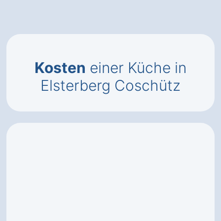
Kosten
einer Küche in
Elsterberg Coschütz