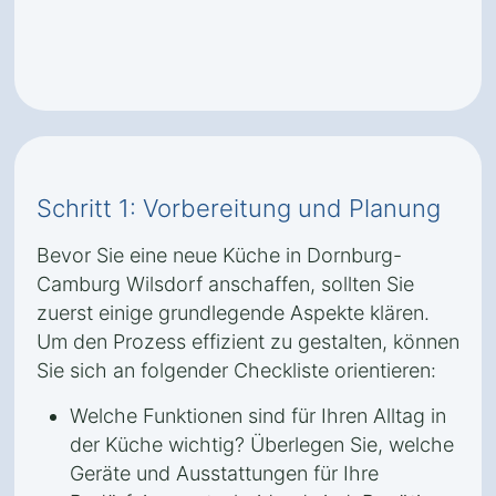
Schritt 1: Vorbereitung und Planung
Bevor Sie eine neue Küche in Dornburg-
Camburg Wilsdorf anschaffen, sollten Sie
zuerst einige grundlegende Aspekte klären.
Um den Prozess effizient zu gestalten, können
Sie sich an folgender Checkliste orientieren:
Welche Funktionen sind für Ihren Alltag in
der Küche wichtig? Überlegen Sie, welche
Geräte und Ausstattungen für Ihre