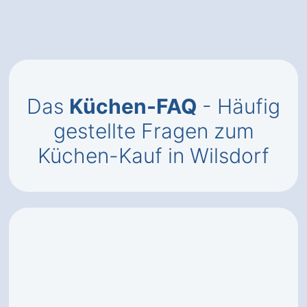
Das
Küchen-FAQ
- Häufig
gestellte Fragen zum
Küchen-Kauf in Wilsdorf