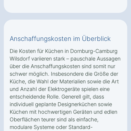
Anschaffungskosten im Überblick
Die Kosten für Küchen in Dornburg-Camburg
Wilsdorf variieren stark – pauschale Aussagen
über die Anschaffungskosten sind somit nur
schwer möglich. Insbesondere die Größe der
Küche, die Wahl der Materialien sowie die Art
und Anzahl der Elektrogeräte spielen eine
entscheidende Rolle. Generell gilt, dass
individuell geplante Designerküchen sowie
Küchen mit hochwertigen Geräten und edlen
Oberflächen teurer sind als einfache,
modulare Systeme oder Standard-