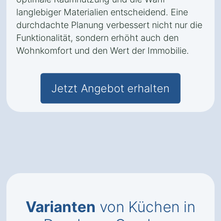
langlebiger Materialien entscheidend. Eine
durchdachte Planung verbessert nicht nur die
Funktionalität, sondern erhöht auch den
Wohnkomfort und den Wert der Immobilie.
Jetzt Angebot erhalten
Varianten
von Küchen in