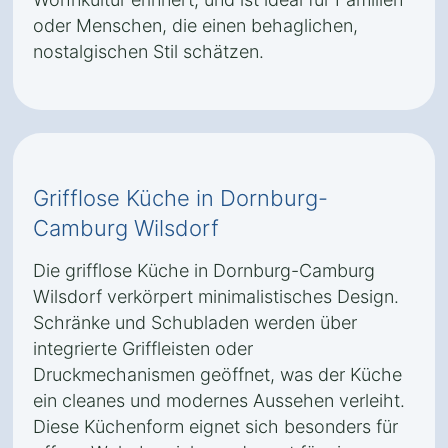
oder Menschen, die einen behaglichen,
nostalgischen Stil schätzen.
Grifflose Küche in Dornburg-
Camburg Wilsdorf
Die grifflose Küche in Dornburg-Camburg
Wilsdorf verkörpert minimalistisches Design.
Schränke und Schubladen werden über
integrierte Griffleisten oder
Druckmechanismen geöffnet, was der Küche
ein cleanes und modernes Aussehen verleiht.
Diese Küchenform eignet sich besonders für