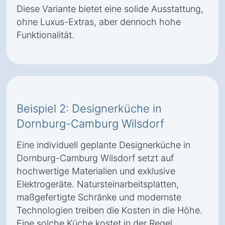
Diese Variante bietet eine solide Ausstattung,
ohne Luxus-Extras, aber dennoch hohe
Funktionalität.
Beispiel 2: Designerküche in
Dornburg-Camburg Wilsdorf
Eine individuell geplante Designerküche in
Dornburg-Camburg Wilsdorf setzt auf
hochwertige Materialien und exklusive
Elektrogeräte. Natursteinarbeitsplatten,
maßgefertigte Schränke und modernste
Technologien treiben die Kosten in die Höhe.
Eine solche Küche kostet in der Regel