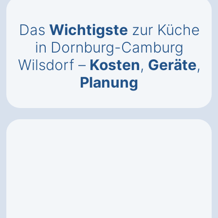
Das
Wichtigste
zur Küche
in Dornburg-Camburg
Wilsdorf –
Kosten
,
Geräte
,
Planung