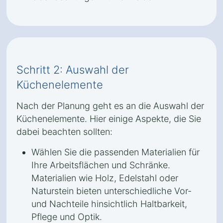
Schritt 2: Auswahl der
Küchenelemente
Nach der Planung geht es an die Auswahl der
Küchenelemente. Hier einige Aspekte, die Sie
dabei beachten sollten:
Wählen Sie die passenden Materialien für
Ihre Arbeitsflächen und Schränke.
Materialien wie Holz, Edelstahl oder
Naturstein bieten unterschiedliche Vor-
und Nachteile hinsichtlich Haltbarkeit,
Pflege und Optik.