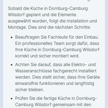
Sobald die Küche in Dornburg-Camburg
Wilsdorf geplant und die Elemente
ausgewählt wurden, folgt die Installation und
Montage. Dies sind die nächsten Schritte:
Beauftragen Sie Fachleute für den Einbau.
Ein professionelles Team sorgt dafür, dass
Ihre Küche in Dornburg-Camburg Wilsdorf
korrekt und sicher montiert wird.
Achten Sie darauf, dass alle Elektro- und
Wasseranschlüsse fachgerecht installiert
werden. Dies stellt sicher, dass Ihre Geräte
einwandfrei funktionieren und langfristig
sicher bleiben.
Prüfen Sie die fertige Küche in Dornburg-
Camburg Wilsdorf gemeinsam mit den