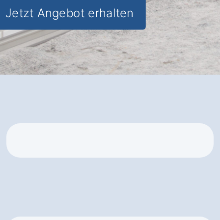
Jetzt Angebot erhalten