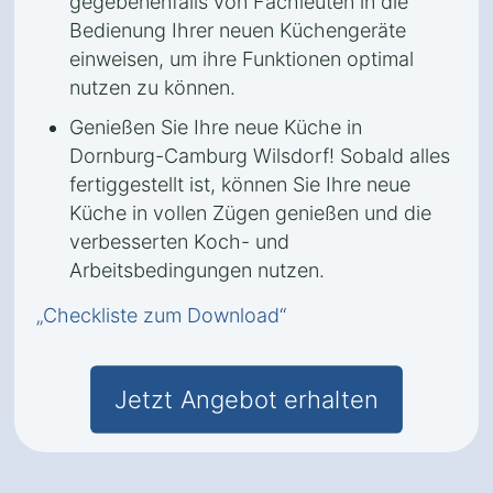
gegebenenfalls von Fachleuten in die
Bedienung Ihrer neuen Küchengeräte
einweisen, um ihre Funktionen optimal
nutzen zu können.
Genießen Sie Ihre neue Küche in
Dornburg-Camburg Wilsdorf! Sobald alles
fertiggestellt ist, können Sie Ihre neue
Küche in vollen Zügen genießen und die
verbesserten Koch- und
Arbeitsbedingungen nutzen.
„Checkliste zum Download“
Jetzt Angebot erhalten