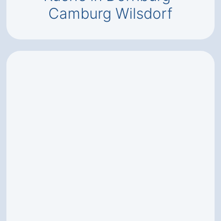
Camburg Wilsdorf