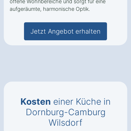
offene Wohnbereiche und sorgt für eine
aufgeräumte, harmonische Optik.
Jetzt Angebot erhalten
Kosten
einer Küche in
Dornburg-Camburg
Wilsdorf