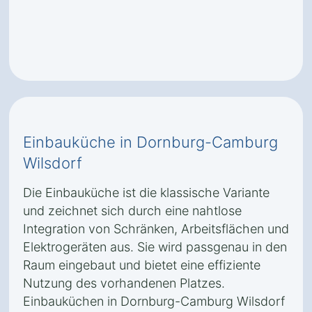
Einbauküche in Dornburg-Camburg
Wilsdorf
Die Einbauküche ist die klassische Variante
und zeichnet sich durch eine nahtlose
Integration von Schränken, Arbeitsflächen und
Elektrogeräten aus. Sie wird passgenau in den
Raum eingebaut und bietet eine effiziente
Nutzung des vorhandenen Platzes.
Einbauküchen in Dornburg-Camburg Wilsdorf