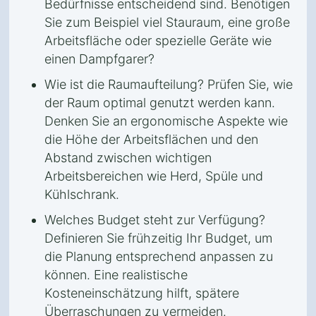
Bedürfnisse entscheidend sind. Benötigen
Sie zum Beispiel viel Stauraum, eine große
Arbeitsfläche oder spezielle Geräte wie
einen Dampfgarer?
Wie ist die Raumaufteilung? Prüfen Sie, wie
der Raum optimal genutzt werden kann.
Denken Sie an ergonomische Aspekte wie
die Höhe der Arbeitsflächen und den
Abstand zwischen wichtigen
Arbeitsbereichen wie Herd, Spüle und
Kühlschrank.
Welches Budget steht zur Verfügung?
Definieren Sie frühzeitig Ihr Budget, um
die Planung entsprechend anpassen zu
können. Eine realistische
Kosteneinschätzung hilft, spätere
Überraschungen zu vermeiden.