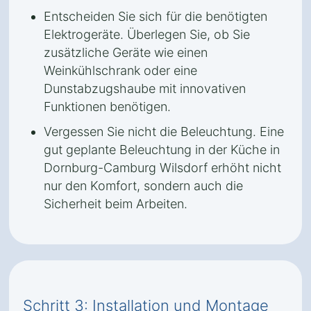
Entscheiden Sie sich für die benötigten
Elektrogeräte. Überlegen Sie, ob Sie
zusätzliche Geräte wie einen
Weinkühlschrank oder eine
Dunstabzugshaube mit innovativen
Funktionen benötigen.
Vergessen Sie nicht die Beleuchtung. Eine
gut geplante Beleuchtung in der Küche in
Dornburg-Camburg Wilsdorf erhöht nicht
nur den Komfort, sondern auch die
Sicherheit beim Arbeiten.
Schritt 3: Installation und Montage