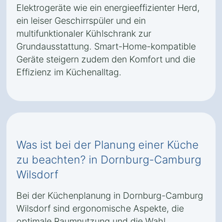
Elektrogeräte wie ein energieeffizienter Herd,
ein leiser Geschirrspüler und ein
multifunktionaler Kühlschrank zur
Grundausstattung. Smart-Home-kompatible
Geräte steigern zudem den Komfort und die
Effizienz im Küchenalltag.
Was ist bei der Planung einer Küche
zu beachten? in Dornburg-Camburg
Wilsdorf
Bei der Küchenplanung in Dornburg-Camburg
Wilsdorf sind ergonomische Aspekte, die
optimale Raumnutzung und die Wahl