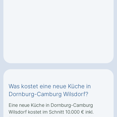
Was kostet eine neue Küche in
Dornburg-Camburg Wilsdorf?
Eine neue Küche in Dornburg-Camburg
Wilsdorf kostet im Schnitt 10.000 € inkl.