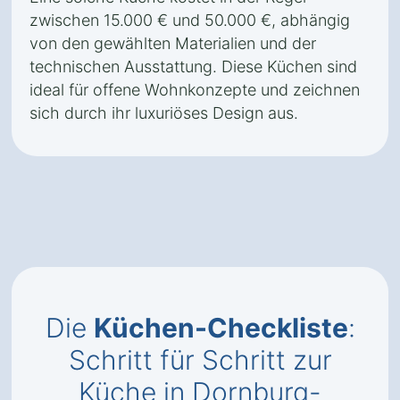
zwischen 15.000 € und 50.000 €, abhängig
von den gewählten Materialien und der
technischen Ausstattung. Diese Küchen sind
ideal für offene Wohnkonzepte und zeichnen
sich durch ihr luxuriöses Design aus.
Die
Küchen-Checkliste
:
Schritt für Schritt zur
Küche in Dornburg-