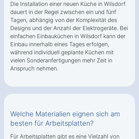
Die Installation einer neuen Küche in Wilsdorf
dauert in der Regel zwischen ein und fünf
Tagen, abhängig von der Komplexität des
Designs und der Anzahl der Elektrogeräte. Bei
einfachen Einbauküchen in Wilsdorf kann der
Einbau innerhalb eines Tages erfolgen,
während individuell geplante Küchen mit
vielen Sonderanfertigungen mehr Zeit in
Anspruch nehmen.
Welche Materialien eignen sich am
besten für Arbeitsplatten?
Für Arbeitsplatten gibt es eine Vielzahl von