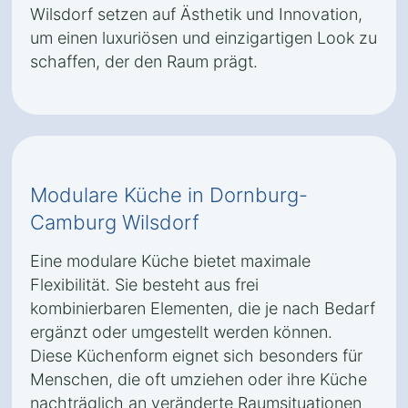
Wilsdorf setzen auf Ästhetik und Innovation,
um einen luxuriösen und einzigartigen Look zu
schaffen, der den Raum prägt.
Modulare Küche in Dornburg-
Camburg Wilsdorf
Eine modulare Küche bietet maximale
Flexibilität. Sie besteht aus frei
kombinierbaren Elementen, die je nach Bedarf
ergänzt oder umgestellt werden können.
Diese Küchenform eignet sich besonders für
Menschen, die oft umziehen oder ihre Küche
nachträglich an veränderte Raumsituationen