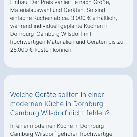
Einbau. Der Preis variiert je nach Größe,
Materialauswahl und Geräten. So sind
einfache Küchen ab ca. 3.000 € erhältlich,
während individuell geplante Küchen in
Dornburg-Camburg Wilsdorf mit
hochwertigen Materialien und Geräten bis zu
25.000 € kosten können.
Welche Geräte sollten in einer
modernen Küche in Dornburg-
Camburg Wilsdorf nicht fehlen?
In einer modernen Küche in Dornburg-
Camburg Wilsdorf gehören hochwertige