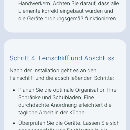
Handwerkern. Achten Sie darauf, dass alle
Elemente korrekt eingebaut wurden und
die Geräte ordnungsgemäß funktionieren.
Schritt 4: Feinschliff und Abschluss
Nach der Installation geht es an den
Feinschliff und die abschließenden Schritte:
Planen Sie die optimale Organisation Ihrer
Schränke und Schubladen. Eine
durchdachte Anordnung erleichtert die
tägliche Arbeit in der Küche.
Überprüfen Sie die Geräte. Lassen Sie sich