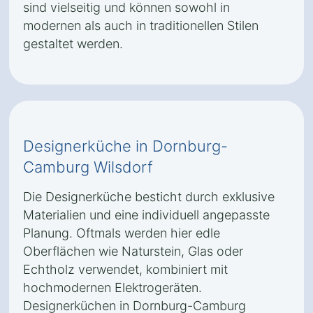
sind vielseitig und können sowohl in
modernen als auch in traditionellen Stilen
gestaltet werden.
Designerküche in Dornburg-
Camburg Wilsdorf
Die Designerküche besticht durch exklusive
Materialien und eine individuell angepasste
Planung. Oftmals werden hier edle
Oberflächen wie Naturstein, Glas oder
Echtholz verwendet, kombiniert mit
hochmodernen Elektrogeräten.
Designerküchen in Dornburg-Camburg