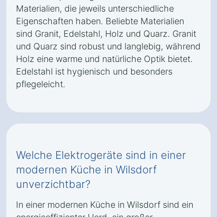
Materialien, die jeweils unterschiedliche
Eigenschaften haben. Beliebte Materialien
sind Granit, Edelstahl, Holz und Quarz. Granit
und Quarz sind robust und langlebig, während
Holz eine warme und natürliche Optik bietet.
Edelstahl ist hygienisch und besonders
pflegeleicht.
Welche Elektrogeräte sind in einer
modernen Küche in Wilsdorf
unverzichtbar?
In einer modernen Küche in Wilsdorf sind ein