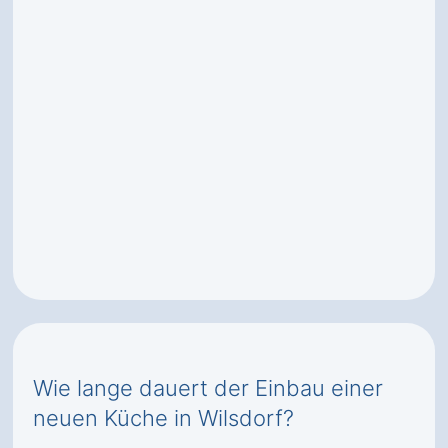
Wie lange dauert der Einbau einer
neuen Küche in Wilsdorf?