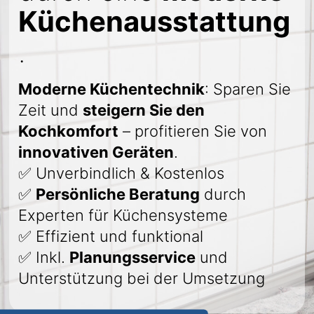
Küchenausstattung
.
Moderne Küchentechnik
: Sparen Sie
Zeit und
steigern Sie den
Kochkomfort
– profitieren Sie von
innovativen Geräten
.
✅ Unverbindlich & Kostenlos
✅
Persönliche Beratung
durch
Experten für Küchensysteme
✅ Effizient und funktional
✅ Inkl.
Planungsservice
und
Unterstützung bei der Umsetzung