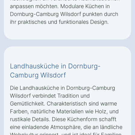
anpassen möchten. Modulare Küchen in
Dornburg-Camburg Wilsdorf punkten durch
ihr praktisches und funktionales Design.
Landhausküche in Dornburg-
Camburg Wilsdorf
Die Landhausküche in Dornburg-Camburg
Wilsdorf verbindet Tradition und
Gemütlichkeit. Charakteristisch sind warme
Farben, natürliche Materialien wie Holz, und
rustikale Details. Diese Küchenform schafft
eine einladende Atmosphäre, die an ländliche
Wohnkultur erinnert, und ist ideal für Familien