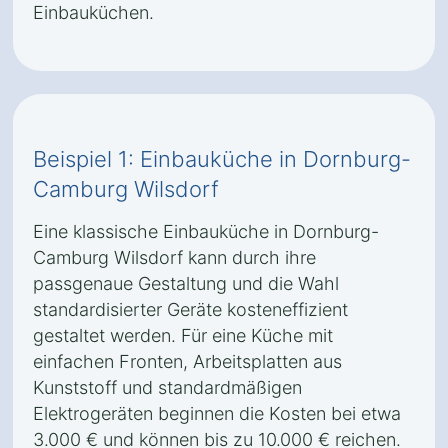
Einbauküchen.
Beispiel 1: Einbauküche in Dornburg-
Camburg Wilsdorf
Eine klassische Einbauküche in Dornburg-
Camburg Wilsdorf kann durch ihre
passgenaue Gestaltung und die Wahl
standardisierter Geräte kosteneffizient
gestaltet werden. Für eine Küche mit
einfachen Fronten, Arbeitsplatten aus
Kunststoff und standardmäßigen
Elektrogeräten beginnen die Kosten bei etwa
3.000 € und können bis zu 10.000 € reichen.