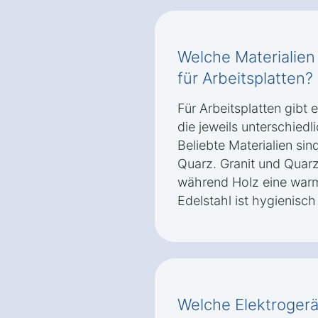
Welche Materialien
für Arbeitsplatten?
Für Arbeitsplatten gibt 
die jeweils unterschied
Beliebte Materialien sin
Quarz. Granit und Quarz
während Holz eine warme
Edelstahl ist hygienisc
Welche Elektrogerät