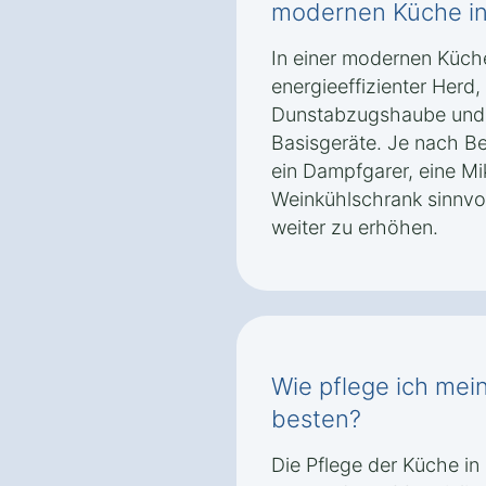
modernen Küche in 
In einer modernen Küche 
energieeffizienter Herd,
Dunstabzugshaube und e
Basisgeräte. Je nach B
ein Dampfgarer, eine Mi
Weinkühlschrank sinnvo
weiter zu erhöhen.
Wie pflege ich mei
besten?
Die Pflege der Küche in