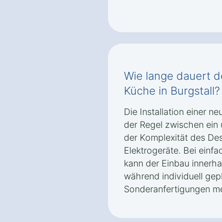
Wie lange dauert d
Küche in Burgstall?
Die Installation einer n
der Regel zwischen ein
der Komplexität des De
Elektrogeräte. Bei einf
kann der Einbau innerha
während individuell gep
Sonderanfertigungen me