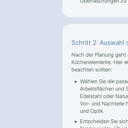
Überraschungen zu 
Schritt 2: Auswahl
Nach der Planung geht 
Küchenelemente. Hier ei
beachten sollten:
Wählen Sie die passe
Arbeitsflächen und S
Edelstahl oder Natur
Vor- und Nachteile h
und Optik.
Entscheiden Sie sich