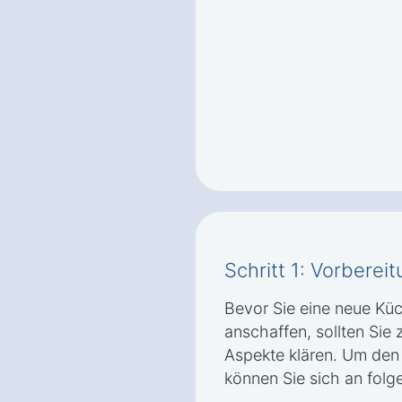
Schritt 1: Vorbere
Bevor Sie eine neue Küc
anschaffen, sollten Sie
Aspekte klären. Um den 
können Sie sich an folge