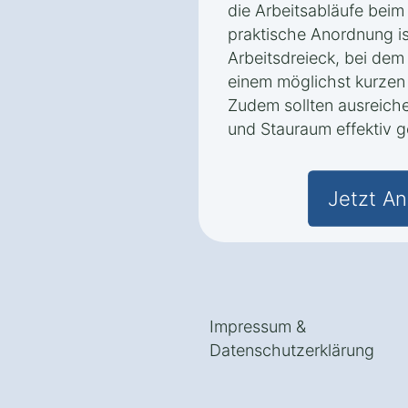
die Arbeitsabläufe beim
praktische Anordnung i
Arbeitsdreieck, bei dem
einem möglichst kurzen
Zudem sollten ausreiche
und Stauraum effektiv 
Jetzt An
Impressum
&
Datenschutzerklärung