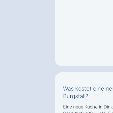
Was kostet eine ne
Burgstall?
Eine neue Küche in Dink