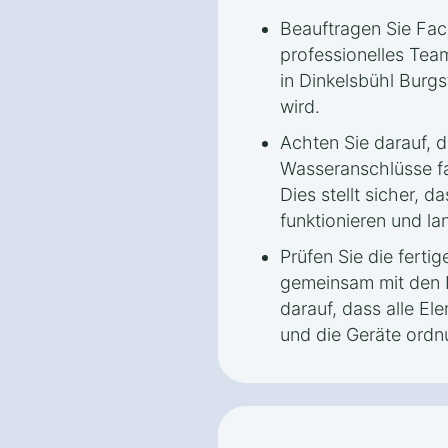
Beauftragen Sie Fach
professionelles Tea
in Dinkelsbühl Burgs
wird.
Achten Sie darauf, d
Wasseranschlüsse fa
Dies stellt sicher, d
funktionieren und lan
Prüfen Sie die ferti
gemeinsam mit den 
darauf, dass alle E
und die Geräte ordn