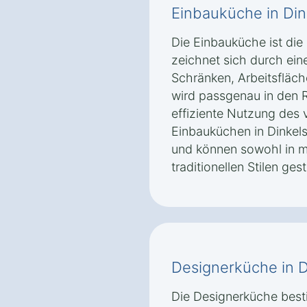
Einbauküche in Din
Die Einbauküche ist die
zeichnet sich durch ein
Schränken, Arbeitsfläch
wird passgenau in den 
effiziente Nutzung des
Einbauküchen in Dinkelsb
und können sowohl in m
traditionellen Stilen ges
Designerküche in D
Die Designerküche besti