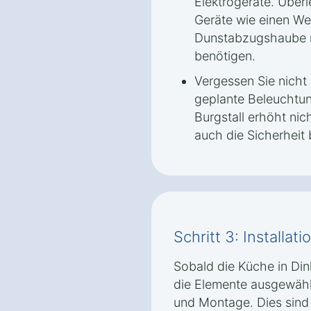
Elektrogeräte. Überl
Geräte wie einen We
Dunstabzugshaube m
benötigen.
Vergessen Sie nicht 
geplante Beleuchtun
Burgstall erhöht nic
auch die Sicherheit 
Schritt 3: Installa
Sobald die Küche in Din
die Elemente ausgewählt 
und Montage. Dies sind 