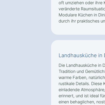
oft umziehen oder ihre 
veränderte Raumsituat
Modulare Küchen in Dink
durch ihr praktisches u
Landhausküche in D
Die Landhausküche in Di
Tradition und Gemütlichk
warme Farben, natürlich
rustikale Details. Diese
einladende Atmosphäre,
erinnert, und ist ideal 
einen behaglichen, nost