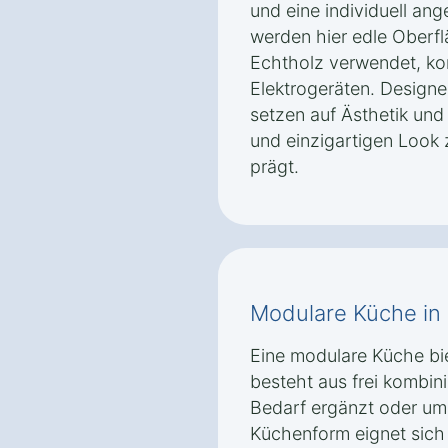
und eine individuell an
werden hier edle Oberfl
Echtholz verwendet, k
Elektrogeräten. Designe
setzen auf Ästhetik und
und einzigartigen Look
prägt.
Modulare Küche in 
Eine modulare Küche biet
besteht aus frei kombin
Bedarf ergänzt oder um
Küchenform eignet sich