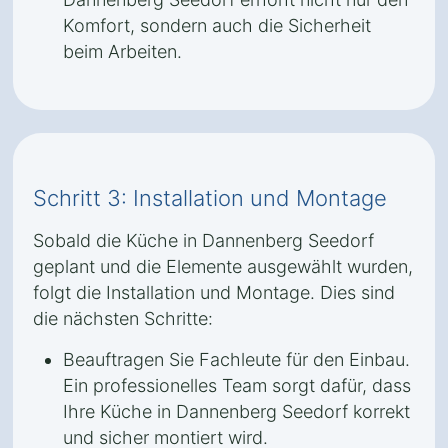
Komfort, sondern auch die Sicherheit
beim Arbeiten.
Schritt 3: Installation und Montage
Sobald die Küche in Dannenberg Seedorf
geplant und die Elemente ausgewählt wurden,
folgt die Installation und Montage. Dies sind
die nächsten Schritte:
Beauftragen Sie Fachleute für den Einbau.
Ein professionelles Team sorgt dafür, dass
Ihre Küche in Dannenberg Seedorf korrekt
und sicher montiert wird.