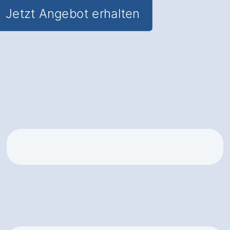
Jetzt Angebot erhalten