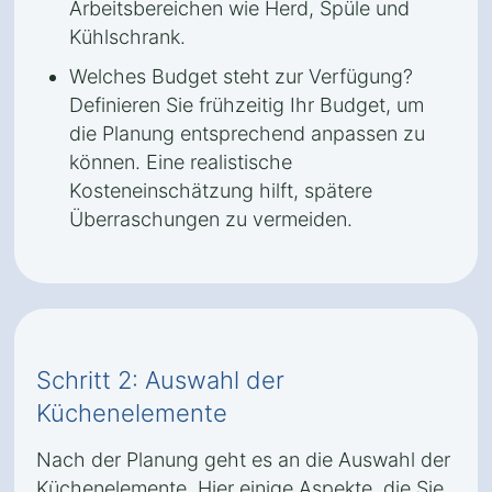
Arbeitsbereichen wie Herd, Spüle und
Kühlschrank.
Welches Budget steht zur Verfügung?
Definieren Sie frühzeitig Ihr Budget, um
die Planung entsprechend anpassen zu
können. Eine realistische
Kosteneinschätzung hilft, spätere
Überraschungen zu vermeiden.
Schritt 2: Auswahl der
Küchenelemente
Nach der Planung geht es an die Auswahl der
Küchenelemente. Hier einige Aspekte, die Sie