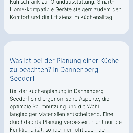
Kühlschrank zur Grundausstattung. Smart-
Home-kompatible Geräte steigern zudem den
Komfort und die Effizienz im Küchenalltag.
Was ist bei der Planung einer Küche
zu beachten? in Dannenberg
Seedorf
Bei der Küchenplanung in Dannenberg
Seedorf sind ergonomische Aspekte, die
optimale Raumnutzung und die Wahl
langlebiger Materialien entscheidend. Eine
durchdachte Planung verbessert nicht nur die
Funktionalität, sondern erhöht auch den