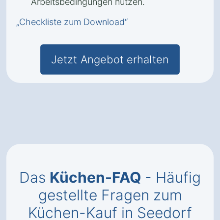
Arbeitsbedingungen nutzen.
„Checkliste zum Download“
Jetzt Angebot erhalten
Das
Küchen-FAQ
- Häufig
gestellte Fragen zum
Küchen-Kauf in Seedorf