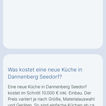
Was kostet eine neue Küche in
Dannenberg Seedorf?
Eine neue Küche in Dannenberg Seedorf
kostet im Schnitt 10.000 € inkl. Einbau. Der
Preis variiert je nach Größe, Materialauswahl
und Geräten. So sind einfache Küchen ab ca.