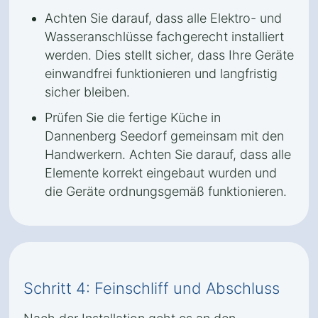
Achten Sie darauf, dass alle Elektro- und
Wasseranschlüsse fachgerecht installiert
werden. Dies stellt sicher, dass Ihre Geräte
einwandfrei funktionieren und langfristig
sicher bleiben.
Prüfen Sie die fertige Küche in
Dannenberg Seedorf gemeinsam mit den
Handwerkern. Achten Sie darauf, dass alle
Elemente korrekt eingebaut wurden und
die Geräte ordnungsgemäß funktionieren.
Schritt 4: Feinschliff und Abschluss