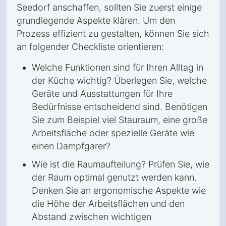
Seedorf anschaffen, sollten Sie zuerst einige
grundlegende Aspekte klären. Um den
Prozess effizient zu gestalten, können Sie sich
an folgender Checkliste orientieren:
Welche Funktionen sind für Ihren Alltag in
der Küche wichtig? Überlegen Sie, welche
Geräte und Ausstattungen für Ihre
Bedürfnisse entscheidend sind. Benötigen
Sie zum Beispiel viel Stauraum, eine große
Arbeitsfläche oder spezielle Geräte wie
einen Dampfgarer?
Wie ist die Raumaufteilung? Prüfen Sie, wie
der Raum optimal genutzt werden kann.
Denken Sie an ergonomische Aspekte wie
die Höhe der Arbeitsflächen und den
Abstand zwischen wichtigen