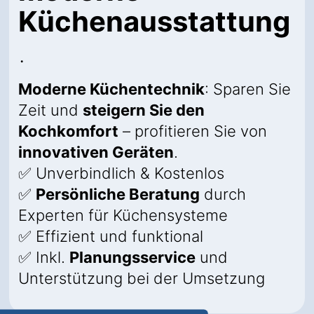
Küchenausstattung
.
Moderne Küchentechnik
: Sparen Sie
Zeit und
steigern Sie den
Kochkomfort
– profitieren Sie von
innovativen Geräten
.
✅ Unverbindlich & Kostenlos
✅
Persönliche Beratung
durch
Experten für Küchensysteme
✅ Effizient und funktional
✅ Inkl.
Planungsservice
und
Unterstützung bei der Umsetzung