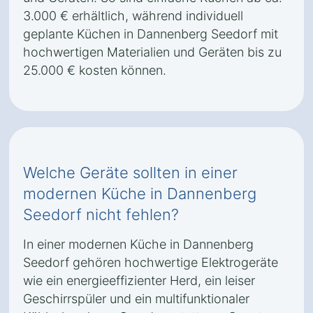
3.000 € erhältlich, während individuell
geplante Küchen in Dannenberg Seedorf mit
hochwertigen Materialien und Geräten bis zu
25.000 € kosten können.
Welche Geräte sollten in einer
modernen Küche in Dannenberg
Seedorf nicht fehlen?
In einer modernen Küche in Dannenberg
Seedorf gehören hochwertige Elektrogeräte
wie ein energieeffizienter Herd, ein leiser
Geschirrspüler und ein multifunktionaler