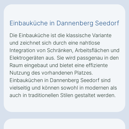
Einbauküche in Dannenberg Seedorf
Die Einbauküche ist die klassische Variante
und zeichnet sich durch eine nahtlose
Integration von Schränken, Arbeitsflächen und
Elektrogeräten aus. Sie wird passgenau in den
Raum eingebaut und bietet eine effiziente
Nutzung des vorhandenen Platzes.
Einbauküchen in Dannenberg Seedorf sind
vielseitig und können sowohl in modernen als
auch in traditionellen Stilen gestaltet werden.