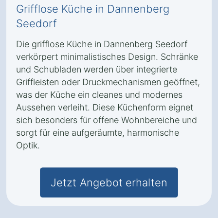
Grifflose Küche in Dannenberg
Seedorf
Die grifflose Küche in Dannenberg Seedorf
verkörpert minimalistisches Design. Schränke
und Schubladen werden über integrierte
Griffleisten oder Druckmechanismen geöffnet,
was der Küche ein cleanes und modernes
Aussehen verleiht. Diese Küchenform eignet
sich besonders für offene Wohnbereiche und
sorgt für eine aufgeräumte, harmonische
Optik.
Jetzt Angebot erhalten