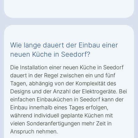
Wie lange dauert der Einbau einer
neuen Küche in Seedorf?
Die Installation einer neuen Küche in Seedorf
dauert in der Regel zwischen ein und fünf
Tagen, abhängig von der Komplexität des
Designs und der Anzahl der Elektrogeräte. Bei
einfachen Einbauküchen in Seedorf kann der
Einbau innerhalb eines Tages erfolgen,
während individuell geplante Küchen mit
vielen Sonderanfertigungen mehr Zeit in
Anspruch nehmen.