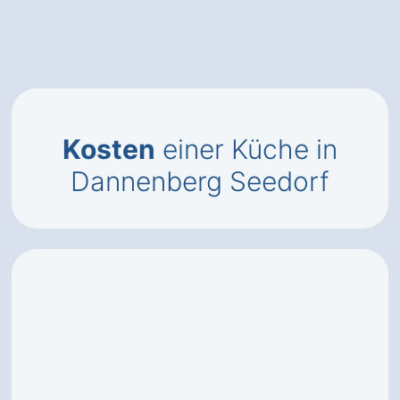
Kosten
einer Küche in
Dannenberg Seedorf