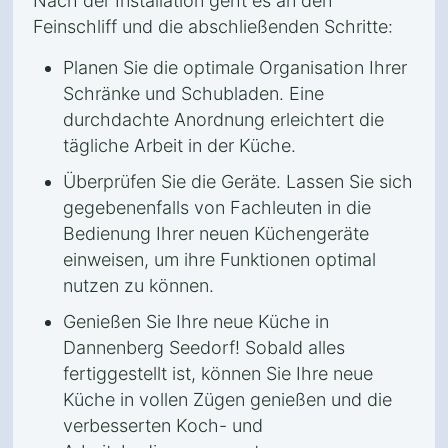
Nach der Installation geht es an den
Feinschliff und die abschließenden Schritte:
Planen Sie die optimale Organisation Ihrer
Schränke und Schubladen. Eine
durchdachte Anordnung erleichtert die
tägliche Arbeit in der Küche.
Überprüfen Sie die Geräte. Lassen Sie sich
gegebenenfalls von Fachleuten in die
Bedienung Ihrer neuen Küchengeräte
einweisen, um ihre Funktionen optimal
nutzen zu können.
Genießen Sie Ihre neue Küche in
Dannenberg Seedorf! Sobald alles
fertiggestellt ist, können Sie Ihre neue
Küche in vollen Zügen genießen und die
verbesserten Koch- und