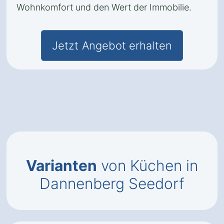
Wohnkomfort und den Wert der Immobilie.
Jetzt Angebot erhalten
Varianten
von Küchen in
Dannenberg Seedorf