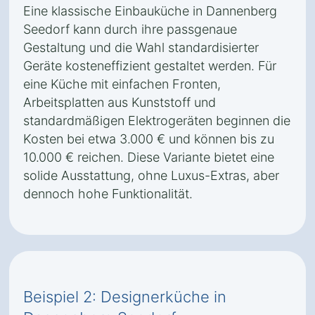
Eine klassische Einbauküche in Dannenberg
Seedorf kann durch ihre passgenaue
Gestaltung und die Wahl standardisierter
Geräte kosteneffizient gestaltet werden. Für
eine Küche mit einfachen Fronten,
Arbeitsplatten aus Kunststoff und
standardmäßigen Elektrogeräten beginnen die
Kosten bei etwa 3.000 € und können bis zu
10.000 € reichen. Diese Variante bietet eine
solide Ausstattung, ohne Luxus-Extras, aber
dennoch hohe Funktionalität.
Beispiel 2: Designerküche in