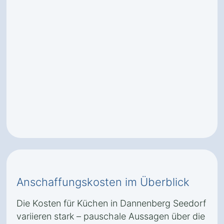
Anschaffungskosten im Überblick
Die Kosten für Küchen in Dannenberg Seedorf
variieren stark – pauschale Aussagen über die