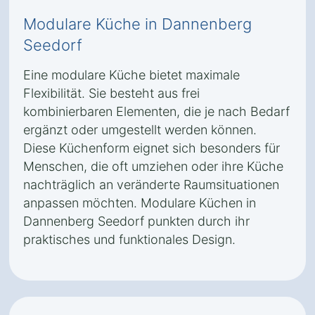
Modulare Küche in Dannenberg
Seedorf
Eine modulare Küche bietet maximale
Flexibilität. Sie besteht aus frei
kombinierbaren Elementen, die je nach Bedarf
ergänzt oder umgestellt werden können.
Diese Küchenform eignet sich besonders für
Menschen, die oft umziehen oder ihre Küche
nachträglich an veränderte Raumsituationen
anpassen möchten. Modulare Küchen in
Dannenberg Seedorf punkten durch ihr
praktisches und funktionales Design.