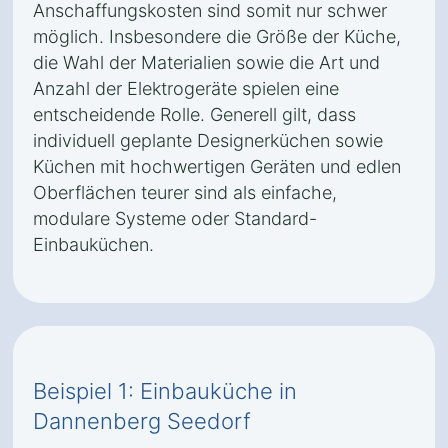
Anschaffungskosten sind somit nur schwer
möglich. Insbesondere die Größe der Küche,
die Wahl der Materialien sowie die Art und
Anzahl der Elektrogeräte spielen eine
entscheidende Rolle. Generell gilt, dass
individuell geplante Designerküchen sowie
Küchen mit hochwertigen Geräten und edlen
Oberflächen teurer sind als einfache,
modulare Systeme oder Standard-
Einbauküchen.
Beispiel 1: Einbauküche in
Dannenberg Seedorf