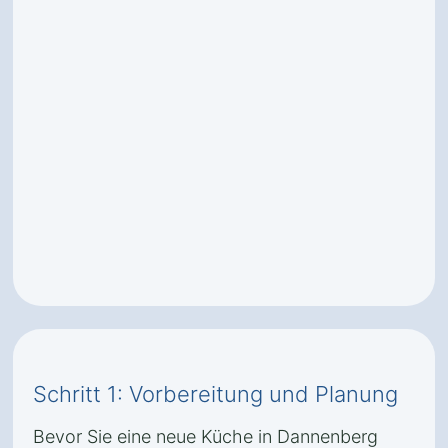
Schritt 1: Vorbereitung und Planung
Bevor Sie eine neue Küche in Dannenberg