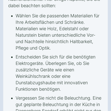
dabei beachten sollten:
Wählen Sie die passenden Materialien für
Ihre Arbeitsflächen und Schränke.
Materialien wie Holz, Edelstahl oder
Naturstein bieten unterschiedliche Vor-
und Nachteile hinsichtlich Haltbarkeit,
Pflege und Optik.
Entscheiden Sie sich für die benötigten
Elektrogeräte. Überlegen Sie, ob Sie
zusätzliche Geräte wie einen
Weinkühlschrank oder eine
Dunstabzugshaube mit innovativen
Funktionen benötigen.
Vergessen Sie nicht die Beleuchtung. Eine
gut geplante Beleuchtung in der Küche in
Dannenberg Seedorf erhöht nicht nur den