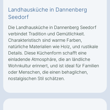
Landhausküche in Dannenberg
Seedorf
Die Landhausküche in Dannenberg Seedorf
verbindet Tradition und Gemütlichkeit.
Charakteristisch sind warme Farben,
natürliche Materialien wie Holz, und rustikale
Details. Diese Küchenform schafft eine
einladende Atmosphäre, die an ländliche
Wohnkultur erinnert, und ist ideal für Familien
oder Menschen, die einen behaglichen,
nostalgischen Stil schätzen.