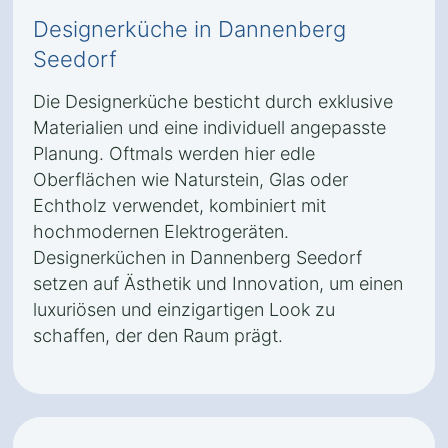
Designerküche in Dannenberg
Seedorf
Die Designerküche besticht durch exklusive
Materialien und eine individuell angepasste
Planung. Oftmals werden hier edle
Oberflächen wie Naturstein, Glas oder
Echtholz verwendet, kombiniert mit
hochmodernen Elektrogeräten.
Designerküchen in Dannenberg Seedorf
setzen auf Ästhetik und Innovation, um einen
luxuriösen und einzigartigen Look zu
schaffen, der den Raum prägt.