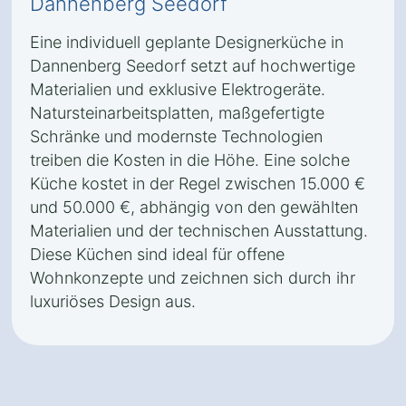
Dannenberg Seedorf
Eine individuell geplante Designerküche in
Dannenberg Seedorf setzt auf hochwertige
Materialien und exklusive Elektrogeräte.
Natursteinarbeitsplatten, maßgefertigte
Schränke und modernste Technologien
treiben die Kosten in die Höhe. Eine solche
Küche kostet in der Regel zwischen 15.000 €
und 50.000 €, abhängig von den gewählten
Materialien und der technischen Ausstattung.
Diese Küchen sind ideal für offene
Wohnkonzepte und zeichnen sich durch ihr
luxuriöses Design aus.