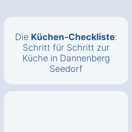
Die
Küchen-Checkliste
:
Schritt für Schritt zur
Küche in Dannenberg
Seedorf