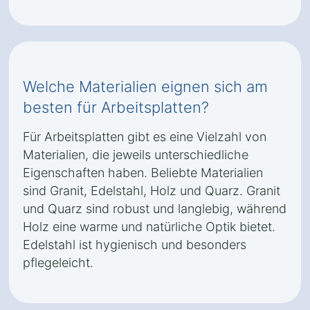
Welche Materialien eignen sich am
besten für Arbeitsplatten?
Für Arbeitsplatten gibt es eine Vielzahl von
Materialien, die jeweils unterschiedliche
Eigenschaften haben. Beliebte Materialien
sind Granit, Edelstahl, Holz und Quarz. Granit
und Quarz sind robust und langlebig, während
Holz eine warme und natürliche Optik bietet.
Edelstahl ist hygienisch und besonders
pflegeleicht.