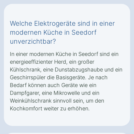
Welche Elektrogeräte sind in einer
modernen Küche in Seedorf
unverzichtbar?
In einer modernen Küche in Seedorf sind ein
energieeffizienter Herd, ein großer
Kühlschrank, eine Dunstabzugshaube und ein
Geschirrspüler die Basisgeräte. Je nach
Bedarf können auch Geräte wie ein
Dampfgarer, eine Mikrowelle und ein
Weinkühlschrank sinnvoll sein, um den
Kochkomfort weiter zu erhöhen.