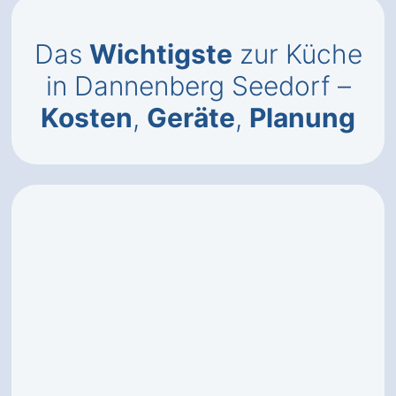
Das
Wichtigste
zur Küche
in Dannenberg Seedorf –
Kosten
,
Geräte
,
Planung