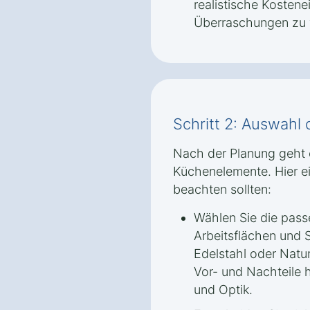
realistische Kostene
Überraschungen zu 
Schritt 2: Auswahl
Nach der Planung geht 
Küchenelemente. Hier ei
beachten sollten:
Wählen Sie die passe
Arbeitsflächen und S
Edelstahl oder Natur
Vor- und Nachteile h
und Optik.