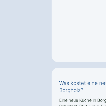
Was kostet eine ne
Borgholz?
Eine neue Küche in Borg