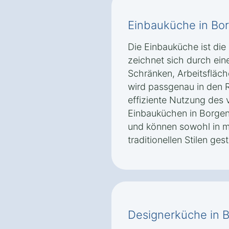
Einbauküche in Bor
Die Einbauküche ist die
zeichnet sich durch ein
Schränken, Arbeitsfläch
wird passgenau in den 
effiziente Nutzung des
Einbauküchen in Borgent
und können sowohl in m
traditionellen Stilen ges
Designerküche in B