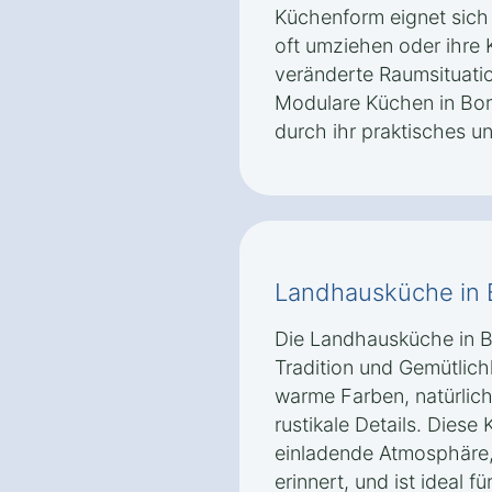
Küchenform eignet sich
oft umziehen oder ihre 
veränderte Raumsituat
Modulare Küchen in Bor
durch ihr praktisches u
Landhausküche in 
Die Landhausküche in B
Tradition und Gemütlichk
warme Farben, natürlich
rustikale Details. Diese
einladende Atmosphäre,
erinnert, und ist ideal 