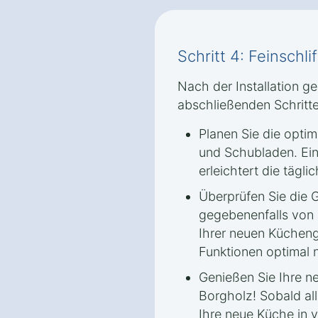
Schritt 4: Feinschl
Nach der Installation ge
abschließenden Schritte
Planen Sie die optim
und Schubladen. Ei
erleichtert die tägli
Überprüfen Sie die G
gegebenenfalls von 
Ihrer neuen Kücheng
Funktionen optimal 
Genießen Sie Ihre n
Borgholz! Sobald alle
Ihre neue Küche in 