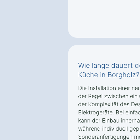
Wie lange dauert d
Küche in Borgholz?
Die Installation einer n
der Regel zwischen ein
der Komplexität des De
Elektrogeräte. Bei einf
kann der Einbau innerha
während individuell gep
Sonderanfertigungen me