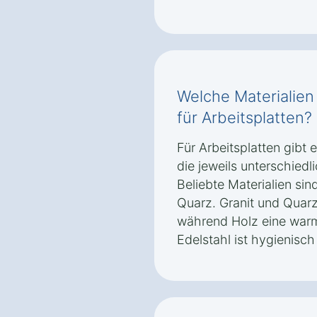
Welche Materialien
für Arbeitsplatten?
Für Arbeitsplatten gibt 
die jeweils unterschied
Beliebte Materialien sin
Quarz. Granit und Quarz
während Holz eine warme
Edelstahl ist hygienisc