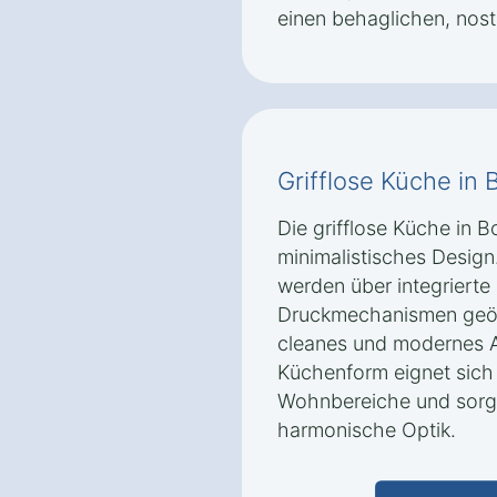
einen behaglichen, nost
Grifflose Küche in
Die grifflose Küche in 
minimalistisches Desig
werden über integrierte 
Druckmechanismen geöf
cleanes und modernes A
Küchenform eignet sich
Wohnbereiche und sorgt
harmonische Optik.