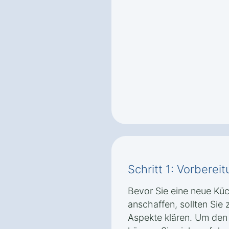
Schritt 1: Vorbere
Bevor Sie eine neue Kü
anschaffen, sollten Sie
Aspekte klären. Um den 