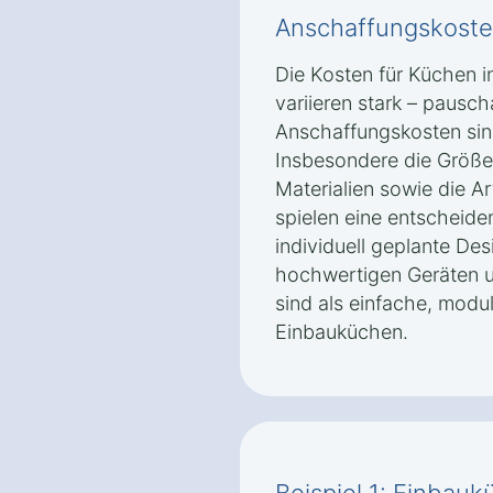
Anschaffungskoste
Die Kosten für Küchen i
variieren stark – pausc
Anschaffungskosten sin
Insbesondere die Größe
Materialien sowie die A
spielen eine entscheiden
individuell geplante De
hochwertigen Geräten u
sind als einfache, mod
Einbauküchen.