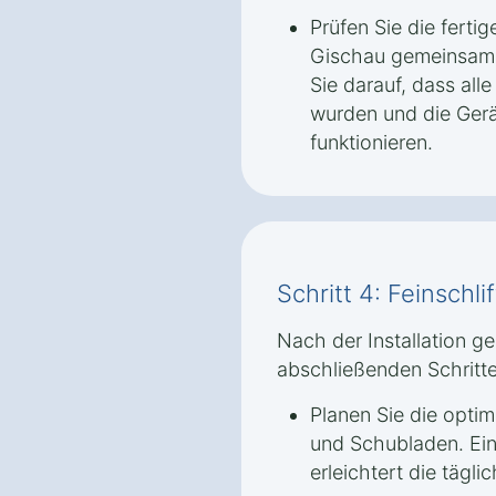
Prüfen Sie die ferti
Gischau gemeinsam 
Sie darauf, dass all
wurden und die Ge
funktionieren.
Schritt 4: Feinschl
Nach der Installation ge
abschließenden Schritte
Planen Sie die optim
und Schubladen. Ei
erleichtert die tägli