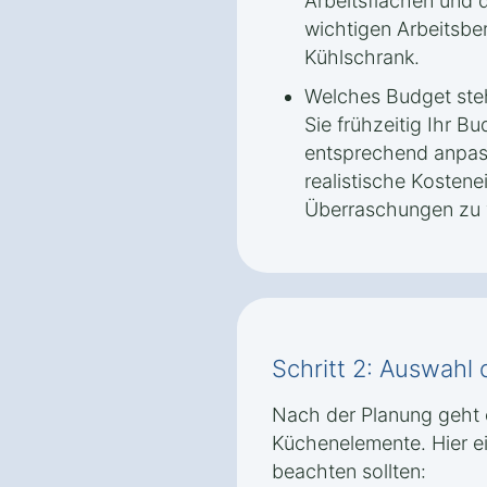
Arbeitsflächen und
wichtigen Arbeitsbe
Kühlschrank.
Welches Budget steh
Sie frühzeitig Ihr B
entsprechend anpas
realistische Kostene
Überraschungen zu 
Schritt 2: Auswahl
Nach der Planung geht 
Küchenelemente. Hier ei
beachten sollten: