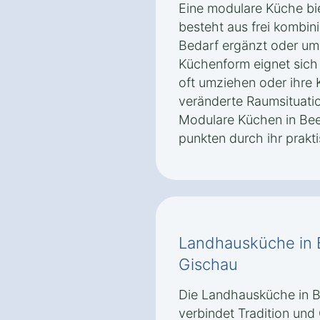
Eine modulare Küche biet
besteht aus frei kombin
Bedarf ergänzt oder um
Küchenform eignet sich
oft umziehen oder ihre 
veränderte Raumsituat
Modulare Küchen in Bee
punkten durch ihr prakt
Landhausküche in 
Gischau
Die Landhausküche in B
verbindet Tradition und 