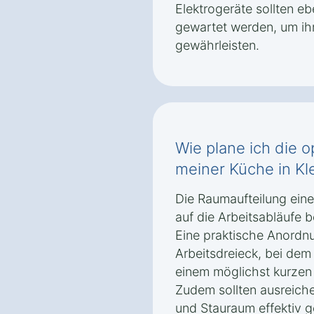
Elektrogeräte sollten eb
gewartet werden, um ihr
gewährleisten.
Wie plane ich die 
meiner Küche in Kl
Die Raumaufteilung eine
auf die Arbeitsabläufe 
Eine praktische Anordn
Arbeitsdreieck, bei dem
einem möglichst kurzen
Zudem sollten ausreiche
und Stauraum effektiv 