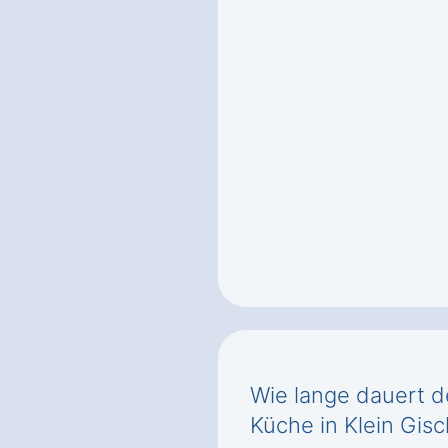
Wie lange dauert d
Küche in Klein Gis