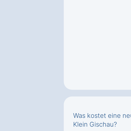
Was kostet eine ne
Klein Gischau?