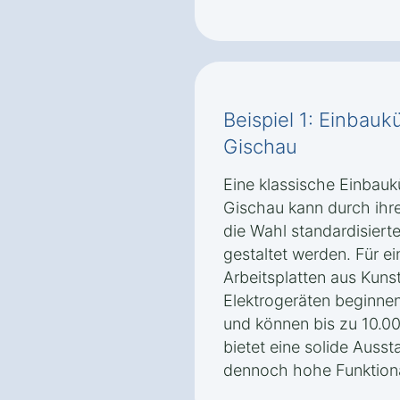
Beispiel 1: Einbauk
Gischau
Eine klassische Einbauk
Gischau kann durch ihr
die Wahl standardisierte
gestaltet werden. Für e
Arbeitsplatten aus Kun
Elektrogeräten beginnen
und können bis zu 10.00
bietet eine solide Auss
dennoch hohe Funktional