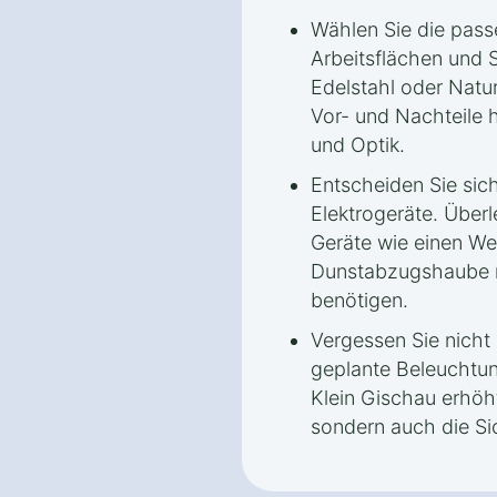
Wählen Sie die passe
Arbeitsflächen und S
Edelstahl oder Natur
Vor- und Nachteile h
und Optik.
Entscheiden Sie sich
Elektrogeräte. Überl
Geräte wie einen We
Dunstabzugshaube m
benötigen.
Vergessen Sie nicht 
geplante Beleuchtun
Klein Gischau erhöh
sondern auch die Si