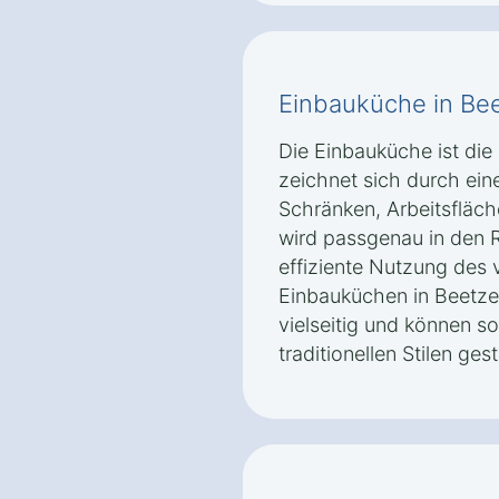
Einbauküche in Bee
Die Einbauküche ist die
zeichnet sich durch ein
Schränken, Arbeitsfläch
wird passgenau in den 
effiziente Nutzung des
Einbauküchen in Beetze
vielseitig und können s
traditionellen Stilen ges