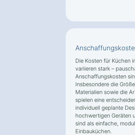
Anschaffungskoste
Die Kosten für Küchen i
variieren stark – pausc
Anschaffungskosten sin
Insbesondere die Größe
Materialien sowie die A
spielen eine entscheiden
individuell geplante De
hochwertigen Geräten u
sind als einfache, mod
Einbauküchen.