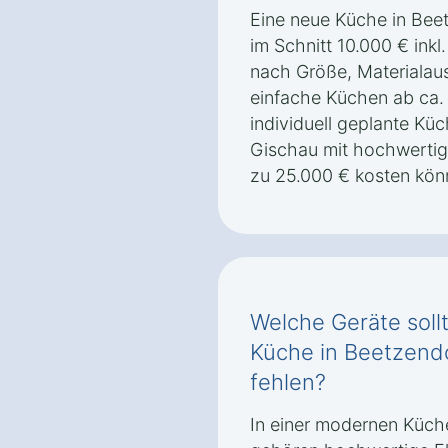
Eine neue Küche in Beet
im Schnitt 10.000 € inkl.
nach Größe, Materialau
einfache Küchen ab ca. 
individuell geplante Kü
Gischau mit hochwertig
zu 25.000 € kosten kön
Welche Geräte soll
Küche in Beetzendo
fehlen?
In einer modernen Küch