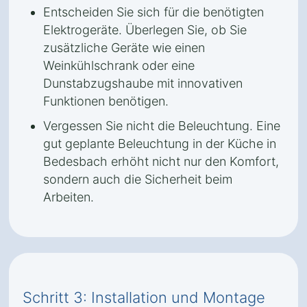
Entscheiden Sie sich für die benötigten
Elektrogeräte. Überlegen Sie, ob Sie
zusätzliche Geräte wie einen
Weinkühlschrank oder eine
Dunstabzugshaube mit innovativen
Funktionen benötigen.
Vergessen Sie nicht die Beleuchtung. Eine
gut geplante Beleuchtung in der Küche in
Bedesbach erhöht nicht nur den Komfort,
sondern auch die Sicherheit beim
Arbeiten.
Schritt 3: Installation und Montage