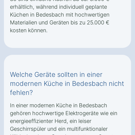
erhältlich, während individuell geplante
Küchen in Bedesbach mit hochwertigen
Materialien und Geräten bis zu 25.000 €
kosten können.
Welche Geräte sollten in einer
modernen Küche in Bedesbach nicht
fehlen?
In einer modernen Küche in Bedesbach
gehören hochwertige Elektrogeräte wie ein
energieeffizienter Herd, ein leiser
Geschirrspüler und ein multifunktionaler