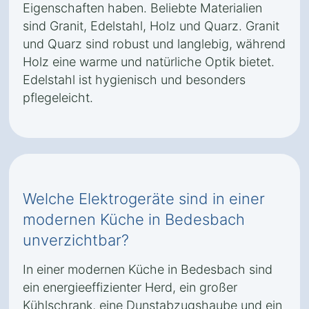
Eigenschaften haben. Beliebte Materialien
sind Granit, Edelstahl, Holz und Quarz. Granit
und Quarz sind robust und langlebig, während
Holz eine warme und natürliche Optik bietet.
Edelstahl ist hygienisch und besonders
pflegeleicht.
Welche Elektrogeräte sind in einer
modernen Küche in Bedesbach
unverzichtbar?
In einer modernen Küche in Bedesbach sind
ein energieeffizienter Herd, ein großer
Kühlschrank, eine Dunstabzugshaube und ein