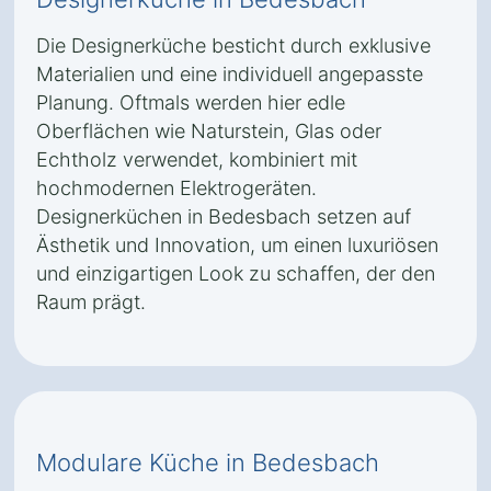
Die Designerküche besticht durch exklusive
Materialien und eine individuell angepasste
Planung. Oftmals werden hier edle
Oberflächen wie Naturstein, Glas oder
Echtholz verwendet, kombiniert mit
hochmodernen Elektrogeräten.
Designerküchen in Bedesbach setzen auf
Ästhetik und Innovation, um einen luxuriösen
und einzigartigen Look zu schaffen, der den
Raum prägt.
Modulare Küche in Bedesbach