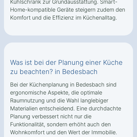
Kühlschrank zur Grundausstattung. Smart-
Home-kompatible Geräte steigern zudem den
Komfort und die Effizienz im Küchenalltag.
Was ist bei der Planung einer Küche
zu beachten? in Bedesbach
Bei der Küchenplanung in Bedesbach sind
ergonomische Aspekte, die optimale
Raumnutzung und die Wahl langlebiger
Materialien entscheidend. Eine durchdachte
Planung verbessert nicht nur die
Funktionalität, sondern erhöht auch den
Wohnkomfort und den Wert der Immobilie.