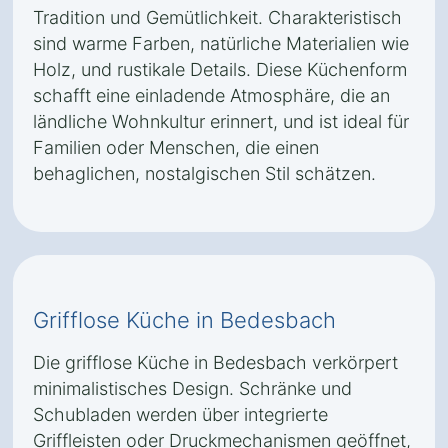
Tradition und Gemütlichkeit. Charakteristisch
sind warme Farben, natürliche Materialien wie
Holz, und rustikale Details. Diese Küchenform
schafft eine einladende Atmosphäre, die an
ländliche Wohnkultur erinnert, und ist ideal für
Familien oder Menschen, die einen
behaglichen, nostalgischen Stil schätzen.
Grifflose Küche in Bedesbach
Die grifflose Küche in Bedesbach verkörpert
minimalistisches Design. Schränke und
Schubladen werden über integrierte
Griffleisten oder Druckmechanismen geöffnet,