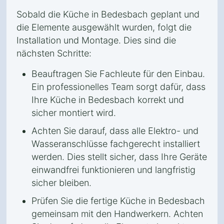
Sobald die Küche in Bedesbach geplant und
die Elemente ausgewählt wurden, folgt die
Installation und Montage. Dies sind die
nächsten Schritte:
Beauftragen Sie Fachleute für den Einbau.
Ein professionelles Team sorgt dafür, dass
Ihre Küche in Bedesbach korrekt und
sicher montiert wird.
Achten Sie darauf, dass alle Elektro- und
Wasseranschlüsse fachgerecht installiert
werden. Dies stellt sicher, dass Ihre Geräte
einwandfrei funktionieren und langfristig
sicher bleiben.
Prüfen Sie die fertige Küche in Bedesbach
gemeinsam mit den Handwerkern. Achten