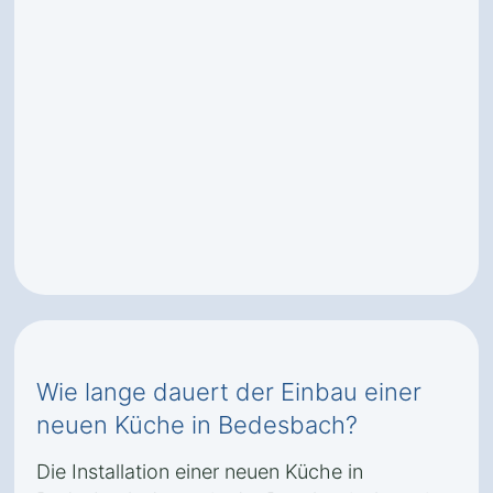
Wie lange dauert der Einbau einer
neuen Küche in Bedesbach?
Die Installation einer neuen Küche in