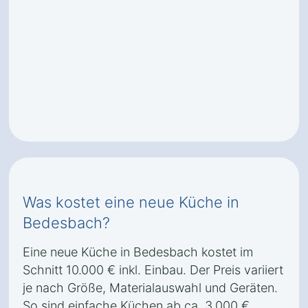
Was kostet eine neue Küche in
Bedesbach?
Eine neue Küche in Bedesbach kostet im
Schnitt 10.000 € inkl. Einbau. Der Preis variiert
je nach Größe, Materialauswahl und Geräten.
So sind einfache Küchen ab ca. 3.000 €