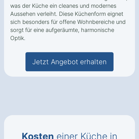
was der Küche ein cleanes und modernes
Aussehen verleiht. Diese Küchenform eignet
sich besonders für offene Wohnbereiche und
sorgt für eine aufgeräumte, harmonische
Optik.
Jetzt Angebot erhalten
Kosten
einer Küche in