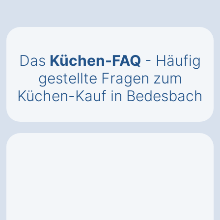
Das
Küchen-FAQ
- Häufig
gestellte Fragen zum
Küchen-Kauf in Bedesbach