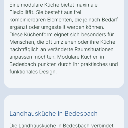
Eine modulare Küche bietet maximale
Flexibilität. Sie besteht aus frei
kombinierbaren Elementen, die je nach Bedarf
ergänzt oder umgestellt werden können.
Diese Küchenform eignet sich besonders für
Menschen, die oft umziehen oder ihre Küche
nachträglich an veränderte Raumsituationen
anpassen möchten. Modulare Küchen in
Bedesbach punkten durch ihr praktisches und
funktionales Design.
Landhausküche in Bedesbach
Die Landhausküche in Bedesbach verbindet