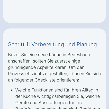
Schritt 1: Vorbereitung und Planung
Bevor Sie eine neue Küche in Bedesbach
anschaffen, sollten Sie zuerst einige
grundlegende Aspekte klären. Um den
Prozess effizient zu gestalten, können Sie sich
an folgender Checkliste orientieren:
Welche Funktionen sind für Ihren Alltag in
der Küche wichtig? Überlegen Sie, welche
Geräte und Ausstattungen für Ihre
Bedürfnisse entscheidend sind. Benötigen