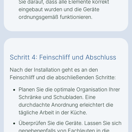
Sie darauf, dass alle Elemente korrekt
eingebaut wurden und die Geräte
ordnungsgemäß funktionieren.
Schritt 4: Feinschliff und Abschluss
Nach der Installation geht es an den
Feinschliff und die abschließenden Schritte:
Planen Sie die optimale Organisation Ihrer
Schränke und Schubladen. Eine
durchdachte Anordnung erleichtert die
tägliche Arbeit in der Küche.
Überprüfen Sie die Geräte. Lassen Sie sich
gegebenenfalls von Fachleuten in die