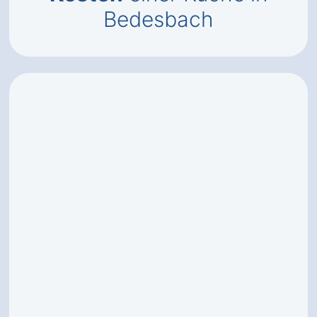
Bedesbach