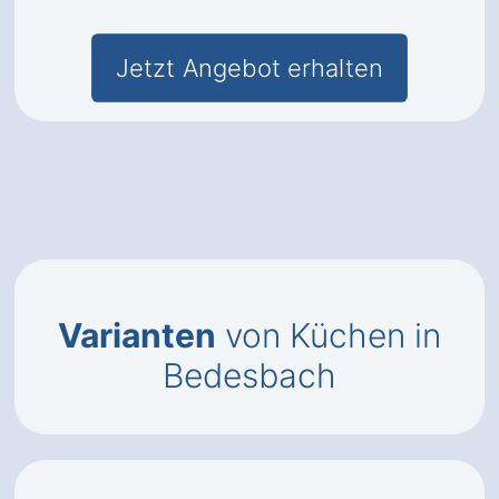
Jetzt Angebot erhalten
Varianten
von Küchen in
Bedesbach