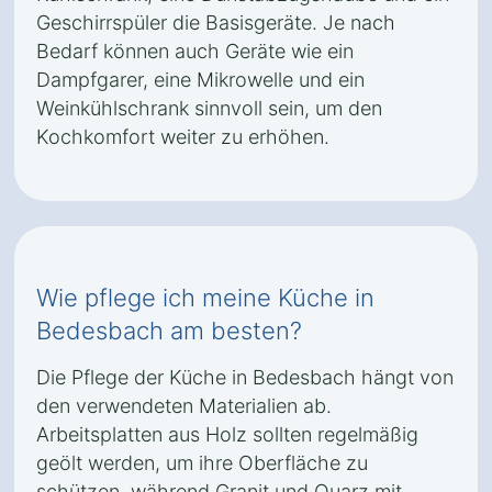
Geschirrspüler die Basisgeräte. Je nach
Bedarf können auch Geräte wie ein
Dampfgarer, eine Mikrowelle und ein
Weinkühlschrank sinnvoll sein, um den
Kochkomfort weiter zu erhöhen.
Wie pflege ich meine Küche in
Bedesbach am besten?
Die Pflege der Küche in Bedesbach hängt von
den verwendeten Materialien ab.
Arbeitsplatten aus Holz sollten regelmäßig
geölt werden, um ihre Oberfläche zu
schützen, während Granit und Quarz mit