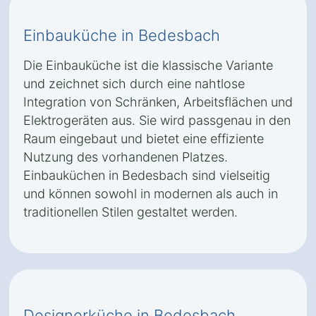
Einbauküche in Bedesbach
Die Einbauküche ist die klassische Variante
und zeichnet sich durch eine nahtlose
Integration von Schränken, Arbeitsflächen und
Elektrogeräten aus. Sie wird passgenau in den
Raum eingebaut und bietet eine effiziente
Nutzung des vorhandenen Platzes.
Einbauküchen in Bedesbach sind vielseitig
und können sowohl in modernen als auch in
traditionellen Stilen gestaltet werden.
Designerküche in Bedesbach