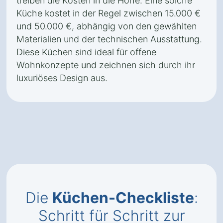
treiben die Kosten in die Höhe. Eine solche
Küche kostet in der Regel zwischen 15.000 €
und 50.000 €, abhängig von den gewählten
Materialien und der technischen Ausstattung.
Diese Küchen sind ideal für offene
Wohnkonzepte und zeichnen sich durch ihr
luxuriöses Design aus.
Die
Küchen-Checkliste
:
Schritt für Schritt zur