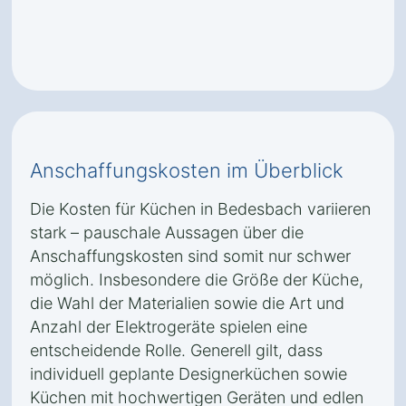
Anschaffungskosten im Überblick
Die Kosten für Küchen in Bedesbach variieren
stark – pauschale Aussagen über die
Anschaffungskosten sind somit nur schwer
möglich. Insbesondere die Größe der Küche,
die Wahl der Materialien sowie die Art und
Anzahl der Elektrogeräte spielen eine
entscheidende Rolle. Generell gilt, dass
individuell geplante Designerküchen sowie
Küchen mit hochwertigen Geräten und edlen