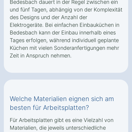
Bedesbach dauert in der Regel zwischen ein
und fünf Tagen, abhängig von der Komplexität
des Designs und der Anzahl der
Elektrogeräte. Bei einfachen Einbauküchen in
Bedesbach kann der Einbau innerhalb eines
Tages erfolgen, während individuell geplante
Küchen mit vielen Sonderanfertigungen mehr
Zeit in Anspruch nehmen.
Welche Materialien eignen sich am
besten für Arbeitsplatten?
Für Arbeitsplatten gibt es eine Vielzahl von
Materialien, die jeweils unterschiedliche