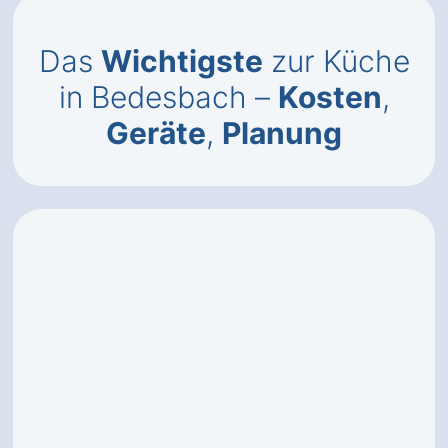
Das
Wichtigste
zur Küche
in Bedesbach –
Kosten
,
Geräte
,
Planung