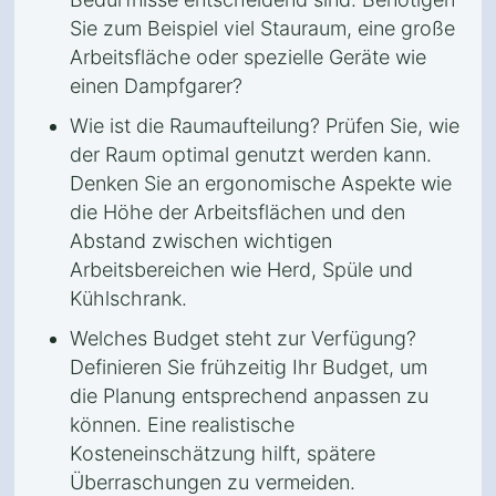
Sie zum Beispiel viel Stauraum, eine große
Arbeitsfläche oder spezielle Geräte wie
einen Dampfgarer?
Wie ist die Raumaufteilung? Prüfen Sie, wie
der Raum optimal genutzt werden kann.
Denken Sie an ergonomische Aspekte wie
die Höhe der Arbeitsflächen und den
Abstand zwischen wichtigen
Arbeitsbereichen wie Herd, Spüle und
Kühlschrank.
Welches Budget steht zur Verfügung?
Definieren Sie frühzeitig Ihr Budget, um
die Planung entsprechend anpassen zu
können. Eine realistische
Kosteneinschätzung hilft, spätere
Überraschungen zu vermeiden.