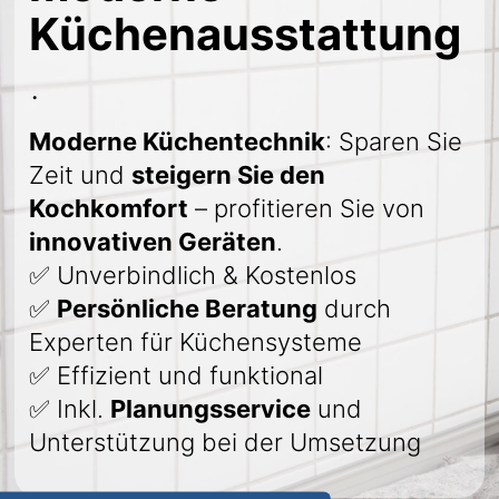
Küchenausstattung
.
Moderne Küchentechnik
: Sparen Sie
Zeit und
steigern Sie den
Kochkomfort
– profitieren Sie von
innovativen Geräten
.
✅ Unverbindlich & Kostenlos
✅
Persönliche Beratung
durch
Experten für Küchensysteme
✅ Effizient und funktional
✅ Inkl.
Planungsservice
und
Unterstützung bei der Umsetzung