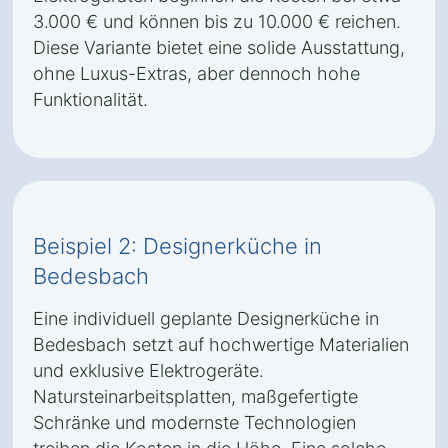
3.000 € und können bis zu 10.000 € reichen.
Diese Variante bietet eine solide Ausstattung,
ohne Luxus-Extras, aber dennoch hohe
Funktionalität.
Beispiel 2: Designerküche in
Bedesbach
Eine individuell geplante Designerküche in
Bedesbach setzt auf hochwertige Materialien
und exklusive Elektrogeräte.
Natursteinarbeitsplatten, maßgefertigte
Schränke und modernste Technologien