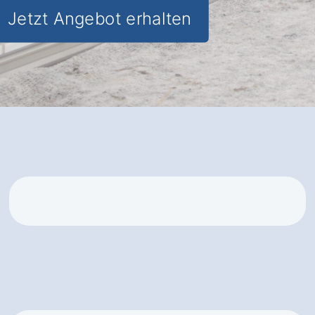
Jetzt Angebot erhalten