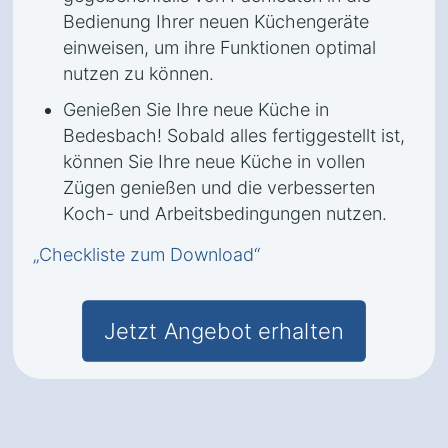
Bedienung Ihrer neuen Küchengeräte
einweisen, um ihre Funktionen optimal
nutzen zu können.
Genießen Sie Ihre neue Küche in
Bedesbach! Sobald alles fertiggestellt ist,
können Sie Ihre neue Küche in vollen
Zügen genießen und die verbesserten
Koch- und Arbeitsbedingungen nutzen.
„Checkliste zum Download“
Jetzt Angebot erhalten