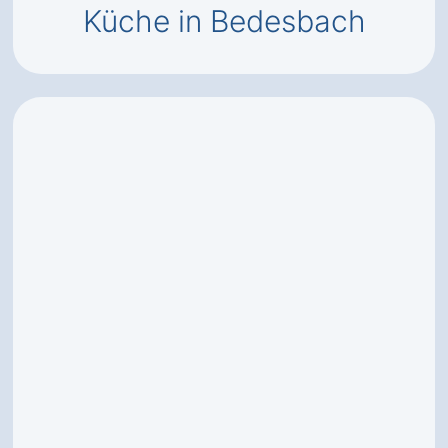
Küche in Bedesbach