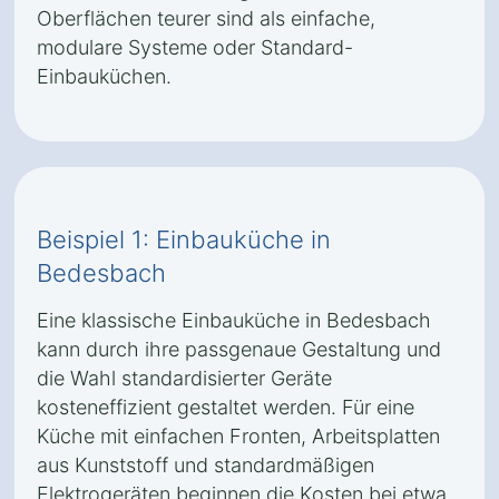
Oberflächen teurer sind als einfache,
modulare Systeme oder Standard-
Einbauküchen.
Beispiel 1: Einbauküche in
Bedesbach
Eine klassische Einbauküche in Bedesbach
kann durch ihre passgenaue Gestaltung und
die Wahl standardisierter Geräte
kosteneffizient gestaltet werden. Für eine
Küche mit einfachen Fronten, Arbeitsplatten
aus Kunststoff und standardmäßigen
Elektrogeräten beginnen die Kosten bei etwa