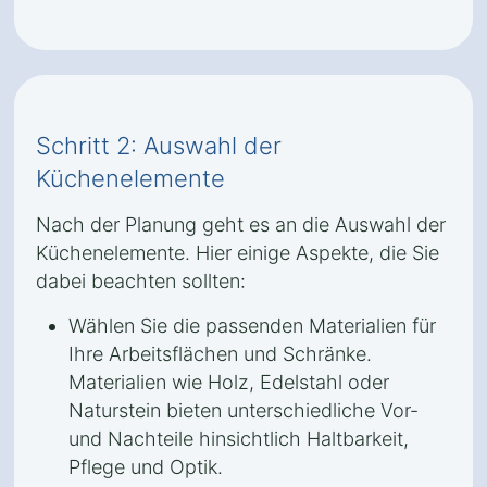
Schritt 2: Auswahl der
Küchenelemente
Nach der Planung geht es an die Auswahl der
Küchenelemente. Hier einige Aspekte, die Sie
dabei beachten sollten:
Wählen Sie die passenden Materialien für
Ihre Arbeitsflächen und Schränke.
Materialien wie Holz, Edelstahl oder
Naturstein bieten unterschiedliche Vor-
und Nachteile hinsichtlich Haltbarkeit,
Pflege und Optik.