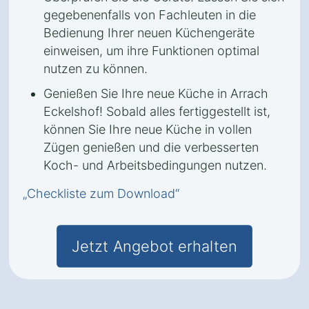
gegebenenfalls von Fachleuten in die
Bedienung Ihrer neuen Küchengeräte
einweisen, um ihre Funktionen optimal
nutzen zu können.
Genießen Sie Ihre neue Küche in Arrach
Eckelshof! Sobald alles fertiggestellt ist,
können Sie Ihre neue Küche in vollen
Zügen genießen und die verbesserten
Koch- und Arbeitsbedingungen nutzen.
„Checkliste zum Download“
Jetzt Angebot erhalten