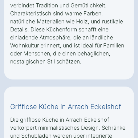
verbindet Tradition und Gemütlichkeit.
Charakteristisch sind warme Farben,
natürliche Materialien wie Holz, und rustikale
Details. Diese Küchenform schafft eine
einladende Atmosphäre, die an ländliche
Wohnkultur erinnert, und ist ideal für Familien
oder Menschen, die einen behaglichen,
nostalgischen Stil schätzen.
Grifflose Küche in Arrach Eckelshof
Die grifflose Küche in Arrach Eckelshof
verkörpert minimalistisches Design. Schränke
und Schubladen werden über integrierte