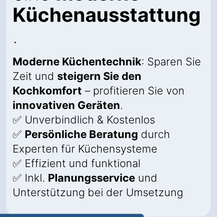
Küchenausstattung
.
Moderne Küchentechnik
: Sparen Sie
Zeit und
steigern Sie den
Kochkomfort
– profitieren Sie von
innovativen Geräten
.
✅ Unverbindlich & Kostenlos
✅
Persönliche Beratung
durch
Experten für Küchensysteme
✅ Effizient und funktional
✅ Inkl.
Planungsservice
und
Unterstützung bei der Umsetzung