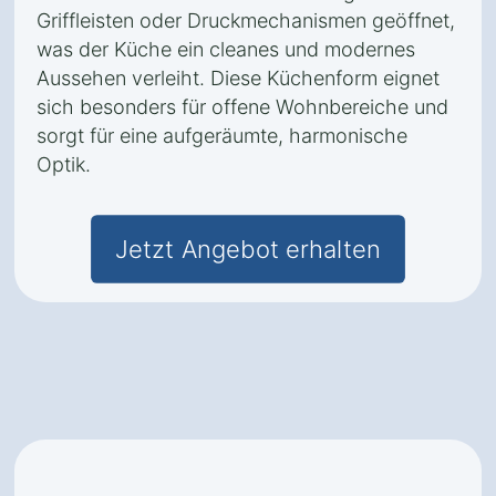
Griffleisten oder Druckmechanismen geöffnet,
was der Küche ein cleanes und modernes
Aussehen verleiht. Diese Küchenform eignet
sich besonders für offene Wohnbereiche und
sorgt für eine aufgeräumte, harmonische
Optik.
Jetzt Angebot erhalten