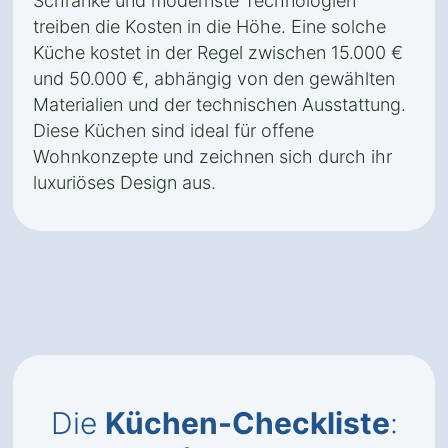
Schränke und modernste Technologien
treiben die Kosten in die Höhe. Eine solche
Küche kostet in der Regel zwischen 15.000 €
und 50.000 €, abhängig von den gewählten
Materialien und der technischen Ausstattung.
Diese Küchen sind ideal für offene
Wohnkonzepte und zeichnen sich durch ihr
luxuriöses Design aus.
Die
Küchen-Checkliste
: