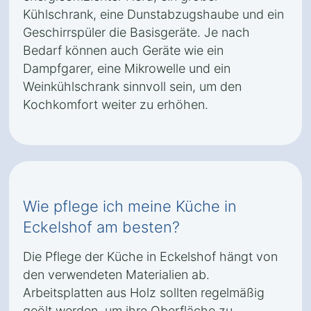
Kühlschrank, eine Dunstabzugshaube und ein
Geschirrspüler die Basisgeräte. Je nach
Bedarf können auch Geräte wie ein
Dampfgarer, eine Mikrowelle und ein
Weinkühlschrank sinnvoll sein, um den
Kochkomfort weiter zu erhöhen.
Wie pflege ich meine Küche in
Eckelshof am besten?
Die Pflege der Küche in Eckelshof hängt von
den verwendeten Materialien ab.
Arbeitsplatten aus Holz sollten regelmäßig
geölt werden, um ihre Oberfläche zu