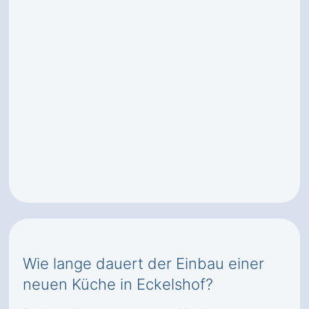
Wie lange dauert der Einbau einer
neuen Küche in Eckelshof?