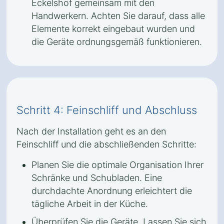
Eckelshof gemeinsam mit den
Handwerkern. Achten Sie darauf, dass alle
Elemente korrekt eingebaut wurden und
die Geräte ordnungsgemäß funktionieren.
Schritt 4: Feinschliff und Abschluss
Nach der Installation geht es an den
Feinschliff und die abschließenden Schritte:
Planen Sie die optimale Organisation Ihrer
Schränke und Schubladen. Eine
durchdachte Anordnung erleichtert die
tägliche Arbeit in der Küche.
Überprüfen Sie die Geräte. Lassen Sie sich