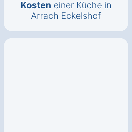
Kosten
einer Küche in
Arrach Eckelshof