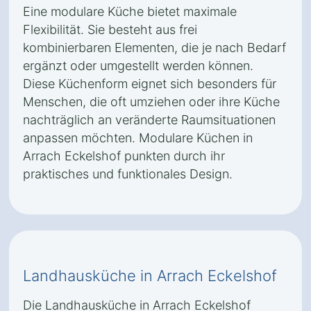
Eine modulare Küche bietet maximale
Flexibilität. Sie besteht aus frei
kombinierbaren Elementen, die je nach Bedarf
ergänzt oder umgestellt werden können.
Diese Küchenform eignet sich besonders für
Menschen, die oft umziehen oder ihre Küche
nachträglich an veränderte Raumsituationen
anpassen möchten. Modulare Küchen in
Arrach Eckelshof punkten durch ihr
praktisches und funktionales Design.
Landhausküche in Arrach Eckelshof
Die Landhausküche in Arrach Eckelshof