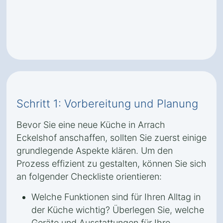
Schritt 1: Vorbereitung und Planung
Bevor Sie eine neue Küche in Arrach
Eckelshof anschaffen, sollten Sie zuerst einige
grundlegende Aspekte klären. Um den
Prozess effizient zu gestalten, können Sie sich
an folgender Checkliste orientieren:
Welche Funktionen sind für Ihren Alltag in
der Küche wichtig? Überlegen Sie, welche
Geräte und Ausstattungen für Ihre