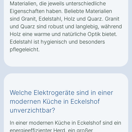
Materialien, die jeweils unterschiedliche
Eigenschaften haben. Beliebte Materialien
sind Granit, Edelstahl, Holz und Quarz. Granit
und Quarz sind robust und langlebig, während
Holz eine warme und natürliche Optik bietet.
Edelstahl ist hygienisch und besonders
pflegeleicht.
Welche Elektrogeräte sind in einer
modernen Küche in Eckelshof
unverzichtbar?
In einer modernen Küche in Eckelshof sind ein
energieeffizienter Herd, ein großer