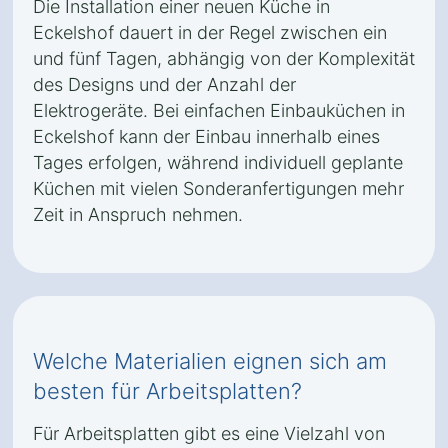
Die Installation einer neuen Küche in
Eckelshof dauert in der Regel zwischen ein
und fünf Tagen, abhängig von der Komplexität
des Designs und der Anzahl der
Elektrogeräte. Bei einfachen Einbauküchen in
Eckelshof kann der Einbau innerhalb eines
Tages erfolgen, während individuell geplante
Küchen mit vielen Sonderanfertigungen mehr
Zeit in Anspruch nehmen.
Welche Materialien eignen sich am
besten für Arbeitsplatten?
Für Arbeitsplatten gibt es eine Vielzahl von