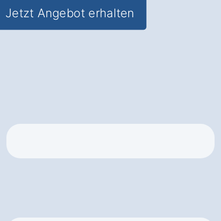
Jetzt Angebot erhalten