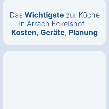
Das
Wichtigste
zur Küche
in Arrach Eckelshof –
Kosten
,
Geräte
,
Planung