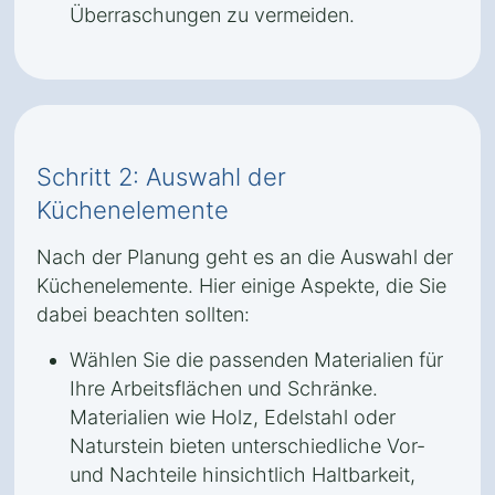
Überraschungen zu vermeiden.
Schritt 2: Auswahl der
Küchenelemente
Nach der Planung geht es an die Auswahl der
Küchenelemente. Hier einige Aspekte, die Sie
dabei beachten sollten:
Wählen Sie die passenden Materialien für
Ihre Arbeitsflächen und Schränke.
Materialien wie Holz, Edelstahl oder
Naturstein bieten unterschiedliche Vor-
und Nachteile hinsichtlich Haltbarkeit,