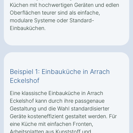
Küchen mit hochwertigen Geräten und edlen
Oberflächen teurer sind als einfache,
modulare Systeme oder Standard-
Einbauküchen.
Beispiel 1: Einbauküche in Arrach
Eckelshof
Eine klassische Einbauküche in Arrach
Eckelshof kann durch ihre passgenaue
Gestaltung und die Wahl standardisierter
Geräte kosteneffizient gestaltet werden. Für
eine Küche mit einfachen Fronten,
Arbeitsplatten aus Kunststoff und