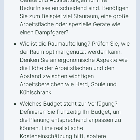
Bedürfnisse entscheidend sind. Benötigen
Sie zum Beispiel viel Stauraum, eine große
Arbeitsfläche oder spezielle Geräte wie
einen Dampfgarer?
Wie ist die Raumaufteilung? Prüfen Sie, wie
der Raum optimal genutzt werden kann.
Denken Sie an ergonomische Aspekte wie
die Höhe der Arbeitsflächen und den
Abstand zwischen wichtigen
Arbeitsbereichen wie Herd, Spüle und
Kühlschrank.
Welches Budget steht zur Verfügung?
Definieren Sie frühzeitig Ihr Budget, um
die Planung entsprechend anpassen zu
können. Eine realistische
Kosteneinschätzung hilft, spätere