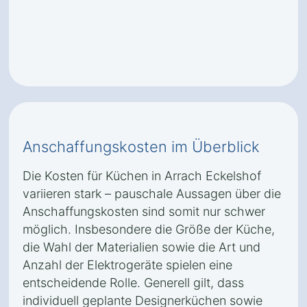
Anschaffungskosten im Überblick
Die Kosten für Küchen in Arrach Eckelshof
variieren stark – pauschale Aussagen über die
Anschaffungskosten sind somit nur schwer
möglich. Insbesondere die Größe der Küche,
die Wahl der Materialien sowie die Art und
Anzahl der Elektrogeräte spielen eine
entscheidende Rolle. Generell gilt, dass
individuell geplante Designerküchen sowie