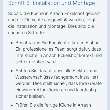
Schritt 3: Installation und Montage
Sobald die Küche in Arrach Eckelshof geplant
und die Elemente ausgewählt wurden, folgt
die Installation und Montage. Dies sind die
nächsten Schritte:
Beauftragen Sie Fachleute für den Einbau.
Ein professionelles Team sorgt dafür, dass
Ihre Küche in Arrach Eckelshof korrekt und
sicher montiert wird.
Achten Sie darauf, dass alle Elektro- und
Wasseranschlüsse fachgerecht installiert
werden. Dies stellt sicher, dass Ihre Geräte
einwandfrei funktionieren und langfristig
sicher bleiben.
Prüfen Sie die fertige Küche in Arrach