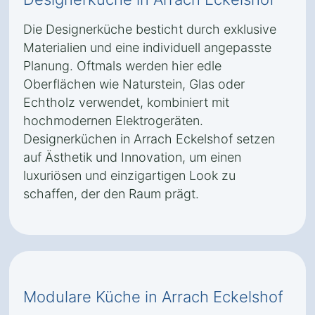
Die Designerküche besticht durch exklusive
Materialien und eine individuell angepasste
Planung. Oftmals werden hier edle
Oberflächen wie Naturstein, Glas oder
Echtholz verwendet, kombiniert mit
hochmodernen Elektrogeräten.
Designerküchen in Arrach Eckelshof setzen
auf Ästhetik und Innovation, um einen
luxuriösen und einzigartigen Look zu
schaffen, der den Raum prägt.
Modulare Küche in Arrach Eckelshof