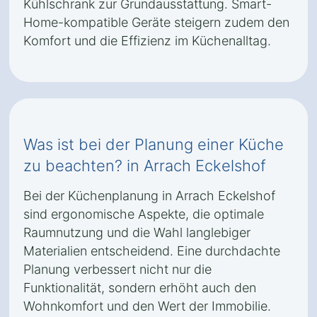
Kühlschrank zur Grundausstattung. Smart-
Home-kompatible Geräte steigern zudem den
Komfort und die Effizienz im Küchenalltag.
Was ist bei der Planung einer Küche
zu beachten? in Arrach Eckelshof
Bei der Küchenplanung in Arrach Eckelshof
sind ergonomische Aspekte, die optimale
Raumnutzung und die Wahl langlebiger
Materialien entscheidend. Eine durchdachte
Planung verbessert nicht nur die
Funktionalität, sondern erhöht auch den
Wohnkomfort und den Wert der Immobilie.