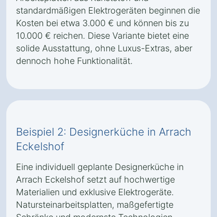
standardmäßigen Elektrogeräten beginnen die
Kosten bei etwa 3.000 € und können bis zu
10.000 € reichen. Diese Variante bietet eine
solide Ausstattung, ohne Luxus-Extras, aber
dennoch hohe Funktionalität.
Beispiel 2: Designerküche in Arrach
Eckelshof
Eine individuell geplante Designerküche in
Arrach Eckelshof setzt auf hochwertige
Materialien und exklusive Elektrogeräte.
Natursteinarbeitsplatten, maßgefertigte