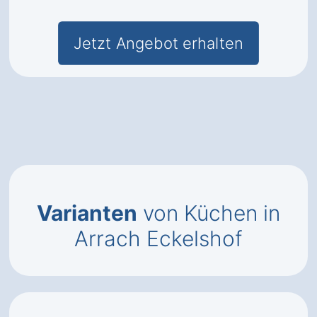
Jetzt Angebot erhalten
Varianten
von Küchen in
Arrach Eckelshof