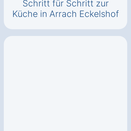
Schritt für Schritt zur
Küche in Arrach Eckelshof