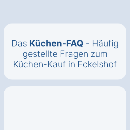
Das
Küchen-FAQ
- Häufig
gestellte Fragen zum
Küchen-Kauf in Eckelshof