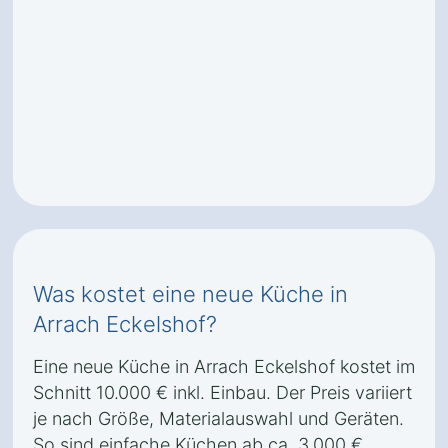
Was kostet eine neue Küche in
Arrach Eckelshof?
Eine neue Küche in Arrach Eckelshof kostet im
Schnitt 10.000 € inkl. Einbau. Der Preis variiert
je nach Größe, Materialauswahl und Geräten.
So sind einfache Küchen ab ca. 3.000 €