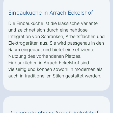
Einbauküche in Arrach Eckelshof
Die Einbauküche ist die klassische Variante
und zeichnet sich durch eine nahtlose
Integration von Schränken, Arbeitsflächen und
Elektrogeräten aus. Sie wird passgenau in den
Raum eingebaut und bietet eine effiziente
Nutzung des vorhandenen Platzes.
Einbauküchen in Arrach Eckelshof sind
vielseitig und können sowohl in modernen als
auch in traditionellen Stilen gestaltet werden.
Designerküche in Arrach Eckelshof