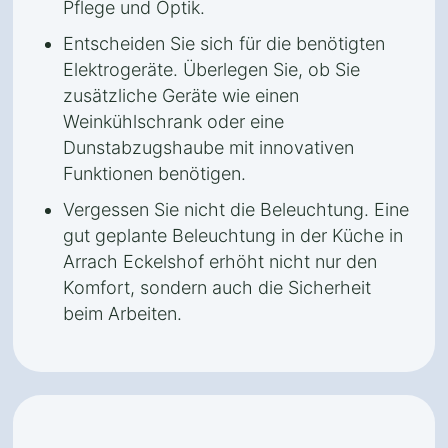
Pflege und Optik.
Entscheiden Sie sich für die benötigten
Elektrogeräte. Überlegen Sie, ob Sie
zusätzliche Geräte wie einen
Weinkühlschrank oder eine
Dunstabzugshaube mit innovativen
Funktionen benötigen.
Vergessen Sie nicht die Beleuchtung. Eine
gut geplante Beleuchtung in der Küche in
Arrach Eckelshof erhöht nicht nur den
Komfort, sondern auch die Sicherheit
beim Arbeiten.