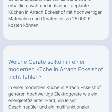
erhältlich, während individuell geplante
Küchen in Arrach Eckelshof mit hochwertigen
Materialien und Geräten bis zu 25.000 €
kosten können.
Welche Geräte sollten in einer
modernen Küche in Arrach Eckelshof
nicht fehlen?
In einer modernen Küche in Arrach Eckelshof
gehören hochwertige Elektrogeräte wie ein
energieeffizienter Herd, ein leiser
Geschirrspüler und ein multifunktionaler