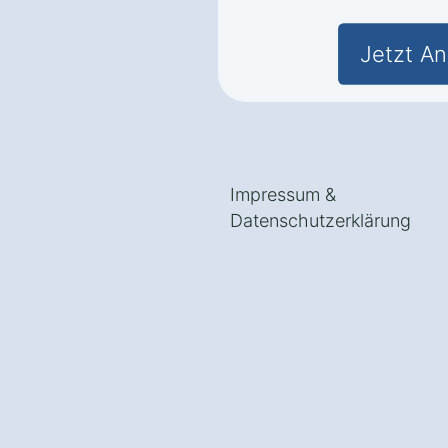
Jetzt An
Impressum
&
Datenschutzerklärung