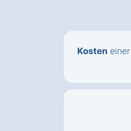
Kosten
einer