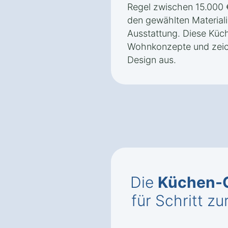
Regel zwischen 15.000 
den gewählten Material
Ausstattung. Diese Küch
Wohnkonzepte und zeich
Design aus.
Die
Küchen-C
für Schritt z