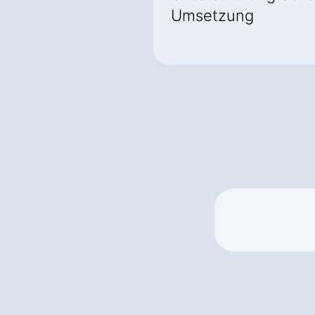
Umsetzung