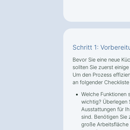
Schritt 1: Vorbere
Bevor Sie eine neue Küc
sollten Sie zuerst einig
Um den Prozess effizien
an folgender Checkliste 
Welche Funktionen si
wichtig? Überlegen 
Ausstattungen für I
sind. Benötigen Sie 
große Arbeitsfläche 