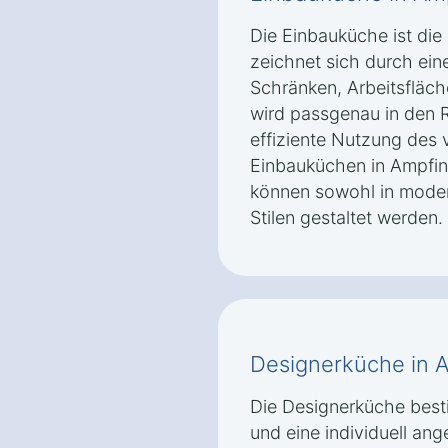
Die Einbauküche ist die
zeichnet sich durch ein
Schränken, Arbeitsfläch
wird passgenau in den 
effiziente Nutzung des
Einbauküchen in Ampfing
können sowohl in modern
Stilen gestaltet werden.
Designerküche in A
Die Designerküche besti
und eine individuell an