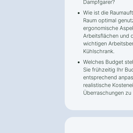
Dampfgarer?
Wie ist die Raumauft
Raum optimal genut
ergonomische Aspek
Arbeitsflächen und
wichtigen Arbeitsbe
Kühlschrank.
Welches Budget steh
Sie frühzeitig Ihr B
entsprechend anpas
realistische Kostene
Überraschungen zu 