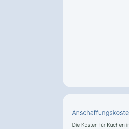
Anschaffungskoste
Die Kosten für Küchen in