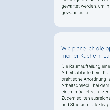
gewartet werden, um ihr
gewährleisten.
Wie plane ich die 
meiner Küche in La
Die Raumaufteilung einer
Arbeitsabläufe beim Ko
praktische Anordnung i
Arbeitsdreieck, bei dem
einem möglichst kurzen
Zudem sollten ausreiche
und Stauraum effektiv 