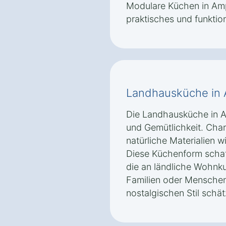
Modulare Küchen in Amp
praktisches und funktio
Landhausküche in 
Die Landhausküche in Am
und Gemütlichkeit. Char
natürliche Materialien wi
Diese Küchenform schaf
die an ländliche Wohnkult
Familien oder Menschen
nostalgischen Stil schät