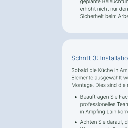
geplante Beleuchtun
erhöht nicht nur de
Sicherheit beim Arbe
Schritt 3: Installa
Sobald die Küche in Amp
Elemente ausgewählt wur
Montage. Dies sind die 
Beauftragen Sie Fach
professionelles Tea
in Ampfing Lain korr
Achten Sie darauf, d