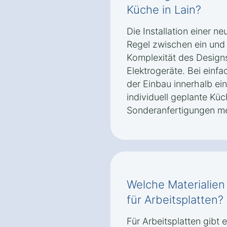
Küche in Lain?
Die Installation einer n
Regel zwischen ein und
Komplexität des Design
Elektrogeräte. Bei einf
der Einbau innerhalb ei
individuell geplante Küc
Sonderanfertigungen me
Welche Materialien
für Arbeitsplatten?
Für Arbeitsplatten gibt 