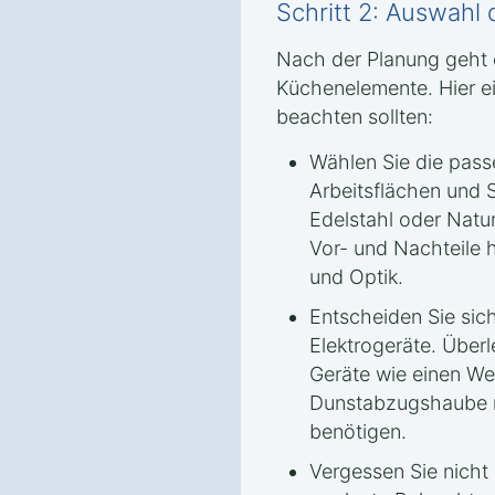
Schritt 2: Auswahl
Nach der Planung geht 
Küchenelemente. Hier ei
beachten sollten:
Wählen Sie die passe
Arbeitsflächen und S
Edelstahl oder Natur
Vor- und Nachteile h
und Optik.
Entscheiden Sie sich
Elektrogeräte. Überl
Geräte wie einen We
Dunstabzugshaube m
benötigen.
Vergessen Sie nicht 