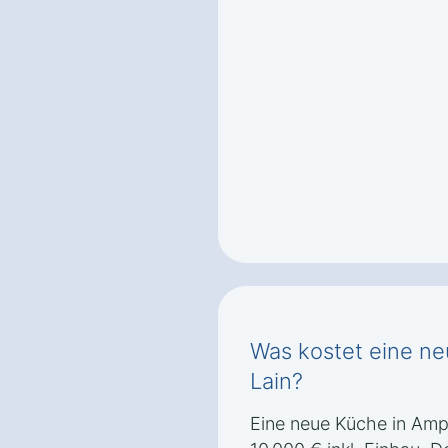
Was kostet eine ne
Lain?
Eine neue Küche in Ampf