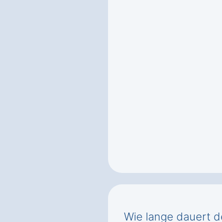
Wie lange dauert d